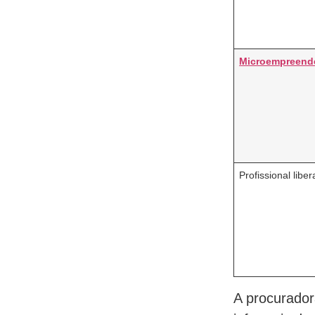
Microempreende
Profissional liber
A procurador