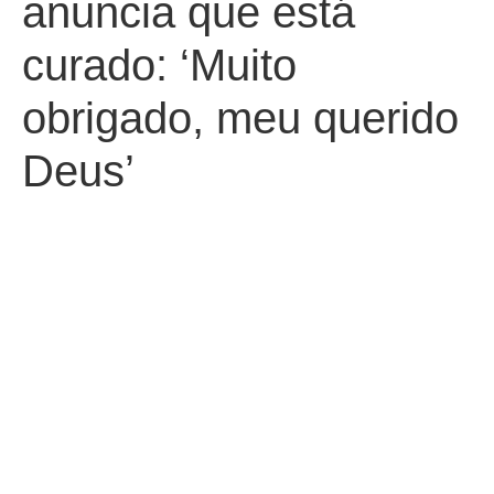
anuncia que está
curado: ‘Muito
obrigado, meu querido
Deus’