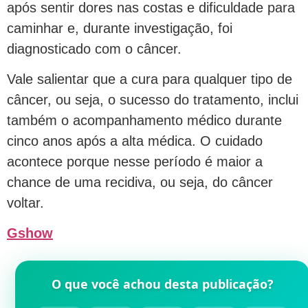
após sentir dores nas costas e dificuldade para
caminhar e, durante investigação, foi
diagnosticado com o câncer.
Vale salientar que a cura para qualquer tipo de
câncer, ou seja, o sucesso do tratamento, inclui
também o acompanhamento médico durante
cinco anos após a alta médica. O cuidado
acontece porque nesse período é maior a
chance de uma recidiva, ou seja, do câncer
voltar.
Gshow
O que você achou desta publicação?