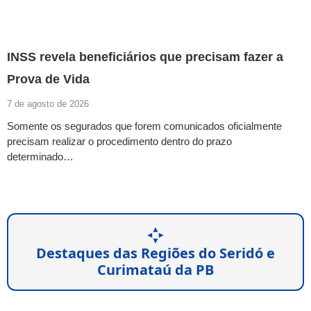
INSS revela beneficiários que precisam fazer a
Prova de Vida
7 de agosto de 2026
Somente os segurados que forem comunicados oficialmente
precisam realizar o procedimento dentro do prazo
determinado…
Destaques das Regiões do Seridó e
Curimataú da PB