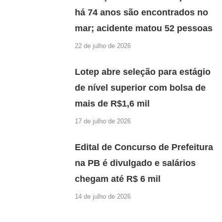
há 74 anos são encontrados no
mar; acidente matou 52 pessoas
22 de julho de 2026
Lotep abre seleção para estágio
de nível superior com bolsa de
mais de R$1,6 mil
17 de julho de 2026
Edital de Concurso de Prefeitura
na PB é divulgado e salários
chegam até R$ 6 mil
14 de julho de 2026