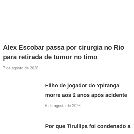
Alex Escobar passa por cirurgia no Rio
para retirada de tumor no timo
7 de agosto de 2026
Filho de jogador do Ypiranga
morre aos 2 anos após acidente
6 de agosto de 2026
Por que Tirullipa foi condenado a