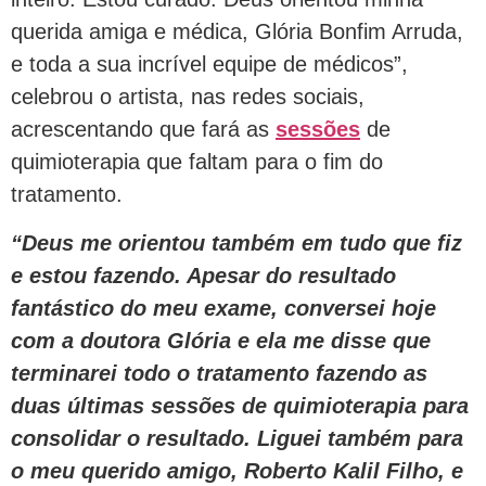
querida amiga e médica, Glória Bonfim Arruda,
e toda a sua incrível equipe de médicos”,
celebrou o artista, nas redes sociais,
acrescentando que fará as
sessões
de
quimioterapia que faltam para o fim do
tratamento.
“Deus me orientou também em tudo que fiz
e estou fazendo. Apesar do resultado
fantástico do meu exame, conversei hoje
com a doutora Glória e ela me disse que
terminarei todo o tratamento fazendo as
duas últimas sessões de quimioterapia para
consolidar o resultado. Liguei também para
o meu querido amigo, Roberto Kalil Filho, e