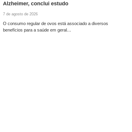
Alzheimer, conclui estudo
7 de agosto de 2026
O consumo regular de ovos está associado a diversos
benefícios para a saúde em geral…