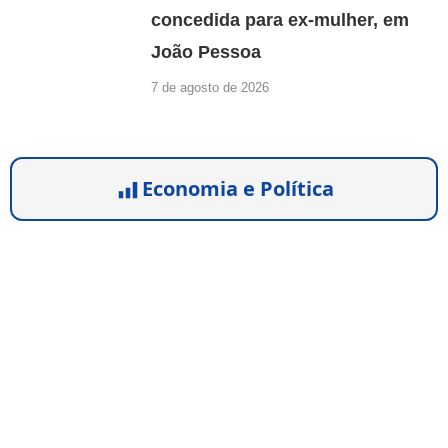
concedida para ex-mulher, em
João Pessoa
7 de agosto de 2026
Economia e Política