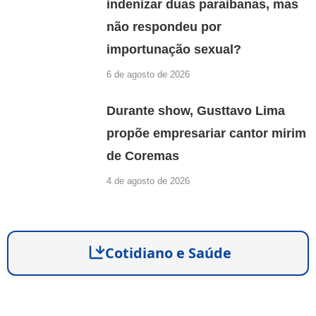
indenizar duas paraibanas, mas
não respondeu por
importunação sexual?
6 de agosto de 2026
Durante show, Gusttavo Lima
propõe empresariar cantor mirim
de Coremas
4 de agosto de 2026
Cotidiano e Saúde