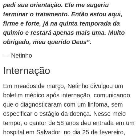
pedi sua orientação. Ele me sugeriu
terminar o tratamento. Então estou aqui,
firme e forte, já na quinta temporada da
quimio e restará apenas mais uma. Muito
obrigado, meu querido Deus”.
— Netinho
Internação
Em meados de março, Netinho divulgou um
boletim médico após internação, comunicando
que o diagnosticaram com um linfoma, sem
especificar o estágio da doença. Nesse meio
tempo, o cantor de 58 anos deu entrada em um
hospital em Salvador, no dia 25 de fevereiro,