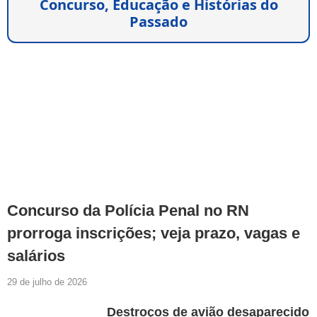
Concurso, Educação e Histórias do
Passado
Concurso da Polícia Penal no RN
prorroga inscrições; veja prazo, vagas e
salários
29 de julho de 2026
Destroços de avião desaparecido