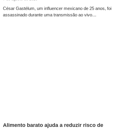
César Gastélum, um influencer mexicano de 25 anos, foi
assassinado durante uma transmissão ao vivo…
Alimento barato ajuda a reduzir risco de