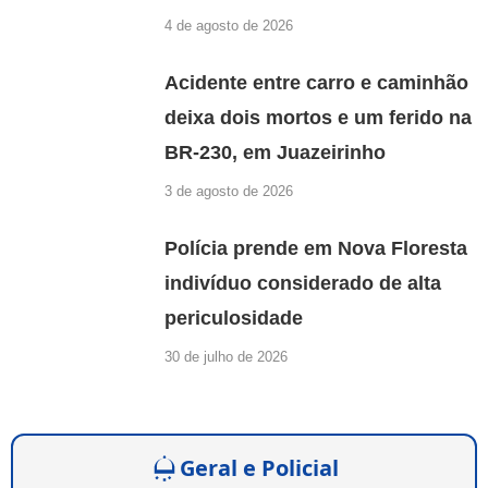
4 de agosto de 2026
Acidente entre carro e caminhão
deixa dois mortos e um ferido na
BR-230, em Juazeirinho
3 de agosto de 2026
Polícia prende em Nova Floresta
indivíduo considerado de alta
periculosidade
30 de julho de 2026
Geral e Policial