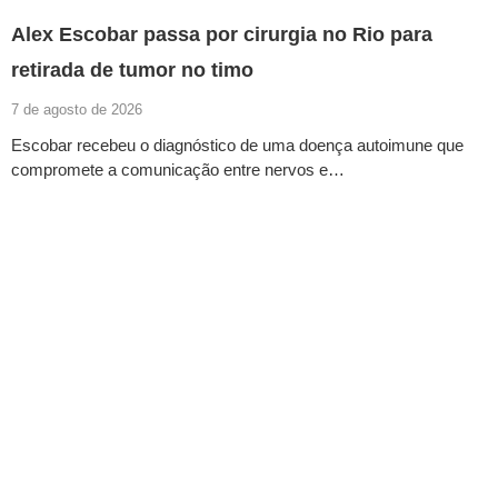
Alex Escobar passa por cirurgia no Rio para
retirada de tumor no timo
7 de agosto de 2026
Escobar recebeu o diagnóstico de uma doença autoimune que
compromete a comunicação entre nervos e…