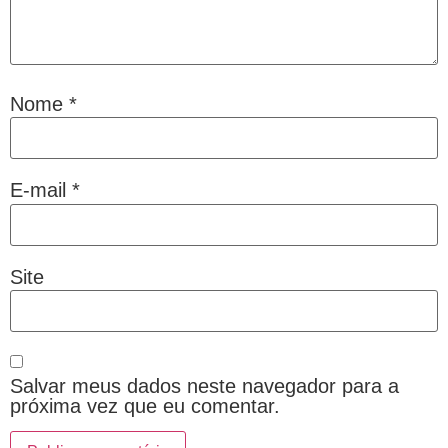
Nome
*
E-mail
*
Site
Salvar meus dados neste navegador para a
próxima vez que eu comentar.