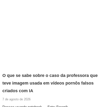
O que se sabe sobre o caso da professora que
teve imagem usada em vídeos pornôs falsos
criados com IA
7 de agosto de 2026
Pessoa usando notebook — Foto: Freepik