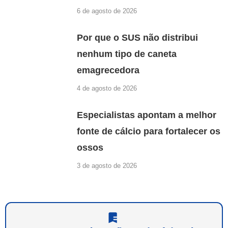
6 de agosto de 2026
Por que o SUS não distribui
nenhum tipo de caneta
emagrecedora
4 de agosto de 2026
Especialistas apontam a melhor
fonte de cálcio para fortalecer os
ossos
3 de agosto de 2026