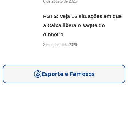
6 de agosto de 2026
FGTS: veja 15 situações em que
a Caixa libera o saque do
dinheiro
3 de agosto de 2026
Esporte e Famosos