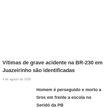
Vítimas de grave acidente na BR-230 em
Juazeirinho são identificadas
4 de agosto de 2026
Homem é perseguido e morto a
tiros em frente a escola no
Seridó da PB