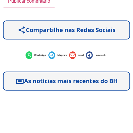
Compartilhe nas Redes Sociais
WhatsApp
Telegram
Email
Facebook
As notícias mais recentes do BH