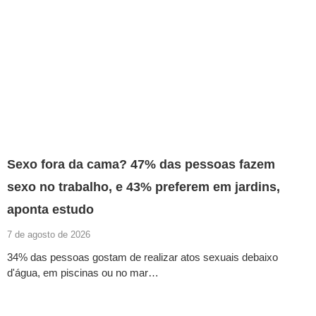
Sexo fora da cama? 47% das pessoas fazem
sexo no trabalho, e 43% preferem em jardins,
aponta estudo
7 de agosto de 2026
34% das pessoas gostam de realizar atos sexuais debaixo
d'água, em piscinas ou no mar…