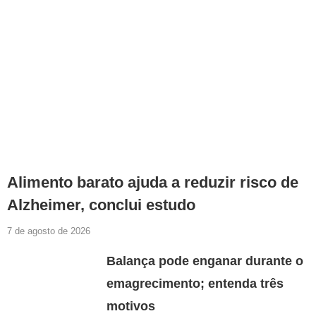
Alimento barato ajuda a reduzir risco de
Alzheimer, conclui estudo
7 de agosto de 2026
Balança pode enganar durante o
emagrecimento; entenda três
motivos