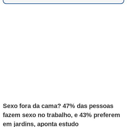
Sexo fora da cama? 47% das pessoas
fazem sexo no trabalho, e 43% preferem
em jardins, aponta estudo