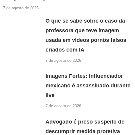
7 de agosto de 2026
O que se sabe sobre o caso da
professora que teve imagem
usada em vídeos pornôs falsos
criados com IA
7 de agosto de 2026
Imagens Fortes: Influenciador
mexicano é assassinado durante
live
7 de agosto de 2026
Advogado é preso suspeito de
descumprir medida protetiva