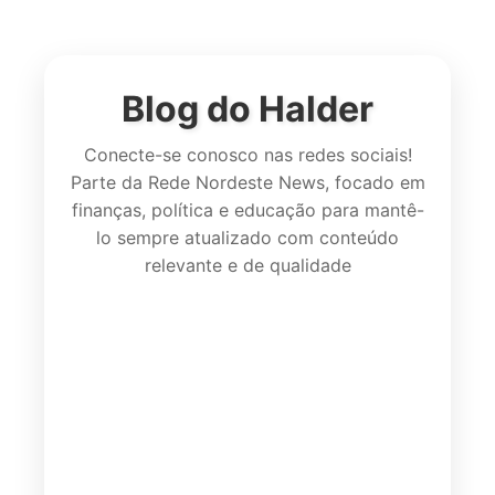
Blog do Halder
Conecte-se conosco nas redes sociais!
Parte da Rede Nordeste News, focado em
finanças, política e educação para mantê-
lo sempre atualizado com conteúdo
relevante e de qualidade