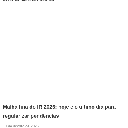
Malha fina do IR 2026: hoje é o último dia para
regularizar pendências
10 de agosto de 2026