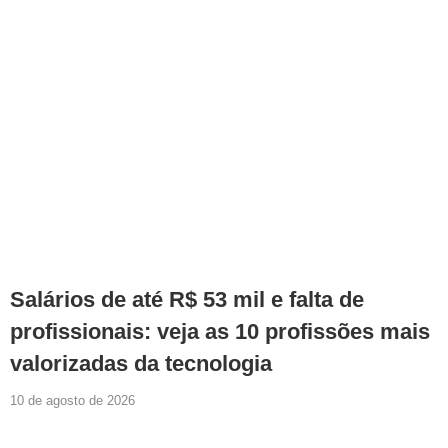
Salários de até R$ 53 mil e falta de
profissionais: veja as 10 profissões mais
valorizadas da tecnologia
10 de agosto de 2026