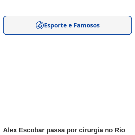
Esporte e Famosos
Alex Escobar passa por cirurgia no Rio