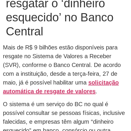
resgatar o ‘dinheiro
esquecido’ no Banco
Central
Mais de R$ 9 bilhões estão disponíveis para
resgate no Sistema de Valores a Receber
(SVR), conforme o Banco Central. De acordo
com a instituição, desde a terça-feira, 27 de
maio, já é possível habilitar uma
solicitação
automática de resgate de valores
.
O sistema é um serviço do BC no qual é
possível consultar se pessoas físicas, inclusive
falecidas, e empresas têm algum “dinheiro
esquecido” em banco, consórcio ou outra