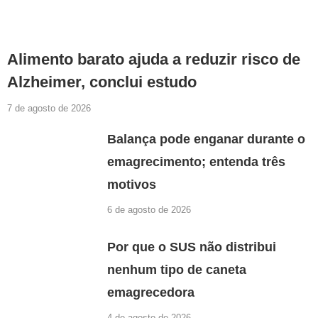
Alimento barato ajuda a reduzir risco de
Alzheimer, conclui estudo
7 de agosto de 2026
Balança pode enganar durante o
emagrecimento; entenda três
motivos
6 de agosto de 2026
Por que o SUS não distribui
nenhum tipo de caneta
emagrecedora
4 de agosto de 2026