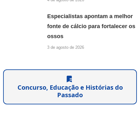
Especialistas apontam a melhor
fonte de cálcio para fortalecer os
ossos
3 de agosto de 2026
Concurso, Educação e Histórias do
Passado