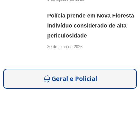
Polícia prende em Nova Floresta
indivíduo considerado de alta
periculosidade
30 de julho de 2026
Geral e Policial