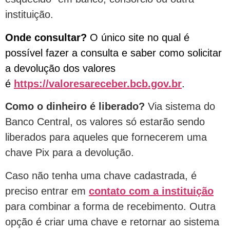
instituição.
Onde consultar?
O único site no qual é
possível fazer a consulta e saber como solicitar
a devolução dos valores
é
https://valoresareceber.bcb.gov.br
.
Como o dinheiro é liberado?
Via sistema do
Banco Central, os valores só estarão sendo
liberados para aqueles que fornecerem uma
chave Pix para a devolução.
Caso não tenha uma chave cadastrada, é
preciso entrar em
contato com a instituição
para combinar a forma de recebimento. Outra
opção é criar uma chave e retornar ao sistema