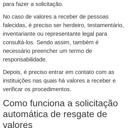
para fazer a solicitação.
No caso de valores a receber de pessoas
falecidas, é preciso ser herdeiro, testamentário,
inventariante ou representante legal para
consultá-los. Sendo assim, também é
necessário preencher um termo de
responsabilidade.
Depois, é preciso entrar em contato com as
instituições nas quais há valores a receber e
verificar os procedimentos.
Como funciona a solicitação
automática de resgate de
valores