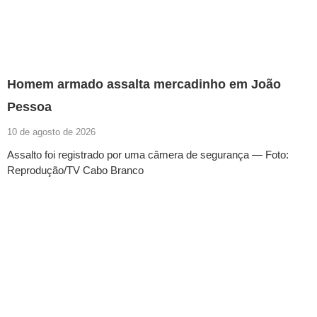
Homem armado assalta mercadinho em João
Pessoa
10 de agosto de 2026
Assalto foi registrado por uma câmera de segurança — Foto:
Reprodução/TV Cabo Branco