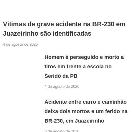
Vítimas de grave acidente na BR-230 em
Juazeirinho são identificadas
4 de agosto de 2026
Homem é perseguido e morto a
tiros em frente a escola no
Seridó da PB
4 de agosto de 2026
Acidente entre carro e caminhão
deixa dois mortos e um ferido na
BR-230, em Juazeirinho
3 de agosto de 2026