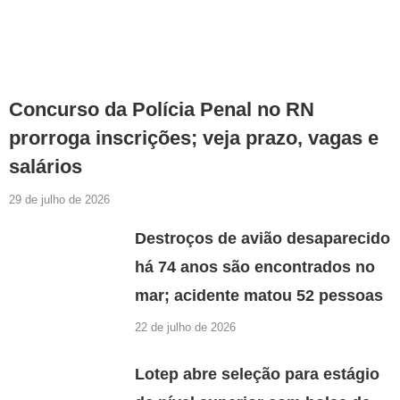
Concurso da Polícia Penal no RN
prorroga inscrições; veja prazo, vagas e
salários
29 de julho de 2026
Destroços de avião desaparecido
há 74 anos são encontrados no
mar; acidente matou 52 pessoas
22 de julho de 2026
Lotep abre seleção para estágio