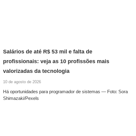
Salários de até R$ 53 mil e falta de
profissionais: veja as 10 profissões mais
valorizadas da tecnologia
10 de agosto de 2026
Há oportunidades para programador de sistemas — Foto: Sora
Shimazaki/Pexels