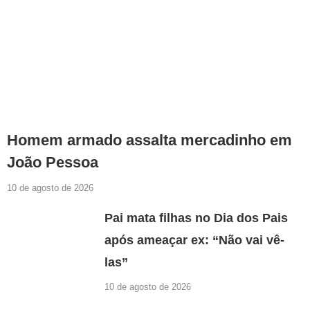
Homem armado assalta mercadinho em
João Pessoa
10 de agosto de 2026
Pai mata filhas no Dia dos Pais
após ameaçar ex: “Não vai vê-
las”
10 de agosto de 2026