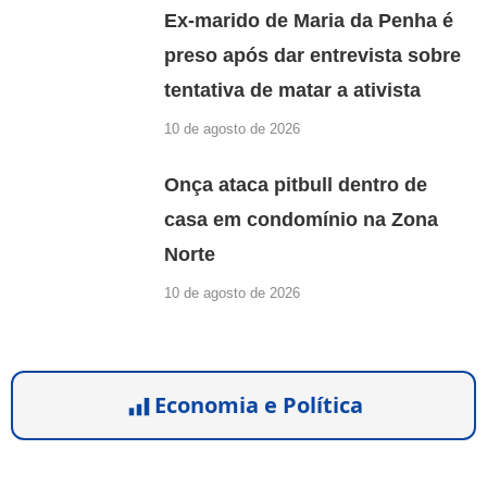
Ex-marido de Maria da Penha é
preso após dar entrevista sobre
tentativa de matar a ativista
10 de agosto de 2026
Onça ataca pitbull dentro de
casa em condomínio na Zona
Norte
10 de agosto de 2026
Economia e Política