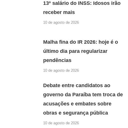
13º salário do INSS: Idosos irão
receber mais
10 de agosto de 2026
Malha fina do IR 2026: hoje é o
último dia para regularizar
pendências
10 de agosto de 2026
Debate entre candidatos ao
governo da Paraíba tem troca de
acusações e embates sobre
obras e segurança pública
10 de agosto de 2026