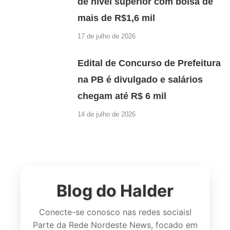
de nível superior com bolsa de
mais de R$1,6 mil
17 de julho de 2026
Edital de Concurso de Prefeitura
na PB é divulgado e salários
chegam até R$ 6 mil
14 de julho de 2026
Blog do Halder
Conecte-se conosco nas redes sociais!
Parte da Rede Nordeste News, focado em