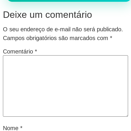
Deixe um comentário
O seu endereço de e-mail não será publicado.
Campos obrigatórios são marcados com
*
Comentário
*
Nome
*