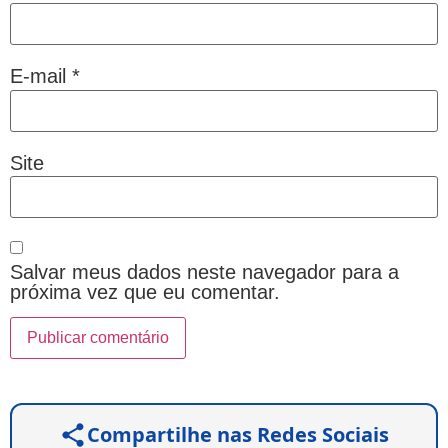
E-mail
*
Site
Salvar meus dados neste navegador para a
próxima vez que eu comentar.
Compartilhe nas Redes Sociais