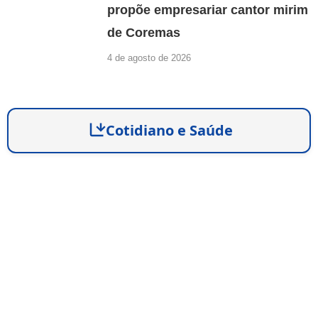
propõe empresariar cantor mirim
de Coremas
4 de agosto de 2026
Cotidiano e Saúde