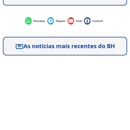
WhatsApp
Telegram
Email
Facebook
As notícias mais recentes do BH