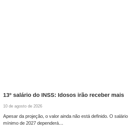
13º salário do INSS: Idosos irão receber mais
10 de agosto de 2026
Apesar da projeção, o valor ainda não está definido. O salário
mínimo de 2027 dependerá…