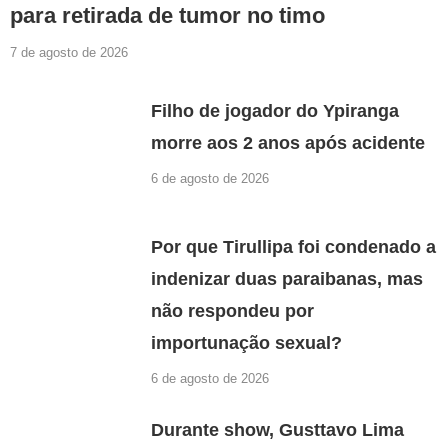
para retirada de tumor no timo
7 de agosto de 2026
Filho de jogador do Ypiranga
morre aos 2 anos após acidente
6 de agosto de 2026
Por que Tirullipa foi condenado a
indenizar duas paraibanas, mas
não respondeu por
importunação sexual?
6 de agosto de 2026
Durante show, Gusttavo Lima