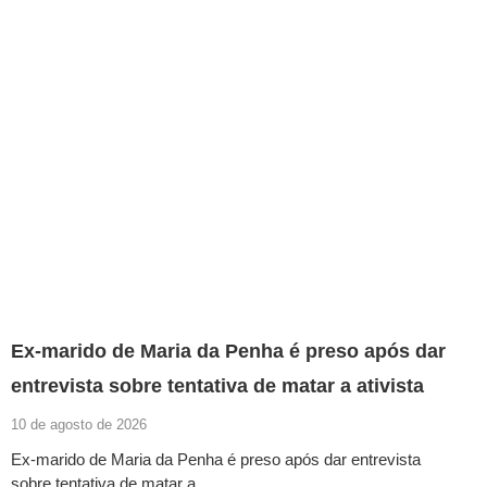
Ex-marido de Maria da Penha é preso após dar
entrevista sobre tentativa de matar a ativista
10 de agosto de 2026
Ex-marido de Maria da Penha é preso após dar entrevista
sobre tentativa de matar a…