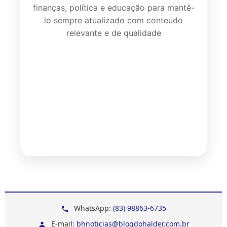
finanças, política e educação para mantê-
lo sempre atualizado com conteúdo
relevante e de qualidade
WhatsApp:
(83) 98863-6735
E-mail:
bhnoticias@blogdohalder.com.br