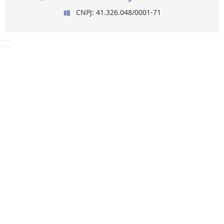
CNPJ: 41.326.048/0001-71