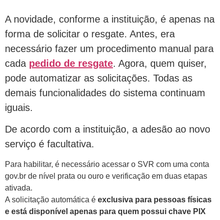
A novidade, conforme a instituição, é apenas na
forma de solicitar o resgate. Antes, era
necessário fazer um procedimento manual para
cada
pedido de resgate
. Agora, quem quiser,
pode automatizar as solicitações. Todas as
demais funcionalidades do sistema continuam
iguais.
De acordo com a instituição, a adesão ao novo
serviço é facultativa.
Para habilitar, é necessário acessar o SVR com uma conta
gov.br de nível prata ou ouro e verificação em duas etapas
ativada.
A solicitação automática é
exclusiva para pessoas físicas
e está disponível apenas para quem possui chave PIX