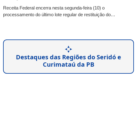
Receita Federal encerra nesta segunda-feira (10) o
processamento do último lote regular de restituição do…
Destaques das Regiões do Seridó e
Curimataú da PB