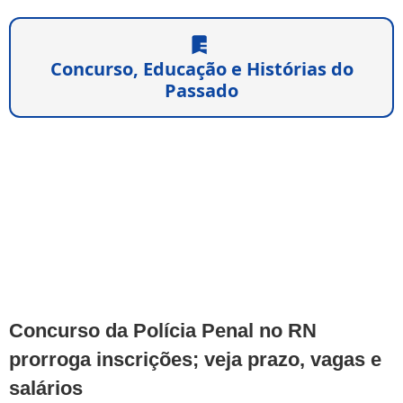
Concurso, Educação e Histórias do
Passado
Concurso da Polícia Penal no RN
prorroga inscrições; veja prazo, vagas e
salários