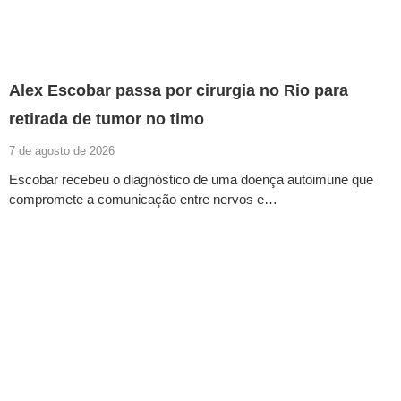
Alex Escobar passa por cirurgia no Rio para
retirada de tumor no timo
7 de agosto de 2026
Escobar recebeu o diagnóstico de uma doença autoimune que
compromete a comunicação entre nervos e…