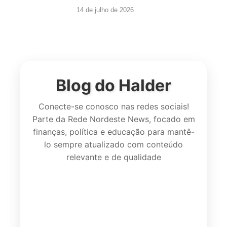
14 de julho de 2026
Blog do Halder
Conecte-se conosco nas redes sociais!
Parte da Rede Nordeste News, focado em
finanças, política e educação para mantê-
lo sempre atualizado com conteúdo
relevante e de qualidade