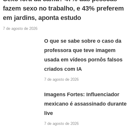
fazem sexo no trabalho, e 43% preferem
em jardins, aponta estudo
7 de agosto de 2026
O que se sabe sobre o caso da
professora que teve imagem
usada em vídeos pornôs falsos
criados com IA
7 de agosto de 2026
Imagens Fortes: Influenciador
mexicano é assassinado durante
live
7 de agosto de 2026