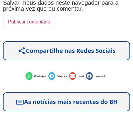
Salvar meus dados neste navegador para a
próxima vez que eu comentar.
Compartilhe nas Redes Sociais
WhatsApp
Telegram
Email
Facebook
As notícias mais recentes do BH