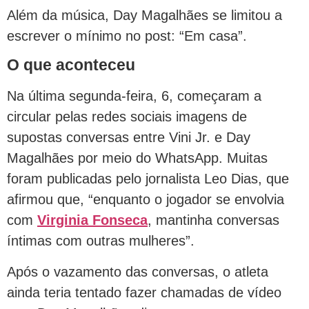
Além da música, Day Magalhães se limitou a
escrever o mínimo no post: “Em casa”.
O que aconteceu
Na última segunda-feira, 6, começaram a
circular pelas redes sociais imagens de
supostas conversas entre Vini Jr. e Day
Magalhães por meio do WhatsApp. Muitas
foram publicadas pelo jornalista Leo Dias, que
afirmou que, “enquanto o jogador se envolvia
com
Virginia Fonseca
, mantinha conversas
íntimas com outras mulheres”.
Após o vazamento das conversas, o atleta
ainda teria tentado fazer chamadas de vídeo