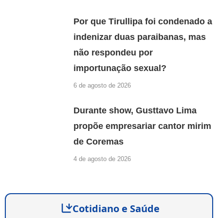
Por que Tirullipa foi condenado a
indenizar duas paraibanas, mas
não respondeu por
importunação sexual?
6 de agosto de 2026
Durante show, Gusttavo Lima
propõe empresariar cantor mirim
de Coremas
4 de agosto de 2026
Cotidiano e Saúde