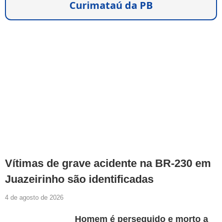
Curimataú da PB
Vítimas de grave acidente na BR-230 em
Juazeirinho são identificadas
4 de agosto de 2026
Homem é perseguido e morto a