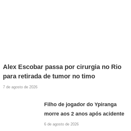
Alex Escobar passa por cirurgia no Rio
para retirada de tumor no timo
7 de agosto de 2026
Filho de jogador do Ypiranga
morre aos 2 anos após acidente
6 de agosto de 2026