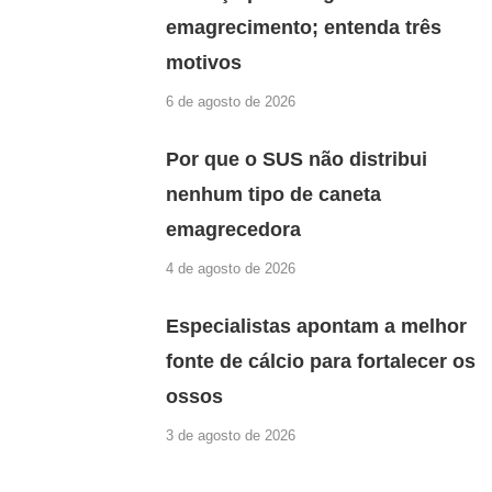
emagrecimento; entenda três
motivos
6 de agosto de 2026
Por que o SUS não distribui
nenhum tipo de caneta
emagrecedora
4 de agosto de 2026
Especialistas apontam a melhor
fonte de cálcio para fortalecer os
ossos
3 de agosto de 2026