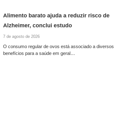
Alimento barato ajuda a reduzir risco de
Alzheimer, conclui estudo
7 de agosto de 2026
O consumo regular de ovos está associado a diversos
benefícios para a saúde em geral…