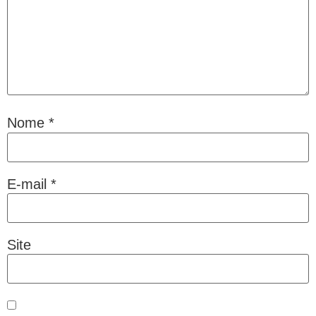
Nome
*
E-mail
*
Site