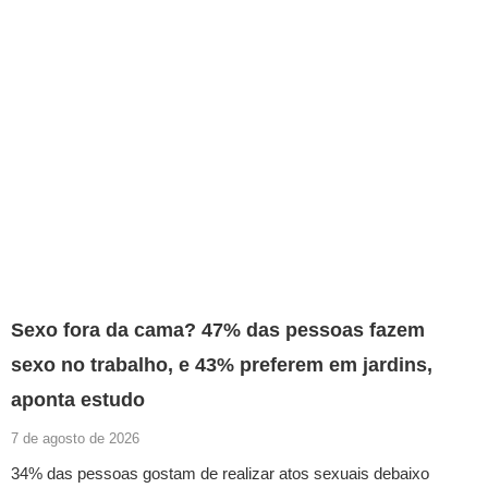
Sexo fora da cama? 47% das pessoas fazem
sexo no trabalho, e 43% preferem em jardins,
aponta estudo
7 de agosto de 2026
34% das pessoas gostam de realizar atos sexuais debaixo