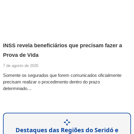
INSS revela beneficiários que precisam fazer a
Prova de Vida
7 de agosto de 2026
Somente os segurados que forem comunicados oficialmente
precisam realizar o procedimento dentro do prazo
determinado…
Destaques das Regiões do Seridó e