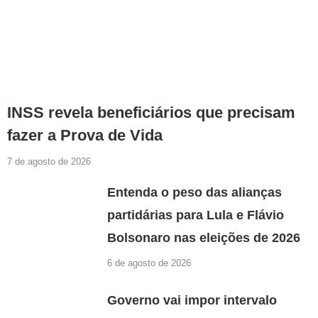
INSS revela beneficiários que precisam
fazer a Prova de Vida
7 de agosto de 2026
Entenda o peso das alianças
partidárias para Lula e Flávio
Bolsonaro nas eleições de 2026
6 de agosto de 2026
Governo vai impor intervalo