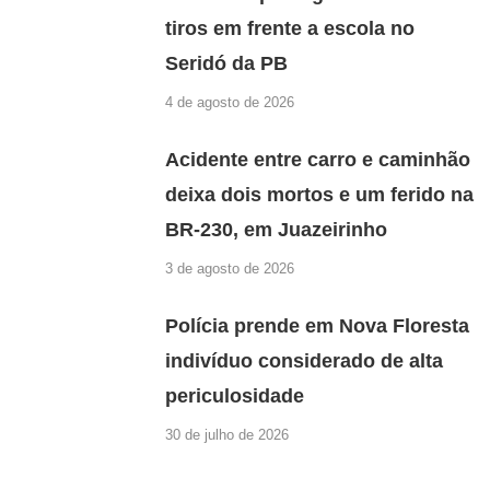
tiros em frente a escola no
Seridó da PB
4 de agosto de 2026
Acidente entre carro e caminhão
deixa dois mortos e um ferido na
BR-230, em Juazeirinho
3 de agosto de 2026
Polícia prende em Nova Floresta
indivíduo considerado de alta
periculosidade
30 de julho de 2026