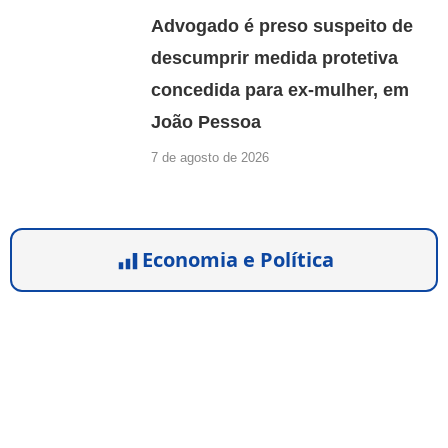
Advogado é preso suspeito de
descumprir medida protetiva
concedida para ex-mulher, em
João Pessoa
7 de agosto de 2026
Economia e Política