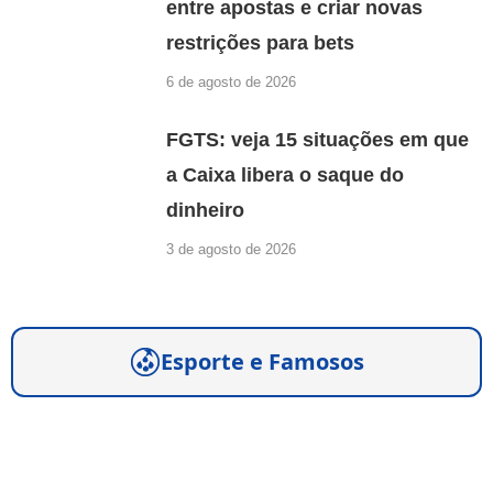
entre apostas e criar novas
restrições para bets
6 de agosto de 2026
FGTS: veja 15 situações em que
a Caixa libera o saque do
dinheiro
3 de agosto de 2026
Esporte e Famosos