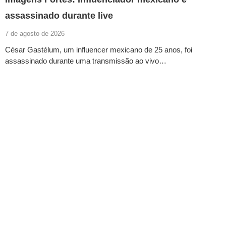
assassinado durante live
7 de agosto de 2026
César Gastélum, um influencer mexicano de 25 anos, foi
assassinado durante uma transmissão ao vivo…