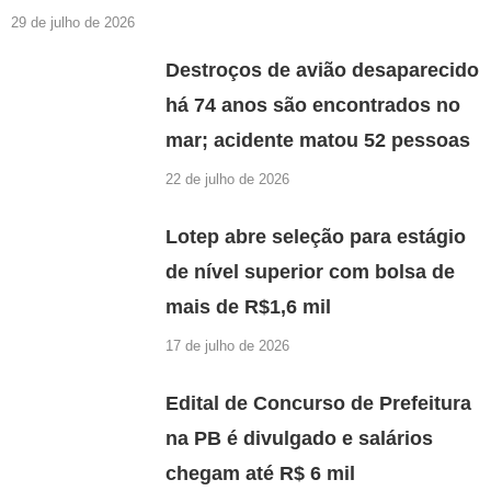
29 de julho de 2026
Destroços de avião desaparecido
há 74 anos são encontrados no
mar; acidente matou 52 pessoas
22 de julho de 2026
Lotep abre seleção para estágio
de nível superior com bolsa de
mais de R$1,6 mil
17 de julho de 2026
Edital de Concurso de Prefeitura
na PB é divulgado e salários
chegam até R$ 6 mil