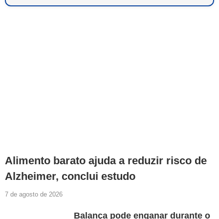
Alimento barato ajuda a reduzir risco de
Alzheimer, conclui estudo
7 de agosto de 2026
Balança pode enganar durante o