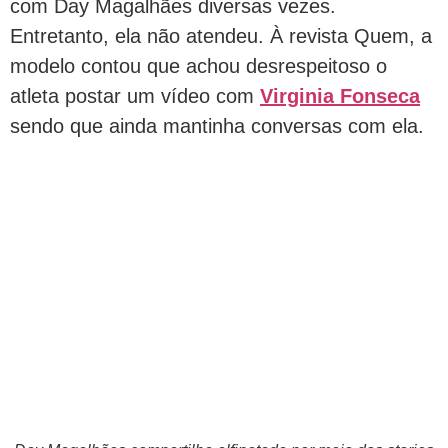
com Day Magalhães diversas vezes.
Entretanto, ela não atendeu. À revista Quem, a
modelo contou que achou desrespeitoso o
atleta postar um vídeo com
Virginia Fonseca
sendo que ainda mantinha conversas com ela.