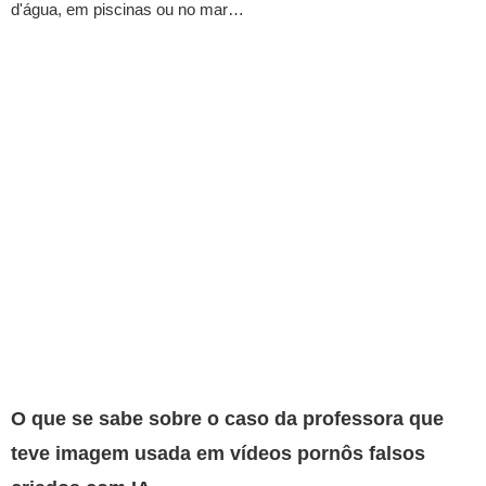
d'água, em piscinas ou no mar…
O que se sabe sobre o caso da professora que
teve imagem usada em vídeos pornôs falsos