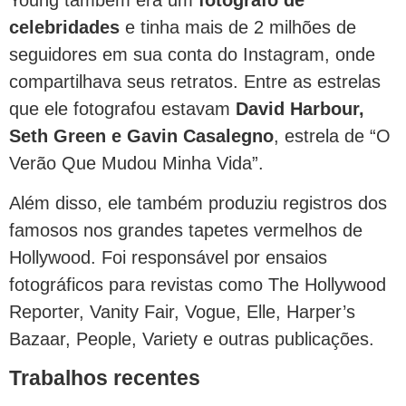
celebridades
e tinha mais de 2 milhões de
seguidores em sua conta do Instagram, onde
compartilhava seus retratos. Entre as estrelas
que ele fotografou estavam
David Harbour,
Seth Green e Gavin Casalegno
, estrela de “O
Verão Que Mudou Minha Vida”.
Além disso, ele também produziu registros dos
famosos nos grandes tapetes vermelhos de
Hollywood. Foi responsável por ensaios
fotográficos para revistas como The Hollywood
Reporter, Vanity Fair, Vogue, Elle, Harper’s
Bazaar, People, Variety e outras publicações.
Trabalhos recentes