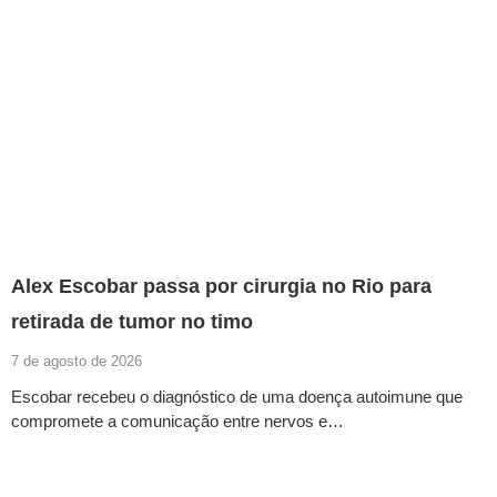
Alex Escobar passa por cirurgia no Rio para
retirada de tumor no timo
7 de agosto de 2026
Escobar recebeu o diagnóstico de uma doença autoimune que
compromete a comunicação entre nervos e…