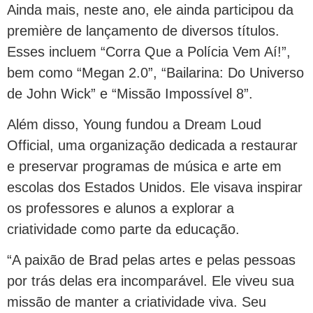
Ainda mais, neste ano, ele ainda participou da
première de lançamento de diversos títulos.
Esses incluem “Corra Que a Polícia Vem Aí!”,
bem como “Megan 2.0”, “Bailarina: Do Universo
de John Wick” e “Missão Impossível 8”.
Além disso, Young fundou a Dream Loud
Official, uma organização dedicada a restaurar
e preservar programas de música e arte em
escolas dos Estados Unidos. Ele visava inspirar
os professores e alunos a explorar a
criatividade como parte da educação.
“A paixão de Brad pelas artes e pelas pessoas
por trás delas era incomparável. Ele viveu sua
missão de manter a criatividade viva. Seu