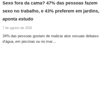
Sexo fora da cama? 47% das pessoas fazem
sexo no trabalho, e 43% preferem em jardins,
aponta estudo
7 de agosto de 2026
34% das pessoas gostam de realizar atos sexuais debaixo
d'água, em piscinas ou no mar…