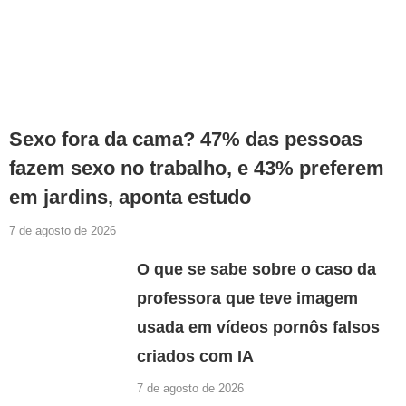
Sexo fora da cama? 47% das pessoas
fazem sexo no trabalho, e 43% preferem
em jardins, aponta estudo
7 de agosto de 2026
O que se sabe sobre o caso da
professora que teve imagem
usada em vídeos pornôs falsos
criados com IA
7 de agosto de 2026