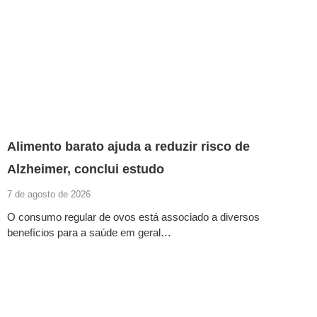
Alimento barato ajuda a reduzir risco de
Alzheimer, conclui estudo
7 de agosto de 2026
O consumo regular de ovos está associado a diversos
benefícios para a saúde em geral…