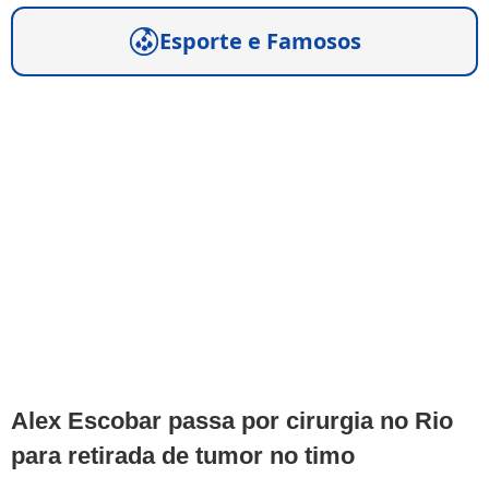
Esporte e Famosos
Alex Escobar passa por cirurgia no Rio
para retirada de tumor no timo