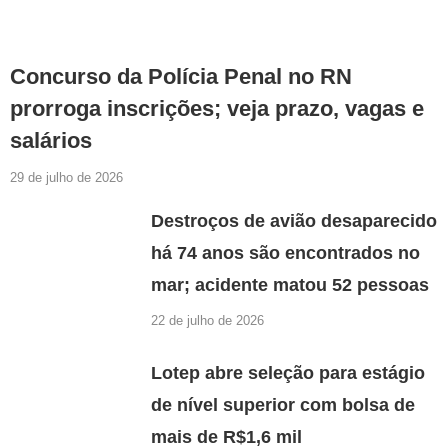
Concurso da Polícia Penal no RN
prorroga inscrições; veja prazo, vagas e
salários
29 de julho de 2026
Destroços de avião desaparecido
há 74 anos são encontrados no
mar; acidente matou 52 pessoas
22 de julho de 2026
Lotep abre seleção para estágio
de nível superior com bolsa de
mais de R$1,6 mil