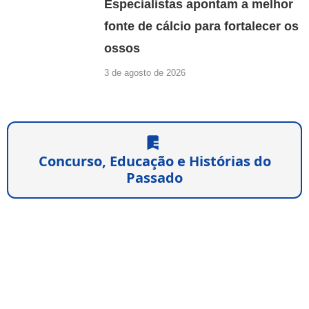
Especialistas apontam a melhor
fonte de cálcio para fortalecer os
ossos
3 de agosto de 2026
Concurso, Educação e Histórias do
Passado