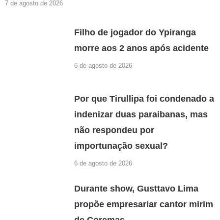
7 de agosto de 2026
Filho de jogador do Ypiranga
morre aos 2 anos após acidente
6 de agosto de 2026
Por que Tirullipa foi condenado a
indenizar duas paraibanas, mas
não respondeu por
importunação sexual?
6 de agosto de 2026
Durante show, Gusttavo Lima
propõe empresariar cantor mirim