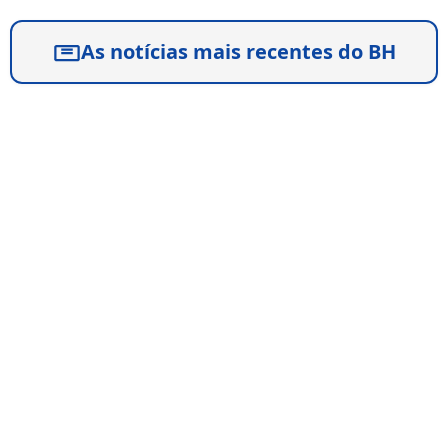
As notícias mais recentes do BH