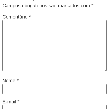
Campos obrigatórios são marcados com
*
Comentário
*
Nome
*
E-mail
*