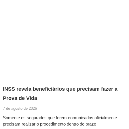
INSS revela beneficiários que precisam fazer a
Prova de Vida
7 de agosto de 2026
Somente os segurados que forem comunicados oficialmente
precisam realizar o procedimento dentro do prazo