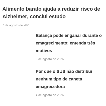
Alimento barato ajuda a reduzir risco de
Alzheimer, conclui estudo
7 de agosto de 2026
Balança pode enganar durante o
emagrecimento; entenda três
motivos
6 de agosto de 2026
Por que o SUS não distribui
nenhum tipo de caneta
emagrecedora
4 de agosto de 2026