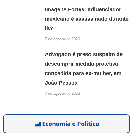
Imagens Fortes: Influenciador
mexicano é assassinado durante
live
7 de agosto de 2026
Advogado é preso suspeito de
descumprir medida protetiva
concedida para ex-mulher, em
João Pessoa
7 de agosto de 2026
Economia e Política