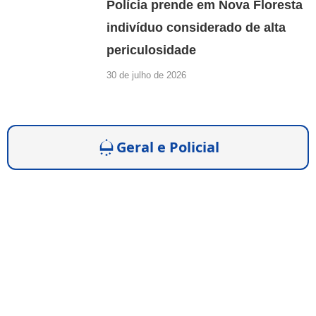
Polícia prende em Nova Floresta
indivíduo considerado de alta
periculosidade
30 de julho de 2026
Geral e Policial