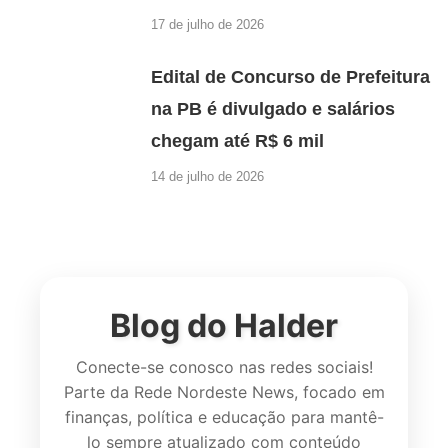
17 de julho de 2026
Edital de Concurso de Prefeitura
na PB é divulgado e salários
chegam até R$ 6 mil
14 de julho de 2026
Blog do Halder
Conecte-se conosco nas redes sociais!
Parte da Rede Nordeste News, focado em
finanças, política e educação para mantê-
lo sempre atualizado com conteúdo