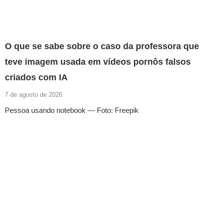
O que se sabe sobre o caso da professora que
teve imagem usada em vídeos pornôs falsos
criados com IA
7 de agosto de 2026
Pessoa usando notebook — Foto: Freepik