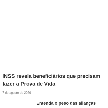
INSS revela beneficiários que precisam
fazer a Prova de Vida
7 de agosto de 2026
Entenda o peso das alianças