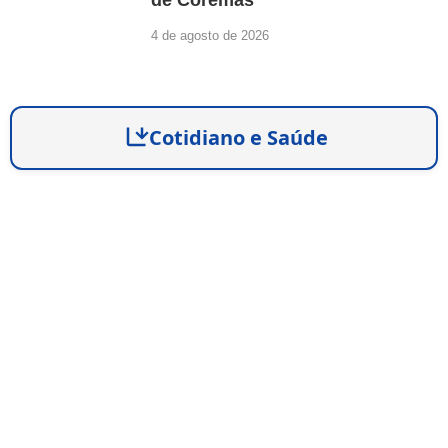
de Coremas
4 de agosto de 2026
Cotidiano e Saúde