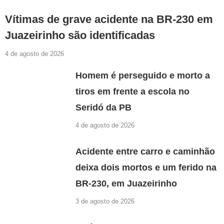
Vítimas de grave acidente na BR-230 em
Juazeirinho são identificadas
4 de agosto de 2026
Homem é perseguido e morto a
tiros em frente a escola no
Seridó da PB
4 de agosto de 2026
Acidente entre carro e caminhão
deixa dois mortos e um ferido na
BR-230, em Juazeirinho
3 de agosto de 2026