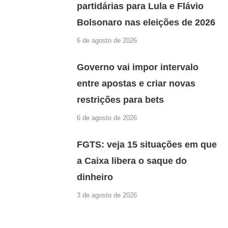
partidárias para Lula e Flávio
Bolsonaro nas eleições de 2026
6 de agosto de 2026
Governo vai impor intervalo
entre apostas e criar novas
restrições para bets
6 de agosto de 2026
FGTS: veja 15 situações em que
a Caixa libera o saque do
dinheiro
3 de agosto de 2026