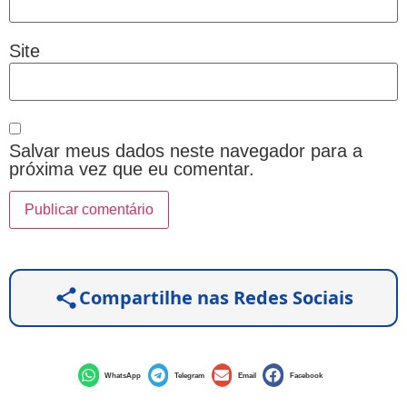
Site
Salvar meus dados neste navegador para a
próxima vez que eu comentar.
Compartilhe nas Redes Sociais
WhatsApp
Telegram
Email
Facebook