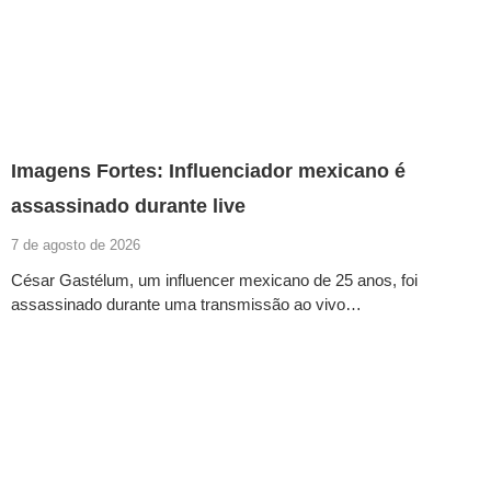
Imagens Fortes: Influenciador mexicano é
assassinado durante live
7 de agosto de 2026
César Gastélum, um influencer mexicano de 25 anos, foi
assassinado durante uma transmissão ao vivo…