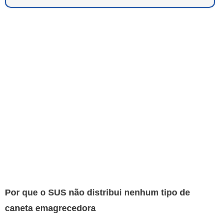
Por que o SUS não distribui nenhum tipo de
caneta emagrecedora