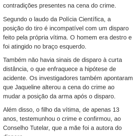
contradições presentes na cena do crime.
Segundo o laudo da Polícia Científica, a
posição do tiro é incompatível com um disparo
feito pela própria vítima. O homem era destro e
foi atingido no braço esquerdo.
Também não havia sinais de disparo à curta
distância, o que enfraquece a hipótese de
acidente. Os investigadores também apontaram
que Jaqueline alterou a cena do crime ao
mudar a posição da arma após o disparo.
Além disso, o filho da vítima, de apenas 13
anos, testemunhou o crime e confirmou, ao
Conselho Tutelar, que a mãe foi a autora do