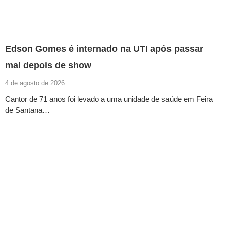
Edson Gomes é internado na UTI após passar
mal depois de show
4 de agosto de 2026
Cantor de 71 anos foi levado a uma unidade de saúde em Feira
de Santana…