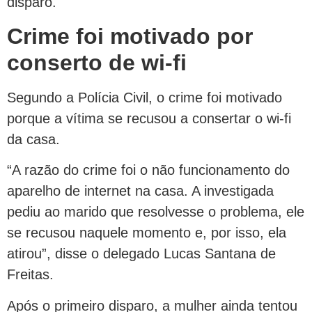
disparo.
Crime foi motivado por
conserto de wi-fi
Segundo a Polícia Civil, o crime foi motivado
porque a vítima se recusou a consertar o wi-fi
da casa.
“A razão do crime foi o não funcionamento do
aparelho de internet na casa. A investigada
pediu ao marido que resolvesse o problema, ele
se recusou naquele momento e, por isso, ela
atirou”, disse o delegado Lucas Santana de
Freitas.
Após o primeiro disparo, a mulher ainda tentou