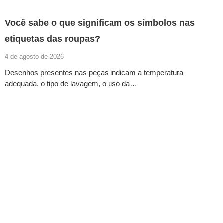
Você sabe o que significam os símbolos nas
etiquetas das roupas?
4 de agosto de 2026
Desenhos presentes nas peças indicam a temperatura
adequada, o tipo de lavagem, o uso da…