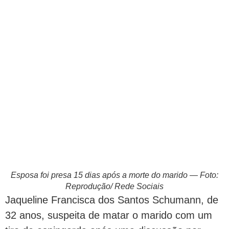
Esposa foi presa 15 dias após a morte do marido — Foto:
Reprodução/ Rede Sociais
Jaqueline Francisca dos Santos Schumann, de
32 anos, suspeita de matar o marido com um