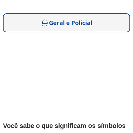
Geral e Policial
Você sabe o que significam os símbolos