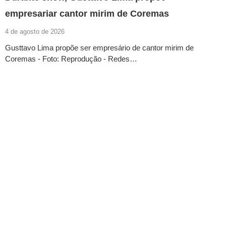
empresariar cantor mirim de Coremas
4 de agosto de 2026
Gusttavo Lima propõe ser empresário de cantor mirim de
Coremas - Foto: Reprodução - Redes…