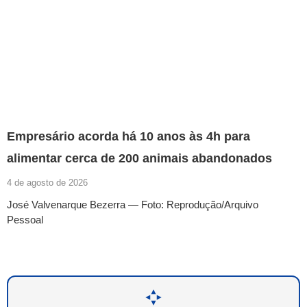
Empresário acorda há 10 anos às 4h para
alimentar cerca de 200 animais abandonados
4 de agosto de 2026
José Valvenarque Bezerra — Foto: Reprodução/Arquivo
Pessoal