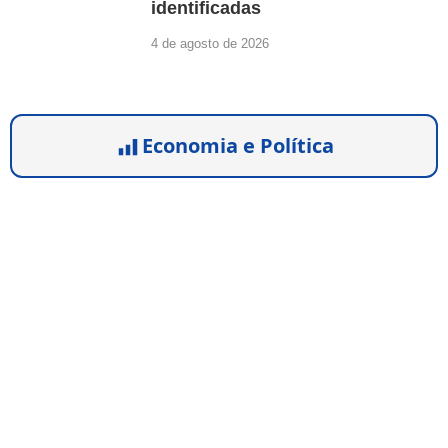
identificadas
4 de agosto de 2026
Economia e Política