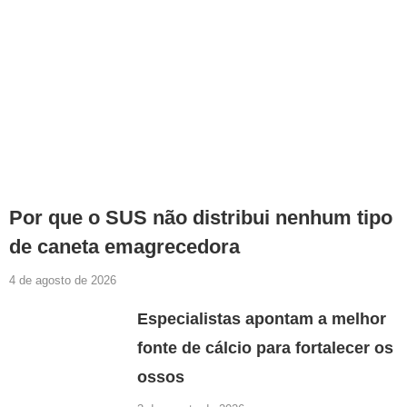
Por que o SUS não distribui nenhum tipo
de caneta emagrecedora
4 de agosto de 2026
Especialistas apontam a melhor
fonte de cálcio para fortalecer os
ossos