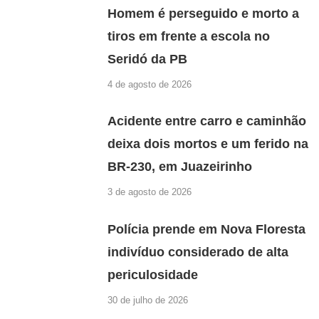
Homem é perseguido e morto a
tiros em frente a escola no
Seridó da PB
4 de agosto de 2026
Acidente entre carro e caminhão
deixa dois mortos e um ferido na
BR-230, em Juazeirinho
3 de agosto de 2026
Polícia prende em Nova Floresta
indivíduo considerado de alta
periculosidade
30 de julho de 2026