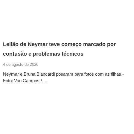
Leilão de Neymar teve começo marcado por
confusão e problemas técnicos
4 de agosto de 2026
Neymar e Bruna Biancardi posaram para fotos com as filhas -
Foto: Van Campos /…