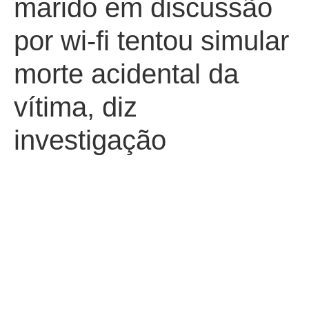
marido em discussão
por wi-fi tentou simular
morte acidental da
vítima, diz
investigação