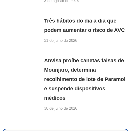
3 de agosto de 2026
Três hábitos do dia a dia que
podem aumentar o risco de AVC
31 de julho de 2026
Anvisa proíbe canetas falsas de
Mounjaro, determina
recolhimento de lote de Paramol
e suspende dispositivos
médicos
30 de julho de 2026