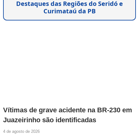
Destaques das Regiões do Seridó e
Curimataú da PB
Vítimas de grave acidente na BR-230 em
Juazeirinho são identificadas
4 de agosto de 2026