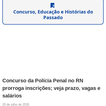
Concurso, Educação e Histórias do
Passado
Concurso da Polícia Penal no RN
prorroga inscrições; veja prazo, vagas e
salários
29 de julho de 2026