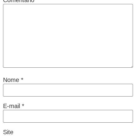
Comentário
*
Nome
*
E-mail
*
Site