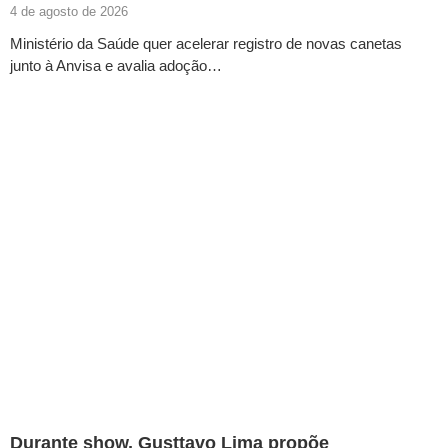
4 de agosto de 2026
Ministério da Saúde quer acelerar registro de novas canetas
junto à Anvisa e avalia adoção…
Durante show, Gusttavo Lima propõe