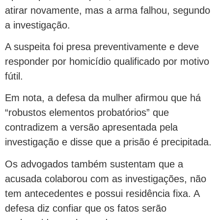
atirar novamente, mas a arma falhou, segundo
a investigação.
A suspeita foi presa preventivamente e deve
responder por homicídio qualificado por motivo
fútil.
Em nota, a defesa da mulher afirmou que há
“robustos elementos probatórios” que
contradizem a versão apresentada pela
investigação e disse que a prisão é precipitada.
Os advogados também sustentam que a
acusada colaborou com as investigações, não
tem antecedentes e possui residência fixa. A
defesa diz confiar que os fatos serão