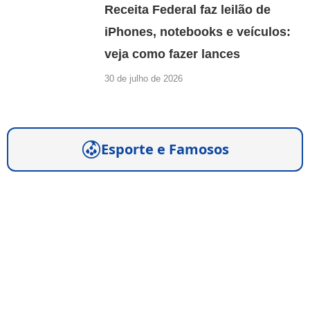
Receita Federal faz leilão de
iPhones, notebooks e veículos:
veja como fazer lances
30 de julho de 2026
Esporte e Famosos