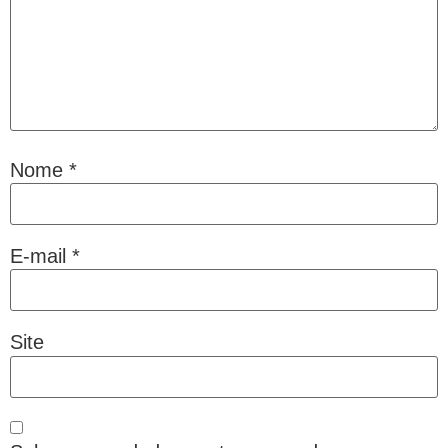
Nome
*
E-mail
*
Site