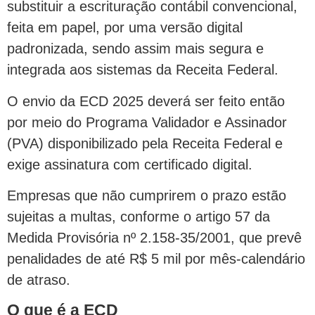
substituir a escrituração contábil convencional,
feita em papel, por uma versão digital
padronizada, sendo assim mais segura e
integrada aos sistemas da Receita Federal.
O envio da ECD 2025 deverá ser feito então
por meio do Programa Validador e Assinador
(PVA) disponibilizado pela Receita Federal e
exige assinatura com certificado digital.
Empresas que não cumprirem o prazo estão
sujeitas a multas, conforme o artigo 57 da
Medida Provisória nº 2.158-35/2001, que prevê
penalidades de até R$ 5 mil por mês-calendário
de atraso.
O que é a ECD