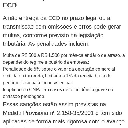
ECD
A não entrega da ECD no prazo legal ou a
transmissão com omissões e erros pode gerar
multas, conforme previsto na legislação
tributária. As penalidades incluem:
Multa de R$ 500 a R$ 1.500 por mês-calendário de atraso, a
depender do regime tributário da empresa;
Penalidade de 5% sobre o valor da operação comercial
omitida ou incorreta, limitada a 1% da receita bruta do
período, caso haja inconsistência;
Inaptidão do CNPJ em casos de reincidência grave ou
omissão prolongada.
Essas sanções estão assim previstas na
Medida Provisória nº 2.158-35/2001 e têm sido
aplicadas de forma mais rigorosa com o avanço