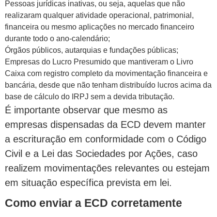
Pessoas jurídicas inativas, ou seja, aquelas que não
realizaram qualquer atividade operacional, patrimonial,
financeira ou mesmo aplicações no mercado financeiro
durante todo o ano-calendário;
Órgãos públicos, autarquias e fundações públicas;
Empresas do Lucro Presumido que mantiveram o Livro
Caixa com registro completo da movimentação financeira e
bancária, desde que não tenham distribuído lucros acima da
base de cálculo do IRPJ sem a devida tributação.
É importante observar que mesmo as
empresas dispensadas da ECD devem manter
a escrituração em conformidade com o Código
Civil e a Lei das Sociedades por Ações, caso
realizem movimentações relevantes ou estejam
em situação específica prevista em lei.
Como enviar a ECD corretamente