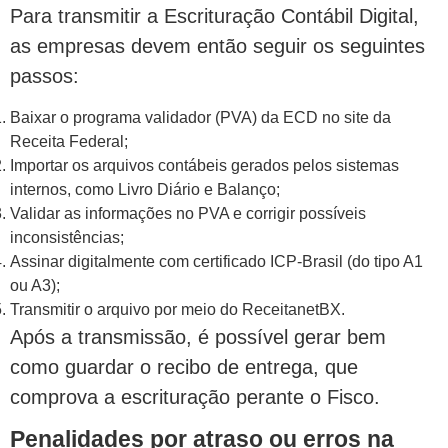
Para transmitir a Escrituração Contábil Digital,
as empresas devem então seguir os seguintes
passos:
Baixar o programa validador (PVA) da ECD no site da
Receita Federal;
Importar os arquivos contábeis gerados pelos sistemas
internos, como Livro Diário e Balanço;
Validar as informações no PVA e corrigir possíveis
inconsistências;
Assinar digitalmente com certificado ICP-Brasil (do tipo A1
ou A3);
Transmitir o arquivo por meio do ReceitanetBX.
Após a transmissão, é possível gerar bem
como guardar o recibo de entrega, que
comprova a escrituração perante o Fisco.
Penalidades por atraso ou erros na