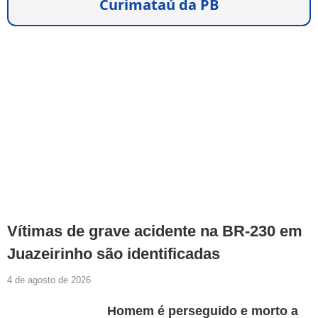
Curimataú da PB
Vítimas de grave acidente na BR-230 em
Juazeirinho são identificadas
4 de agosto de 2026
Homem é perseguido e morto a