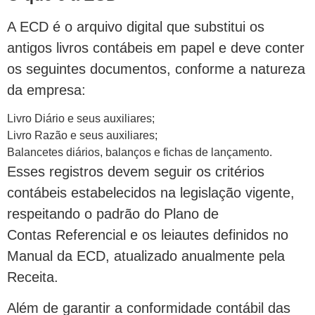
A ECD é o arquivo digital que substitui os
antigos livros contábeis em papel e deve conter
os seguintes documentos, conforme a natureza
da empresa:
Livro Diário e seus auxiliares;
Livro Razão e seus auxiliares;
Balancetes diários, balanços e fichas de lançamento.
Esses registros devem seguir os critérios
contábeis estabelecidos na legislação vigente,
respeitando o padrão do Plano de
Contas Referencial e os leiautes definidos no
Manual da ECD, atualizado anualmente pela
Receita.
Além de garantir a conformidade contábil das