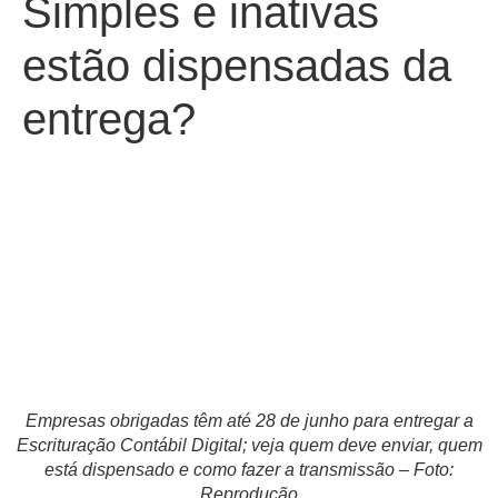
Simples e inativas
estão dispensadas da
entrega?
Empresas obrigadas têm até 28 de junho para entregar a
Escrituração Contábil Digital; veja quem deve enviar, quem
está dispensado e como fazer a transmissão – Foto:
Reprodução