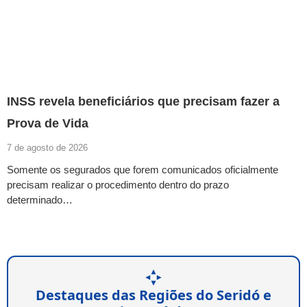
INSS revela beneficiários que precisam fazer a
Prova de Vida
7 de agosto de 2026
Somente os segurados que forem comunicados oficialmente
precisam realizar o procedimento dentro do prazo
determinado…
Destaques das Regiões do Seridó e