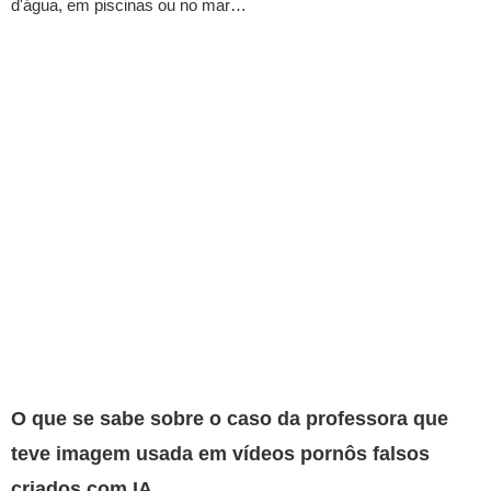
d'água, em piscinas ou no mar…
O que se sabe sobre o caso da professora que
teve imagem usada em vídeos pornôs falsos
criados com IA