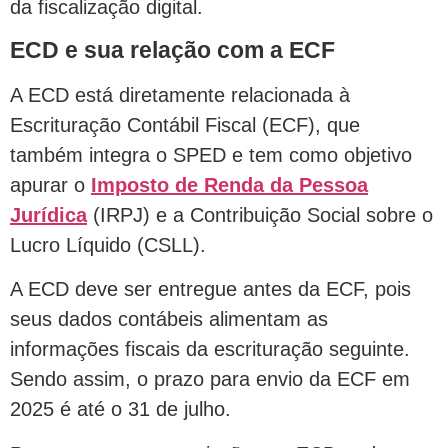
da fiscalização digital.
ECD e sua relação com a ECF
A ECD está diretamente relacionada à
Escrituração Contábil Fiscal (ECF), que
também integra o SPED e tem como objetivo
apurar o
Imposto de Renda da Pessoa
Jurídica
(IRPJ) e a Contribuição Social sobre o
Lucro Líquido (CSLL).
A ECD deve ser entregue antes da ECF, pois
seus dados contábeis alimentam as
informações fiscais da escrituração seguinte.
Sendo assim, o prazo para envio da ECF em
2025 é até o 31 de julho.