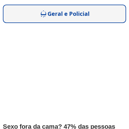
Geral e Policial
Sexo fora da cama? 47% das pessoas