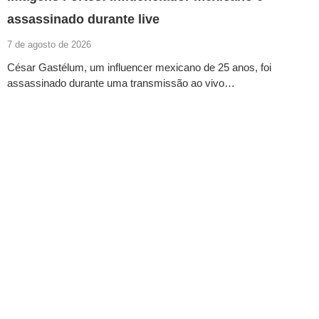
assassinado durante live
7 de agosto de 2026
César Gastélum, um influencer mexicano de 25 anos, foi
assassinado durante uma transmissão ao vivo…