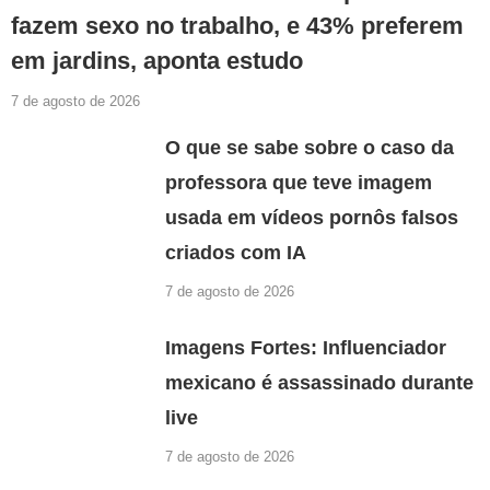
fazem sexo no trabalho, e 43% preferem
em jardins, aponta estudo
7 de agosto de 2026
O que se sabe sobre o caso da
professora que teve imagem
usada em vídeos pornôs falsos
criados com IA
7 de agosto de 2026
Imagens Fortes: Influenciador
mexicano é assassinado durante
live
7 de agosto de 2026