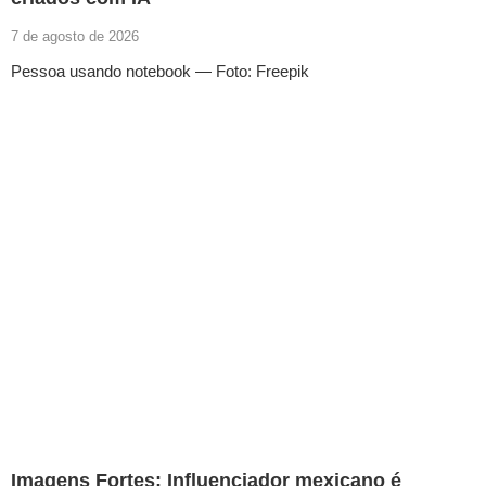
7 de agosto de 2026
Pessoa usando notebook — Foto: Freepik
Imagens Fortes: Influenciador mexicano é