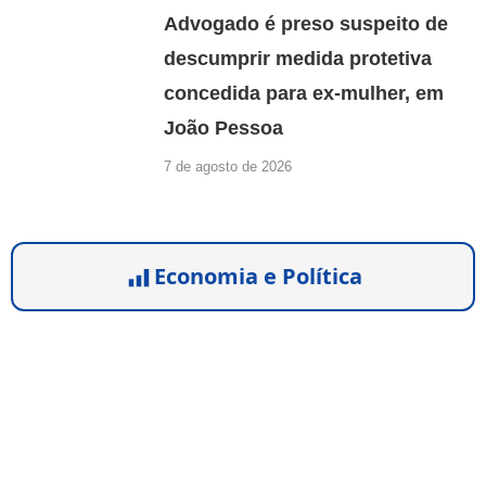
Advogado é preso suspeito de
descumprir medida protetiva
concedida para ex-mulher, em
João Pessoa
7 de agosto de 2026
Economia e Política