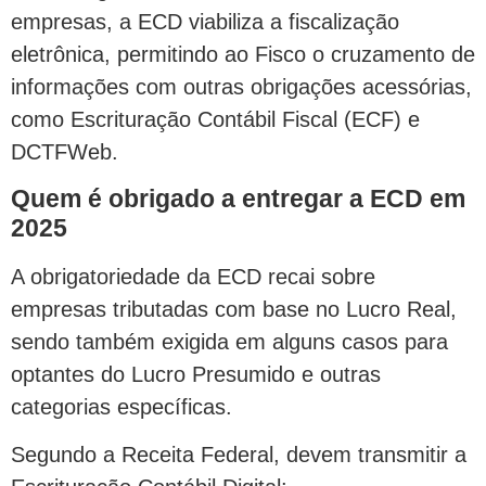
empresas, a ECD viabiliza a fiscalização
eletrônica, permitindo ao Fisco o cruzamento de
informações com outras obrigações acessórias,
como Escrituração Contábil Fiscal (ECF) e
DCTFWeb.
Quem é obrigado a entregar a ECD em
2025
A obrigatoriedade da ECD recai sobre
empresas tributadas com base no Lucro Real,
sendo também exigida em alguns casos para
optantes do Lucro Presumido e outras
categorias específicas.
Segundo a Receita Federal, devem transmitir a