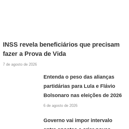
INSS revela beneficiários que precisam
fazer a Prova de Vida
7 de agosto de 2026
Entenda o peso das alianças
partidárias para Lula e Flávio
Bolsonaro nas eleições de 2026
6 de agosto de 2026
Governo vai impor intervalo