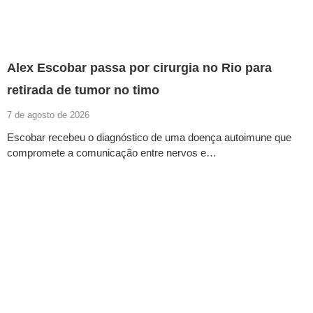
Alex Escobar passa por cirurgia no Rio para
retirada de tumor no timo
7 de agosto de 2026
Escobar recebeu o diagnóstico de uma doença autoimune que
compromete a comunicação entre nervos e…