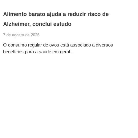
Alimento barato ajuda a reduzir risco de
Alzheimer, conclui estudo
7 de agosto de 2026
O consumo regular de ovos está associado a diversos
benefícios para a saúde em geral…