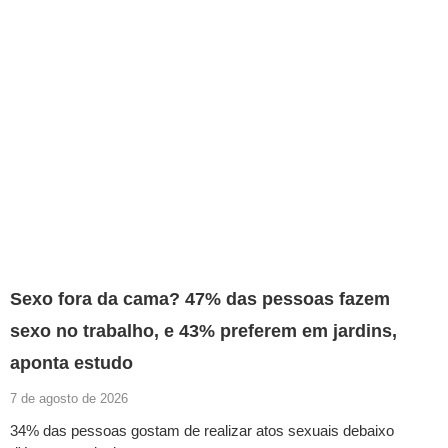
Sexo fora da cama? 47% das pessoas fazem
sexo no trabalho, e 43% preferem em jardins,
aponta estudo
7 de agosto de 2026
34% das pessoas gostam de realizar atos sexuais debaixo