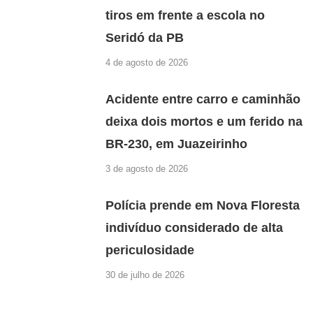
tiros em frente a escola no
Seridó da PB
4 de agosto de 2026
Acidente entre carro e caminhão
deixa dois mortos e um ferido na
BR-230, em Juazeirinho
3 de agosto de 2026
Polícia prende em Nova Floresta
indivíduo considerado de alta
periculosidade
30 de julho de 2026