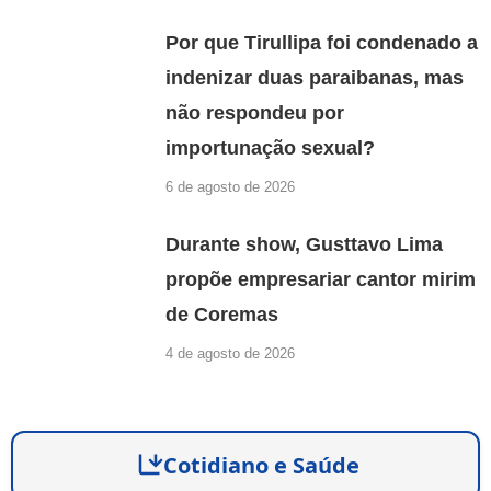
Por que Tirullipa foi condenado a
indenizar duas paraibanas, mas
não respondeu por
importunação sexual?
6 de agosto de 2026
Durante show, Gusttavo Lima
propõe empresariar cantor mirim
de Coremas
4 de agosto de 2026
Cotidiano e Saúde