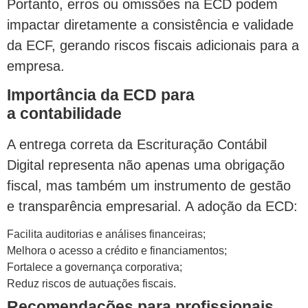
Portanto, erros ou omissões na ECD podem
impactar diretamente a consistência e validade
da ECF, gerando riscos fiscais adicionais para a
empresa.
Importância da ECD para
a contabilidade
A entrega correta da Escrituração Contábil
Digital representa não apenas uma obrigação
fiscal, mas também um instrumento de gestão
e transparência empresarial. A adoção da ECD:
Facilita auditorias e análises financeiras;
Melhora o acesso a crédito e financiamentos;
Fortalece a governança corporativa;
Reduz riscos de autuações fiscais.
Recomendações para profissionais