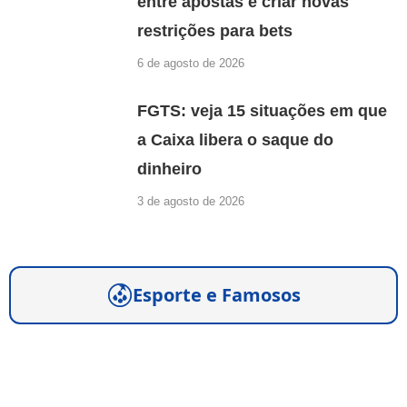
entre apostas e criar novas
restrições para bets
6 de agosto de 2026
FGTS: veja 15 situações em que
a Caixa libera o saque do
dinheiro
3 de agosto de 2026
Esporte e Famosos