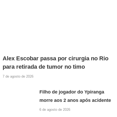
Alex Escobar passa por cirurgia no Rio
para retirada de tumor no timo
7 de agosto de 2026
Filho de jogador do Ypiranga
morre aos 2 anos após acidente
6 de agosto de 2026