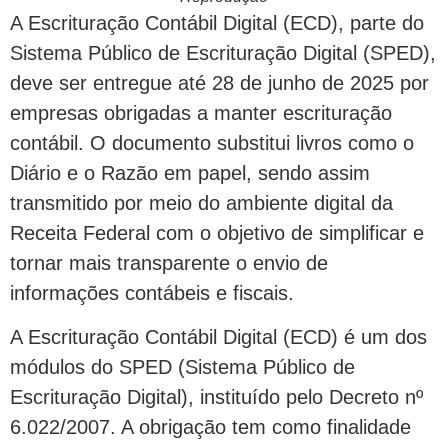
A Escrituração Contábil Digital (ECD), parte do
Sistema Público de Escrituração Digital (SPED),
deve ser entregue até 28 de junho de 2025 por
empresas obrigadas a manter escrituração
contábil. O documento substitui livros como o
Diário e o Razão em papel, sendo assim
transmitido por meio do ambiente digital da
Receita Federal com o objetivo de simplificar e
tornar mais transparente o envio de
informações contábeis e fiscais.
A Escrituração Contábil Digital (ECD) é um dos
módulos do SPED (Sistema Público de
Escrituração Digital), instituído pelo Decreto nº
6.022/2007. A obrigação tem como finalidade