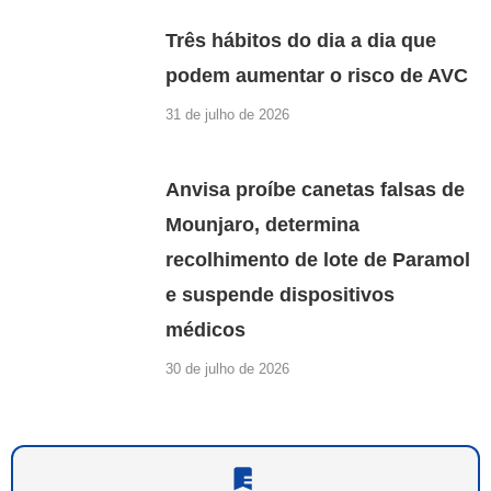
Três hábitos do dia a dia que
podem aumentar o risco de AVC
31 de julho de 2026
Anvisa proíbe canetas falsas de
Mounjaro, determina
recolhimento de lote de Paramol
e suspende dispositivos
médicos
30 de julho de 2026