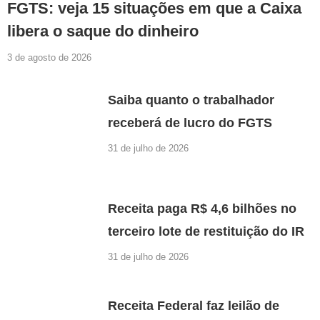
FGTS: veja 15 situações em que a Caixa
libera o saque do dinheiro
3 de agosto de 2026
Saiba quanto o trabalhador
receberá de lucro do FGTS
31 de julho de 2026
Receita paga R$ 4,6 bilhões no
terceiro lote de restituição do IR
31 de julho de 2026
Receita Federal faz leilão de