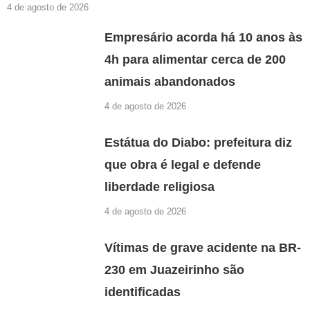
4 de agosto de 2026
Empresário acorda há 10 anos às
4h para alimentar cerca de 200
animais abandonados
4 de agosto de 2026
Estátua do Diabo: prefeitura diz
que obra é legal e defende
liberdade religiosa
4 de agosto de 2026
Vítimas de grave acidente na BR-
230 em Juazeirinho são
identificadas