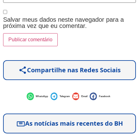
Salvar meus dados neste navegador para a
próxima vez que eu comentar.
Compartilhe nas Redes Sociais
WhatsApp
Telegram
Email
Facebook
As notícias mais recentes do BH