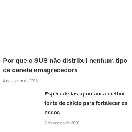
Por que o SUS não distribui nenhum tipo
de caneta emagrecedora
4 de agosto de 2026
Especialistas apontam a melhor
fonte de cálcio para fortalecer os
ossos
3 de agosto de 2026