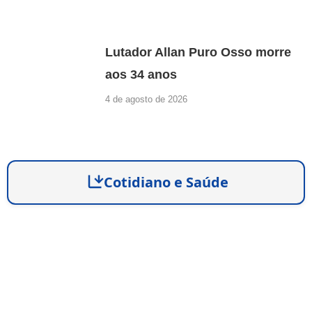
Lutador Allan Puro Osso morre
aos 34 anos
4 de agosto de 2026
Cotidiano e Saúde