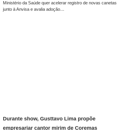
Ministério da Saúde quer acelerar registro de novas canetas
junto à Anvisa e avalia adoção…
Durante show, Gusttavo Lima propõe
empresariar cantor mirim de Coremas