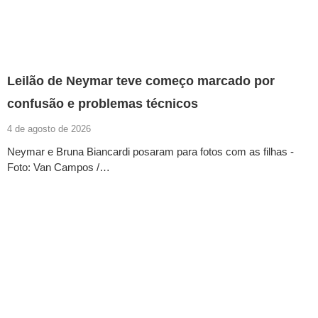
Leilão de Neymar teve começo marcado por
confusão e problemas técnicos
4 de agosto de 2026
Neymar e Bruna Biancardi posaram para fotos com as filhas -
Foto: Van Campos /…