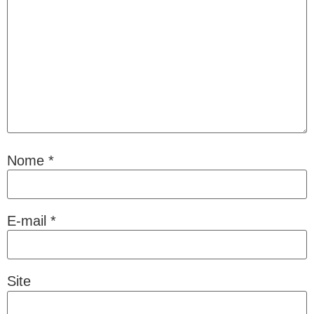
Nome
*
E-mail
*
Site