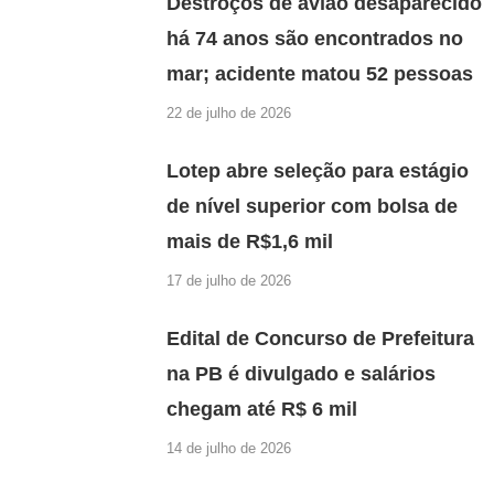
Destroços de avião desaparecido
há 74 anos são encontrados no
mar; acidente matou 52 pessoas
22 de julho de 2026
Lotep abre seleção para estágio
de nível superior com bolsa de
mais de R$1,6 mil
17 de julho de 2026
Edital de Concurso de Prefeitura
na PB é divulgado e salários
chegam até R$ 6 mil
14 de julho de 2026