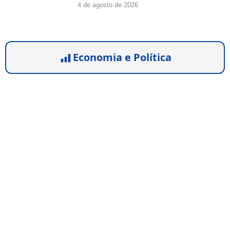
4 de agosto de 2026
Economia e Política