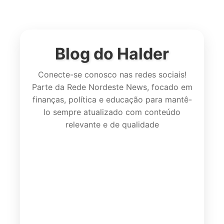
Blog do Halder
Conecte-se conosco nas redes sociais!
Parte da Rede Nordeste News, focado em
finanças, política e educação para mantê-
lo sempre atualizado com conteúdo
relevante e de qualidade