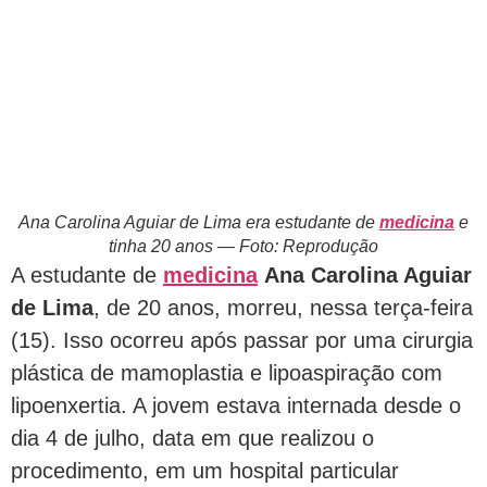
Ana Carolina Aguiar de Lima era estudante de
medicina
e
tinha 20 anos — Foto: Reprodução
A estudante de
medicina
Ana Carolina Aguiar
de Lima
, de 20 anos, morreu, nessa terça-feira
(15). Isso ocorreu após passar por uma cirurgia
plástica de mamoplastia e lipoaspiração com
lipoenxertia. A jovem estava internada desde o
dia 4 de julho, data em que realizou o
procedimento, em um hospital particular