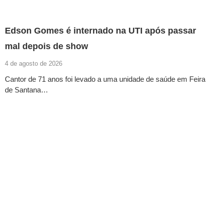
Edson Gomes é internado na UTI após passar
mal depois de show
4 de agosto de 2026
Cantor de 71 anos foi levado a uma unidade de saúde em Feira
de Santana…