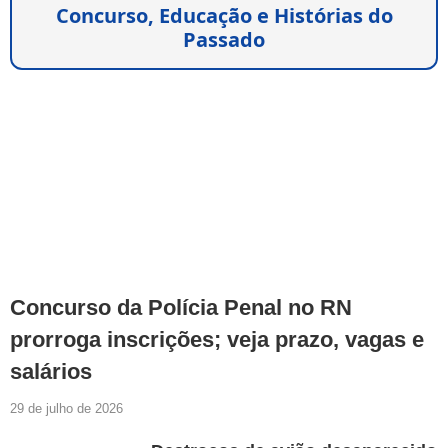
Concurso, Educação e Histórias do
Passado
Concurso da Polícia Penal no RN
prorroga inscrições; veja prazo, vagas e
salários
29 de julho de 2026