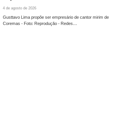
4 de agosto de 2026
Gusttavo Lima propõe ser empresário de cantor mirim de
Coremas - Foto: Reprodução - Redes…