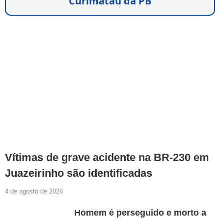
Curimataú da PB
Vítimas de grave acidente na BR-230 em
Juazeirinho são identificadas
4 de agosto de 2026
Homem é perseguido e morto a