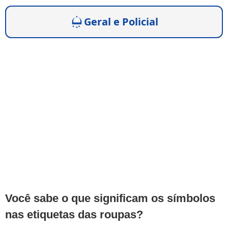
Geral e Policial
Você sabe o que significam os símbolos
nas etiquetas das roupas?