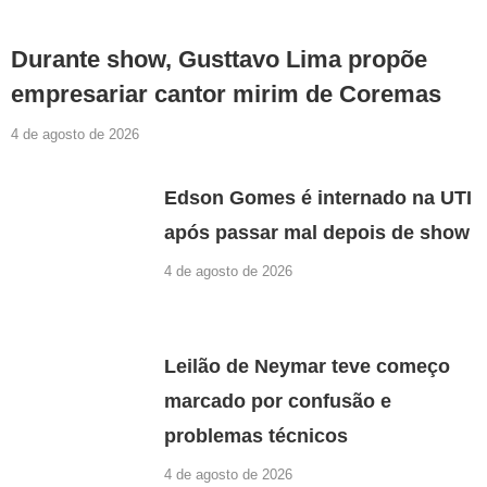
Durante show, Gusttavo Lima propõe
empresariar cantor mirim de Coremas
4 de agosto de 2026
Edson Gomes é internado na UTI
após passar mal depois de show
4 de agosto de 2026
Leilão de Neymar teve começo
marcado por confusão e
problemas técnicos
4 de agosto de 2026