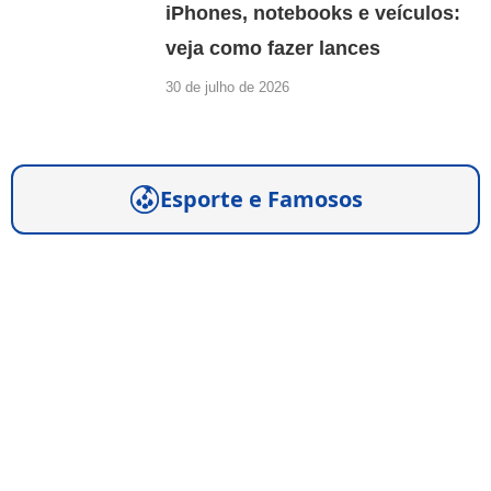
iPhones, notebooks e veículos:
veja como fazer lances
30 de julho de 2026
Esporte e Famosos