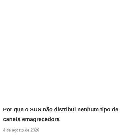
Por que o SUS não distribui nenhum tipo de
caneta emagrecedora
4 de agosto de 2026