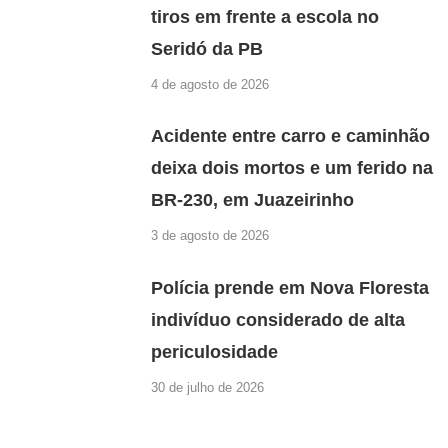
tiros em frente a escola no
Seridó da PB
4 de agosto de 2026
Acidente entre carro e caminhão
deixa dois mortos e um ferido na
BR-230, em Juazeirinho
3 de agosto de 2026
Polícia prende em Nova Floresta
indivíduo considerado de alta
periculosidade
30 de julho de 2026