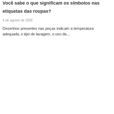
Você sabe o que significam os símbolos nas
etiquetas das roupas?
4 de agosto de 2026
Desenhos presentes nas peças indicam a temperatura
adequada, o tipo de lavagem, o uso da…