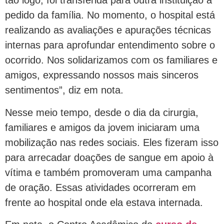
tão logo, foi transferida para outra instituição a
pedido da família. No momento, o hospital está
realizando as avaliações e apurações técnicas
internas para aprofundar entendimento sobre o
ocorrido. Nos solidarizamos com os familiares e
amigos, expressando nossos mais sinceros
sentimentos”, diz em nota.
Nesse meio tempo, desde o dia da cirurgia,
familiares e amigos da jovem iniciaram uma
mobilização nas redes sociais. Eles fizeram isso
para arrecadar doações de sangue em apoio à
vítima e também promoveram uma campanha
de oração. Essas atividades ocorreram em
frente ao hospital onde ela estava internada.