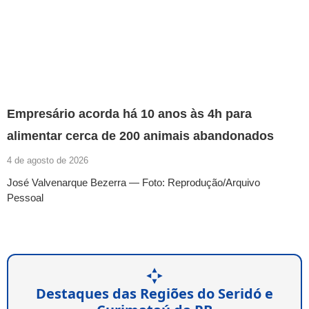
Empresário acorda há 10 anos às 4h para
alimentar cerca de 200 animais abandonados
4 de agosto de 2026
José Valvenarque Bezerra — Foto: Reprodução/Arquivo
Pessoal
Destaques das Regiões do Seridó e