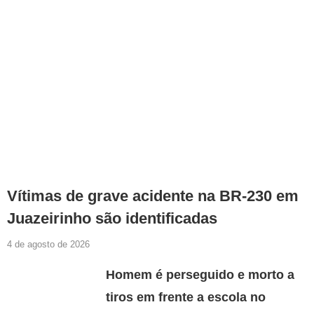
Vítimas de grave acidente na BR-230 em
Juazeirinho são identificadas
4 de agosto de 2026
Homem é perseguido e morto a
tiros em frente a escola no