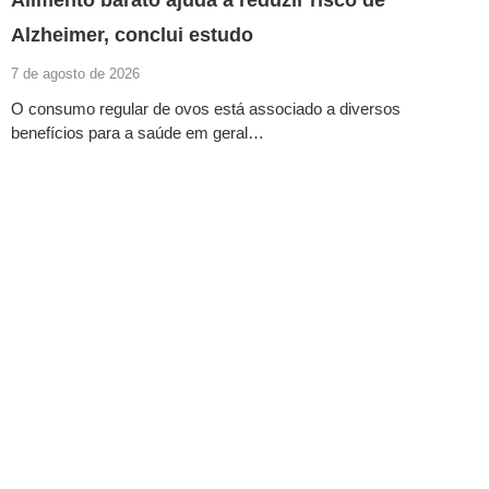
Alimento barato ajuda a reduzir risco de
Alzheimer, conclui estudo
7 de agosto de 2026
O consumo regular de ovos está associado a diversos
benefícios para a saúde em geral…