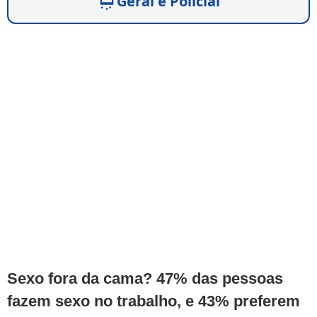
Geral e Policial
Sexo fora da cama? 47% das pessoas
fazem sexo no trabalho, e 43% preferem