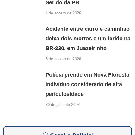
Seridó da PB
4 de agosto de 2026
Acidente entre carro e caminhão
deixa dois mortos e um ferido na
BR-230, em Juazeirinho
3 de agosto de 2026
Polícia prende em Nova Floresta
indivíduo considerado de alta
periculosidade
30 de julho de 2026