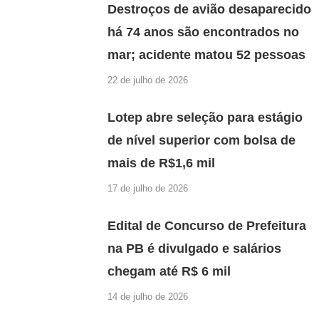
Destroços de avião desaparecido
há 74 anos são encontrados no
mar; acidente matou 52 pessoas
22 de julho de 2026
Lotep abre seleção para estágio
de nível superior com bolsa de
mais de R$1,6 mil
17 de julho de 2026
Edital de Concurso de Prefeitura
na PB é divulgado e salários
chegam até R$ 6 mil
14 de julho de 2026