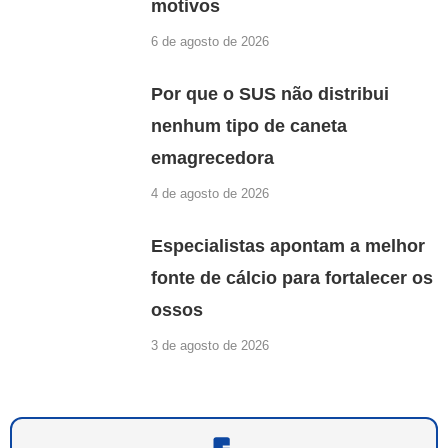
motivos
6 de agosto de 2026
Por que o SUS não distribui
nenhum tipo de caneta
emagrecedora
4 de agosto de 2026
Especialistas apontam a melhor
fonte de cálcio para fortalecer os
ossos
3 de agosto de 2026