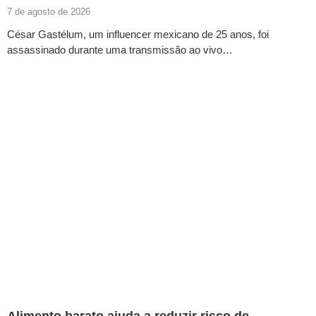
7 de agosto de 2026
César Gastélum, um influencer mexicano de 25 anos, foi
assassinado durante uma transmissão ao vivo…