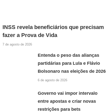
INSS revela beneficiários que precisam
fazer a Prova de Vida
7 de agosto de 2026
Entenda o peso das alianças
partidárias para Lula e Flávio
Bolsonaro nas eleições de 2026
6 de agosto de 2026
Governo vai impor intervalo
entre apostas e criar novas
restrições para bets