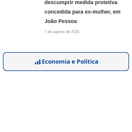
descumprir medida protetiva
concedida para ex-mulher, em
João Pessoa
7 de agosto de 2026
Economia e Política