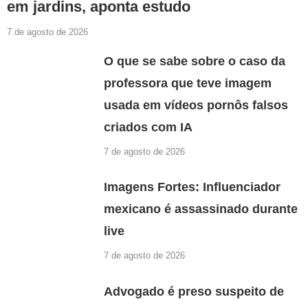
em jardins, aponta estudo
7 de agosto de 2026
O que se sabe sobre o caso da
professora que teve imagem
usada em vídeos pornôs falsos
criados com IA
7 de agosto de 2026
Imagens Fortes: Influenciador
mexicano é assassinado durante
live
7 de agosto de 2026
Advogado é preso suspeito de