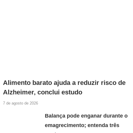
Alimento barato ajuda a reduzir risco de
Alzheimer, conclui estudo
7 de agosto de 2026
Balança pode enganar durante o
emagrecimento; entenda três