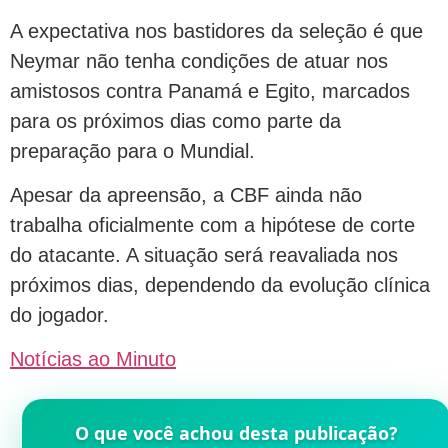
A expectativa nos bastidores da seleção é que
Neymar não tenha condições de atuar nos
amistosos contra Panamá e Egito, marcados
para os próximos dias como parte da
preparação para o Mundial.
Apesar da apreensão, a CBF ainda não
trabalha oficialmente com a hipótese de corte
do atacante. A situação será reavaliada nos
próximos dias, dependendo da evolução clínica
do jogador.
Notícias ao Minuto
O que você achou desta publicação?