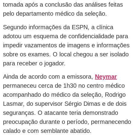
tomada após a conclusão das análises feitas
pelo departamento médico da seleção.
Segundo informações da ESPN, a clínica
adotou um esquema de confidencialidade para
impedir vazamentos de imagens e informações
sobre os exames. O local chegou a ser isolado
para receber o jogador.
Ainda de acordo com a emissora,
Neymar
permaneceu cerca de 1h30 no centro médico
acompanhado do médico da seleção, Rodrigo
Lasmar, do supervisor Sérgio Dimas e de dois
seguranças. O atacante teria demonstrado
preocupação durante o período, permanecendo
calado e com semblante abatido.