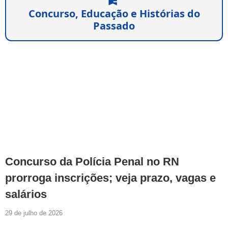
Concurso, Educação e Histórias do
Passado
Concurso da Polícia Penal no RN
prorroga inscrições; veja prazo, vagas e
salários
29 de julho de 2026