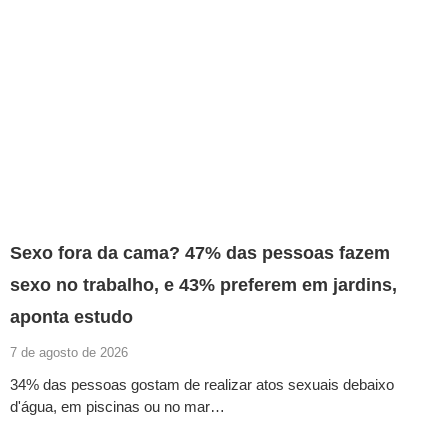
Sexo fora da cama? 47% das pessoas fazem
sexo no trabalho, e 43% preferem em jardins,
aponta estudo
7 de agosto de 2026
34% das pessoas gostam de realizar atos sexuais debaixo
d'água, em piscinas ou no mar…