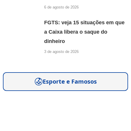
6 de agosto de 2026
FGTS: veja 15 situações em que
a Caixa libera o saque do
dinheiro
3 de agosto de 2026
Esporte e Famosos