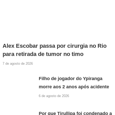
Alex Escobar passa por cirurgia no Rio
para retirada de tumor no timo
7 de agosto de 2026
Filho de jogador do Ypiranga
morre aos 2 anos após acidente
6 de agosto de 2026
Por que Tirullipa foi condenado a