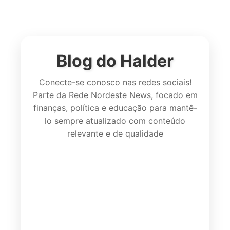
Blog do Halder
Conecte-se conosco nas redes sociais!
Parte da Rede Nordeste News, focado em
finanças, política e educação para mantê-
lo sempre atualizado com conteúdo
relevante e de qualidade