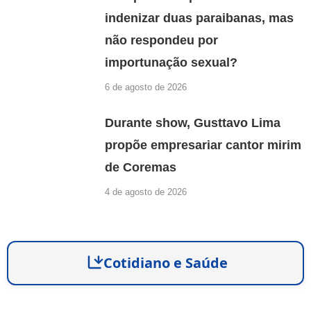
indenizar duas paraibanas, mas
não respondeu por
importunação sexual?
6 de agosto de 2026
Durante show, Gusttavo Lima
propõe empresariar cantor mirim
de Coremas
4 de agosto de 2026
Cotidiano e Saúde