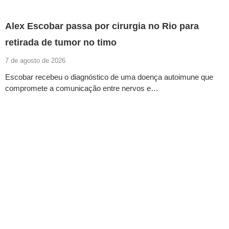
Alex Escobar passa por cirurgia no Rio para
retirada de tumor no timo
7 de agosto de 2026
Escobar recebeu o diagnóstico de uma doença autoimune que
compromete a comunicação entre nervos e…