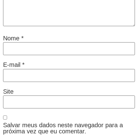
Nome
*
E-mail
*
Site
Salvar meus dados neste navegador para a
próxima vez que eu comentar.