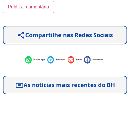
Compartilhe nas Redes Sociais
WhatsApp
Telegram
Email
Facebook
As notícias mais recentes do BH