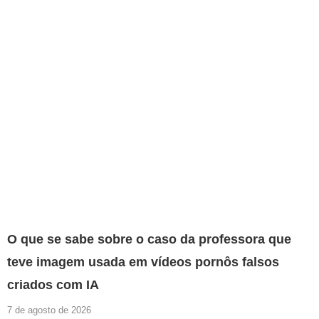
O que se sabe sobre o caso da professora que
teve imagem usada em vídeos pornôs falsos
criados com IA
7 de agosto de 2026