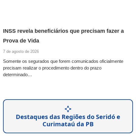
INSS revela beneficiários que precisam fazer a
Prova de Vida
7 de agosto de 2026
Somente os segurados que forem comunicados oficialmente
precisam realizar o procedimento dentro do prazo
determinado…
Destaques das Regiões do Seridó e
Curimataú da PB