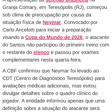
Granja Comary, em Teresópolis (RJ), começou
sob clima de preocupação por causa da
situação física de
Neymar
. Convocado por
Carlo Ancelotti para iniciar a preparação
visando a
Copa do Mundo de 2026
, o atacante
do Santos não participou do primeiro treino com
o restante do
elenco
e passou por exames
complementares nesta quarta-feira.
A CBF confirmou que Neymar foi levado ao
CDT (Centro de Diagnóstico Teresópolis) para
avaliações médicas adicionais, mas evitou
divulgar detalhes sobre o quadro clínico do
jogador. A entidade informou apenas que uma
definição sobre a situação do atacante será