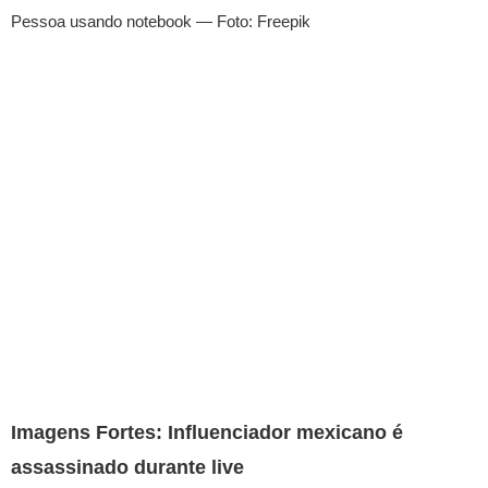
Pessoa usando notebook — Foto: Freepik
Imagens Fortes: Influenciador mexicano é
assassinado durante live