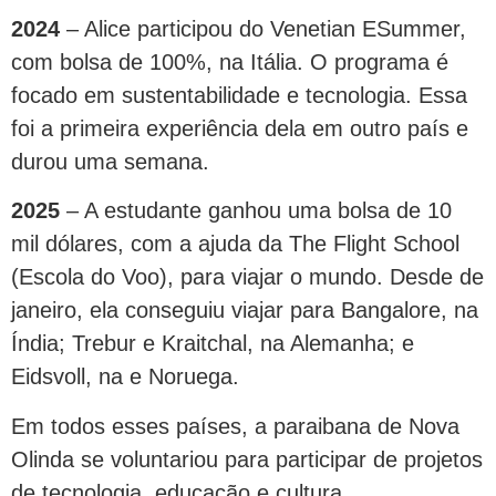
2024
– Alice participou do Venetian ESummer,
com bolsa de 100%, na Itália. O programa é
focado em sustentabilidade e tecnologia. Essa
foi a primeira experiência dela em outro país e
durou uma semana.
2025
– A estudante ganhou uma bolsa de 10
mil dólares, com a ajuda da The Flight School
(Escola do Voo), para viajar o mundo. Desde de
janeiro, ela conseguiu viajar para Bangalore, na
Índia; Trebur e Kraitchal, na Alemanha; e
Eidsvoll, na e Noruega.
Em todos esses países, a paraibana de Nova
Olinda se voluntariou para participar de projetos
de tecnologia, educação e cultura.