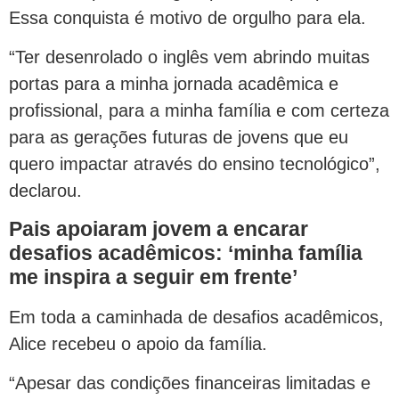
Essa conquista é motivo de orgulho para ela.
“Ter desenrolado o inglês vem abrindo muitas
portas para a minha jornada acadêmica e
profissional, para a minha família e com certeza
para as gerações futuras de jovens que eu
quero impactar através do ensino tecnológico”,
declarou.
Pais apoiaram jovem a encarar
desafios acadêmicos: ‘minha família
me inspira a seguir em frente’
Em toda a caminhada de desafios acadêmicos,
Alice recebeu o apoio da família.
“Apesar das condições financeiras limitadas e