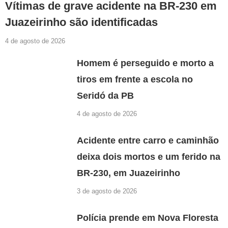
Vítimas de grave acidente na BR-230 em
Juazeirinho são identificadas
4 de agosto de 2026
Homem é perseguido e morto a
tiros em frente a escola no
Seridó da PB
4 de agosto de 2026
Acidente entre carro e caminhão
deixa dois mortos e um ferido na
BR-230, em Juazeirinho
3 de agosto de 2026
Polícia prende em Nova Floresta