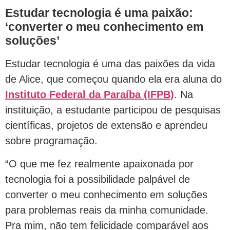
Estudar tecnologia é uma paixão:
‘converter o meu conhecimento em
soluções’
Estudar tecnologia é uma das paixões da vida
de Alice, que começou quando ela era aluna do
Instituto Federal da Paraíba (IFPB)
. Na
instituição, a estudante participou de pesquisas
científicas, projetos de extensão e aprendeu
sobre programação.
“O que me fez realmente apaixonada por
tecnologia foi a possibilidade palpável de
converter o meu conhecimento em soluções
para problemas reais da minha comunidade.
Pra mim, não tem felicidade comparável aos