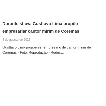
Durante show, Gusttavo Lima propõe
empresariar cantor mirim de Coremas
4 de agosto de 2026
Gusttavo Lima propõe ser empresário de cantor mirim de
Coremas - Foto: Reprodução - Redes…