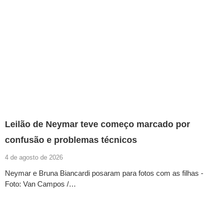
Leilão de Neymar teve começo marcado por
confusão e problemas técnicos
4 de agosto de 2026
Neymar e Bruna Biancardi posaram para fotos com as filhas -
Foto: Van Campos /…