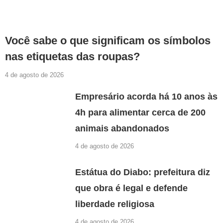
Você sabe o que significam os símbolos
nas etiquetas das roupas?
4 de agosto de 2026
Empresário acorda há 10 anos às
4h para alimentar cerca de 200
animais abandonados
4 de agosto de 2026
Estátua do Diabo: prefeitura diz
que obra é legal e defende
liberdade religiosa
4 de agosto de 2026