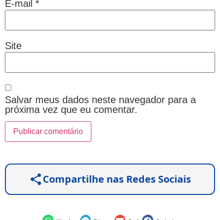
E-mail
*
Site
Salvar meus dados neste navegador para a
próxima vez que eu comentar.
Compartilhe nas Redes Sociais