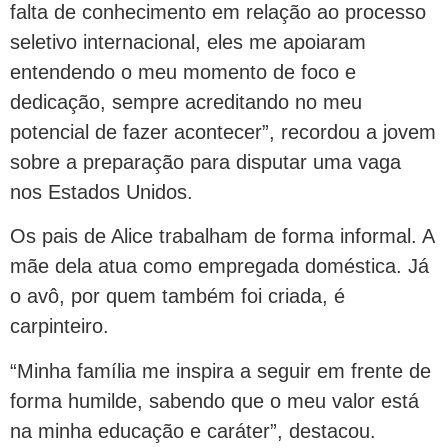
falta de conhecimento em relação ao processo
seletivo internacional, eles me apoiaram
entendendo o meu momento de foco e
dedicação, sempre acreditando no meu
potencial de fazer acontecer”, recordou a jovem
sobre a preparação para disputar uma vaga
nos Estados Unidos.
Os pais de Alice trabalham de forma informal. A
mãe dela atua como empregada doméstica. Já
o avô, por quem também foi criada, é
carpinteiro.
“Minha família me inspira a seguir em frente de
forma humilde, sabendo que o meu valor está
na minha educação e caráter”, destacou.