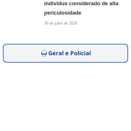
indivíduo considerado de alta
periculosidade
30 de julho de 2026
Geral e Policial