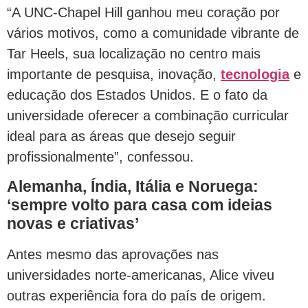
“A UNC-Chapel Hill ganhou meu coração por
vários motivos, como a comunidade vibrante de
Tar Heels, sua localização no centro mais
importante de pesquisa, inovação,
tecnologia
e
educação dos Estados Unidos. E o fato da
universidade oferecer a combinação curricular
ideal para as áreas que desejo seguir
profissionalmente”, confessou.
Alemanha, Índia, Itália e Noruega:
‘sempre volto para casa com ideias
novas e criativas’
Antes mesmo das aprovações nas
universidades norte-americanas, Alice viveu
outras experiência fora do país de origem.