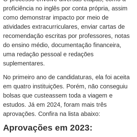
proficiência no inglês por conta própria, assim
como demonstrar impacto por meio de
atividades extracurriculares, enviar cartas de
recomendação escritas por professores, notas
do ensino médio, documentação financeira,
uma redação pessoal e redações
suplementares.
No primeiro ano de candidaturas, ela foi aceita
em quatro instituições. Porém, não conseguiu
bolsas que custeassem toda a viagem e
estudos. Já em 2024, foram mais três
aprovações. Confira na lista abaixo:
Aprovações em 2023: