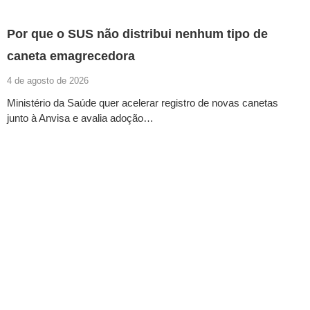
Por que o SUS não distribui nenhum tipo de
caneta emagrecedora
4 de agosto de 2026
Ministério da Saúde quer acelerar registro de novas canetas
junto à Anvisa e avalia adoção…