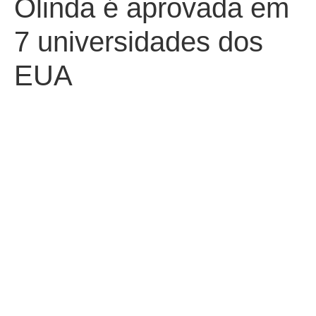
Olinda é aprovada em
7 universidades dos
EUA