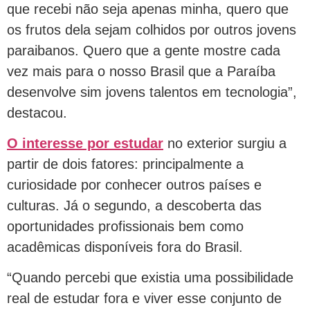
que recebi não seja apenas minha, quero que
os frutos dela sejam colhidos por outros jovens
paraibanos. Quero que a gente mostre cada
vez mais para o nosso Brasil que a Paraíba
desenvolve sim jovens talentos em tecnologia”,
destacou.
O interesse por estudar
no exterior surgiu a
partir de dois fatores: principalmente a
curiosidade por conhecer outros países e
culturas. Já o segundo, a descoberta das
oportunidades profissionais bem como
acadêmicas disponíveis fora do Brasil.
“Quando percebi que existia uma possibilidade
real de estudar fora e viver esse conjunto de