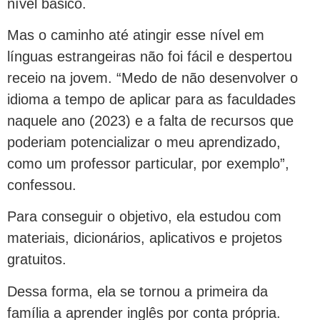
nível básico.
Mas o caminho até atingir esse nível em
línguas estrangeiras não foi fácil e despertou
receio na jovem. “Medo de não desenvolver o
idioma a tempo de aplicar para as faculdades
naquele ano (2023) e a falta de recursos que
poderiam potencializar o meu aprendizado,
como um professor particular, por exemplo”,
confessou.
Para conseguir o objetivo, ela estudou com
materiais, dicionários, aplicativos e projetos
gratuitos.
Dessa forma, ela se tornou a primeira da
família a aprender inglês por conta própria.