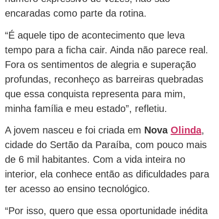
encaradas como parte da rotina.
“É aquele tipo de acontecimento que leva
tempo para a ficha cair. Ainda não parece real.
Fora os sentimentos de alegria e superação
profundas, reconheço as barreiras quebradas
que essa conquista representa para mim,
minha família e meu estado”, refletiu.
A jovem nasceu e foi criada em
Nova
Olinda
,
cidade do Sertão da Paraíba, com pouco mais
de 6 mil habitantes. Com a vida inteira no
interior, ela conhece então as dificuldades para
ter acesso ao ensino tecnológico.
“Por isso, quero que essa oportunidade inédita