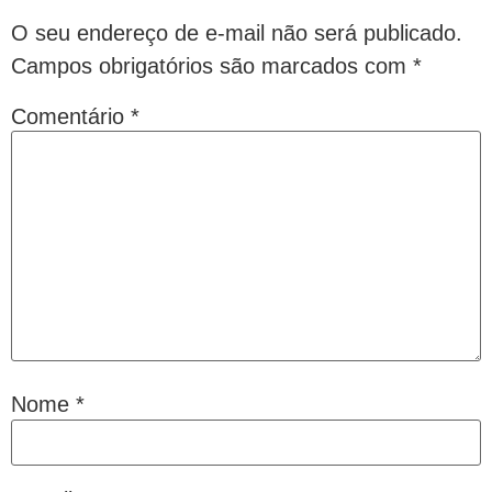
O seu endereço de e-mail não será publicado.
Campos obrigatórios são marcados com
*
Comentário
*
Nome
*