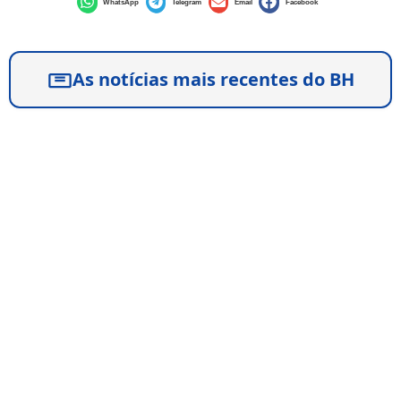
WhatsApp
Telegram
Email
Facebook
As notícias mais recentes do BH