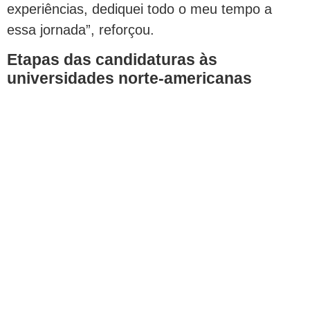
experiências, dediquei todo o meu tempo a
essa jornada”, reforçou.
Etapas das candidaturas às
universidades norte-americanas