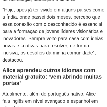
“Hoje, após já ter vivido em alguns países como
a Índia, onde passei dois meses, percebo que
essa conexão com o desconhecido é essencial
para a formação de jovens líderes visionários e
inovadores. Sempre volto para casa com ideias
novas e criativas para resolver, de forma
incisiva, os desafios da minha comunidade”,
destacou.
Alice aprendeu outros idiomas com
material gratuito: ‘vem abrindo muitas
portas’
Atualmente, além do português nativo, Alice
fala inglês em nível avançado e espanhol em