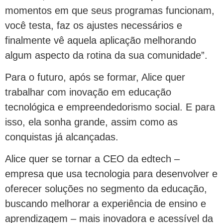
momentos em que seus programas funcionam,
você testa, faz os ajustes necessários e
finalmente vê aquela aplicação melhorando
algum aspecto da rotina da sua comunidade”.
Para o futuro, após se formar, Alice quer
trabalhar com inovação em educação
tecnológica e empreendedorismo social. E para
isso, ela sonha grande, assim como as
conquistas já alcançadas.
Alice quer se tornar a CEO da edtech –
empresa que usa tecnologia para desenvolver e
oferecer soluções no segmento da educação,
buscando melhorar a experiência de ensino e
aprendizagem – mais inovadora e acessível da