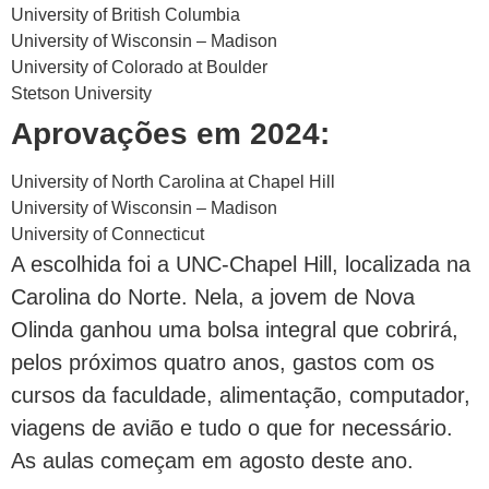
University of British Columbia
University of Wisconsin – Madison
University of Colorado at Boulder
Stetson University
Aprovações em 2024:
University of North Carolina at Chapel Hill
University of Wisconsin – Madison
University of Connecticut
A escolhida foi a UNC-Chapel Hill, localizada na
Carolina do Norte. Nela, a jovem de Nova
Olinda ganhou uma bolsa integral que cobrirá,
pelos próximos quatro anos, gastos com os
cursos da faculdade, alimentação, computador,
viagens de avião e tudo o que for necessário.
As aulas começam em agosto deste ano.