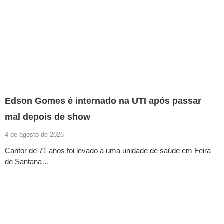
Edson Gomes é internado na UTI após passar
mal depois de show
4 de agosto de 2026
Cantor de 71 anos foi levado a uma unidade de saúde em Feira
de Santana…