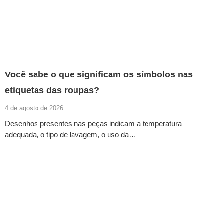
Você sabe o que significam os símbolos nas
etiquetas das roupas?
4 de agosto de 2026
Desenhos presentes nas peças indicam a temperatura
adequada, o tipo de lavagem, o uso da…