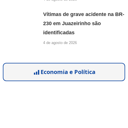
Vítimas de grave acidente na BR-
230 em Juazeirinho são
identificadas
4 de agosto de 2026
Economia e Política