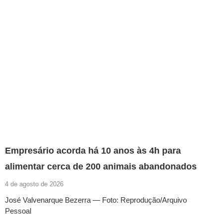
Empresário acorda há 10 anos às 4h para
alimentar cerca de 200 animais abandonados
4 de agosto de 2026
José Valvenarque Bezerra — Foto: Reprodução/Arquivo
Pessoal