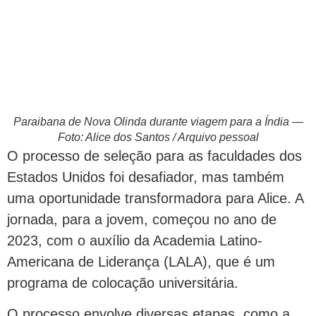
Paraibana de Nova Olinda durante viagem para a Índia —
Foto: Alice dos Santos / Arquivo pessoal
O processo de seleção para as faculdades dos
Estados Unidos foi desafiador, mas também
uma oportunidade transformadora para Alice. A
jornada, para a jovem, começou no ano de
2023, com o auxílio da Academia Latino-
Americana de Liderança (LALA), que é um
programa de colocação universitária.
O processo envolve diversas etapas, como a