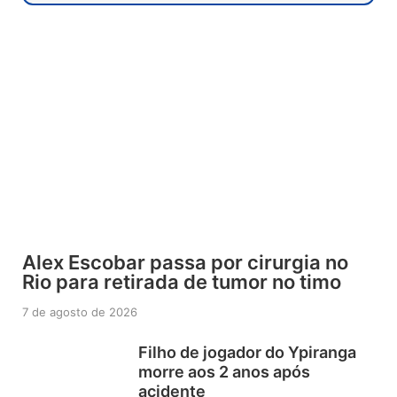
Alex Escobar passa por cirurgia no
Rio para retirada de tumor no timo
7 de agosto de 2026
Filho de jogador do Ypiranga
morre aos 2 anos após
acidente