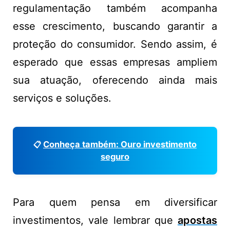
regulamentação também acompanha
esse crescimento, buscando garantir a
proteção do consumidor. Sendo assim, é
esperado que essas empresas ampliem
sua atuação, oferecendo ainda mais
serviços e soluções.
Conheça também: Ouro investimento
📋
seguro
Para quem pensa em diversificar
investimentos, vale lembrar que
apostas