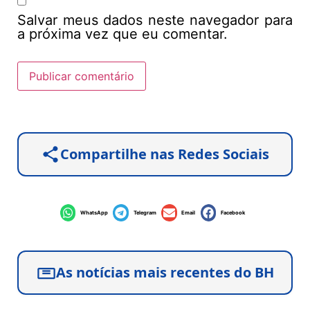
Salvar meus dados neste navegador para
a próxima vez que eu comentar.
Compartilhe nas Redes Sociais
WhatsApp
Telegram
Email
Facebook
As notícias mais recentes do BH