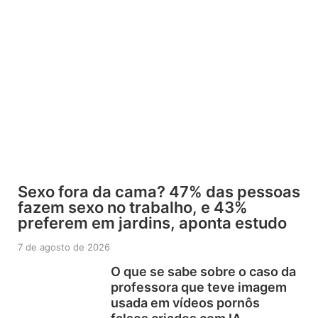
Sexo fora da cama? 47% das pessoas
fazem sexo no trabalho, e 43%
preferem em jardins, aponta estudo
7 de agosto de 2026
O que se sabe sobre o caso da
professora que teve imagem
usada em vídeos pornôs