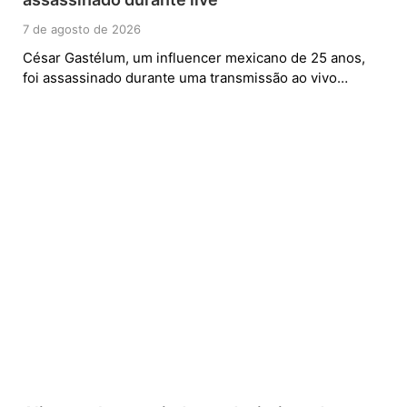
7 de agosto de 2026
César Gastélum, um influencer mexicano de 25 anos,
foi assassinado durante uma transmissão ao vivo…