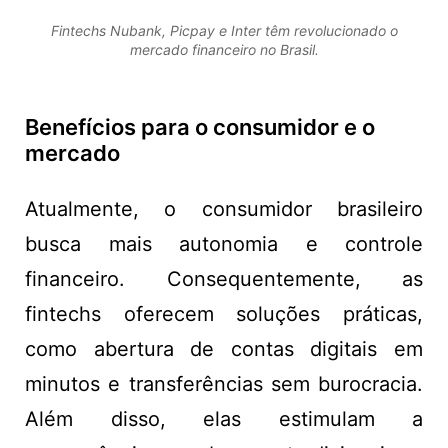
Fintechs Nubank, Picpay e Inter têm revolucionado o
mercado financeiro no Brasil.
Benefícios para o consumidor e o
mercado
Atualmente, o consumidor brasileiro
busca mais autonomia e controle
financeiro. Consequentemente, as
fintechs oferecem soluções práticas,
como abertura de contas digitais em
minutos e transferências sem burocracia.
Além disso, elas estimulam a