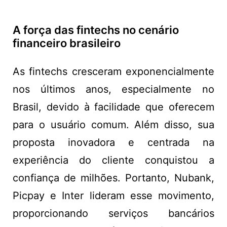
A força das fintechs no cenário
financeiro brasileiro
As fintechs cresceram exponencialmente
nos últimos anos, especialmente no
Brasil, devido à facilidade que oferecem
para o usuário comum. Além disso, sua
proposta inovadora e centrada na
experiência do cliente conquistou a
confiança de milhões. Portanto, Nubank,
Picpay e Inter lideram esse movimento,
proporcionando serviços bancários