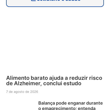
Alimento barato ajuda a reduzir risco
de Alzheimer, conclui estudo
7 de agosto de 2026
Balança pode enganar durante
o emagrecimento; entenda