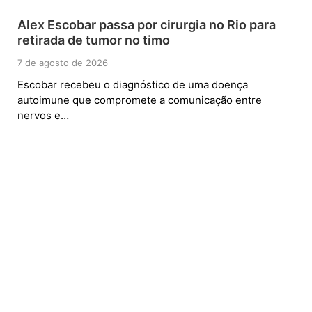
Alex Escobar passa por cirurgia no Rio para
retirada de tumor no timo
7 de agosto de 2026
Escobar recebeu o diagnóstico de uma doença
autoimune que compromete a comunicação entre
nervos e…