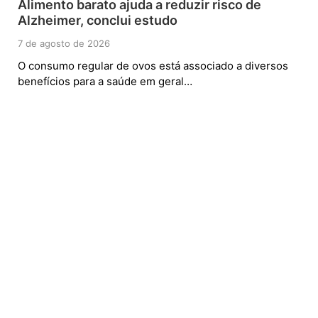
Alimento barato ajuda a reduzir risco de
Alzheimer, conclui estudo
7 de agosto de 2026
O consumo regular de ovos está associado a diversos
benefícios para a saúde em geral…