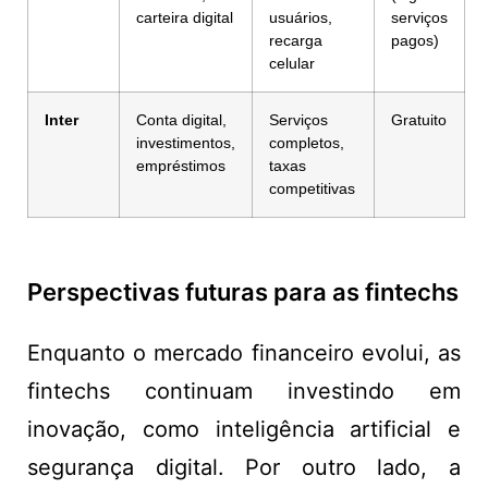
carteira digital
usuários,
serviços
recarga
pagos)
celular
Inter
Conta digital,
Serviços
Gratuito
investimentos,
completos,
empréstimos
taxas
competitivas
Perspectivas futuras para as fintechs
Enquanto o mercado financeiro evolui, as
fintechs continuam investindo em
inovação, como inteligência artificial e
segurança digital. Por outro lado, a