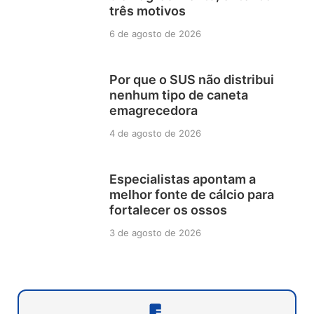
três motivos
6 de agosto de 2026
Por que o SUS não distribui
nenhum tipo de caneta
emagrecedora
4 de agosto de 2026
Especialistas apontam a
melhor fonte de cálcio para
fortalecer os ossos
3 de agosto de 2026