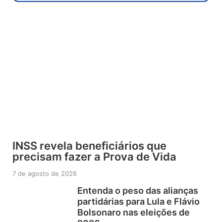
INSS revela beneficiários que
precisam fazer a Prova de Vida
7 de agosto de 2026
Entenda o peso das alianças
partidárias para Lula e Flávio
Bolsonaro nas eleições de