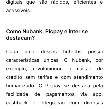
digitais que são rápidos, eficientes e
acessíveis.
Como Nubank, Picpay e Inter se
destacam?
Cada uma dessas fintechs possui
características únicas. O Nubank, por
exemplo, revolucionou o cartão de
crédito sem tarifas e com atendimento
humanizado. O Picpay se destaca pela
facilidade de pagamentos via app,
cashback e integração com diversas