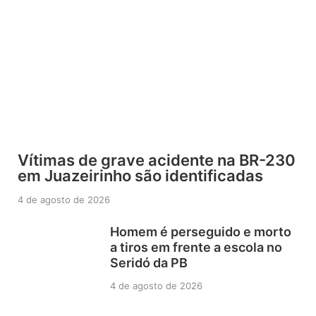
Vítimas de grave acidente na BR-230
em Juazeirinho são identificadas
4 de agosto de 2026
Homem é perseguido e morto
a tiros em frente a escola no
Seridó da PB
4 de agosto de 2026