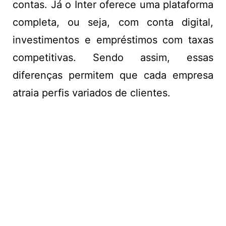
contas. Já o Inter oferece uma plataforma
completa, ou seja, com conta digital,
investimentos e empréstimos com taxas
competitivas. Sendo assim, essas
diferenças permitem que cada empresa
atraia perfis variados de clientes.