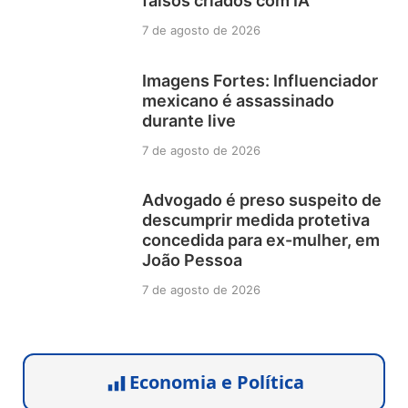
falsos criados com IA
7 de agosto de 2026
Imagens Fortes: Influenciador
mexicano é assassinado
durante live
7 de agosto de 2026
Advogado é preso suspeito de
descumprir medida protetiva
concedida para ex-mulher, em
João Pessoa
7 de agosto de 2026
Economia e Política