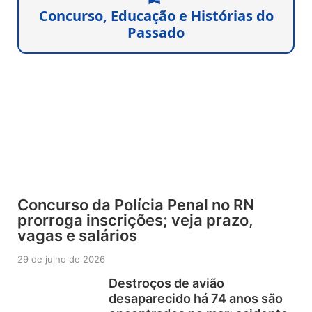
Concurso, Educação e Histórias do
Passado
Concurso da Polícia Penal no RN
prorroga inscrições; veja prazo,
vagas e salários
29 de julho de 2026
Destroços de avião
desaparecido há 74 anos são