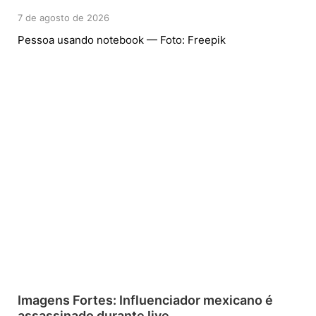
7 de agosto de 2026
Pessoa usando notebook — Foto: Freepik
Imagens Fortes: Influenciador mexicano é
assassinado durante live