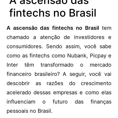
A ascensão das
fintechs no Brasil
A ascensão das fintechs no Brasil
tem
chamado a atenção de investidores e
consumidores. Sendo assim, você sabe
como as fintechs como Nubank, Picpay e
Inter têm transformado o mercado
financeiro brasileiro? A seguir, você vai
descobrir as razões do crescimento
acelerado dessas empresas e como elas
influenciam o futuro das finanças
pessoais no Brasil.