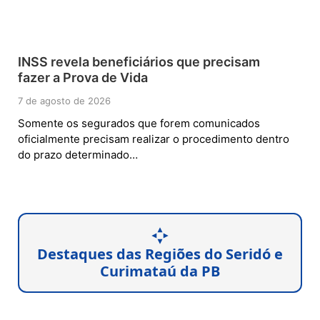
INSS revela beneficiários que precisam
fazer a Prova de Vida
7 de agosto de 2026
Somente os segurados que forem comunicados
oficialmente precisam realizar o procedimento dentro
do prazo determinado…
Destaques das Regiões do Seridó e
Curimataú da PB