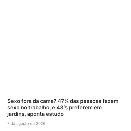
Sexo fora da cama? 47% das pessoas fazem
sexo no trabalho, e 43% preferem em
jardins, aponta estudo
7 de agosto de 2026