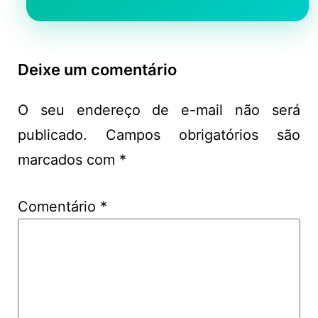
Deixe um comentário
O seu endereço de e-mail não será
publicado.
Campos obrigatórios são
marcados com
*
Comentário
*