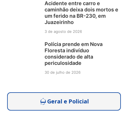
Acidente entre carro e
caminhão deixa dois mortos e
um ferido na BR-230, em
Juazeirinho
3 de agosto de 2026
Polícia prende em Nova
Floresta indivíduo
considerado de alta
periculosidade
30 de julho de 2026
Geral e Policial