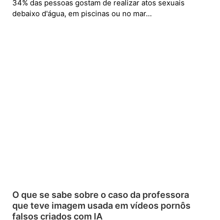
34% das pessoas gostam de realizar atos sexuais
debaixo d'água, em piscinas ou no mar…
O que se sabe sobre o caso da professora
que teve imagem usada em vídeos pornôs
falsos criados com IA