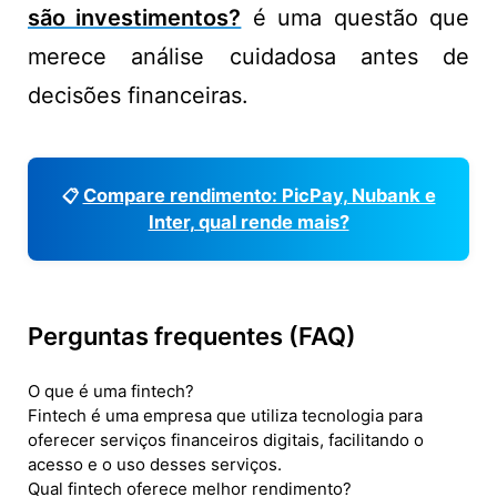
são investimentos?
é uma questão que
merece análise cuidadosa antes de
decisões financeiras.
Compare rendimento: PicPay, Nubank e
📋
Inter, qual rende mais?
Perguntas frequentes (FAQ)
O que é uma fintech?
Fintech é uma empresa que utiliza tecnologia para
oferecer serviços financeiros digitais, facilitando o
acesso e o uso desses serviços.
Qual fintech oferece melhor rendimento?