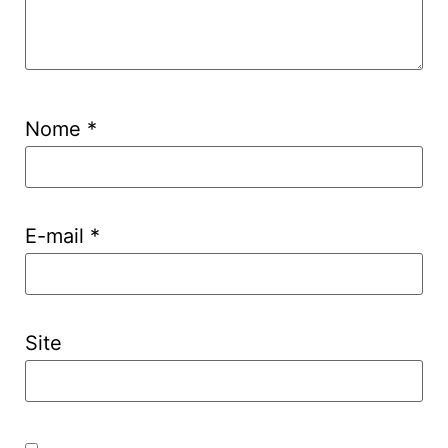
Nome
*
E-mail
*
Site