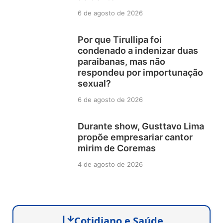
6 de agosto de 2026
Por que Tirullipa foi
condenado a indenizar duas
paraibanas, mas não
respondeu por importunação
sexual?
6 de agosto de 2026
Durante show, Gusttavo Lima
propõe empresariar cantor
mirim de Coremas
4 de agosto de 2026
Cotidiano e Saúde