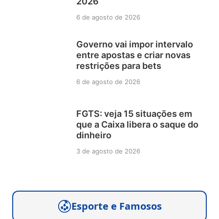
2026
6 de agosto de 2026
Governo vai impor intervalo
entre apostas e criar novas
restrições para bets
6 de agosto de 2026
FGTS: veja 15 situações em
que a Caixa libera o saque do
dinheiro
3 de agosto de 2026
Esporte e Famosos