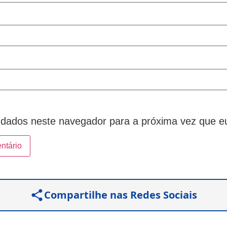
dados neste navegador para a próxima vez que e
Compartilhe nas Redes Sociais