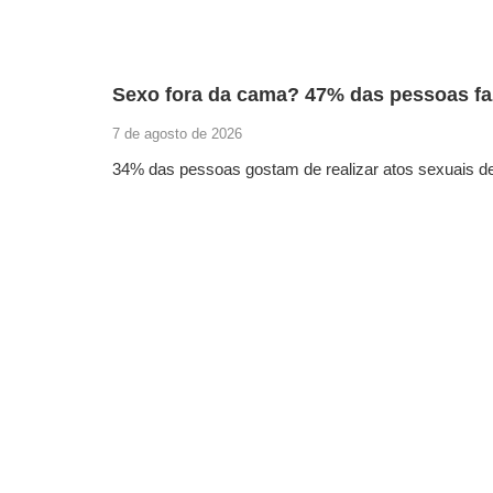
Sexo fora da cama? 47% das pessoas faz
7 de agosto de 2026
34% das pessoas gostam de realizar atos sexuais d