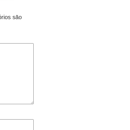
rios são