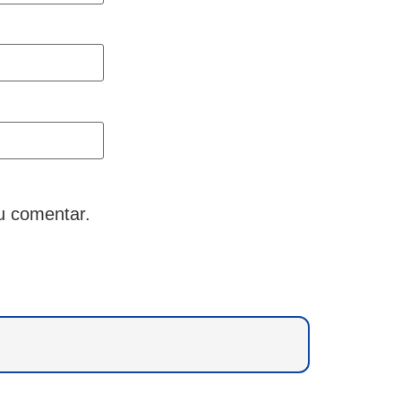
u comentar.