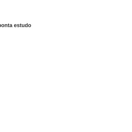
ponta estudo