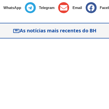
WhatsApp
Telegram
Email
Face
As notícias mais recentes do BH