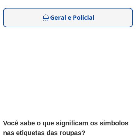
Geral e Policial
Você sabe o que significam os símbolos
nas etiquetas das roupas?