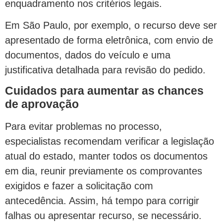
enquadramento nos critérios legais.
Em São Paulo, por exemplo, o recurso deve ser
apresentado de forma eletrônica, com envio de
documentos, dados do veículo e uma
justificativa detalhada para revisão do pedido.
Cuidados para aumentar as chances
de aprovação
Para evitar problemas no processo,
especialistas recomendam verificar a legislação
atual do estado, manter todos os documentos
em dia, reunir previamente os comprovantes
exigidos e fazer a solicitação com
antecedência. Assim, há tempo para corrigir
falhas ou apresentar recurso, se necessário.