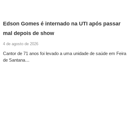
Edson Gomes é internado na UTI após passar
mal depois de show
4 de agosto de 2026
Cantor de 71 anos foi levado a uma unidade de saúde em Feira
de Santana…