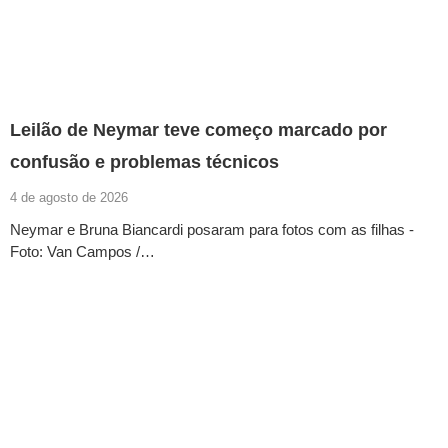
Leilão de Neymar teve começo marcado por
confusão e problemas técnicos
4 de agosto de 2026
Neymar e Bruna Biancardi posaram para fotos com as filhas -
Foto: Van Campos /…