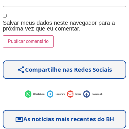
Salvar meus dados neste navegador para a
próxima vez que eu comentar.
Compartilhe nas Redes Sociais
WhatsApp
Telegram
Email
Facebook
As notícias mais recentes do BH