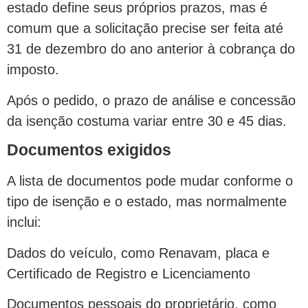
estado define seus próprios prazos, mas é
comum que a solicitação precise ser feita até
31 de dezembro do ano anterior à cobrança do
imposto.
Após o pedido, o prazo de análise e concessão
da isenção costuma variar entre 30 e 45 dias.
Documentos exigidos
A lista de documentos pode mudar conforme o
tipo de isenção e o estado, mas normalmente
inclui:
Dados do veículo, como Renavam, placa e
Certificado de Registro e Licenciamento
Documentos pessoais do proprietário, como