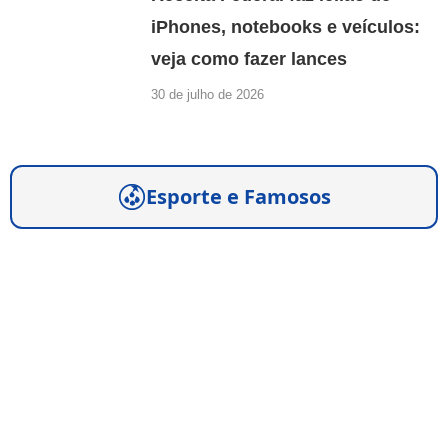
iPhones, notebooks e veículos:
veja como fazer lances
30 de julho de 2026
Esporte e Famosos