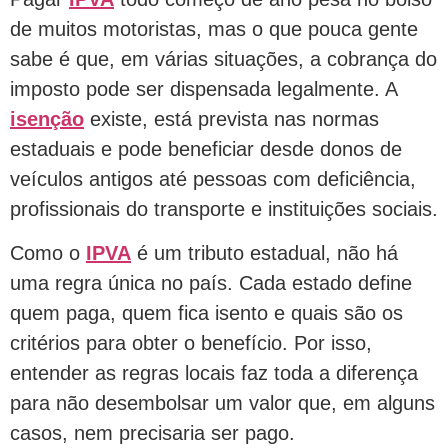
de muitos motoristas, mas o que pouca gente
sabe é que, em várias situações, a cobrança do
imposto pode ser dispensada legalmente. A
isenção
existe, está prevista nas normas
estaduais e pode beneficiar desde donos de
veículos antigos até pessoas com deficiência,
profissionais do transporte e instituições sociais.
Como o
IPVA
é um tributo estadual, não há
uma regra única no país. Cada estado define
quem paga, quem fica isento e quais são os
critérios para obter o benefício. Por isso,
entender as regras locais faz toda a diferença
para não desembolsar um valor que, em alguns
casos, nem precisaria ser pago.