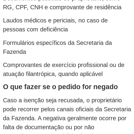
RG, CPF, CNH e comprovante de residência
Laudos médicos e periciais, no caso de
pessoas com deficiência
Formulários específicos da Secretaria da
Fazenda
Comprovantes de exercício profissional ou de
atuação filantrópica, quando aplicável
O que fazer se o pedido for negado
Caso a isenção seja recusada, o proprietário
pode recorrer pelos canais oficiais da Secretaria
da Fazenda. A negativa geralmente ocorre por
falta de documentação ou por não