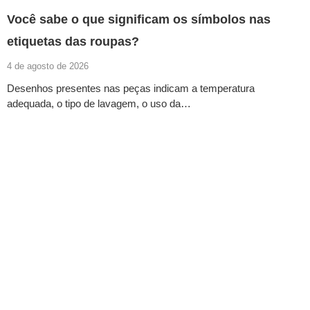
Você sabe o que significam os símbolos nas
etiquetas das roupas?
4 de agosto de 2026
Desenhos presentes nas peças indicam a temperatura
adequada, o tipo de lavagem, o uso da…