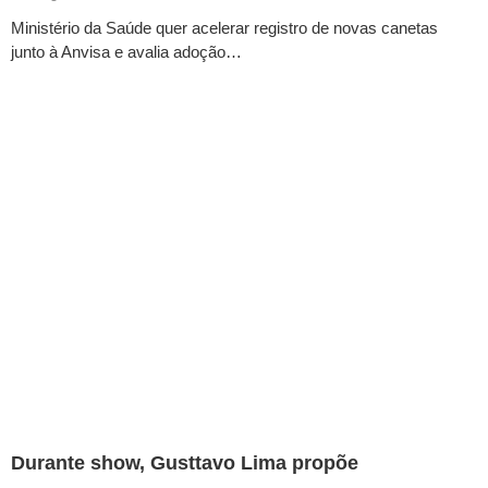
Ministério da Saúde quer acelerar registro de novas canetas
junto à Anvisa e avalia adoção…
Durante show, Gusttavo Lima propõe