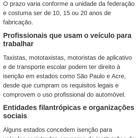
O prazo varia conforme a unidade da federação
e costuma ser de 10, 15 ou 20 anos de
fabricação.
Profissionais que usam o veículo para
trabalhar
Taxistas, mototaxistas, motoristas de aplicativo
e de transporte escolar podem ter direito à
isenção em estados como São Paulo e Acre,
desde que cumpram os requisitos legais e
comprovem o uso profissional do automóvel.
Entidades filantrópicas e organizações
sociais
Alguns estados concedem isenção para