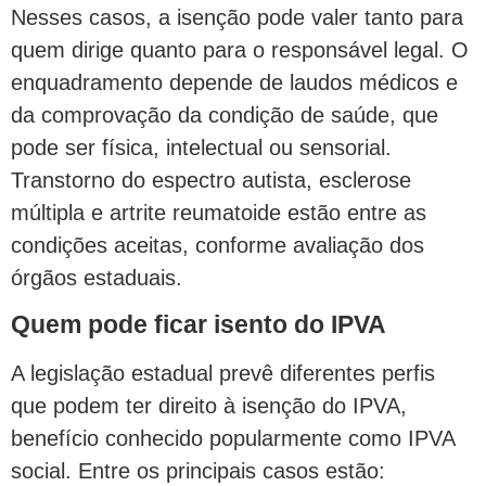
Nesses casos, a isenção pode valer tanto para
quem dirige quanto para o responsável legal. O
enquadramento depende de laudos médicos e
da comprovação da condição de saúde, que
pode ser física, intelectual ou sensorial.
Transtorno do espectro autista, esclerose
múltipla e artrite reumatoide estão entre as
condições aceitas, conforme avaliação dos
órgãos estaduais.
Quem pode ficar isento do IPVA
A legislação estadual prevê diferentes perfis
que podem ter direito à isenção do IPVA,
benefício conhecido popularmente como IPVA
social. Entre os principais casos estão: