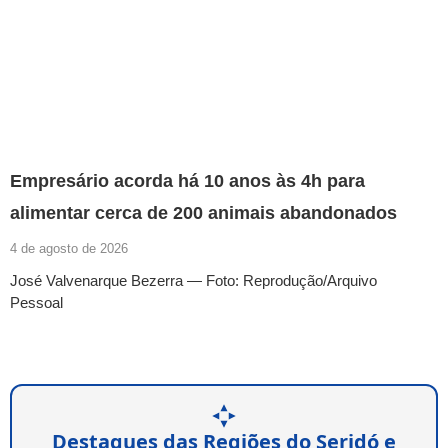
Empresário acorda há 10 anos às 4h para
alimentar cerca de 200 animais abandonados
4 de agosto de 2026
José Valvenarque Bezerra — Foto: Reprodução/Arquivo
Pessoal
Destaques das Regiões do Seridó e