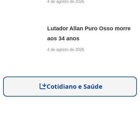
4 de agosto de 2026
Lutador Allan Puro Osso morre
aos 34 anos
4 de agosto de 2026
Cotidiano e Saúde