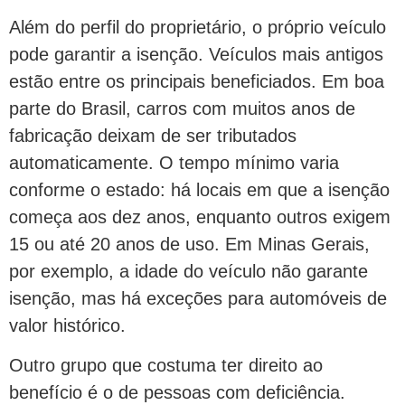
Além do perfil do proprietário, o próprio veículo
pode garantir a isenção. Veículos mais antigos
estão entre os principais beneficiados. Em boa
parte do Brasil, carros com muitos anos de
fabricação deixam de ser tributados
automaticamente. O tempo mínimo varia
conforme o estado: há locais em que a isenção
começa aos dez anos, enquanto outros exigem
15 ou até 20 anos de uso. Em Minas Gerais,
por exemplo, a idade do veículo não garante
isenção, mas há exceções para automóveis de
valor histórico.
Outro grupo que costuma ter direito ao
benefício é o de pessoas com deficiência.