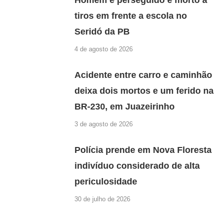
Homem é perseguido e morto a
tiros em frente a escola no
Seridó da PB
4 de agosto de 2026
Acidente entre carro e caminhão
deixa dois mortos e um ferido na
BR-230, em Juazeirinho
3 de agosto de 2026
Polícia prende em Nova Floresta
indivíduo considerado de alta
periculosidade
30 de julho de 2026