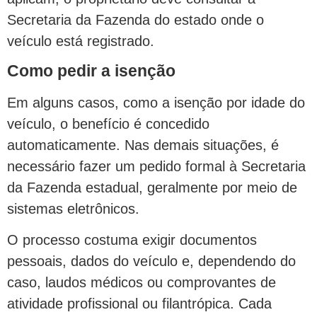
Secretaria da Fazenda do estado onde o
veículo está registrado.
Como pedir a isenção
Em alguns casos, como a isenção por idade do
veículo, o benefício é concedido
automaticamente. Nas demais situações, é
necessário fazer um pedido formal à Secretaria
da Fazenda estadual, geralmente por meio de
sistemas eletrônicos.
O processo costuma exigir documentos
pessoais, dados do veículo e, dependendo do
caso, laudos médicos ou comprovantes de
atividade profissional ou filantrópica. Cada