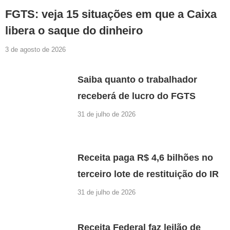
FGTS: veja 15 situações em que a Caixa
libera o saque do dinheiro
3 de agosto de 2026
Saiba quanto o trabalhador
receberá de lucro do FGTS
31 de julho de 2026
Receita paga R$ 4,6 bilhões no
terceiro lote de restituição do IR
31 de julho de 2026
Receita Federal faz leilão de