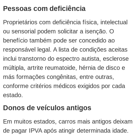
Pessoas com deficiência
Proprietários com deficiência física, intelectual
ou sensorial podem solicitar a isenção. O
benefício também pode ser concedido ao
responsável legal. A lista de condições aceitas
inclui transtorno do espectro autista, esclerose
múltipla, artrite reumatoide, hérnia de disco e
más formações congênitas, entre outras,
conforme critérios médicos exigidos por cada
estado.
Donos de veículos antigos
Em muitos estados, carros mais antigos deixam
de pagar IPVA após atingir determinada idade.