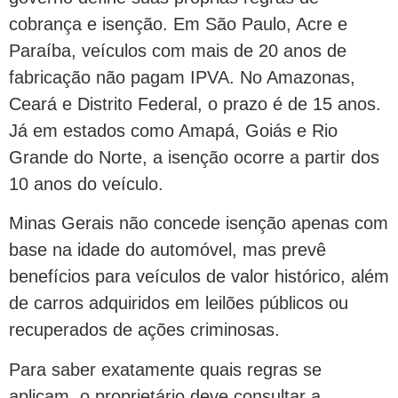
cobrança e isenção. Em São Paulo, Acre e
Paraíba, veículos com mais de 20 anos de
fabricação não pagam IPVA. No Amazonas,
Ceará e Distrito Federal, o prazo é de 15 anos.
Já em estados como Amapá, Goiás e Rio
Grande do Norte, a isenção ocorre a partir dos
10 anos do veículo.
Minas Gerais não concede isenção apenas com
base na idade do automóvel, mas prevê
benefícios para veículos de valor histórico, além
de carros adquiridos em leilões públicos ou
recuperados de ações criminosas.
Para saber exatamente quais regras se
aplicam, o proprietário deve consultar a