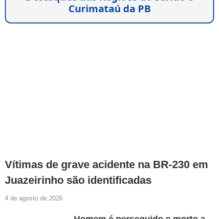
Curimataú da PB
Vítimas de grave acidente na BR-230 em
Juazeirinho são identificadas
4 de agosto de 2026