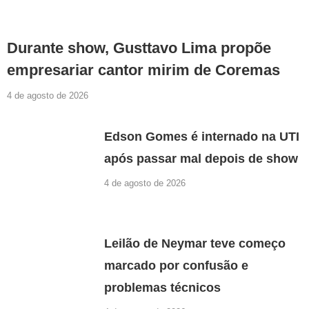
Durante show, Gusttavo Lima propõe
empresariar cantor mirim de Coremas
4 de agosto de 2026
Edson Gomes é internado na UTI
após passar mal depois de show
4 de agosto de 2026
Leilão de Neymar teve começo
marcado por confusão e
problemas técnicos