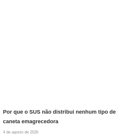
Por que o SUS não distribui nenhum tipo de
caneta emagrecedora
4 de agosto de 2026