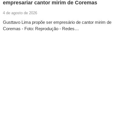
empresariar cantor mirim de Coremas
4 de agosto de 2026
Gusttavo Lima propõe ser empresário de cantor mirim de
Coremas - Foto: Reprodução - Redes…