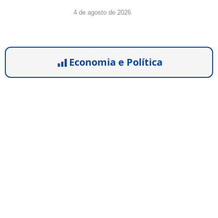
4 de agosto de 2026
Economia e Política