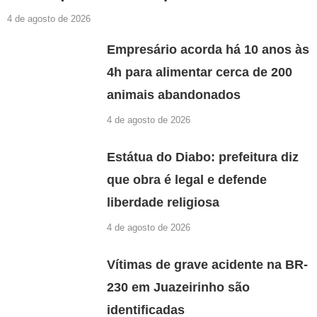
4 de agosto de 2026
Empresário acorda há 10 anos às
4h para alimentar cerca de 200
animais abandonados
4 de agosto de 2026
Estátua do Diabo: prefeitura diz
que obra é legal e defende
liberdade religiosa
4 de agosto de 2026
Vítimas de grave acidente na BR-
230 em Juazeirinho são
identificadas