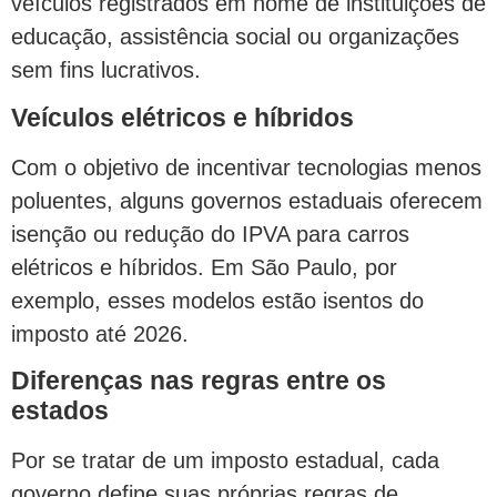
veículos registrados em nome de instituições de
educação, assistência social ou organizações
sem fins lucrativos.
Veículos elétricos e híbridos
Com o objetivo de incentivar tecnologias menos
poluentes, alguns governos estaduais oferecem
isenção ou redução do IPVA para carros
elétricos e híbridos. Em São Paulo, por
exemplo, esses modelos estão isentos do
imposto até 2026.
Diferenças nas regras entre os
estados
Por se tratar de um imposto estadual, cada
governo define suas próprias regras de