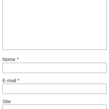
Nome
*
E-mail
*
Site