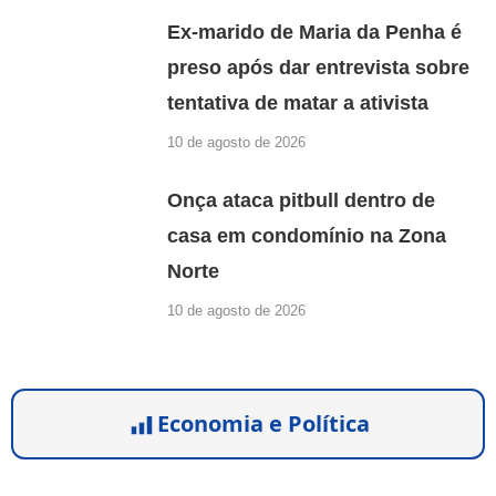
Ex-marido de Maria da Penha é
preso após dar entrevista sobre
tentativa de matar a ativista
10 de agosto de 2026
Onça ataca pitbull dentro de
casa em condomínio na Zona
Norte
10 de agosto de 2026
Economia e Política