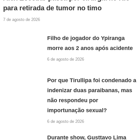
para retirada de tumor no timo
7 de agosto de 2026
Filho de jogador do Ypiranga
morre aos 2 anos após acidente
6 de agosto de 2026
Por que Tirullipa foi condenado a
indenizar duas paraibanas, mas
não respondeu por
importunação sexual?
6 de agosto de 2026
Durante show, Gusttavo Lima