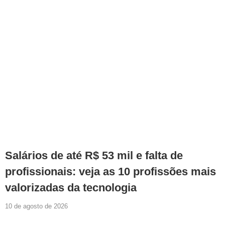
Salários de até R$ 53 mil e falta de
profissionais: veja as 10 profissões mais
valorizadas da tecnologia
10 de agosto de 2026