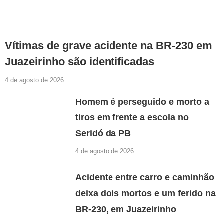
Vítimas de grave acidente na BR-230 em
Juazeirinho são identificadas
4 de agosto de 2026
Homem é perseguido e morto a
tiros em frente a escola no
Seridó da PB
4 de agosto de 2026
Acidente entre carro e caminhão
deixa dois mortos e um ferido na
BR-230, em Juazeirinho