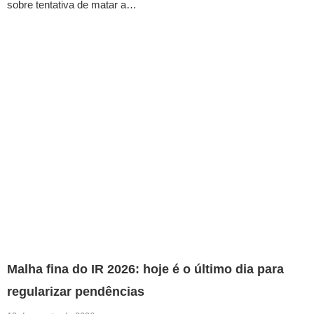
sobre tentativa de matar a…
Malha fina do IR 2026: hoje é o último dia para
regularizar pendências