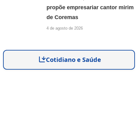
propõe empresariar cantor mirim
de Coremas
4 de agosto de 2026
Cotidiano e Saúde