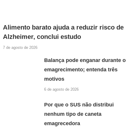
Alimento barato ajuda a reduzir risco de
Alzheimer, conclui estudo
7 de agosto de 2026
Balança pode enganar durante o
emagrecimento; entenda três
motivos
6 de agosto de 2026
Por que o SUS não distribui
nenhum tipo de caneta
emagrecedora