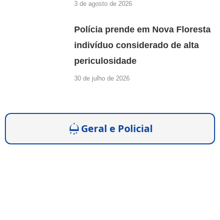
3 de agosto de 2026
Polícia prende em Nova Floresta
indivíduo considerado de alta
periculosidade
30 de julho de 2026
Geral e Policial