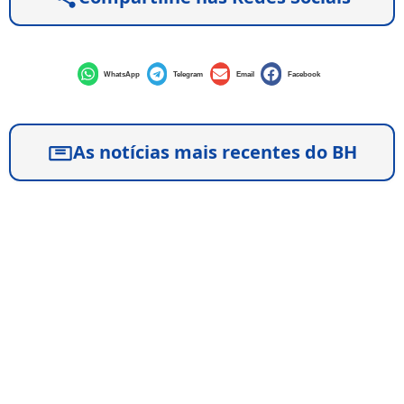
WhatsApp
Telegram
Email
Facebook
As notícias mais recentes do BH