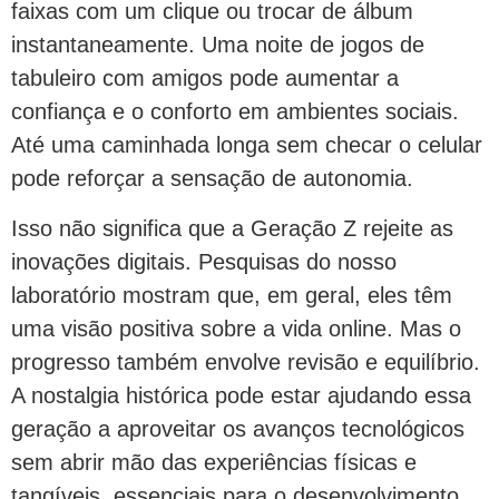
faixas com um clique ou trocar de álbum
instantaneamente. Uma noite de jogos de
tabuleiro com amigos pode aumentar a
confiança e o conforto em ambientes sociais.
Até uma caminhada longa sem checar o celular
pode reforçar a sensação de autonomia.
Isso não significa que a Geração Z rejeite as
inovações digitais. Pesquisas do nosso
laboratório mostram que, em geral, eles têm
uma visão positiva sobre a vida online. Mas o
progresso também envolve revisão e equilíbrio.
A nostalgia histórica pode estar ajudando essa
geração a aproveitar os avanços tecnológicos
sem abrir mão das experiências físicas e
tangíveis, essenciais para o desenvolvimento