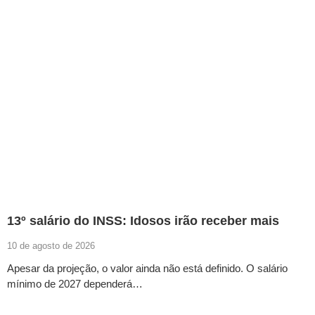
13º salário do INSS: Idosos irão receber mais
10 de agosto de 2026
Apesar da projeção, o valor ainda não está definido. O salário
mínimo de 2027 dependerá…