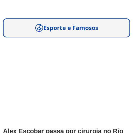
Esporte e Famosos
Alex Escobar passa por cirurgia no Rio