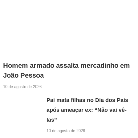
Homem armado assalta mercadinho em
João Pessoa
10 de agosto de 2026
Pai mata filhas no Dia dos Pais
após ameaçar ex: “Não vai vê-
las”
10 de agosto de 2026