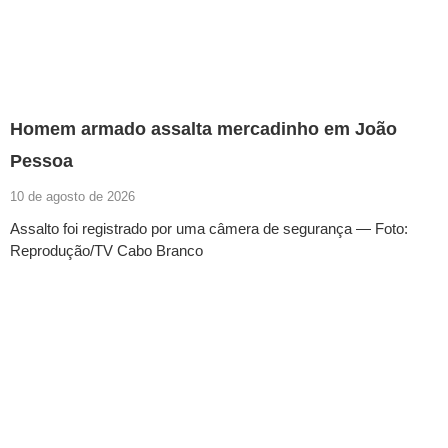
Homem armado assalta mercadinho em João
Pessoa
10 de agosto de 2026
Assalto foi registrado por uma câmera de segurança — Foto:
Reprodução/TV Cabo Branco