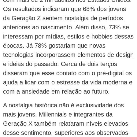
Os resultados indicaram que 68% dos jovens
da Geração Z sentem nostalgia de períodos
anteriores ao nascimento. Além disso, 73% se
interessam por mídias, estilos e hobbies dessas
épocas. Já 78% gostariam que novas
tecnologias incorporassem elementos de design
e ideias do passado. Cerca de dois terços
disseram que esse contato com o pré-digital os
ajuda a lidar com o estresse da vida moderna e
com a ansiedade em relação ao futuro.
A nostalgia histórica não é exclusividade dos
mais jovens. Millennials e integrantes da
Geração X também relataram níveis elevados
desse sentimento, superiores aos observados