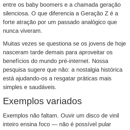
entre os baby boomers e a chamada geração
silenciosa. O que diferencia a Geração Z é a
forte atração por um passado analógico que
nunca viveram.
Muitas vezes se questiona se os jovens de hoje
nasceram tarde demais para aproveitar os
benefícios do mundo pré-internet. Nossa
pesquisa sugere que não: a nostalgia histórica
está ajudando-os a resgatar práticas mais
simples e saudáveis.
Exemplos variados
Exemplos não faltam. Ouvir um disco de vinil
inteiro ensina foco — não é possível pular