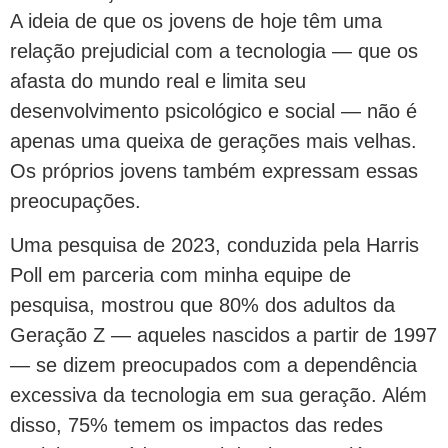
A ideia de que os jovens de hoje têm uma
relação prejudicial com a tecnologia — que os
afasta do mundo real e limita seu
desenvolvimento psicológico e social — não é
apenas uma queixa de gerações mais velhas.
Os próprios jovens também expressam essas
preocupações.
Uma pesquisa de 2023, conduzida pela Harris
Poll em parceria com minha equipe de
pesquisa, mostrou que 80% dos adultos da
Geração Z — aqueles nascidos a partir de 1997
— se dizem preocupados com a dependência
excessiva da tecnologia em sua geração. Além
disso, 75% temem os impactos das redes