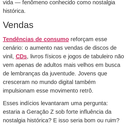
vida — fenômeno conhecido como nostalgia
histórica.
Vendas
Tendências de consumo
reforçam esse
cenário: o aumento nas vendas de discos de
vinil,
CDs
, livros físicos e jogos de tabuleiro não
vem apenas de adultos mais velhos em busca
de lembranças da juventude. Jovens que
cresceram no mundo digital também
impulsionam esse movimento retrô.
Esses indícios levantaram uma pergunta:
estaria a Geração Z sob forte influência da
nostalgia histórica? E isso seria bom ou ruim?