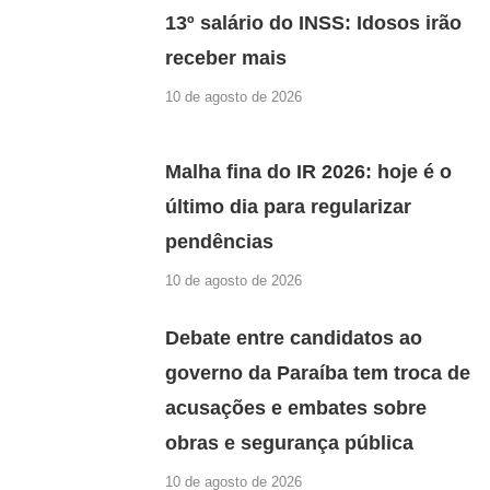
13º salário do INSS: Idosos irão
receber mais
10 de agosto de 2026
Malha fina do IR 2026: hoje é o
último dia para regularizar
pendências
10 de agosto de 2026
Debate entre candidatos ao
governo da Paraíba tem troca de
acusações e embates sobre
obras e segurança pública
10 de agosto de 2026