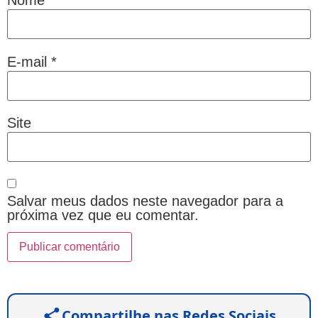
Nome
*
E-mail
*
Site
Salvar meus dados neste navegador para a
próxima vez que eu comentar.
Compartilhe nas Redes Sociais