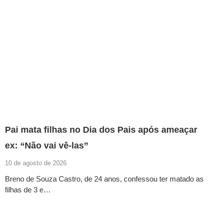
Pai mata filhas no Dia dos Pais após ameaçar
ex: “Não vai vê-las”
10 de agosto de 2026
Breno de Souza Castro, de 24 anos, confessou ter matado as
filhas de 3 e…