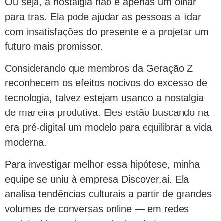
Ou seja, a nostalgia não é apenas um olhar
para trás. Ela pode ajudar as pessoas a lidar
com insatisfações do presente e a projetar um
futuro mais promissor.
Considerando que membros da Geração Z
reconhecem os efeitos nocivos do excesso de
tecnologia, talvez estejam usando a nostalgia
de maneira produtiva. Eles estão buscando na
era pré-digital um modelo para equilibrar a vida
moderna.
Para investigar melhor essa hipótese, minha
equipe se uniu à empresa Discover.ai. Ela
analisa tendências culturais a partir de grandes
volumes de conversas online — em redes