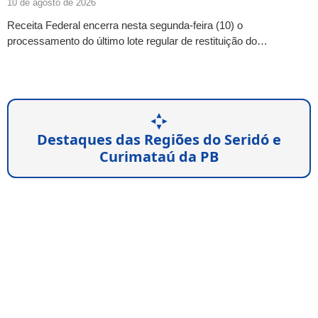
10 de agosto de 2026
Receita Federal encerra nesta segunda-feira (10) o
processamento do último lote regular de restituição do…
Destaques das Regiões do Seridó e
Curimataú da PB