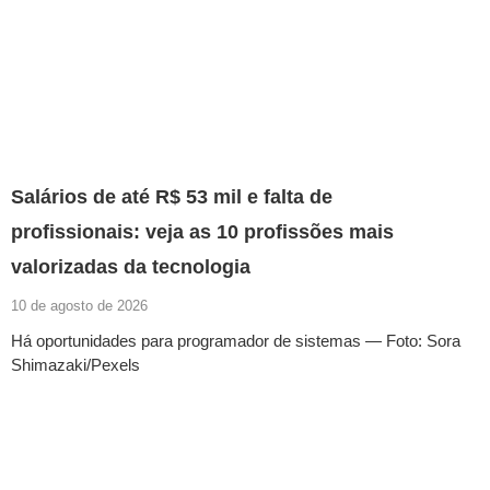
Salários de até R$ 53 mil e falta de
profissionais: veja as 10 profissões mais
valorizadas da tecnologia
10 de agosto de 2026
Há oportunidades para programador de sistemas — Foto: Sora
Shimazaki/Pexels