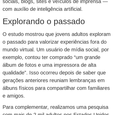
sociais, blogs, sites e veículos de imprensa —
com auxílio de inteligência artificial.
Explorando o passado
O estudo mostrou que jovens adultos exploram
o passado para valorizar experiências fora do
mundo virtual. Um usuário de mídia social, por
exemplo, contou ter comprado “um grande
álbum de fotos e uma impressora de alta
qualidade”. Isso ocorreu depois de saber que
gerações anteriores reuniam lembranças em
álbuns físicos para compartilhar com familiares
e amigos.
Para complementar, realizamos uma pesquisa
com mais de 2 mil adultos nos Estados Unidos.