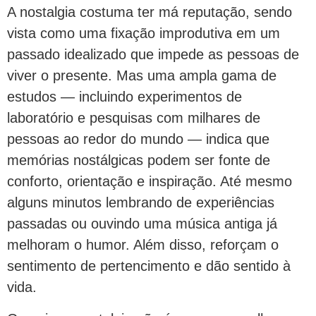
A nostalgia costuma ter má reputação, sendo
vista como uma fixação improdutiva em um
passado idealizado que impede as pessoas de
viver o presente. Mas uma ampla gama de
estudos — incluindo experimentos de
laboratório e pesquisas com milhares de
pessoas ao redor do mundo — indica que
memórias nostálgicas podem ser fonte de
conforto, orientação e inspiração. Até mesmo
alguns minutos lembrando de experiências
passadas ou ouvindo uma música antiga já
melhoram o humor. Além disso, reforçam o
sentimento de pertencimento e dão sentido à
vida.