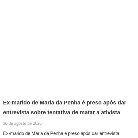
Ex-marido de Maria da Penha é preso após dar
entrevista sobre tentativa de matar a ativista
10 de agosto de 2026
Ex-marido de Maria da Penha é preso após dar entrevista