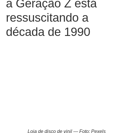
a Geração Z está
ressuscitando a
década de 1990
Loja de disco de vinil — Foto: Pexels