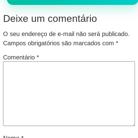
Deixe um comentário
O seu endereço de e-mail não será publicado.
Campos obrigatórios são marcados com
*
Comentário
*