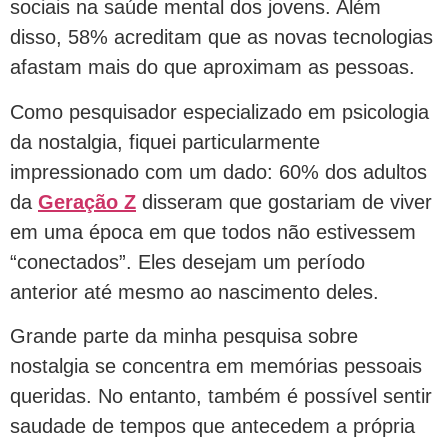
sociais na saúde mental dos jovens. Além
disso, 58% acreditam que as novas tecnologias
afastam mais do que aproximam as pessoas.
Como pesquisador especializado em psicologia
da nostalgia, fiquei particularmente
impressionado com um dado: 60% dos adultos
da
Geração Z
disseram que gostariam de viver
em uma época em que todos não estivessem
“conectados”. Eles desejam um período
anterior até mesmo ao nascimento deles.
Grande parte da minha pesquisa sobre
nostalgia se concentra em memórias pessoais
queridas. No entanto, também é possível sentir
saudade de tempos que antecedem a própria