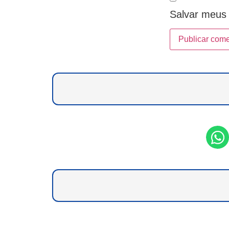
Salvar meus 