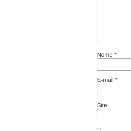
Nome
*
E-mail
*
Site