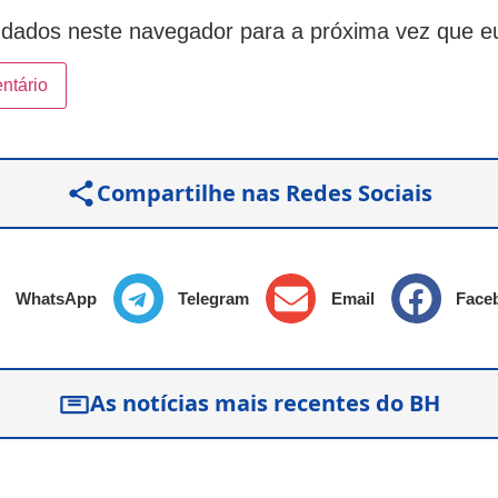
dados neste navegador para a próxima vez que e
Compartilhe nas Redes Sociais
WhatsApp
Telegram
Email
Face
As notícias mais recentes do BH