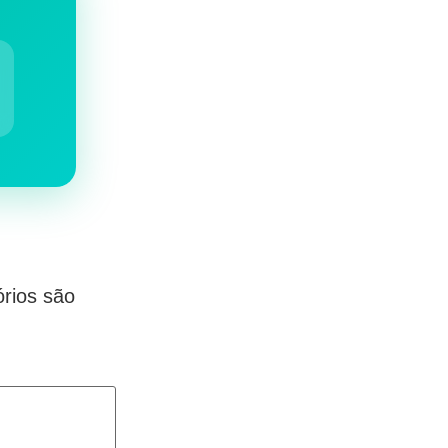
rios são