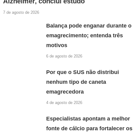
Alzheimer, conclui estudo
7 de agosto de 2026
Balança pode enganar durante o
emagrecimento; entenda três
motivos
6 de agosto de 2026
Por que o SUS não distribui
nenhum tipo de caneta
emagrecedora
4 de agosto de 2026
Especialistas apontam a melhor
fonte de cálcio para fortalecer os