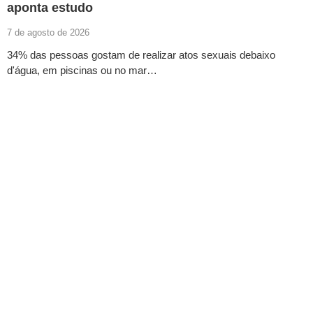
aponta estudo
7 de agosto de 2026
34% das pessoas gostam de realizar atos sexuais debaixo
d'água, em piscinas ou no mar…