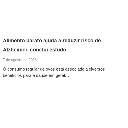
Alimento barato ajuda a reduzir risco de
Alzheimer, conclui estudo
7 de agosto de 2026
O consumo regular de ovos está associado a diversos
benefícios para a saúde em geral…