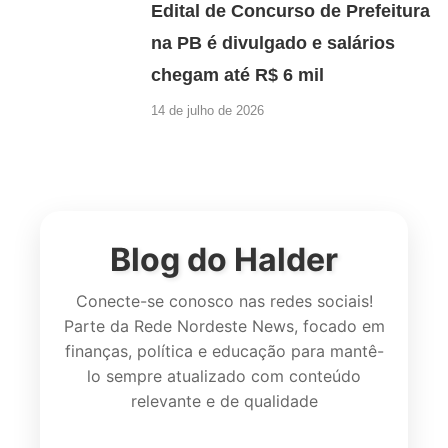
Edital de Concurso de Prefeitura
na PB é divulgado e salários
chegam até R$ 6 mil
14 de julho de 2026
Blog do Halder
Conecte-se conosco nas redes sociais!
Parte da Rede Nordeste News, focado em
finanças, política e educação para mantê-
lo sempre atualizado com conteúdo
relevante e de qualidade