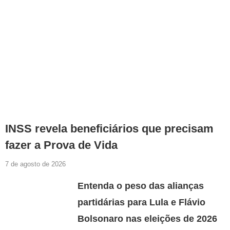
INSS revela beneficiários que precisam
fazer a Prova de Vida
7 de agosto de 2026
Entenda o peso das alianças
partidárias para Lula e Flávio
Bolsonaro nas eleições de 2026