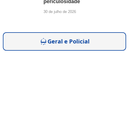
periculosidade
30 de julho de 2026
Geral e Policial