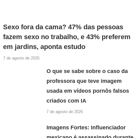
Sexo fora da cama? 47% das pessoas
fazem sexo no trabalho, e 43% preferem
em jardins, aponta estudo
7 de agosto de 2026
O que se sabe sobre o caso da
professora que teve imagem
usada em vídeos pornôs falsos
criados com IA
7 de agosto de 2026
Imagens Fortes: Influenciador
mexicano é assassinado durante