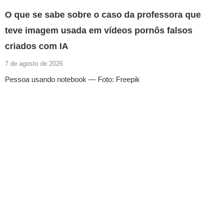
O que se sabe sobre o caso da professora que
teve imagem usada em vídeos pornôs falsos
criados com IA
7 de agosto de 2026
Pessoa usando notebook — Foto: Freepik