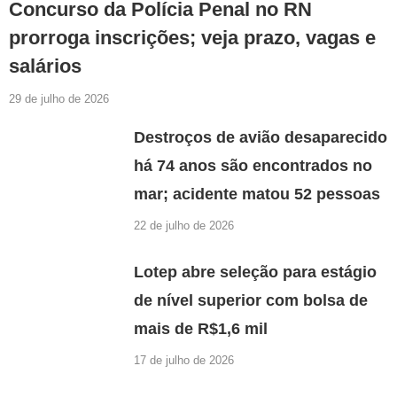
Concurso da Polícia Penal no RN
prorroga inscrições; veja prazo, vagas e
salários
29 de julho de 2026
Destroços de avião desaparecido
há 74 anos são encontrados no
mar; acidente matou 52 pessoas
22 de julho de 2026
Lotep abre seleção para estágio
de nível superior com bolsa de
mais de R$1,6 mil
17 de julho de 2026