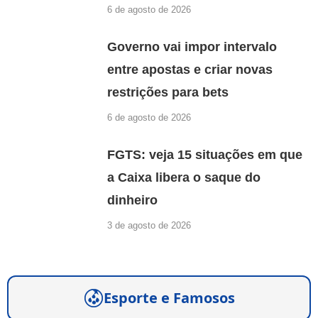
6 de agosto de 2026
Governo vai impor intervalo
entre apostas e criar novas
restrições para bets
6 de agosto de 2026
FGTS: veja 15 situações em que
a Caixa libera o saque do
dinheiro
3 de agosto de 2026
Esporte e Famosos