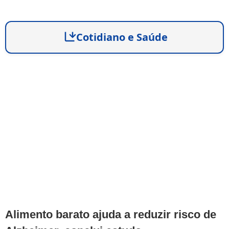
Cotidiano e Saúde
Alimento barato ajuda a reduzir risco de