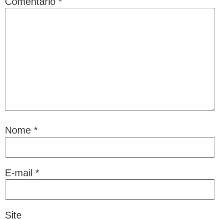
Comentário
*
Nome
*
E-mail
*
Site