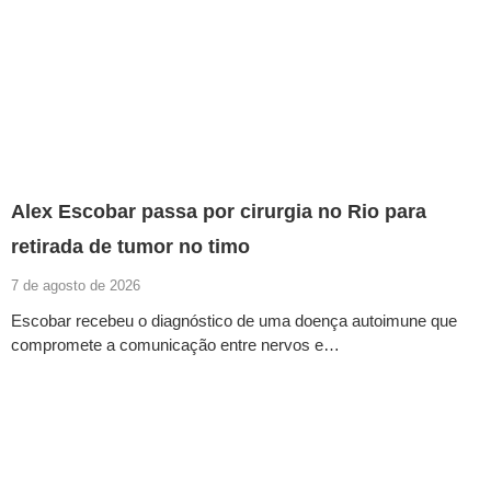
Alex Escobar passa por cirurgia no Rio para
retirada de tumor no timo
7 de agosto de 2026
Escobar recebeu o diagnóstico de uma doença autoimune que
compromete a comunicação entre nervos e…