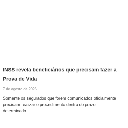
INSS revela beneficiários que precisam fazer a
Prova de Vida
7 de agosto de 2026
Somente os segurados que forem comunicados oficialmente
precisam realizar o procedimento dentro do prazo
determinado…