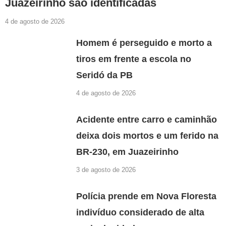
Juazeirinho são identificadas
4 de agosto de 2026
Homem é perseguido e morto a
tiros em frente a escola no
Seridó da PB
4 de agosto de 2026
Acidente entre carro e caminhão
deixa dois mortos e um ferido na
BR-230, em Juazeirinho
3 de agosto de 2026
Polícia prende em Nova Floresta
indivíduo considerado de alta