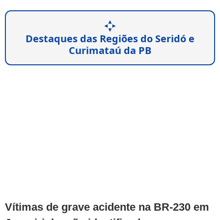
Destaques das Regiões do Seridó e
Curimataú da PB
Vítimas de grave acidente na BR-230 em