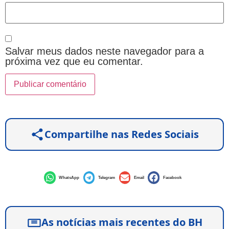
Salvar meus dados neste navegador para a
próxima vez que eu comentar.
Compartilhe nas Redes Sociais
WhatsApp
Telegram
Email
Facebook
As notícias mais recentes do BH