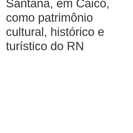
Santana, em Caicó,
como patrimônio
cultural, histórico e
turístico do RN