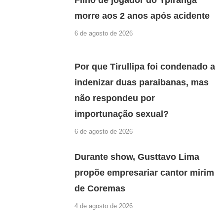
morre aos 2 anos após acidente
6 de agosto de 2026
Por que Tirullipa foi condenado a
indenizar duas paraibanas, mas
não respondeu por
importunação sexual?
6 de agosto de 2026
Durante show, Gusttavo Lima
propõe empresariar cantor mirim
de Coremas
4 de agosto de 2026