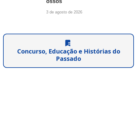
ossos
3 de agosto de 2026
Concurso, Educação e Histórias do
Passado