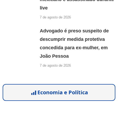
live
7 de agosto de 2026
Advogado é preso suspeito de
descumprir medida protetiva
concedida para ex-mulher, em
João Pessoa
7 de agosto de 2026
Economia e Política