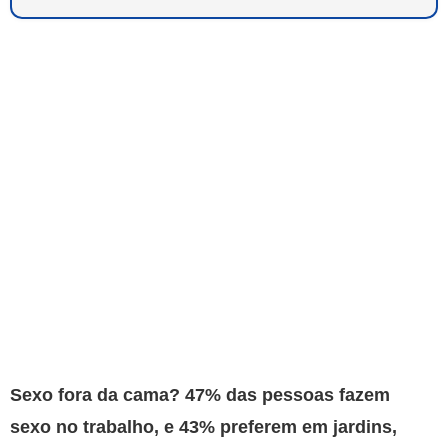
Sexo fora da cama? 47% das pessoas fazem
sexo no trabalho, e 43% preferem em jardins,