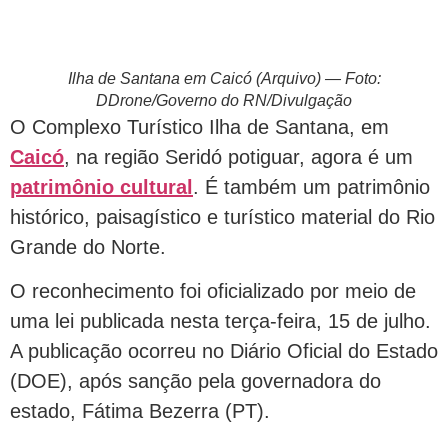
Ilha de Santana em Caicó (Arquivo) — Foto:
DDrone/Governo do RN/Divulgação
O Complexo Turístico Ilha de Santana, em
Caicó
, na região Seridó potiguar, agora é um
patrimônio cultural
. É também um patrimônio
histórico, paisagístico e turístico material do Rio
Grande do Norte.
O reconhecimento foi oficializado por meio de
uma lei publicada nesta terça-feira, 15 de julho.
A publicação ocorreu no Diário Oficial do Estado
(DOE), após sanção pela governadora do
estado, Fátima Bezerra (PT).