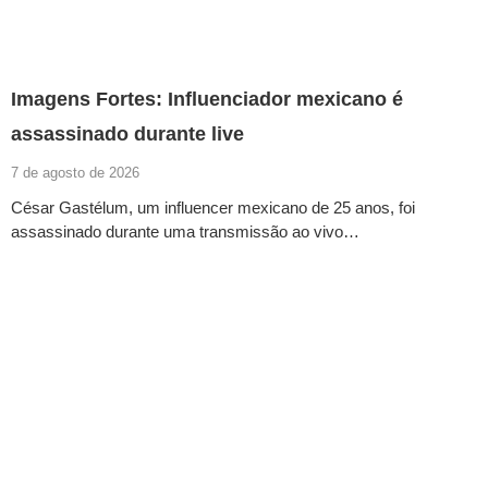
Imagens Fortes: Influenciador mexicano é
assassinado durante live
7 de agosto de 2026
César Gastélum, um influencer mexicano de 25 anos, foi
assassinado durante uma transmissão ao vivo…