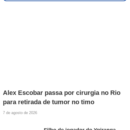
Alex Escobar passa por cirurgia no Rio
para retirada de tumor no timo
7 de agosto de 2026
Filho de jogador do Ypiranga