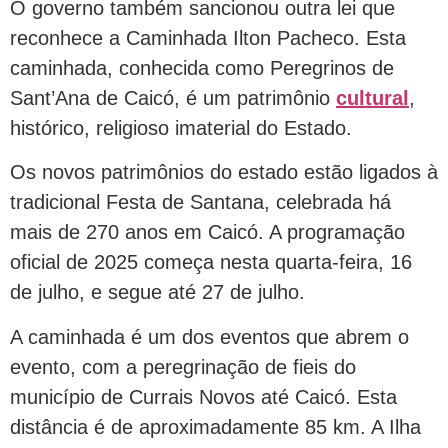
O governo também sancionou outra lei que
reconhece a Caminhada Ilton Pacheco. Esta
caminhada, conhecida como Peregrinos de
Sant’Ana de Caicó, é um patrimônio
cultural
,
histórico, religioso imaterial do Estado.
Os novos patrimônios do estado estão ligados à
tradicional Festa de Santana, celebrada há
mais de 270 anos em Caicó. A programação
oficial de 2025 começa nesta quarta-feira, 16
de julho, e segue até 27 de julho.
A caminhada é um dos eventos que abrem o
evento, com a peregrinação de fieis do
município de Currais Novos até Caicó. Esta
distância é de aproximadamente 85 km. A Ilha