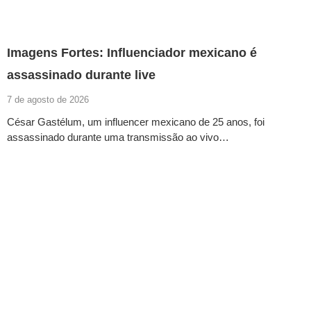
Imagens Fortes: Influenciador mexicano é
assassinado durante live
7 de agosto de 2026
César Gastélum, um influencer mexicano de 25 anos, foi
assassinado durante uma transmissão ao vivo…