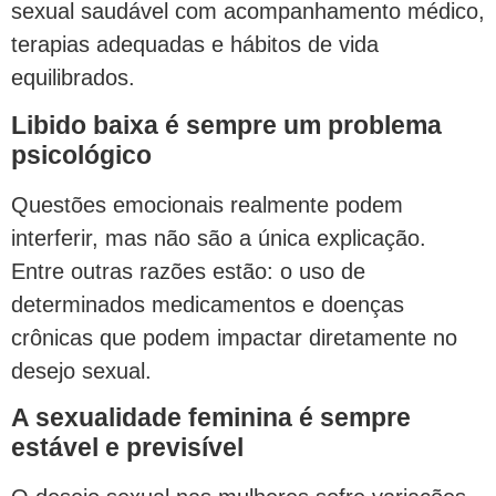
sexual saudável com acompanhamento médico,
terapias adequadas e hábitos de vida
equilibrados.
Libido baixa é sempre um problema
psicológico
Questões emocionais realmente podem
interferir, mas não são a única explicação.
Entre outras razões estão: o uso de
determinados medicamentos e doenças
crônicas que podem impactar diretamente no
desejo sexual.
A sexualidade feminina é sempre
estável e previsível