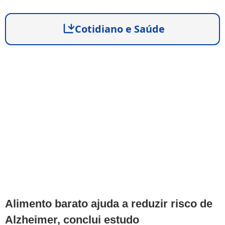
Cotidiano e Saúde
Alimento barato ajuda a reduzir risco de
Alzheimer, conclui estudo