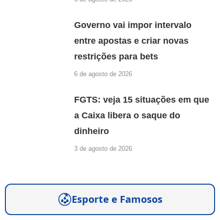
Governo vai impor intervalo
entre apostas e criar novas
restrições para bets
6 de agosto de 2026
FGTS: veja 15 situações em que
a Caixa libera o saque do
dinheiro
3 de agosto de 2026
Esporte e Famosos