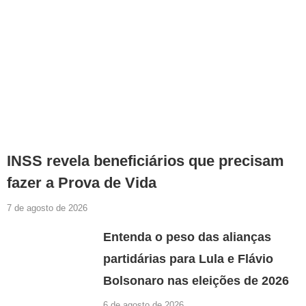
INSS revela beneficiários que precisam
fazer a Prova de Vida
7 de agosto de 2026
Entenda o peso das alianças
partidárias para Lula e Flávio
Bolsonaro nas eleições de 2026
6 de agosto de 2026