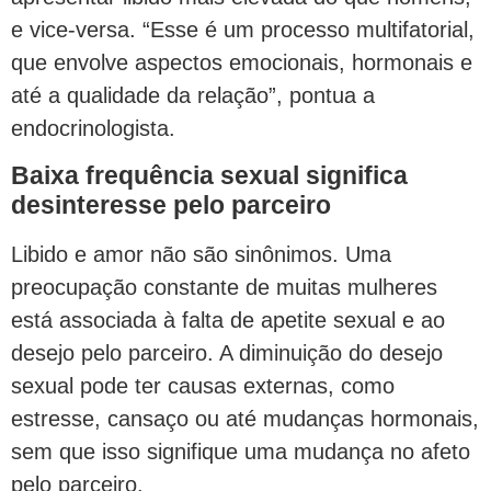
e vice-versa. “Esse é um processo multifatorial,
que envolve aspectos emocionais, hormonais e
até a qualidade da relação”, pontua a
endocrinologista.
Baixa frequência sexual significa
desinteresse pelo parceiro
Libido e amor não são sinônimos. Uma
preocupação constante de muitas mulheres
está associada à falta de apetite sexual e ao
desejo pelo parceiro. A diminuição do desejo
sexual pode ter causas externas, como
estresse, cansaço ou até mudanças hormonais,
sem que isso signifique uma mudança no afeto
pelo parceiro.