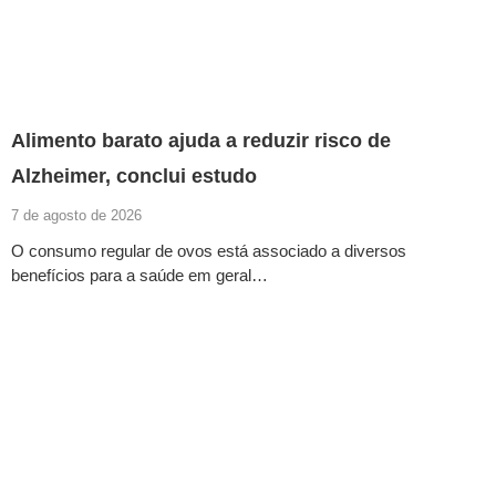
Alimento barato ajuda a reduzir risco de
Alzheimer, conclui estudo
7 de agosto de 2026
O consumo regular de ovos está associado a diversos
benefícios para a saúde em geral…