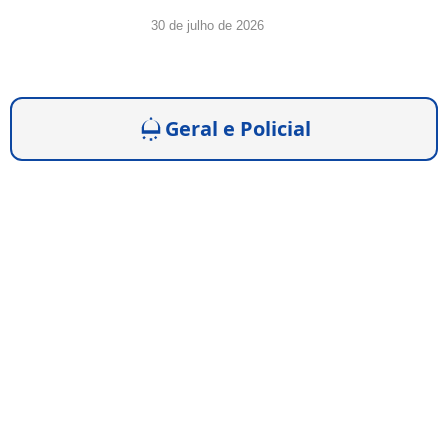
30 de julho de 2026
Geral e Policial