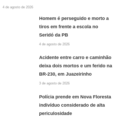
4 de agosto de 2026
Homem é perseguido e morto a
tiros em frente a escola no
Seridó da PB
4 de agosto de 2026
Acidente entre carro e caminhão
deixa dois mortos e um ferido na
BR-230, em Juazeirinho
3 de agosto de 2026
Polícia prende em Nova Floresta
indivíduo considerado de alta
periculosidade