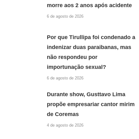
morre aos 2 anos após acidente
6 de agosto de 2026
Por que Tirullipa foi condenado a
indenizar duas paraibanas, mas
não respondeu por
importunação sexual?
6 de agosto de 2026
Durante show, Gusttavo Lima
propõe empresariar cantor mirim
de Coremas
4 de agosto de 2026