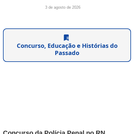
3 de agosto de 2026
Concurso, Educação e Histórias do
Passado
Concurso da Polícia Penal no RN