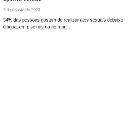
7 de agosto de 2026
34% das pessoas gostam de realizar atos sexuais debaixo
d'água, em piscinas ou no mar…