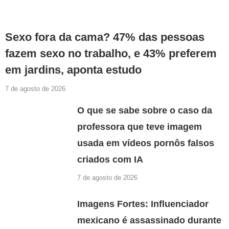
Sexo fora da cama? 47% das pessoas
fazem sexo no trabalho, e 43% preferem
em jardins, aponta estudo
7 de agosto de 2026
O que se sabe sobre o caso da
professora que teve imagem
usada em vídeos pornôs falsos
criados com IA
7 de agosto de 2026
Imagens Fortes: Influenciador
mexicano é assassinado durante