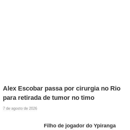
Alex Escobar passa por cirurgia no Rio
para retirada de tumor no timo
7 de agosto de 2026
Filho de jogador do Ypiranga