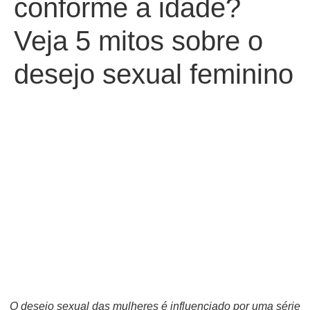
conforme a idade?
Veja 5 mitos sobre o
desejo sexual feminino
O desejo sexual das mulheres é influenciado por uma série