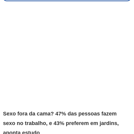
Sexo fora da cama? 47% das pessoas fazem
sexo no trabalho, e 43% preferem em jardins,
aponta estudo