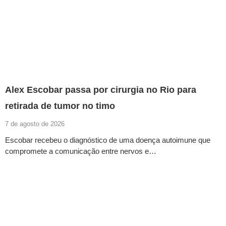
Alex Escobar passa por cirurgia no Rio para
retirada de tumor no timo
7 de agosto de 2026
Escobar recebeu o diagnóstico de uma doença autoimune que
compromete a comunicação entre nervos e…