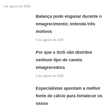
7 de agosto de 2026
Balança pode enganar durante o
emagrecimento; entenda três
motivos
6 de agosto de 2026
Por que o SUS não distribui
nenhum tipo de caneta
emagrecedora
4 de agosto de 2026
Especialistas apontam a melhor
fonte de cálcio para fortalecer os
ossos