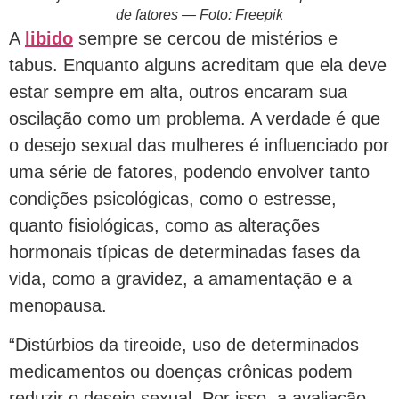
de fatores — Foto: Freepik
A
libido
sempre se cercou de mistérios e
tabus. Enquanto alguns acreditam que ela deve
estar sempre em alta, outros encaram sua
oscilação como um problema. A verdade é que
o desejo sexual das mulheres é influenciado por
uma série de fatores, podendo envolver tanto
condições psicológicas, como o estresse,
quanto fisiológicas, como as alterações
hormonais típicas de determinadas fases da
vida, como a gravidez, a amamentação e a
menopausa.
“Distúrbios da tireoide, uso de determinados
medicamentos ou doenças crônicas podem
reduzir o desejo sexual. Por isso, a avaliação