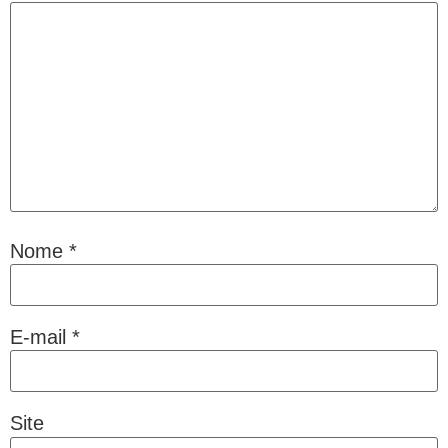
Nome
*
E-mail
*
Site