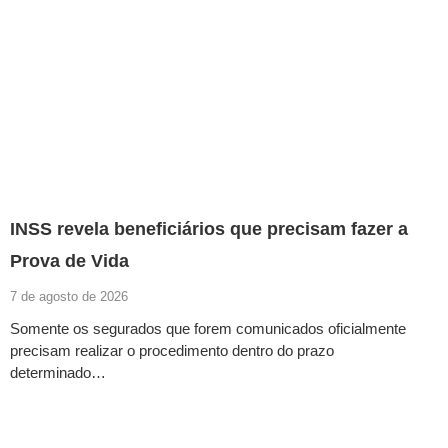
INSS revela beneficiários que precisam fazer a
Prova de Vida
7 de agosto de 2026
Somente os segurados que forem comunicados oficialmente
precisam realizar o procedimento dentro do prazo
determinado…