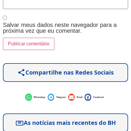
Salvar meus dados neste navegador para a
próxima vez que eu comentar.
Compartilhe nas Redes Sociais
WhatsApp
Telegram
Email
Facebook
As notícias mais recentes do BH