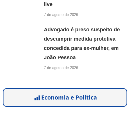
live
7 de agosto de 2026
Advogado é preso suspeito de
descumprir medida protetiva
concedida para ex-mulher, em
João Pessoa
7 de agosto de 2026
Economia e Política