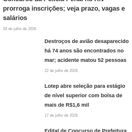
prorroga inscrições; veja prazo, vagas e
salários
29 de julho de 2026
Destroços de avião desaparecido
há 74 anos são encontrados no
mar; acidente matou 52 pessoas
22 de julho de 2026
Lotep abre seleção para estágio
de nível superior com bolsa de
mais de R$1,6 mil
17 de julho de 2026
Edital de Concurso de Prefeitura