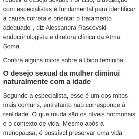
com especialistas é fundamental para identificar
a causa correta e orientar o tratamento
adequado”, diz Alessandra Rascovski,
endocrinologista e diretora clínica da Atma
Soma.
Confira alguns mitos sobre a libido feminina:
O desejo sexual da mulher diminui
naturalmente com a idade
Segundo a especialista, esse é um dos mitos
mais comuns, entretanto não corresponde à
realidade. O que muda são os níveis hormonais
e o contexto de vida. Mesmo após a
menopausa, é possível preservar uma vida