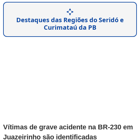
Destaques das Regiões do Seridó e
Curimataú da PB
Vítimas de grave acidente na BR-230 em
Juazeirinho são identificadas