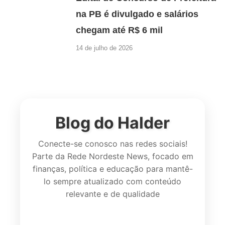
na PB é divulgado e salários
chegam até R$ 6 mil
14 de julho de 2026
Blog do Halder
Conecte-se conosco nas redes sociais!
Parte da Rede Nordeste News, focado em
finanças, política e educação para mantê-
lo sempre atualizado com conteúdo
relevante e de qualidade