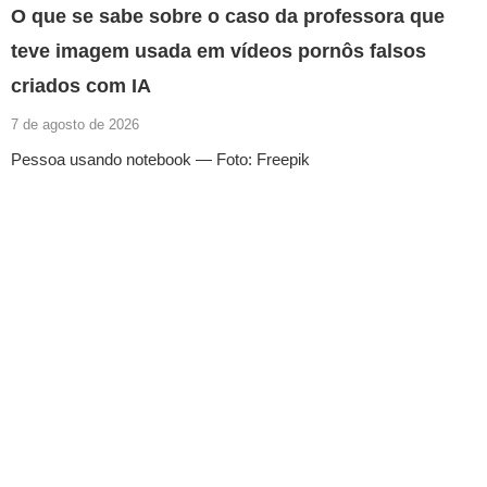
O que se sabe sobre o caso da professora que
teve imagem usada em vídeos pornôs falsos
criados com IA
7 de agosto de 2026
Pessoa usando notebook — Foto: Freepik