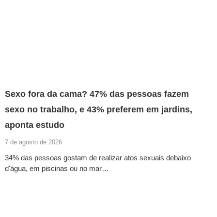
Sexo fora da cama? 47% das pessoas fazem
sexo no trabalho, e 43% preferem em jardins,
aponta estudo
7 de agosto de 2026
34% das pessoas gostam de realizar atos sexuais debaixo
d'água, em piscinas ou no mar…