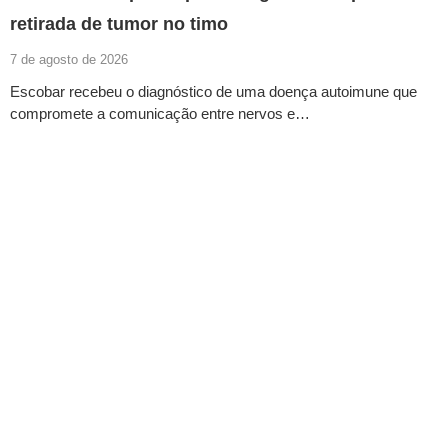
retirada de tumor no timo
7 de agosto de 2026
Escobar recebeu o diagnóstico de uma doença autoimune que
compromete a comunicação entre nervos e…