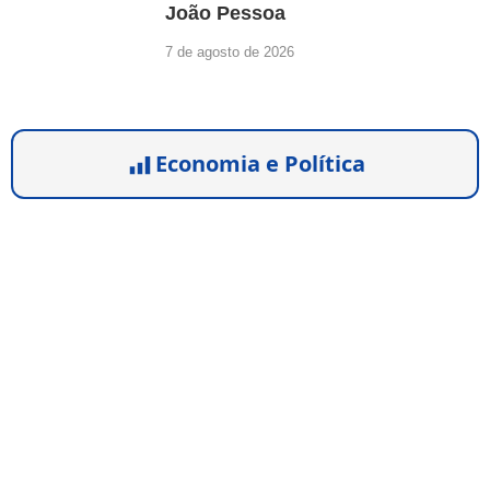
João Pessoa
7 de agosto de 2026
Economia e Política