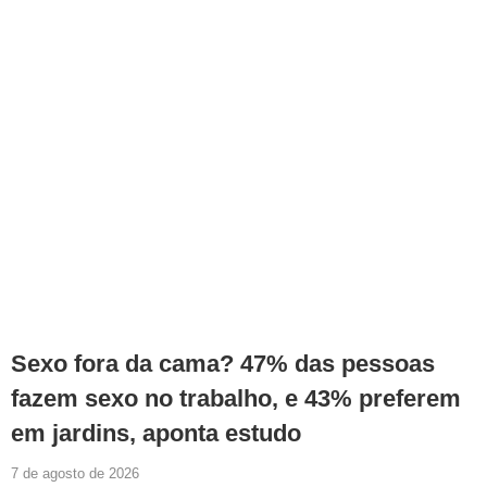
Sexo fora da cama? 47% das pessoas
fazem sexo no trabalho, e 43% preferem
em jardins, aponta estudo
7 de agosto de 2026