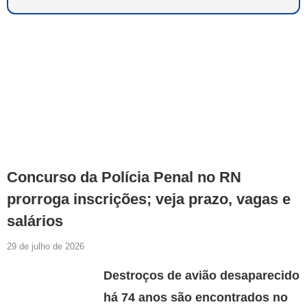
Concurso da Polícia Penal no RN
prorroga inscrições; veja prazo, vagas e
salários
29 de julho de 2026
Destroços de avião desaparecido
há 74 anos são encontrados no