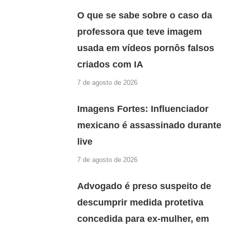
O que se sabe sobre o caso da
professora que teve imagem
usada em vídeos pornôs falsos
criados com IA
7 de agosto de 2026
Imagens Fortes: Influenciador
mexicano é assassinado durante
live
7 de agosto de 2026
Advogado é preso suspeito de
descumprir medida protetiva
concedida para ex-mulher, em