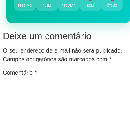
PÉSSIMO
RUIM
REGULAR
BOM
ÓTIMO
Deixe um comentário
O seu endereço de e-mail não será publicado.
Campos obrigatórios são marcados com
*
Comentário
*