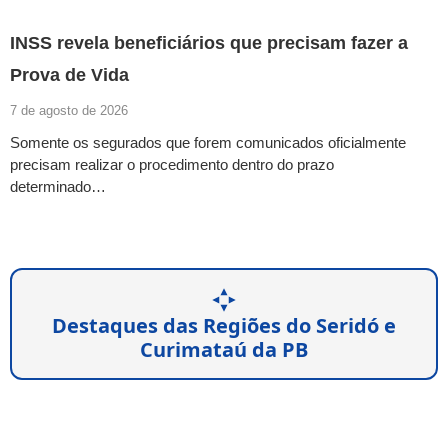
INSS revela beneficiários que precisam fazer a
Prova de Vida
7 de agosto de 2026
Somente os segurados que forem comunicados oficialmente
precisam realizar o procedimento dentro do prazo
determinado…
Destaques das Regiões do Seridó e
Curimataú da PB