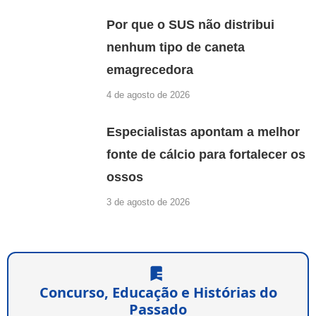
Por que o SUS não distribui
nenhum tipo de caneta
emagrecedora
4 de agosto de 2026
Especialistas apontam a melhor
fonte de cálcio para fortalecer os
ossos
3 de agosto de 2026
Concurso, Educação e Histórias do
Passado