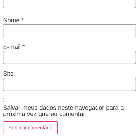
Nome
*
E-mail
*
Site
Salvar meus dados neste navegador para a
próxima vez que eu comentar.