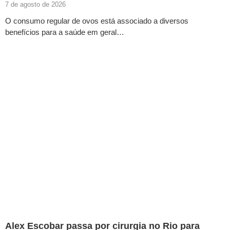
7 de agosto de 2026
O consumo regular de ovos está associado a diversos
benefícios para a saúde em geral…
Alex Escobar passa por cirurgia no Rio para