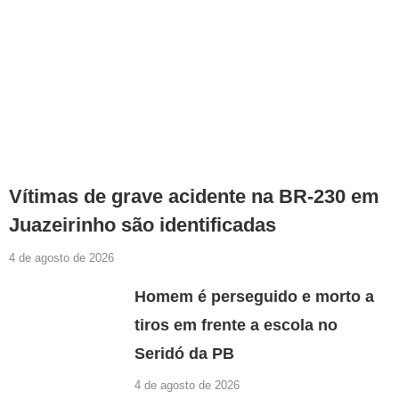
Vítimas de grave acidente na BR-230 em
Juazeirinho são identificadas
4 de agosto de 2026
Homem é perseguido e morto a
tiros em frente a escola no
Seridó da PB
4 de agosto de 2026