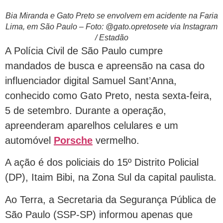
Bia Miranda e Gato Preto se envolvem em acidente na Faria
Lima, em São Paulo – Foto: @gato.opretosete via Instagram
/ Estadão
A Polícia Civil de São Paulo cumpre
mandados de busca e apreensão na casa do
influenciador digital Samuel Sant’Anna,
conhecido como Gato Preto, nesta sexta-feira,
5 de setembro. Durante a operação,
apreenderam aparelhos celulares e um
automóvel
Porsche
vermelho.
A ação é dos policiais do 15º Distrito Policial
(DP), Itaim Bibi, na Zona Sul da capital paulista.
Ao Terra, a Secretaria da Segurança Pública de
São Paulo (SSP-SP) informou apenas que