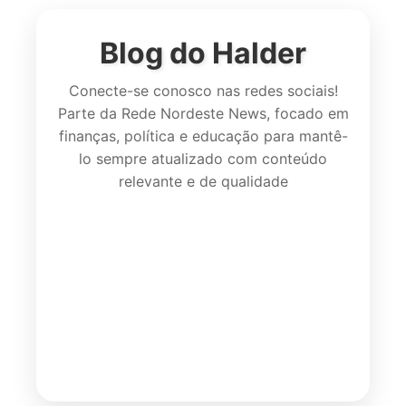
Blog do Halder
Conecte-se conosco nas redes sociais!
Parte da Rede Nordeste News, focado em
finanças, política e educação para mantê-
lo sempre atualizado com conteúdo
relevante e de qualidade