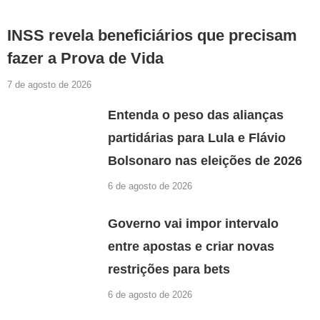
INSS revela beneficiários que precisam
fazer a Prova de Vida
7 de agosto de 2026
Entenda o peso das alianças
partidárias para Lula e Flávio
Bolsonaro nas eleições de 2026
6 de agosto de 2026
Governo vai impor intervalo
entre apostas e criar novas
restrições para bets
6 de agosto de 2026