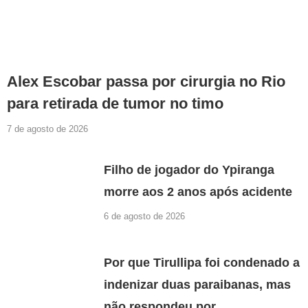
Alex Escobar passa por cirurgia no Rio
para retirada de tumor no timo
7 de agosto de 2026
Filho de jogador do Ypiranga
morre aos 2 anos após acidente
6 de agosto de 2026
Por que Tirullipa foi condenado a
indenizar duas paraibanas, mas
não respondeu por