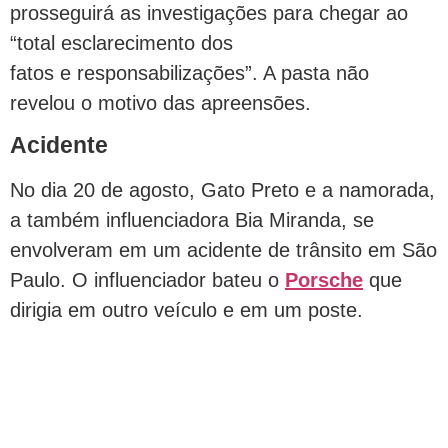
prosseguirá as investigações para chegar ao
“total esclarecimento dos
fatos e responsabilizações”. A pasta não
revelou o motivo das apreensões.
Acidente
No dia 20 de agosto, Gato Preto e a namorada,
a também influenciadora Bia Miranda, se
envolveram em um acidente de trânsito em São
Paulo. O influenciador bateu o
Porsche
que
dirigia em outro veículo e em um poste.