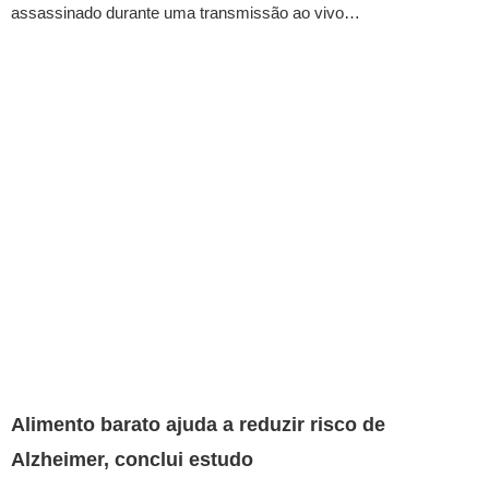
assassinado durante uma transmissão ao vivo…
Alimento barato ajuda a reduzir risco de
Alzheimer, conclui estudo