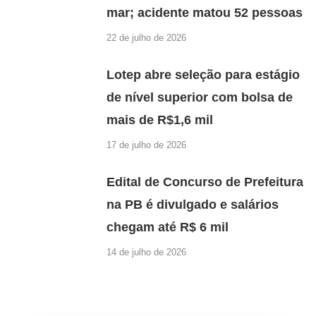
mar; acidente matou 52 pessoas
22 de julho de 2026
Lotep abre seleção para estágio
de nível superior com bolsa de
mais de R$1,6 mil
17 de julho de 2026
Edital de Concurso de Prefeitura
na PB é divulgado e salários
chegam até R$ 6 mil
14 de julho de 2026