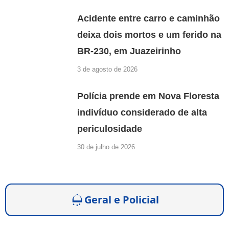
Acidente entre carro e caminhão
deixa dois mortos e um ferido na
BR-230, em Juazeirinho
3 de agosto de 2026
Polícia prende em Nova Floresta
indivíduo considerado de alta
periculosidade
30 de julho de 2026
Geral e Policial