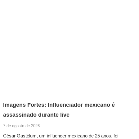
Imagens Fortes: Influenciador mexicano é
assassinado durante live
7 de agosto de 2026
César Gastélum, um influencer mexicano de 25 anos, foi