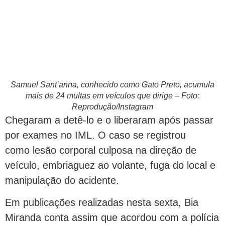
Samuel Sant’anna, conhecido como Gato Preto, acumula
mais de 24 multas em veículos que dirige – Foto:
Reprodução/Instagram
Chegaram a detê-lo e o liberaram após passar
por exames no IML. O caso se registrou
como lesão corporal culposa na direção de
veículo, embriaguez ao volante, fuga do local e
manipulação do acidente.
Em publicações realizadas nesta sexta, Bia
Miranda conta assim que acordou com a polícia