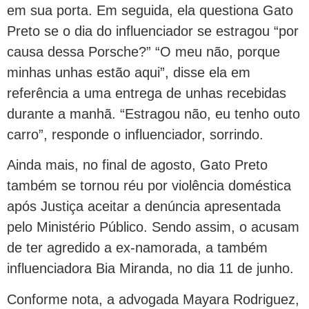
em sua porta. Em seguida, ela questiona Gato
Preto se o dia do influenciador se estragou “por
causa dessa Porsche?” “O meu não, porque
minhas unhas estão aqui”, disse ela em
referência a uma entrega de unhas recebidas
durante a manhã. “Estragou não, eu tenho outo
carro”, responde o influenciador, sorrindo.
Ainda mais, no final de agosto, Gato Preto
também se tornou réu por violência doméstica
após Justiça aceitar a denúncia apresentada
pelo Ministério Público. Sendo assim, o acusam
de ter agredido a ex-namorada, a também
influenciadora Bia Miranda, no dia 11 de junho.
Conforme nota, a advogada Mayara Rodriguez,