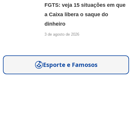
FGTS: veja 15 situações em que
a Caixa libera o saque do
dinheiro
3 de agosto de 2026
Esporte e Famosos