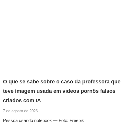
O que se sabe sobre o caso da professora que
teve imagem usada em vídeos pornôs falsos
criados com IA
7 de agosto de 2026
Pessoa usando notebook — Foto: Freepik