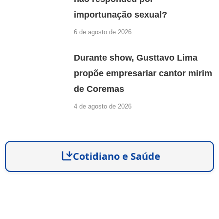
importunação sexual?
6 de agosto de 2026
Durante show, Gusttavo Lima
propõe empresariar cantor mirim
de Coremas
4 de agosto de 2026
Cotidiano e Saúde