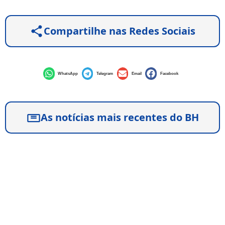
Compartilhe nas Redes Sociais
WhatsApp
Telegram
Email
Facebook
As notícias mais recentes do BH