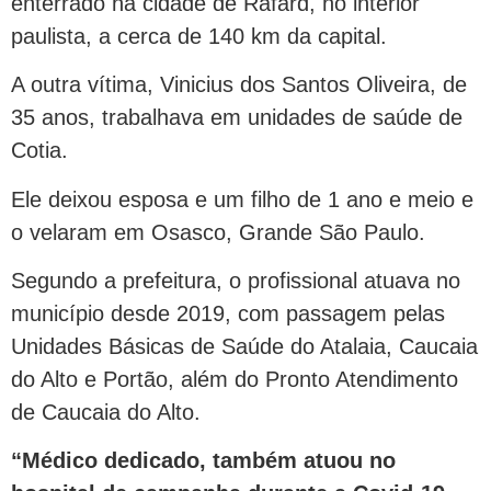
enterrado na cidade de Rafard, no interior
paulista, a cerca de 140 km da capital.
A outra vítima, Vinicius dos Santos Oliveira, de
35 anos, trabalhava em unidades de saúde de
Cotia.
Ele deixou esposa e um filho de 1 ano e meio e
o velaram em Osasco, Grande São Paulo.
Segundo a prefeitura, o profissional atuava no
município desde 2019, com passagem pelas
Unidades Básicas de Saúde do Atalaia, Caucaia
do Alto e Portão, além do Pronto Atendimento
de Caucaia do Alto.
“Médico dedicado, também atuou no