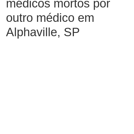
médicos mortos por
outro médico em
Alphaville, SP