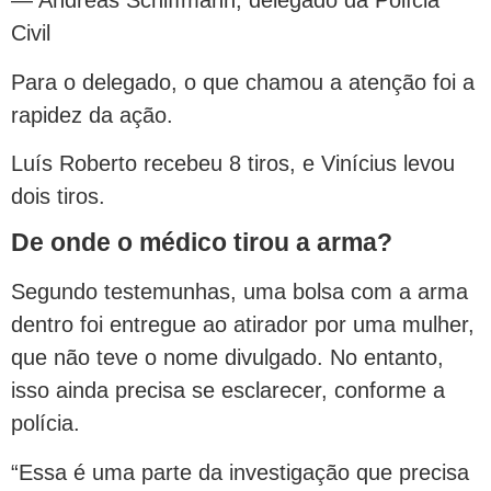
— Andreas Schiffmann, delegado da Polícia
Civil
Para o delegado, o que chamou a atenção foi a
rapidez da ação.
Luís Roberto recebeu 8 tiros, e Vinícius levou
dois tiros.
De onde o médico tirou a arma?
Segundo testemunhas, uma bolsa com a arma
dentro foi entregue ao atirador por uma mulher,
que não teve o nome divulgado. No entanto,
isso ainda precisa se esclarecer, conforme a
polícia.
“Essa é uma parte da investigação que precisa