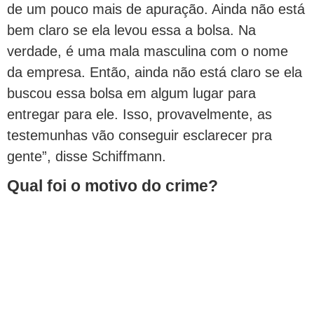
de um pouco mais de apuração. Ainda não está
bem claro se ela levou essa a bolsa. Na
verdade, é uma mala masculina com o nome
da empresa. Então, ainda não está claro se ela
buscou essa bolsa em algum lugar para
entregar para ele. Isso, provavelmente, as
testemunhas vão conseguir esclarecer pra
gente”, disse Schiffmann.
Qual foi o motivo do crime?