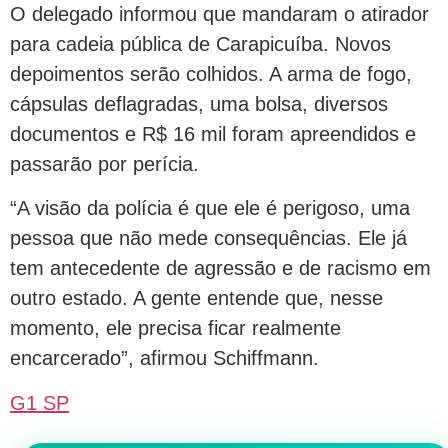
O delegado informou que mandaram o atirador
para cadeia pública de Carapicuíba. Novos
depoimentos serão colhidos. A arma de fogo,
cápsulas deflagradas, uma bolsa, diversos
documentos e R$ 16 mil foram apreendidos e
passarão por perícia.
“A visão da polícia é que ele é perigoso, uma
pessoa que não mede consequências. Ele já
tem antecedente de agressão e de racismo em
outro estado. A gente entende que, nesse
momento, ele precisa ficar realmente
encarcerado”, afirmou Schiffmann.
G1 SP