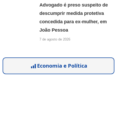
Advogado é preso suspeito de
descumprir medida protetiva
concedida para ex-mulher, em
João Pessoa
7 de agosto de 2026
Economia e Política