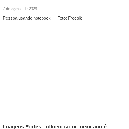
7 de agosto de 2026
Pessoa usando notebook — Foto: Freepik
Imagens Fortes: Influenciador mexicano é