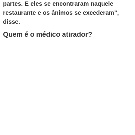
partes. E eles se encontraram naquele
restaurante e os ânimos se excederam”,
disse.
Quem é o médico atirador?