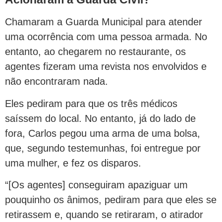
Chamaram a Guarda Municipal para atender
uma ocorrência com uma pessoa armada. No
entanto, ao chegarem no restaurante, os
agentes fizeram uma revista nos envolvidos e
não encontraram nada.
Eles pediram para que os três médicos
saíssem do local. No entanto, já do lado de
fora, Carlos pegou uma arma de uma bolsa,
que, segundo testemunhas, foi entregue por
uma mulher, e fez os disparos.
“[Os agentes] conseguiram apaziguar um
pouquinho os ânimos, pediram para que eles se
retirassem e, quando se retiraram, o atirador