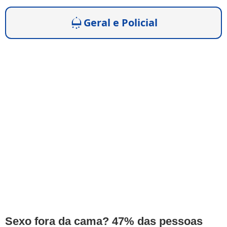
Geral e Policial
Sexo fora da cama? 47% das pessoas