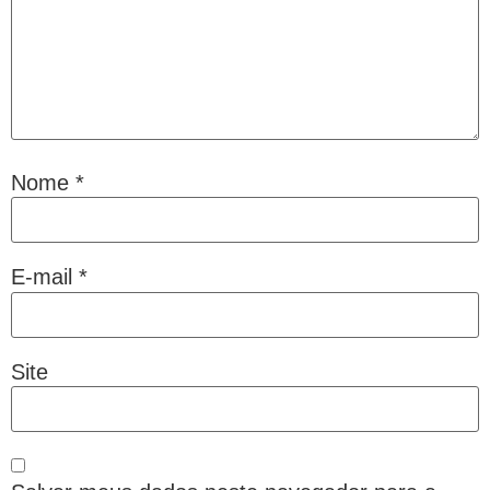
Nome
*
E-mail
*
Site