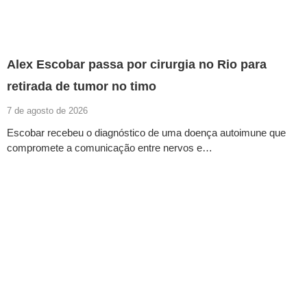
Alex Escobar passa por cirurgia no Rio para
retirada de tumor no timo
7 de agosto de 2026
Escobar recebeu o diagnóstico de uma doença autoimune que
compromete a comunicação entre nervos e…