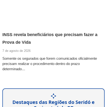
INSS revela beneficiários que precisam fazer a
Prova de Vida
7 de agosto de 2026
Somente os segurados que forem comunicados oficialmente
precisam realizar o procedimento dentro do prazo
determinado…
Destaques das Regiões do Seridó e