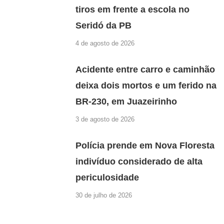
tiros em frente a escola no
Seridó da PB
4 de agosto de 2026
Acidente entre carro e caminhão
deixa dois mortos e um ferido na
BR-230, em Juazeirinho
3 de agosto de 2026
Polícia prende em Nova Floresta
indivíduo considerado de alta
periculosidade
30 de julho de 2026