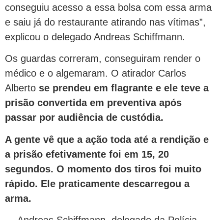
conseguiu acesso a essa bolsa com essa arma
e saiu já do restaurante atirando nas vítimas”,
explicou o delegado Andreas Schiffmann.
Os guardas correram, conseguiram render o
médico e o algemaram. O atirador Carlos
Alberto
se prendeu em flagrante e ele teve a
prisão convertida em preventiva após
passar por audiência de custódia.
A gente vê que a ação toda até a rendição e
a prisão efetivamente foi em 15, 20
segundos. O momento dos tiros foi muito
rápido. Ele praticamente descarregou a
arma.