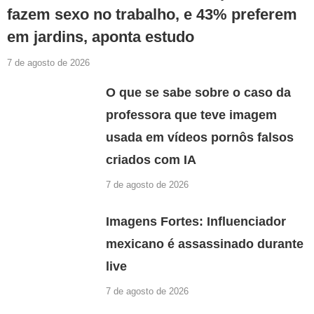
fazem sexo no trabalho, e 43% preferem
em jardins, aponta estudo
7 de agosto de 2026
O que se sabe sobre o caso da
professora que teve imagem
usada em vídeos pornôs falsos
criados com IA
7 de agosto de 2026
Imagens Fortes: Influenciador
mexicano é assassinado durante
live
7 de agosto de 2026