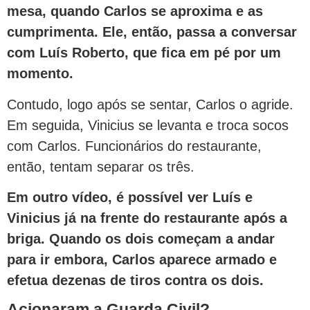
mesa, quando Carlos se aproxima e as
cumprimenta. Ele, então, passa a conversar
com Luís Roberto, que fica em pé por um
momento.
Contudo, logo após se sentar, Carlos o agride.
Em seguida, Vinicius se levanta e troca socos
com Carlos. Funcionários do restaurante,
então, tentam separar os três.
Em outro vídeo, é possível ver Luís e
Vinicius já na frente do restaurante após a
briga. Quando os dois começam a andar
para ir embora, Carlos aparece armado e
efetua dezenas de tiros contra os dois.
Acionaram a Guarda Civil?