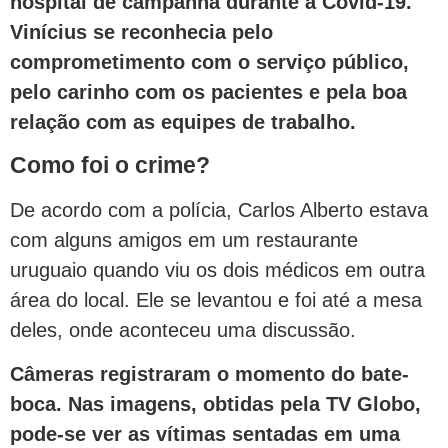
hospital de campanha durante a Covid-19.
Vinícius se reconhecia pelo
comprometimento com o serviço público,
pelo carinho com os pacientes e pela boa
relação com as equipes de trabalho.
Como foi o crime?
De acordo com a polícia, Carlos Alberto estava
com alguns amigos em um restaurante
uruguaio quando viu os dois médicos em outra
área do local. Ele se levantou e foi até a mesa
deles, onde aconteceu uma discussão.
Câmeras registraram o momento do bate-
boca. Nas imagens, obtidas pela TV Globo,
pode-se
ver as vítimas sentadas em uma