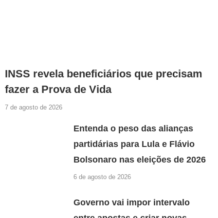
INSS revela beneficiários que precisam
fazer a Prova de Vida
7 de agosto de 2026
Entenda o peso das alianças
partidárias para Lula e Flávio
Bolsonaro nas eleições de 2026
6 de agosto de 2026
Governo vai impor intervalo
entre apostas e criar novas