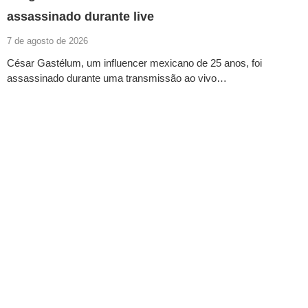
assassinado durante live
7 de agosto de 2026
César Gastélum, um influencer mexicano de 25 anos, foi
assassinado durante uma transmissão ao vivo…