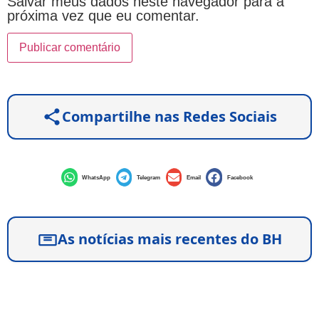
Salvar meus dados neste navegador para a
próxima vez que eu comentar.
Compartilhe nas Redes Sociais
WhatsApp
Telegram
Email
Facebook
As notícias mais recentes do BH