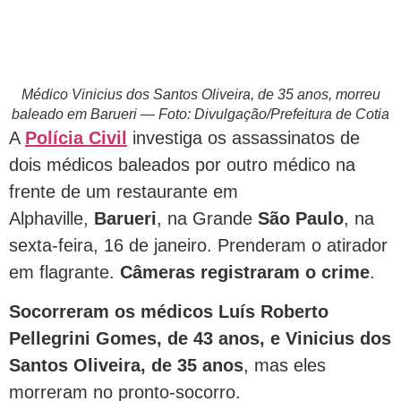
Médico Vinicius dos Santos Oliveira, de 35 anos, morreu
baleado em Barueri — Foto: Divulgação/Prefeitura de Cotia
A
Polícia Civil
investiga os assassinatos de
dois médicos baleados por outro médico na
frente de um restaurante em
Alphaville,
Barueri
, na Grande
São Paulo
, na
sexta-feira, 16 de janeiro. Prenderam o atirador
em flagrante.
Câmeras registraram o crime
.
Socorreram os médicos Luís Roberto
Pellegrini Gomes, de 43 anos, e Vinicius dos
Santos Oliveira, de 35 anos
, mas eles
morreram no pronto-socorro.