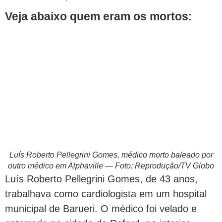
Veja abaixo quem eram os mortos:
Luís Roberto Pellegrini Gomes, médico morto baleado por
outro médico em Alphaville — Foto: Reprodução/TV Globo
Luís Roberto Pellegrini Gomes, de 43 anos,
trabalhava como cardiologista em um hospital
municipal de Barueri. O médico foi velado e