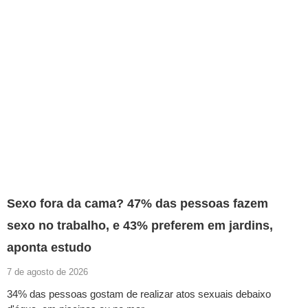
Sexo fora da cama? 47% das pessoas fazem
sexo no trabalho, e 43% preferem em jardins,
aponta estudo
7 de agosto de 2026
34% das pessoas gostam de realizar atos sexuais debaixo