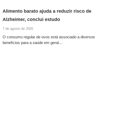
Alimento barato ajuda a reduzir risco de
Alzheimer, conclui estudo
7 de agosto de 2026
O consumo regular de ovos está associado a diversos
benefícios para a saúde em geral…