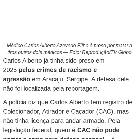
Médico Carlos Alberto Azevedo Filho é preso por matar a
tiros outros dois médicos — Foto: Reprodução/TV Globo
Carlos Alberto já tinha sido preso em
2025
pelos crimes de racismo e
agressão
em Aracaju, Sergipe. A defesa dele
não foi localizada pela reportagem.
A polícia diz que Carlos Alberto tem registro de
Colecionador, Atirador e Caçador (CAC), mas
não tinha licença para andar armado. Pela
legislação federal, quem é
CAC não pode