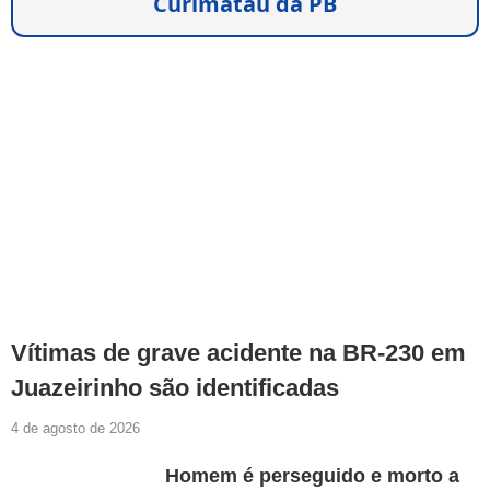
Curimataú da PB
Vítimas de grave acidente na BR-230 em
Juazeirinho são identificadas
4 de agosto de 2026
Homem é perseguido e morto a