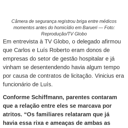
Câmera de segurança registrou briga entre médicos
momentos antes do homicídio em Barueri — Foto:
Reprodução/TV Globo
Em entrevista à TV Globo, o delegado afirmou
que Carlos e Luís Roberto eram donos de
empresas do setor de gestão hospitalar e já
vinham se desentendendo havia algum tempo
por causa de contratos de licitação. Vinicius era
funcionário de Luís.
Conforme Schiffmann, parentes contaram
que a relação entre eles se marcava por
atritos. “Os familiares relataram que já
havia essa rixa e ameaças de ambas as