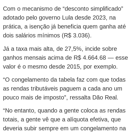
Com o mecanismo de “desconto simplificado”
adotado pelo governo Lula desde 2023, na
prática, a isenção já beneficia quem ganha até
dois salários mínimos (R$ 3.036).
Já a taxa mais alta, de 27,5%, incide sobre
ganhos mensais acima de R$ 4.664.68 — esse
valor é o mesmo desde 2015, por exemplo.
“O congelamento da tabela faz com que todas
as rendas tributáveis paguem a cada ano um
pouco mais de imposto”, ressalta Dão Real.
“No entanto, quando a gente coloca as rendas
totais, a gente vê que a alíquota efetiva, que
deveria subir sempre em um congelamento na