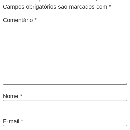
Campos obrigatórios são marcados com
*
Comentário
*
Nome
*
E-mail
*