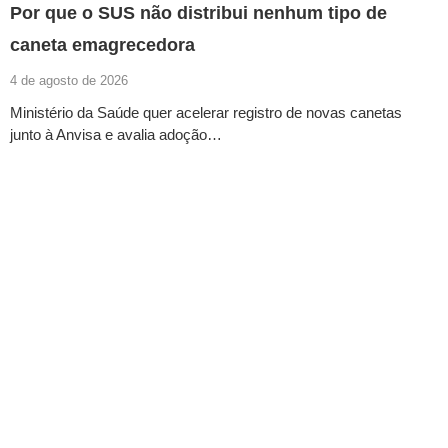
Por que o SUS não distribui nenhum tipo de
caneta emagrecedora
4 de agosto de 2026
Ministério da Saúde quer acelerar registro de novas canetas
junto à Anvisa e avalia adoção…