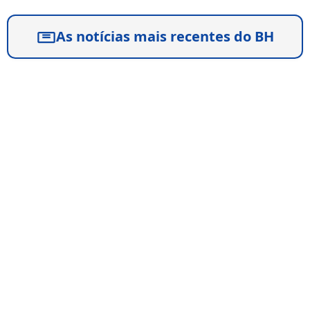
As notícias mais recentes do BH