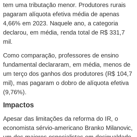
tem uma tributação menor. Produtores rurais
pagaram alíquota efetiva média de apenas
4,66% em 2023. Naquele ano, a categoria
declarou, em média, renda total de R$ 331,7
mil.
Como comparação, professores de ensino
fundamental declararam, em média, menos de
um terço dos ganhos dos produtores (R$ 104,7
mil), mas pagaram o dobro de alíquota efetiva
(9,76%).
Impactos
Apesar das limitações da reforma do IR, o
economista sérvio-americano Branko Milanovic,