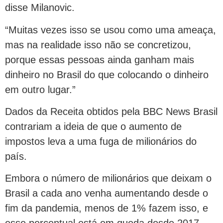
disse Milanovic.
“Muitas vezes isso se usou como uma ameaça,
mas na realidade isso não se concretizou,
porque essas pessoas ainda ganham mais
dinheiro no Brasil do que colocando o dinheiro
em outro lugar.”
Dados da Receita obtidos pela BBC News Brasil
contrariam a ideia de que o aumento de
impostos leva a uma fuga de milionários do
país.
Embora o número de milionários que deixam o
Brasil a cada ano venha aumentando desde o
fim da pandemia, menos de 1% fazem isso, e