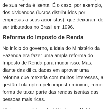
de sua renda é isenta. É o caso, por exemplo,
dos dividendos (lucros distribuídos por
empresas a seus acionistas), que deixaram de
ser tributados no Brasil em 1996.
Reforma do Imposto de Renda
No início do governo, a ideia do Ministério da
Fazenda era fazer uma ampla reforma do
Imposto de Renda para mudar isso. Mas,
diante das dificuldades em aprovar uma
reforma que mexeria com muitos interesses, a
gestão Lula optou pelo imposto mínimo, como
forma de taxar parte das rendas isentas das
pessoas mais ricas.