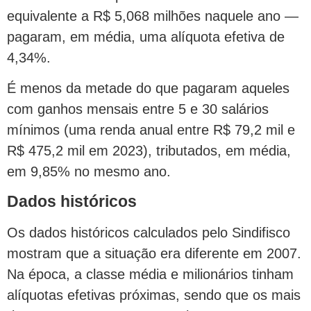
equivalente a R$ 5,068 milhões naquele ano —
pagaram, em média, uma alíquota efetiva de
4,34%.
É menos da metade do que pagaram aqueles
com ganhos mensais entre 5 e 30 salários
mínimos (uma renda anual entre R$ 79,2 mil e
R$ 475,2 mil em 2023), tributados, em média,
em 9,85% no mesmo ano.
Dados históricos
Os dados históricos calculados pelo Sindifisco
mostram que a situação era diferente em 2007.
Na época, a classe média e milionários tinham
alíquotas efetivas próximas, sendo que os mais