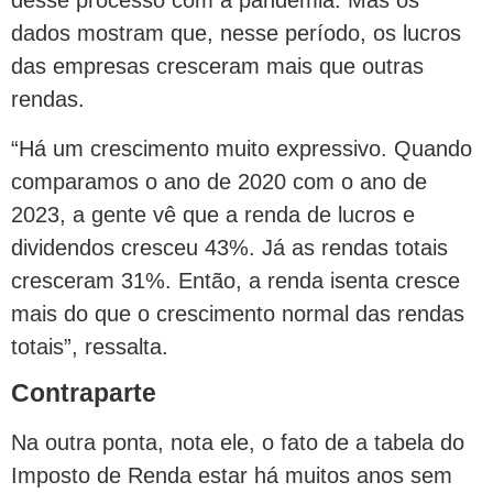
desse processo com a pandemia. Mas os
dados mostram que, nesse período, os lucros
das empresas cresceram mais que outras
rendas.
“Há um crescimento muito expressivo. Quando
comparamos o ano de 2020 com o ano de
2023, a gente vê que a renda de lucros e
dividendos cresceu 43%. Já as rendas totais
cresceram 31%. Então, a renda isenta cresce
mais do que o crescimento normal das rendas
totais”, ressalta.
Contraparte
Na outra ponta, nota ele, o fato de a tabela do
Imposto de Renda estar há muitos anos sem