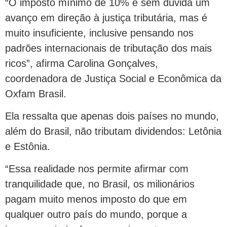
“O imposto mínimo de 10% é sem dúvida um
avanço em direção à justiça tributária, mas é
muito insuficiente, inclusive pensando nos
padrões internacionais de tributação dos mais
ricos”, afirma Carolina Gonçalves,
coordenadora de Justiça Social e Econômica da
Oxfam Brasil.
Ela ressalta que apenas dois países no mundo,
além do Brasil, não tributam dividendos: Letônia
e Estônia.
“Essa realidade nos permite afirmar com
tranquilidade que, no Brasil, os milionários
pagam muito menos imposto do que em
qualquer outro país do mundo, porque a