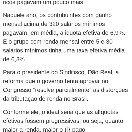
ricos pagavam um pouco mais.
Naquele ano, os contribuintes com ganho
mensal acima de 320 salários mínimos
pagavam, em média, alíquota efetiva de 6,9%.
E o grupo com renda mensal entre 5 e 30
salários mínimos tinha uma taxa efetiva média
de 6,3%.
Para o presidente do Sindifisco, Dão Real, a
reforma que o governo tenta aprovar no
Congresso “resolve parcialmente” as distorções
da tributação de renda no Brasil.
Conforme ele, o ideal seria que as alíquotas
efetivas fossem progressivas, ou seja, quanto
maior a renda, maior o IR pago.