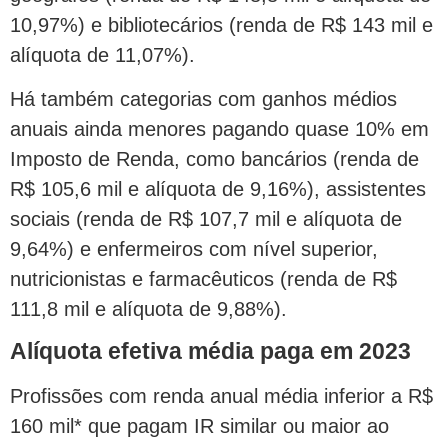
10,97%) e bibliotecários (renda de R$ 143 mil e
alíquota de 11,07%).
Há também categorias com ganhos médios
anuais ainda menores pagando quase 10% em
Imposto de Renda, como bancários (renda de
R$ 105,6 mil e alíquota de 9,16%), assistentes
sociais (renda de R$ 107,7 mil e alíquota de
9,64%) e enfermeiros com nível superior,
nutricionistas e farmacêuticos (renda de R$
111,8 mil e alíquota de 9,88%).
Alíquota efetiva média paga em 2023
Profissões com renda anual média inferior a R$
160 mil* que pagam IR similar ou maior ao