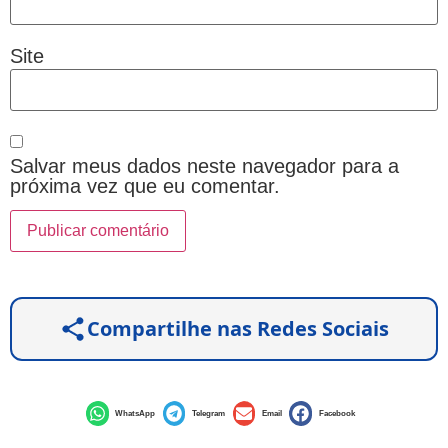
Site
Salvar meus dados neste navegador para a
próxima vez que eu comentar.
Compartilhe nas Redes Sociais
WhatsApp
Telegram
Email
Facebook