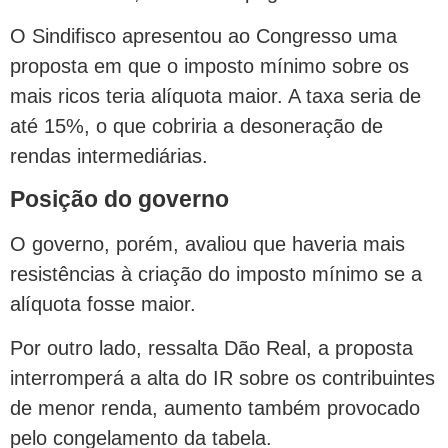
O Sindifisco apresentou ao Congresso uma
proposta em que o imposto mínimo sobre os
mais ricos teria alíquota maior. A taxa seria de
até 15%, o que cobriria a desoneração de
rendas intermediárias.
Posição do governo
O governo, porém, avaliou que haveria mais
resistências à criação do imposto mínimo se a
alíquota fosse maior.
Por outro lado, ressalta Dão Real, a proposta
interromperá a alta do IR sobre os contribuintes
de menor renda, aumento também provocado
pelo congelamento da tabela.