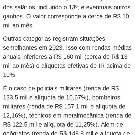
dos salários, incluindo o 13º, e eventuais outros
ganhos. O valor corresponde a cerca de R$ 10
mil ao mês.
Outras categorias registram situações
semelhantes em 2023. Isso com rendas médias
anuais inferiores a R$ 160 mil (cerca de R$ 13
mil ao mês) e alíquotas efetivas de IR acima de
10%.
É o caso de policiais militares (renda de R$
133,5 mil e alíquota de 10,67%), bombeiros
militares (renda de R$ 157,1 mil e alíquota de
12,16%), técnicos em metalmecânica (renda de
R$ 122,5 mil e alíquota de 11,25%). Além de
geógrafos (renda de R$ 148,8 mil e alíquota de