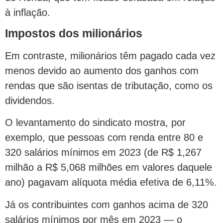
à inflação.
Impostos dos milionários
Em contraste, milionários têm pagado cada vez
menos devido ao aumento dos ganhos com
rendas que são isentas de tributação, como os
dividendos.
O levantamento do sindicato mostra, por
exemplo, que pessoas com renda entre 80 e
320 salários mínimos em 2023 (de R$ 1,267
milhão a R$ 5,068 milhões em valores daquele
ano) pagavam alíquota média efetiva de 6,11%.
Já os contribuintes com ganhos acima de 320
salários mínimos por mês em 2023 — o