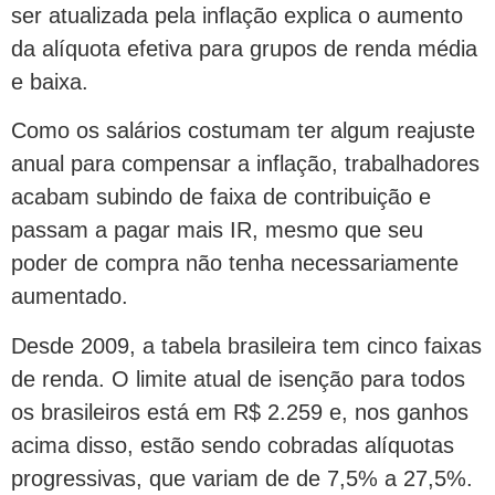
ser atualizada pela inflação explica o aumento
da alíquota efetiva para grupos de renda média
e baixa.
Como os salários costumam ter algum reajuste
anual para compensar a inflação, trabalhadores
acabam subindo de faixa de contribuição e
passam a pagar mais IR, mesmo que seu
poder de compra não tenha necessariamente
aumentado.
Desde 2009, a tabela brasileira tem cinco faixas
de renda. O limite atual de isenção para todos
os brasileiros está em R$ 2.259 e, nos ganhos
acima disso, estão sendo cobradas alíquotas
progressivas, que variam de de 7,5% a 27,5%.