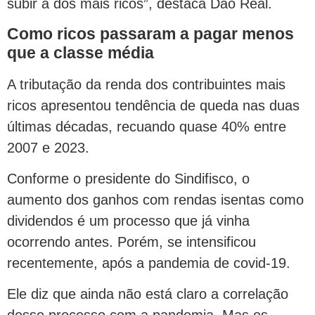
subir a dos mais ricos”, destaca Dão Real.
Como ricos passaram a pagar menos
que a classe média
A tributação da renda dos contribuintes mais
ricos apresentou tendência de queda nas duas
últimas décadas, recuando quase 40% entre
2007 e 2023.
Conforme o presidente do Sindifisco, o
aumento dos ganhos com rendas isentas como
dividendos é um processo que já vinha
ocorrendo antes. Porém, se intensificou
recentemente, após a pandemia de covid-19.
Ele diz que ainda não está claro a correlação