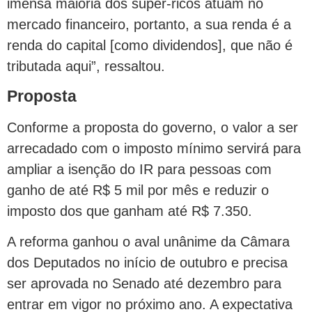
imensa maioria dos super-ricos atuam no
mercado financeiro, portanto, a sua renda é a
renda do capital [como dividendos], que não é
tributada aqui”, ressaltou.
Proposta
Conforme a proposta do governo, o valor a ser
arrecadado com o imposto mínimo servirá para
ampliar a isenção do IR para pessoas com
ganho de até R$ 5 mil por mês e reduzir o
imposto dos que ganham até R$ 7.350.
A reforma ganhou o aval unânime da Câmara
dos Deputados no início de outubro e precisa
ser aprovada no Senado até dezembro para
entrar em vigor no próximo ano. A expectativa