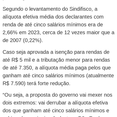
Segundo o levantamento do Sindifisco, a
alíquota efetiva média dos declarantes com
renda de até cinco salários mínimos era de
2,66% em 2023, cerca de 12 vezes maior que a
de 2007 (0,22%).
Caso seja aprovada a isenção para rendas de
até R$ 5 mil e a tributação menor para rendas
de até 7.350, a alíquota média paga pelos que
ganham até cinco salários mínimos (atualmente
R$ 7.590) terá forte redução.
“Ou seja, a proposta do governo vai mexer nos
dois extremos: vai derrubar a alíquota efetiva
dos que ganham até cinco salários mínimos e