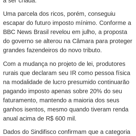
a ser criada.
Uma parcela dos ricos, porém, conseguiu
escapar do futuro imposto mínimo. Conforme a
BBC News Brasil revelou em julho, a proposta
do governo se alterou na Câmara para proteger
grandes fazendeiros do novo tributo.
Com a mudança no projeto de lei, produtores
rurais que declaram seu IR como pessoa física
na modalidade de lucro presumido continuarão
pagando imposto apenas sobre 20% do seu
faturamento, mantendo a maioria dos seus
ganhos isentos, mesmo quando tiveram renda
anual acima de R$ 600 mil.
Dados do Sindifisco confirmam que a categoria