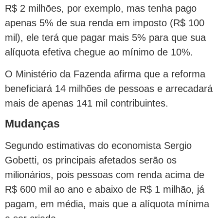
R$ 2 milhões, por exemplo, mas tenha pago
apenas 5% de sua renda em imposto (R$ 100
mil), ele terá que pagar mais 5% para que sua
alíquota efetiva chegue ao mínimo de 10%.
O Ministério da Fazenda afirma que a reforma
beneficiará 14 milhões de pessoas e arrecadará
mais de apenas 141 mil contribuintes.
Mudanças
Segundo estimativas do economista Sergio
Gobetti, os principais afetados serão os
milionários, pois pessoas com renda acima de
R$ 600 mil ao ano e abaixo de R$ 1 milhão, já
pagam, em média, mais que a alíquota mínima