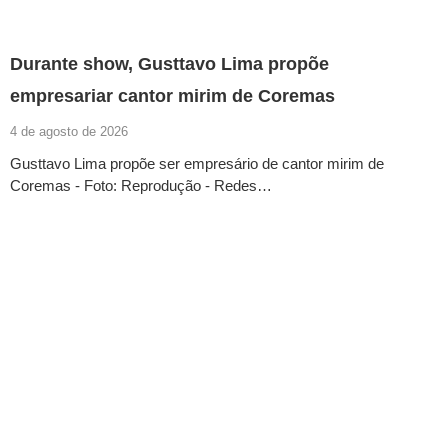
Durante show, Gusttavo Lima propõe
empresariar cantor mirim de Coremas
4 de agosto de 2026
Gusttavo Lima propõe ser empresário de cantor mirim de
Coremas - Foto: Reprodução - Redes…