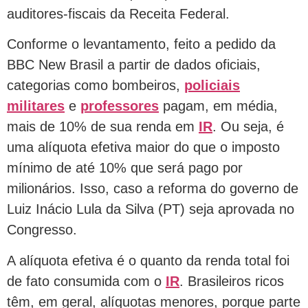
auditores-fiscais da Receita Federal.
Conforme o levantamento, feito a pedido da
BBC New Brasil a partir de dados oficiais,
categorias como bombeiros,
policiais
militares
e
professores
pagam, em média,
mais de 10% de sua renda em
IR
. Ou seja, é
uma alíquota efetiva maior do que o imposto
mínimo de até 10% que será pago por
milionários. Isso, caso a reforma do governo de
Luiz Inácio Lula da Silva (PT) seja aprovada no
Congresso.
A alíquota efetiva é o quanto da renda total foi
de fato consumida com o
IR
. Brasileiros ricos
têm, em geral, alíquotas menores, porque parte