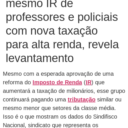
mesmo IR de
professores e policiais
com nova taxação
para alta renda, revela
levantamento
Mesmo com a esperada aprovação de uma
reforma do
Imposto de Renda
(
IR
) que
aumentará a taxação de milionários, esse grupo
continuará pagando uma
tributação
similar ou
mesmo menor que setores da classe média.
Isso é o que mostram os dados do Sindifisco
Nacional, sindicato que representa os