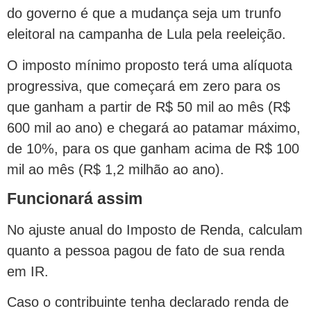
do governo é que a mudança seja um trunfo
eleitoral na campanha de Lula pela reeleição.
O imposto mínimo proposto terá uma alíquota
progressiva, que começará em zero para os
que ganham a partir de R$ 50 mil ao mês (R$
600 mil ao ano) e chegará ao patamar máximo,
de 10%, para os que ganham acima de R$ 100
mil ao mês (R$ 1,2 milhão ao ano).
Funcionará assim
No ajuste anual do Imposto de Renda, calculam
quanto a pessoa pagou de fato de sua renda
em IR.
Caso o contribuinte tenha declarado renda de