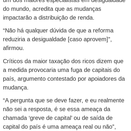
um dos maiores especialistas em desigualdade
do mundo, acredita que as mudanças
impactarão a distribuição de renda.
“Não há qualquer dúvida de que a reforma
reduziria a desigualdade [caso aprovem]”,
afirmou.
Críticos da maior taxação dos ricos dizem que
a medida provocaria uma fuga de capitais do
país, argumento contestado por apoiadores da
mudança.
“A pergunta que se deve fazer, e eu realmente
não sei a resposta, é se essa ameaça da
chamada ‘greve de capital’ ou de saída de
capital do país é uma ameaça real ou não”,