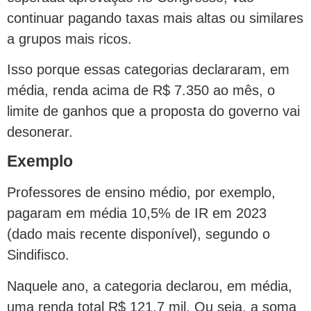
continuar pagando taxas mais altas ou similares
a grupos mais ricos.
Isso porque essas categorias declararam, em
média, renda acima de R$ 7.350 ao mês, o
limite de ganhos que a proposta do governo vai
desonerar.
Exemplo
Professores de ensino médio, por exemplo,
pagaram em média 10,5% de IR em 2023
(dado mais recente disponível), segundo o
Sindifisco.
Naquele ano, a categoria declarou, em média,
uma renda total R$ 121,7 mil. Ou seja, a soma