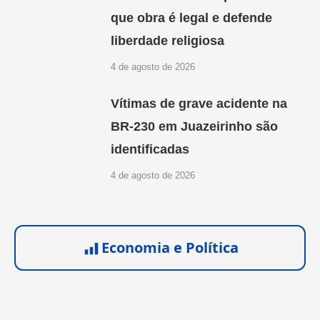
que obra é legal e defende
liberdade religiosa
4 de agosto de 2026
Vítimas de grave acidente na
BR-230 em Juazeirinho são
identificadas
4 de agosto de 2026
Economia e Política