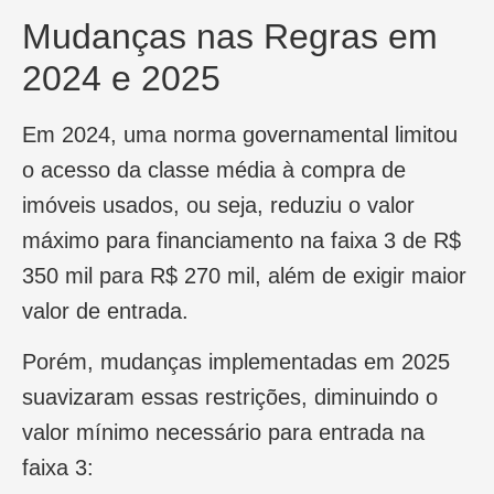
Mudanças nas Regras em
2024 e 2025
Em 2024, uma norma governamental limitou
o acesso da classe média à compra de
imóveis usados, ou seja, reduziu o valor
máximo para financiamento na faixa 3 de R$
350 mil para R$ 270 mil, além de exigir maior
valor de entrada.
Porém, mudanças implementadas em 2025
suavizaram essas restrições, diminuindo o
valor mínimo necessário para entrada na
faixa 3: