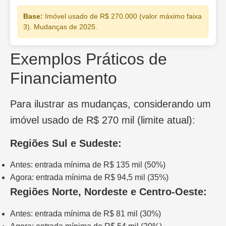
Base:
Imóvel usado de R$ 270.000 (valor máximo faixa
3). Mudanças de 2025.
Exemplos Práticos de
Financiamento
Para ilustrar as mudanças, considerando um
imóvel usado de R$ 270 mil (limite atual):
Regiões Sul e Sudeste:
Antes: entrada mínima de R$ 135 mil (50%)
Agora: entrada mínima de R$ 94,5 mil (35%)
Regiões Norte, Nordeste e Centro-Oeste:
Antes: entrada mínima de R$ 81 mil (30%)