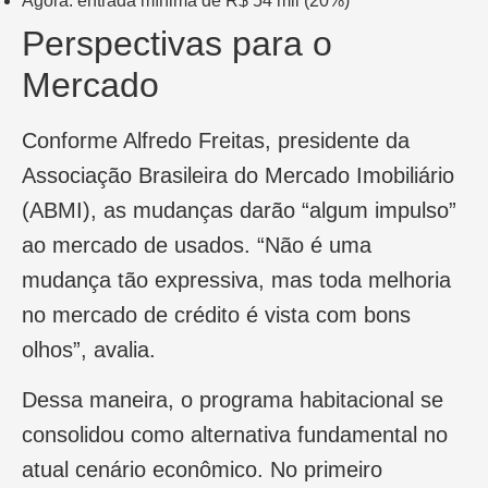
Agora: entrada mínima de R$ 54 mil (20%)
Perspectivas para o
Mercado
Conforme Alfredo Freitas, presidente da
Associação Brasileira do Mercado Imobiliário
(ABMI), as mudanças darão “algum impulso”
ao mercado de usados. “Não é uma
mudança tão expressiva, mas toda melhoria
no mercado de crédito é vista com bons
olhos”, avalia.
Dessa maneira, o programa habitacional se
consolidou como alternativa fundamental no
atual cenário econômico. No primeiro