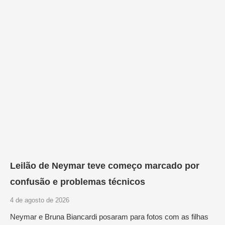
Leilão de Neymar teve começo marcado por
confusão e problemas técnicos
4 de agosto de 2026
Neymar e Bruna Biancardi posaram para fotos com as filhas