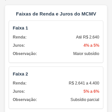
Faixas de Renda e Juros do MCMV
Faixa 1
Renda:
Até R$ 2.640
Juros:
4% a 5%
Observação:
Maior subsídio
Faixa 2
Renda:
R$ 2.641 a 4.400
Juros:
5% a 6%
Observação:
Subsídio parcial