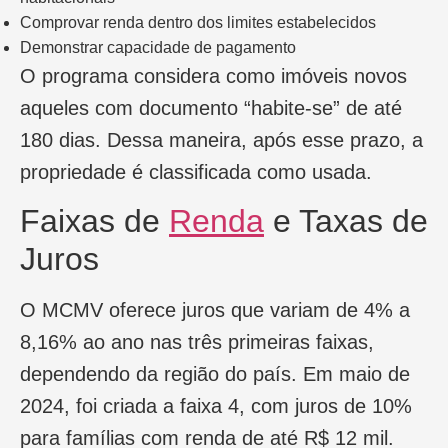
Comprovar renda dentro dos limites estabelecidos
Demonstrar capacidade de pagamento
O programa considera como imóveis novos
aqueles com documento “habite-se” de até
180 dias. Dessa maneira, após esse prazo, a
propriedade é classificada como usada.
Faixas de
Renda
e Taxas de
Juros
O MCMV oferece juros que variam de 4% a
8,16% ao ano nas três primeiras faixas,
dependendo da região do país. Em maio de
2024, foi criada a faixa 4, com juros de 10%
para famílias com renda de até R$ 12 mil.