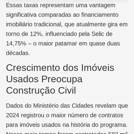
Essas taxas representam uma vantagem
significativa comparadas ao financiamento
imobiliário tradicional, que atualmente gira em
torno de 12%, influenciado pela Selic de
14,75% – o maior patamar em quase duas
décadas.
Crescimento dos Imóveis
Usados Preocupa
Construção Civil
Dados do Ministério das Cidades revelam que
2024 registrou o maior número de contratos
para imóveis usados na história do programa.