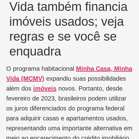
Vida também financia
imóveis usados; veja
regras e se você se
enquadra
O programa habitacional
Minha Casa, Minha
Vida (MCMV)
expandiu suas possibilidades
além dos
imóveis
novos. Portanto, desde
fevereiro de 2023, brasileiros podem utilizar
os juros diferenciados do programa federal
para adquirir casas e apartamentos usados,
representando uma importante alternativa em
meio ao encarecimento do crédito imobiliário.