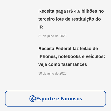
Receita paga R$ 4,6 bilhões no
terceiro lote de restituição do
IR
31 de julho de 2026
Receita Federal faz leilão de
iPhones, notebooks e veículos:
veja como fazer lances
30 de julho de 2026
Esporte e Famosos