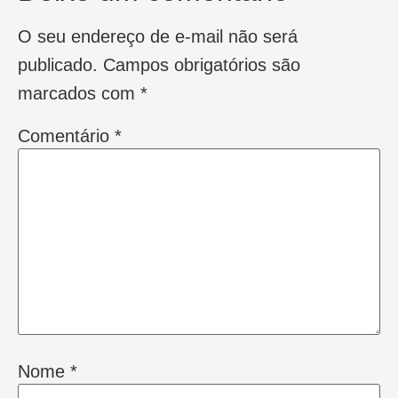
O seu endereço de e-mail não será
publicado.
Campos obrigatórios são
marcados com
*
Comentário
*
Nome
*