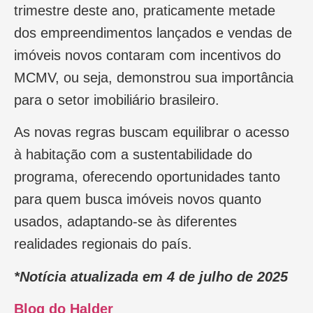
trimestre deste ano, praticamente metade
dos empreendimentos lançados e vendas de
imóveis novos contaram com incentivos do
MCMV, ou seja, demonstrou sua importância
para o setor imobiliário brasileiro.
As novas regras buscam equilibrar o acesso
à habitação com a sustentabilidade do
programa, oferecendo oportunidades tanto
para quem busca imóveis novos quanto
usados, adaptando-se às diferentes
realidades regionais do país.
*Notícia atualizada em 4 de julho de 2025
Blog do Halder