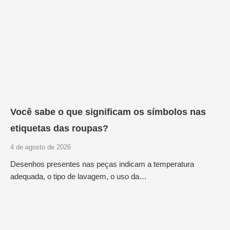
Você sabe o que significam os símbolos nas
etiquetas das roupas?
4 de agosto de 2026
Desenhos presentes nas peças indicam a temperatura
adequada, o tipo de lavagem, o uso da…