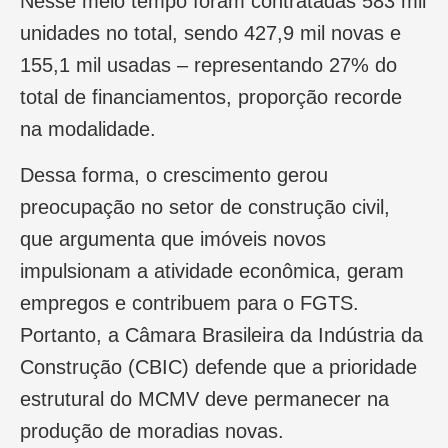
Nesse meio tempo foram contratadas 583 mil
unidades no total, sendo 427,9 mil novas e
155,1 mil usadas – representando 27% do
total de financiamentos, proporção recorde
na modalidade.
Dessa forma, o crescimento gerou
preocupação no setor de construção civil,
que argumenta que imóveis novos
impulsionam a atividade econômica, geram
empregos e contribuem para o FGTS.
Portanto, a Câmara Brasileira da Indústria da
Construção (CBIC) defende que a prioridade
estrutural do MCMV deve permanecer na
produção de moradias novas.