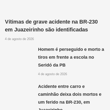
Vítimas de grave acidente na BR-230
em Juazeirinho são identificadas
4 de agosto de 2026
Homem é perseguido e morto a
tiros em frente a escola no
Seridó da PB
4 de agosto de 2026
Acidente entre carro e
caminhão deixa dois mortos e
um ferido na BR-230, em