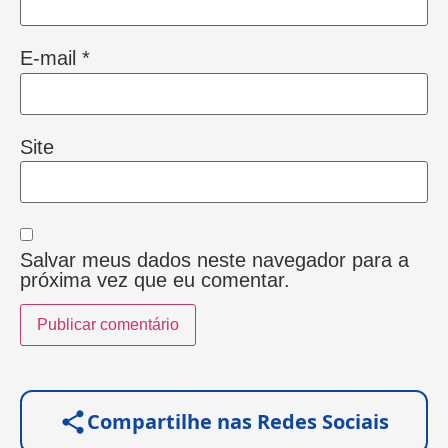
E-mail
*
Site
Salvar meus dados neste navegador para a
próxima vez que eu comentar.
Compartilhe nas Redes Sociais