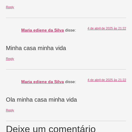
Reply
4 de abril de 2025 às 21:22
Maria ediene da Silva
disse:
Minha casa minha vida
Reply
4 de abril de 2025 às 21:22
Maria ediene da Silva
disse:
Ola minha casa minha vida
Reply
Deixe um comentário