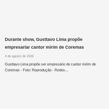
Durante show, Gusttavo Lima propõe
empresariar cantor mirim de Coremas
4 de agosto de 2026
Gusttavo Lima propõe ser empresário de cantor mirim de
Coremas - Foto: Reprodução - Redes…