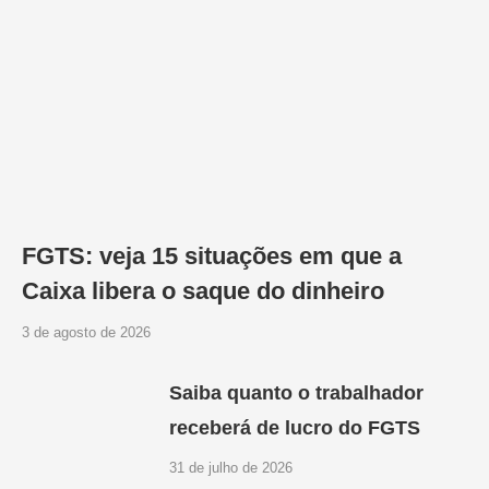
FGTS: veja 15 situações em que a
Caixa libera o saque do dinheiro
3 de agosto de 2026
Saiba quanto o trabalhador
receberá de lucro do FGTS
31 de julho de 2026