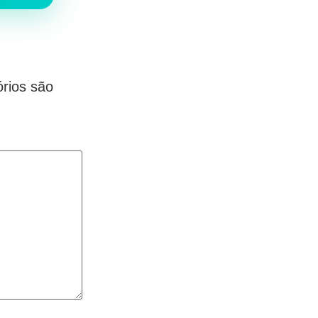
rios são