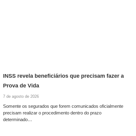
INSS revela beneficiários que precisam fazer a
Prova de Vida
7 de agosto de 2026
Somente os segurados que forem comunicados oficialmente
precisam realizar o procedimento dentro do prazo
determinado…