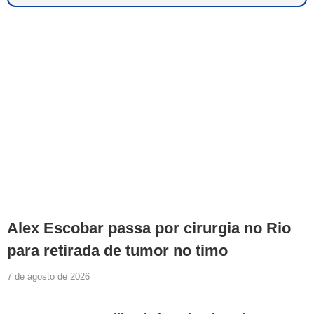
Alex Escobar passa por cirurgia no Rio
para retirada de tumor no timo
7 de agosto de 2026