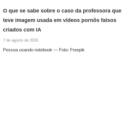
O que se sabe sobre o caso da professora que
teve imagem usada em vídeos pornôs falsos
criados com IA
7 de agosto de 2026
Pessoa usando notebook — Foto: Freepik