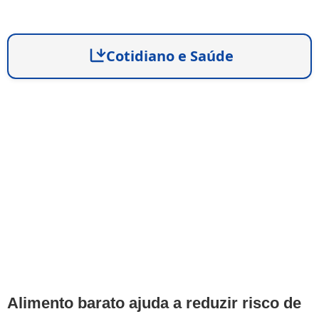
Cotidiano e Saúde
Alimento barato ajuda a reduzir risco de