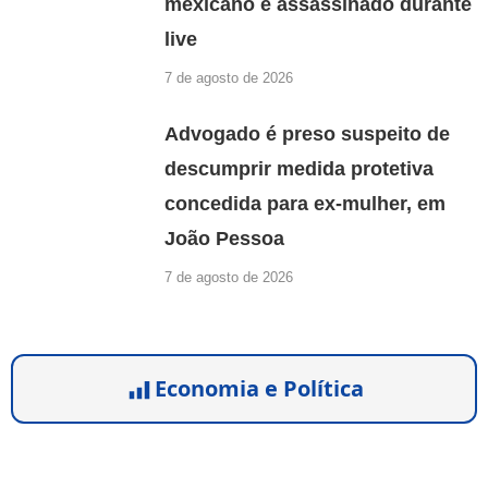
mexicano é assassinado durante
live
7 de agosto de 2026
Advogado é preso suspeito de
descumprir medida protetiva
concedida para ex-mulher, em
João Pessoa
7 de agosto de 2026
Economia e Política