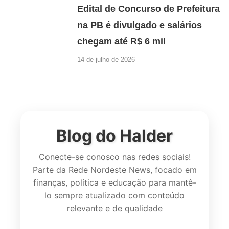
Edital de Concurso de Prefeitura
na PB é divulgado e salários
chegam até R$ 6 mil
14 de julho de 2026
Blog do Halder
Conecte-se conosco nas redes sociais!
Parte da Rede Nordeste News, focado em
finanças, política e educação para mantê-
lo sempre atualizado com conteúdo
relevante e de qualidade