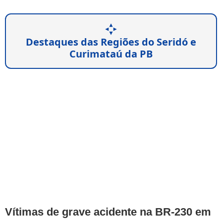
Destaques das Regiões do Seridó e
Curimataú da PB
Vítimas de grave acidente na BR-230 em