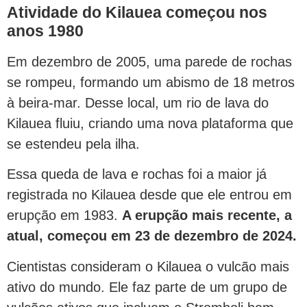
Atividade do Kilauea começou nos
anos 1980
Em dezembro de 2005, uma parede de rochas
se rompeu, formando um abismo de 18 metros
à beira-mar. Desse local, um rio de lava do
Kilauea fluiu, criando uma nova plataforma que
se estendeu pela ilha.
Essa queda de lava e rochas foi a maior já
registrada no Kilauea desde que ele entrou em
erupção em 1983.
A erupção mais recente, a
atual, começou em 23 de dezembro de 2024.
Cientistas consideram o Kilauea o vulcão mais
ativo do mundo. Ele faz parte de um grupo de