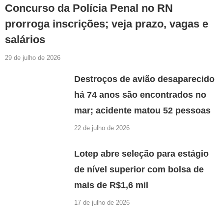
Concurso da Polícia Penal no RN
prorroga inscrições; veja prazo, vagas e
salários
29 de julho de 2026
Destroços de avião desaparecido
há 74 anos são encontrados no
mar; acidente matou 52 pessoas
22 de julho de 2026
Lotep abre seleção para estágio
de nível superior com bolsa de
mais de R$1,6 mil
17 de julho de 2026