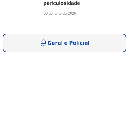
periculosidade
30 de julho de 2026
Geral e Policial