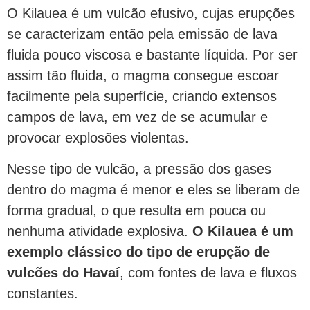
O Kilauea é um vulcão efusivo, cujas erupções
se caracterizam então pela emissão de lava
fluida pouco viscosa e bastante líquida. Por ser
assim tão fluida, o magma consegue escoar
facilmente pela superfície, criando extensos
campos de lava, em vez de se acumular e
provocar explosões violentas.
Nesse tipo de vulcão, a pressão dos gases
dentro do magma é menor e eles se liberam de
forma gradual, o que resulta em pouca ou
nenhuma atividade explosiva.
O Kilauea é um
exemplo clássico do tipo de erupção de
vulcões do Havaí
, com fontes de lava e fluxos
constantes.