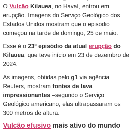
O
Vulcão
Kilauea
, no Havaí, entrou em
erupção. Imagens do Serviço Geológico dos
Estados Unidos mostram que o episódio
começou na tarde de domingo, 25 de maio.
Esse é o
23º episódio da atual
erupção
do
Kilauea
, que teve início em 23 de dezembro de
2024.
As imagens, obtidas pelo
g1
via agência
Reuters, mostram
fontes de lava
impressionantes
–segundo o Serviço
Geológico americano, elas ultrapassaram os
300 metros de altura.
Vulcão efusivo
mais ativo do mundo