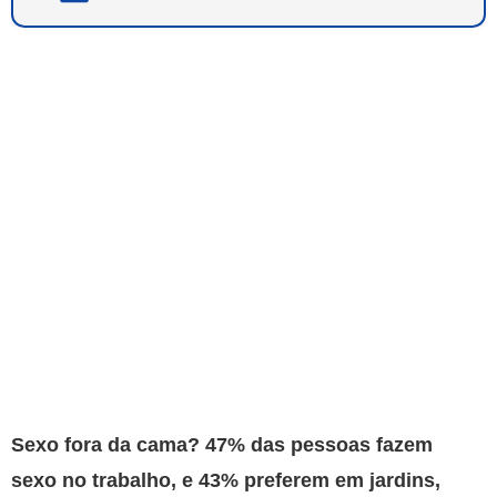
Sexo fora da cama? 47% das pessoas fazem
sexo no trabalho, e 43% preferem em jardins,