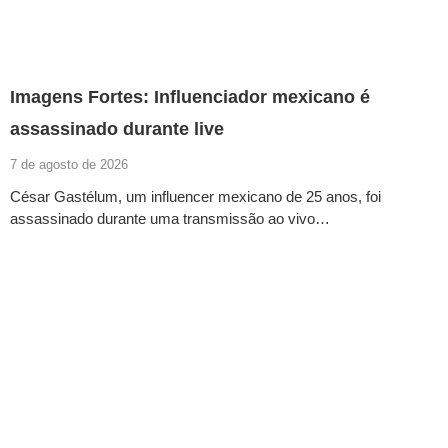
Imagens Fortes: Influenciador mexicano é
assassinado durante live
7 de agosto de 2026
César Gastélum, um influencer mexicano de 25 anos, foi
assassinado durante uma transmissão ao vivo…