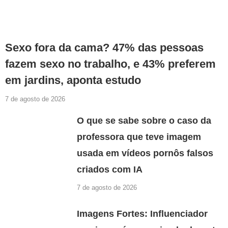
Sexo fora da cama? 47% das pessoas
fazem sexo no trabalho, e 43% preferem
em jardins, aponta estudo
7 de agosto de 2026
O que se sabe sobre o caso da
professora que teve imagem
usada em vídeos pornôs falsos
criados com IA
7 de agosto de 2026
Imagens Fortes: Influenciador