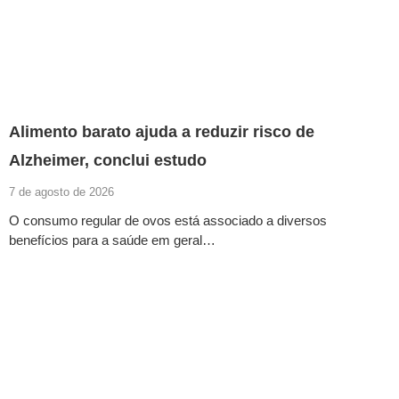
Alimento barato ajuda a reduzir risco de
Alzheimer, conclui estudo
7 de agosto de 2026
O consumo regular de ovos está associado a diversos
benefícios para a saúde em geral…