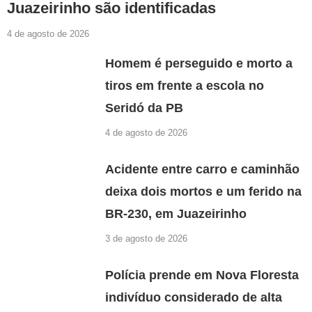
Juazeirinho são identificadas
4 de agosto de 2026
Homem é perseguido e morto a
tiros em frente a escola no
Seridó da PB
4 de agosto de 2026
Acidente entre carro e caminhão
deixa dois mortos e um ferido na
BR-230, em Juazeirinho
3 de agosto de 2026
Polícia prende em Nova Floresta
indivíduo considerado de alta