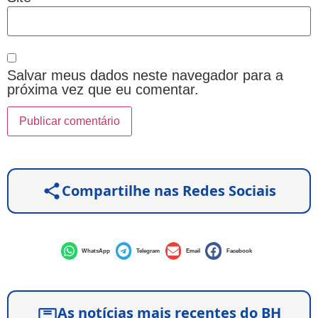
Salvar meus dados neste navegador para a
próxima vez que eu comentar.
Compartilhe nas Redes Sociais
WhatsApp
Telegram
Email
Facebook
As notícias mais recentes do BH