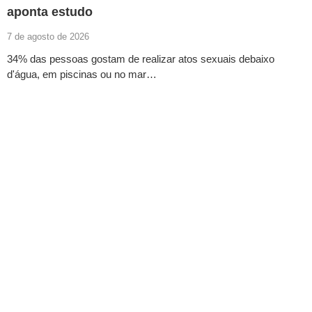
aponta estudo
7 de agosto de 2026
34% das pessoas gostam de realizar atos sexuais debaixo
d'água, em piscinas ou no mar…