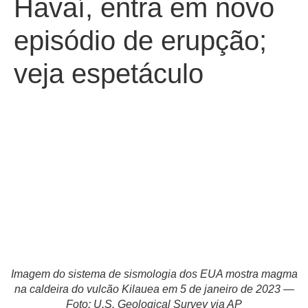
Havaí, entra em novo
episódio de erupção;
veja espetáculo
Imagem do sistema de sismologia dos EUA mostra magma
na caldeira do vulcão Kilauea em 5 de janeiro de 2023 —
Foto: U.S. Geological Survey via AP