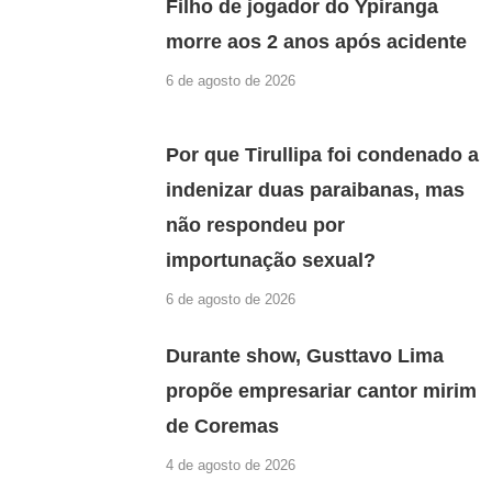
Filho de jogador do Ypiranga
morre aos 2 anos após acidente
6 de agosto de 2026
Por que Tirullipa foi condenado a
indenizar duas paraibanas, mas
não respondeu por
importunação sexual?
6 de agosto de 2026
Durante show, Gusttavo Lima
propõe empresariar cantor mirim
de Coremas
4 de agosto de 2026