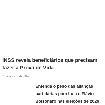
INSS revela beneficiários que precisam
fazer a Prova de Vida
7 de agosto de 2026
Entenda o peso das alianças
partidárias para Lula e Flávio
Bolsonaro nas eleições de 2026