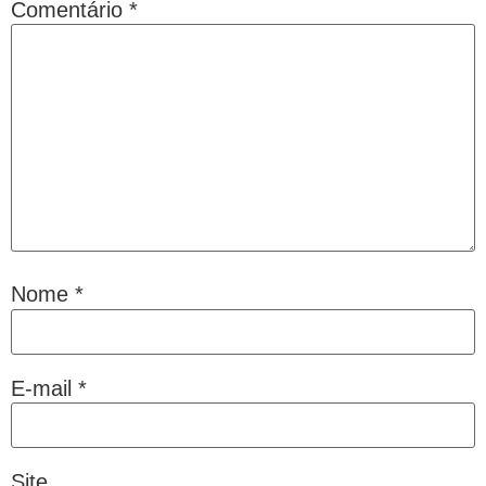
Comentário
*
Nome
*
E-mail
*
Site