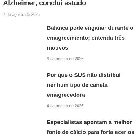
Alzheimer, conclui estudo
7 de agosto de 2026
Balança pode enganar durante o
emagrecimento; entenda três
motivos
6 de agosto de 2026
Por que o SUS não distribui
nenhum tipo de caneta
emagrecedora
4 de agosto de 2026
Especialistas apontam a melhor
fonte de cálcio para fortalecer os