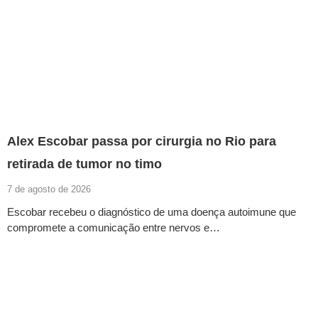
Alex Escobar passa por cirurgia no Rio para
retirada de tumor no timo
7 de agosto de 2026
Escobar recebeu o diagnóstico de uma doença autoimune que
compromete a comunicação entre nervos e…