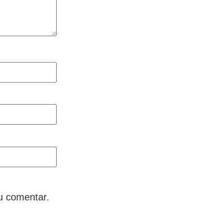
u comentar.