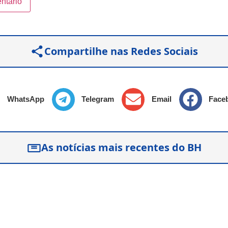
Compartilhe nas Redes Sociais
WhatsApp
Telegram
Email
Face
As notícias mais recentes do BH