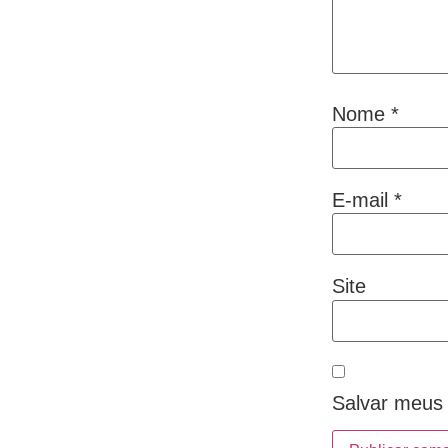
Nome
*
E-mail
*
Site
Salvar meus 