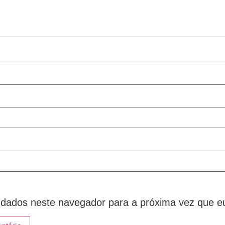
dados neste navegador para a próxima vez que e