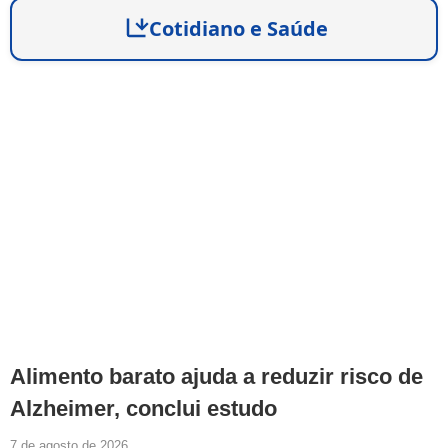
Cotidiano e Saúde
Alimento barato ajuda a reduzir risco de
Alzheimer, conclui estudo
7 de agosto de 2026