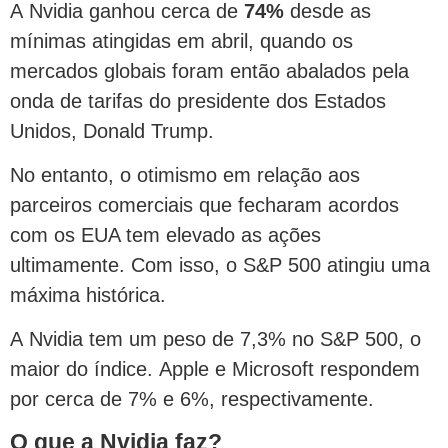
A Nvidia ganhou cerca de
74%
desde as
mínimas atingidas em abril, quando os
mercados globais foram então abalados pela
onda de tarifas do presidente dos Estados
Unidos, Donald Trump.
No entanto, o otimismo em relação aos
parceiros comerciais que fecharam acordos
com os EUA tem elevado as ações
ultimamente. Com isso, o S&P 500 atingiu uma
máxima histórica.
A Nvidia tem um peso de 7,3% no S&P 500, o
maior do índice. Apple e Microsoft respondem
por cerca de 7% e 6%, respectivamente.
O que a Nvidia faz?