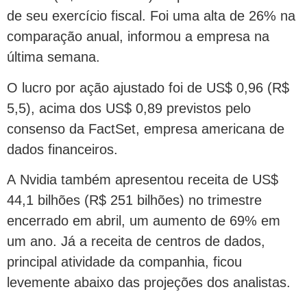
de seu exercício fiscal. Foi uma alta de 26% na
comparação anual, informou a empresa na
última semana.
O lucro por ação ajustado foi de US$ 0,96 (R$
5,5), acima dos US$ 0,89 previstos pelo
consenso da FactSet, empresa americana de
dados financeiros.
A Nvidia também apresentou receita de US$
44,1 bilhões (R$ 251 bilhões) no trimestre
encerrado em abril, um aumento de 69% em
um ano. Já a receita de centros de dados,
principal atividade da companhia, ficou
levemente abaixo das projeções dos analistas.