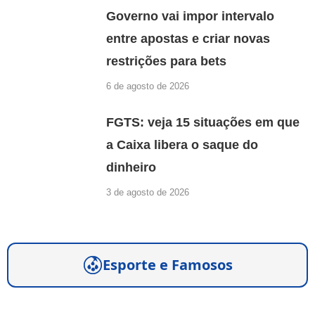
Governo vai impor intervalo
entre apostas e criar novas
restrições para bets
6 de agosto de 2026
FGTS: veja 15 situações em que
a Caixa libera o saque do
dinheiro
3 de agosto de 2026
Esporte e Famosos