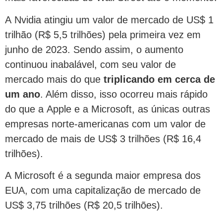
A Nvidia atingiu um valor de mercado de US$ 1
trilhão (R$ 5,5 trilhões) pela primeira vez em
junho de 2023. Sendo assim, o aumento
continuou inabalável, com seu valor de
mercado mais do que
triplicando em cerca de
um ano
. Além disso, isso ocorreu mais rápido
do que a Apple e a Microsoft, as únicas outras
empresas norte-americanas com um valor de
mercado de mais de US$ 3 trilhões (R$ 16,4
trilhões).
A Microsoft é a segunda maior empresa dos
EUA, com uma capitalização de mercado de
US$ 3,75 trilhões (R$ 20,5 trilhões).