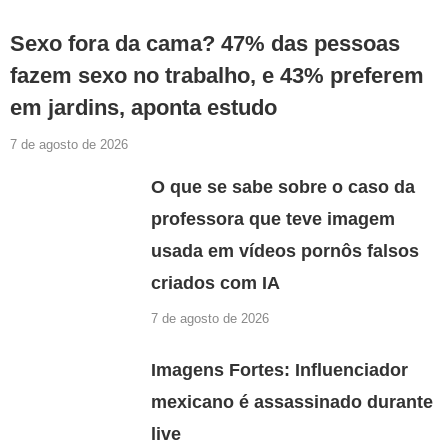
Sexo fora da cama? 47% das pessoas
fazem sexo no trabalho, e 43% preferem
em jardins, aponta estudo
7 de agosto de 2026
O que se sabe sobre o caso da
professora que teve imagem
usada em vídeos pornôs falsos
criados com IA
7 de agosto de 2026
Imagens Fortes: Influenciador
mexicano é assassinado durante
live