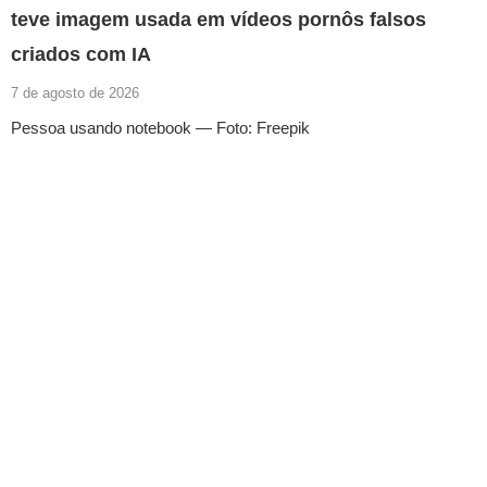
teve imagem usada em vídeos pornôs falsos
criados com IA
7 de agosto de 2026
Pessoa usando notebook — Foto: Freepik