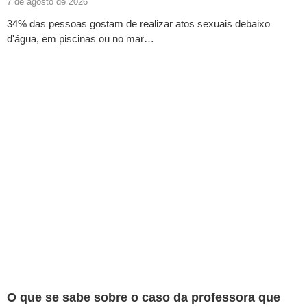
7 de agosto de 2026
34% das pessoas gostam de realizar atos sexuais debaixo
d'água, em piscinas ou no mar…
O que se sabe sobre o caso da professora que