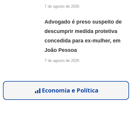
7 de agosto de 2026
Advogado é preso suspeito de
descumprir medida protetiva
concedida para ex-mulher, em
João Pessoa
7 de agosto de 2026
Economia e Política