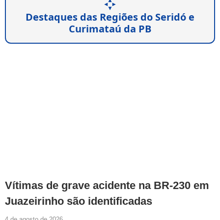
Destaques das Regiões do Seridó e
Curimataú da PB
Vítimas de grave acidente na BR-230 em
Juazeirinho são identificadas
4 de agosto de 2026