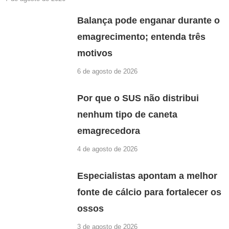
Balança pode enganar durante o
emagrecimento; entenda três
motivos
6 de agosto de 2026
Por que o SUS não distribui
nenhum tipo de caneta
emagrecedora
4 de agosto de 2026
Especialistas apontam a melhor
fonte de cálcio para fortalecer os
ossos
3 de agosto de 2026