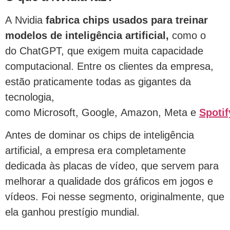
A Nvidia
fabrica chips usados para treinar
modelos de inteligência artificial,
como o
do ChatGPT, que exigem muita capacidade
computacional. Entre os clientes da empresa,
estão praticamente todas as gigantes da
tecnologia,
como Microsoft, Google, Amazon, Meta e
Spotif
Antes de dominar os chips de inteligência
artificial, a empresa era completamente
dedicada às placas de vídeo, que servem para
melhorar a qualidade dos gráficos em jogos e
vídeos. Foi nesse segmento, originalmente, que
ela ganhou prestígio mundial.