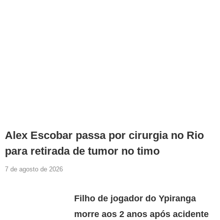
Alex Escobar passa por cirurgia no Rio
para retirada de tumor no timo
7 de agosto de 2026
Filho de jogador do Ypiranga
morre aos 2 anos após acidente