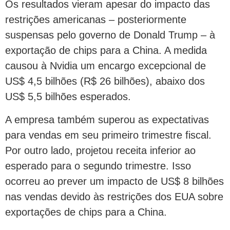
Os resultados vieram apesar do impacto das
restrições americanas – posteriormente
suspensas pelo governo de Donald Trump – à
exportação de chips para a China. A medida
causou à Nvidia um encargo excepcional de
US$ 4,5 bilhões (R$ 26 bilhões), abaixo dos
US$ 5,5 bilhões esperados.
A empresa também superou as expectativas
para vendas em seu primeiro trimestre fiscal.
Por outro lado, projetou receita inferior ao
esperado para o segundo trimestre. Isso
ocorreu ao prever um impacto de US$ 8 bilhões
nas vendas devido às restrições dos EUA sobre
exportações de chips para a China.