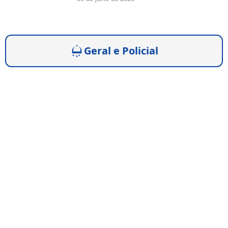
Geral e Policial