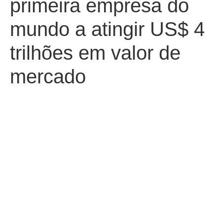
primeira empresa do
mundo a atingir US$ 4
trilhões em valor de
mercado