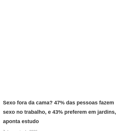
Sexo fora da cama? 47% das pessoas fazem
sexo no trabalho, e 43% preferem em jardins,
aponta estudo