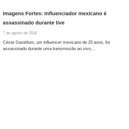
Imagens Fortes: Influenciador mexicano é
assassinado durante live
7 de agosto de 2026
César Gastélum, um influencer mexicano de 25 anos, foi
assassinado durante uma transmissão ao vivo…