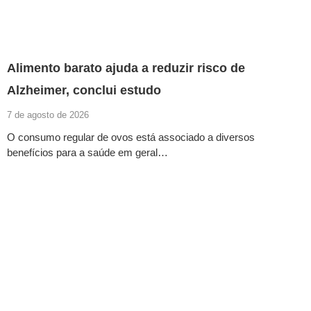
Alimento barato ajuda a reduzir risco de
Alzheimer, conclui estudo
7 de agosto de 2026
O consumo regular de ovos está associado a diversos
benefícios para a saúde em geral…