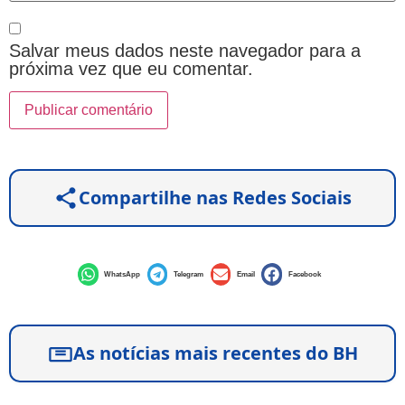
Salvar meus dados neste navegador para a
próxima vez que eu comentar.
Compartilhe nas Redes Sociais
WhatsApp
Telegram
Email
Facebook
As notícias mais recentes do BH