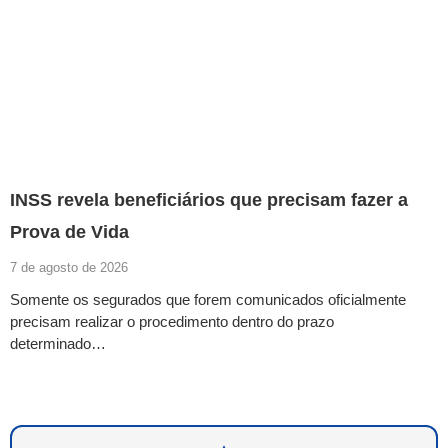
INSS revela beneficiários que precisam fazer a
Prova de Vida
7 de agosto de 2026
Somente os segurados que forem comunicados oficialmente
precisam realizar o procedimento dentro do prazo
determinado…