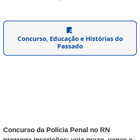
Concurso, Educação e Histórias do
Passado
Concurso da Polícia Penal no RN
prorroga inscrições; veja prazo, vagas e