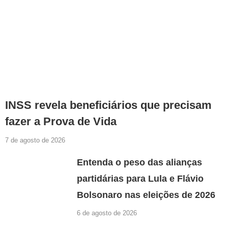
INSS revela beneficiários que precisam
fazer a Prova de Vida
7 de agosto de 2026
Entenda o peso das alianças
partidárias para Lula e Flávio
Bolsonaro nas eleições de 2026
6 de agosto de 2026