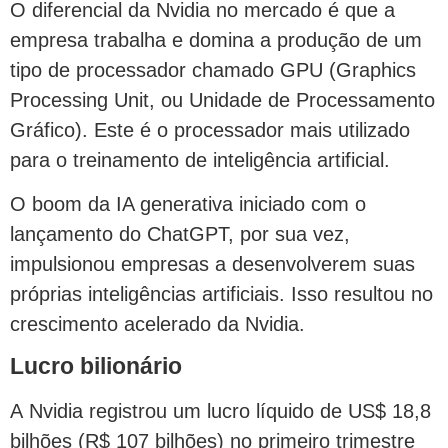
O diferencial da Nvidia no mercado é que a
empresa trabalha e domina a produção de um
tipo de processador chamado GPU (Graphics
Processing Unit, ou Unidade de Processamento
Gráfico). Este é o processador mais utilizado
para o treinamento de inteligência artificial.
O boom da IA generativa iniciado com o
lançamento do ChatGPT, por sua vez,
impulsionou empresas a desenvolverem suas
próprias inteligências artificiais. Isso resultou no
crescimento acelerado da Nvidia.
Lucro bilionário
A Nvidia registrou um lucro líquido de US$ 18,8
bilhões (R$ 107 bilhões) no primeiro trimestre