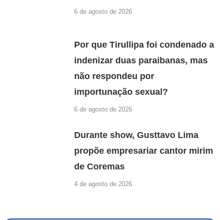
6 de agosto de 2026
Por que Tirullipa foi condenado a
indenizar duas paraibanas, mas
não respondeu por
importunação sexual?
6 de agosto de 2026
Durante show, Gusttavo Lima
propõe empresariar cantor mirim
de Coremas
4 de agosto de 2026