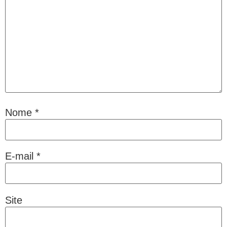
Nome
*
E-mail
*
Site