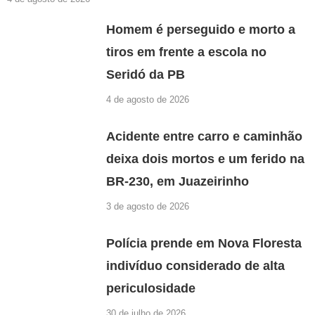
Homem é perseguido e morto a
tiros em frente a escola no
Seridó da PB
4 de agosto de 2026
Acidente entre carro e caminhão
deixa dois mortos e um ferido na
BR-230, em Juazeirinho
3 de agosto de 2026
Polícia prende em Nova Floresta
indivíduo considerado de alta
periculosidade
30 de julho de 2026