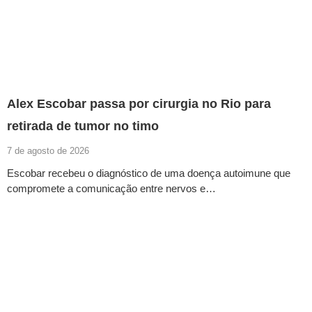
Alex Escobar passa por cirurgia no Rio para
retirada de tumor no timo
7 de agosto de 2026
Escobar recebeu o diagnóstico de uma doença autoimune que
compromete a comunicação entre nervos e…