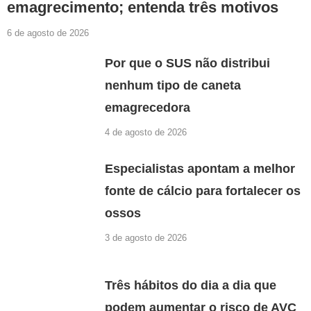
emagrecimento; entenda três motivos
6 de agosto de 2026
Por que o SUS não distribui
nenhum tipo de caneta
emagrecedora
4 de agosto de 2026
Especialistas apontam a melhor
fonte de cálcio para fortalecer os
ossos
3 de agosto de 2026
Três hábitos do dia a dia que
podem aumentar o risco de AVC