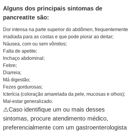
Alguns dos principais sintomas de
pancreatite são:
Dor intensa na parte superior do abdômen, frequentemente
irradiada para as costas e que pode piorar ao deitar;
Náusea, com ou sem vômitos;
Falta de apetite;
Inchaço abdominal;
Febre;
Diarreia;
Má digestão;
Fezes gordurosas;
Icterícia (coloração amarelada da pele, mucosas e olhos);
Mal-estar generalizado.
⚠️Caso identifique um ou mais desses
sintomas, procure atendimento médico,
preferencialmente com um gastroenterologista