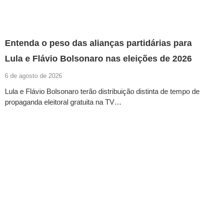
Entenda o peso das alianças partidárias para
Lula e Flávio Bolsonaro nas eleições de 2026
6 de agosto de 2026
Lula e Flávio Bolsonaro terão distribuição distinta de tempo de
propaganda eleitoral gratuita na TV…