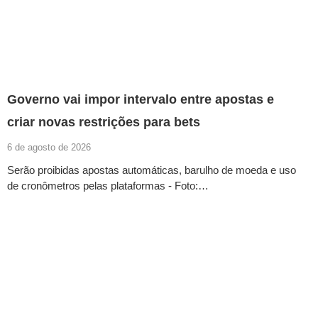
Governo vai impor intervalo entre apostas e
criar novas restrições para bets
6 de agosto de 2026
Serão proibidas apostas automáticas, barulho de moeda e uso
de cronômetros pelas plataformas - Foto:…