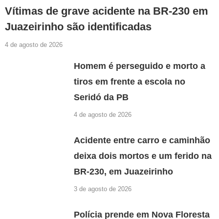
Vítimas de grave acidente na BR-230 em
Juazeirinho são identificadas
4 de agosto de 2026
Homem é perseguido e morto a
tiros em frente a escola no
Seridó da PB
4 de agosto de 2026
Acidente entre carro e caminhão
deixa dois mortos e um ferido na
BR-230, em Juazeirinho
3 de agosto de 2026
Polícia prende em Nova Floresta