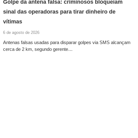
Golpe da antena falsa: criminosos bloqueiam
sinal das operadoras para tirar dinheiro de
vítimas
6 de agosto de 2026
Antenas falsas usadas para disparar golpes via SMS alcançam
cerca de 2 km, segundo gerente…