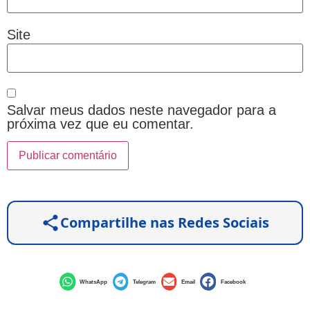
Site
Salvar meus dados neste navegador para a
próxima vez que eu comentar.
Compartilhe nas Redes Sociais
WhatsApp
Telegram
Email
Facebook