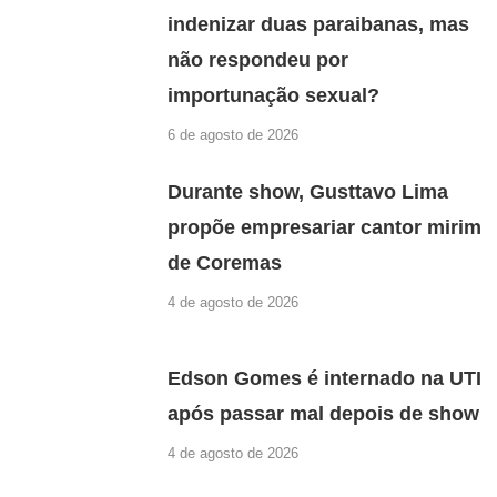
indenizar duas paraibanas, mas
não respondeu por
importunação sexual?
6 de agosto de 2026
Durante show, Gusttavo Lima
propõe empresariar cantor mirim
de Coremas
4 de agosto de 2026
Edson Gomes é internado na UTI
após passar mal depois de show
4 de agosto de 2026