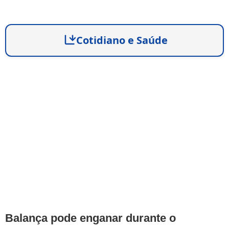
Cotidiano e Saúde
Balança pode enganar durante o