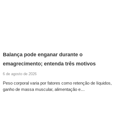
Balança pode enganar durante o
emagrecimento; entenda três motivos
6 de agosto de 2026
Peso corporal varia por fatores como retenção de líquidos,
ganho de massa muscular, alimentação e…