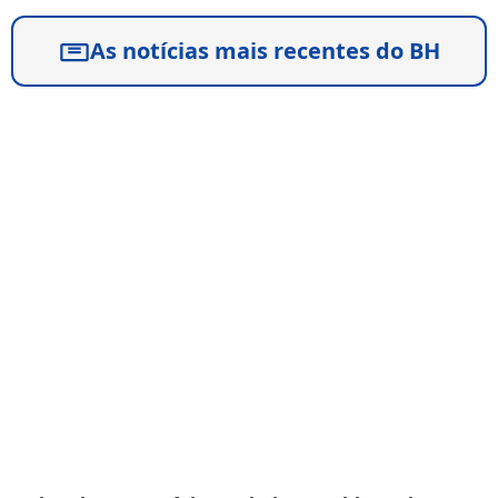
As notícias mais recentes do BH