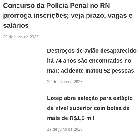
Concurso da Polícia Penal no RN
prorroga inscrições; veja prazo, vagas e
salários
29 de julho de 2026
Destroços de avião desaparecido
há 74 anos são encontrados no
mar; acidente matou 52 pessoas
22 de julho de 2026
Lotep abre seleção para estágio
de nível superior com bolsa de
mais de R$1,6 mil
17 de julho de 2026