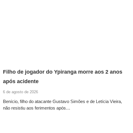
Filho de jogador do Ypiranga morre aos 2 anos
após acidente
6 de agosto de 2026
Benício, filho do atacante Gustavo Simões e de Letícia Vieira,
não resistiu aos ferimentos após…