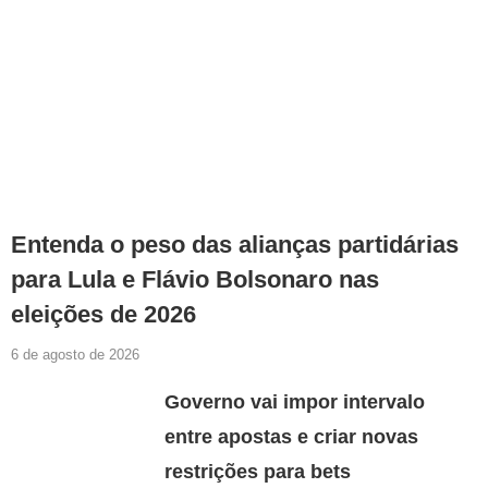
Entenda o peso das alianças partidárias
para Lula e Flávio Bolsonaro nas
eleições de 2026
6 de agosto de 2026
Governo vai impor intervalo
entre apostas e criar novas
restrições para bets