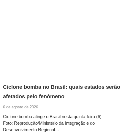
Ciclone bomba no Brasil: quais estados serão
afetados pelo fenômeno
6 de agosto de 2026
Ciclone bomba atinge o Brasil nesta quinta-feira (6) -
Foto: Reprodução/Ministério da Integração e do
Desenvolvimento Regional…