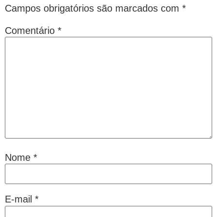
Campos obrigatórios são marcados com
*
Comentário
*
Nome
*
E-mail
*