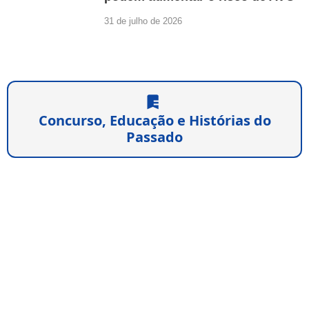
31 de julho de 2026
Concurso, Educação e Histórias do
Passado