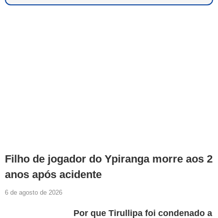
Filho de jogador do Ypiranga morre aos 2
anos após acidente
6 de agosto de 2026
Por que Tirullipa foi condenado a