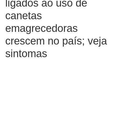
ligados ao uso de
canetas
emagrecedoras
crescem no país; veja
sintomas