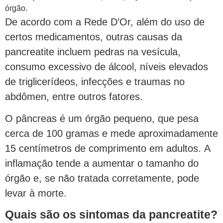
órgão.
De acordo com a Rede D’Or, além do uso de
certos medicamentos, outras causas da
pancreatite incluem pedras na vesícula,
consumo excessivo de álcool, níveis elevados
de triglicerídeos, infecções e traumas no
abdômen, entre outros fatores.
O pâncreas é um órgão pequeno, que pesa
cerca de 100 gramas e mede aproximadamente
15 centímetros de comprimento em adultos. A
inflamação tende a aumentar o tamanho do
órgão e, se não tratada corretamente, pode
levar à morte.
Quais são os sintomas da pancreatite?