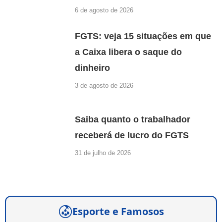
6 de agosto de 2026
FGTS: veja 15 situações em que
a Caixa libera o saque do
dinheiro
3 de agosto de 2026
Saiba quanto o trabalhador
receberá de lucro do FGTS
31 de julho de 2026
Esporte e Famosos