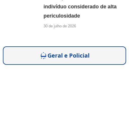
indivíduo considerado de alta
periculosidade
30 de julho de 2026
Geral e Policial