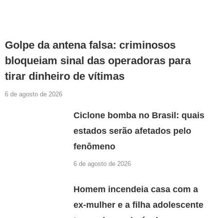
Golpe da antena falsa: criminosos
bloqueiam sinal das operadoras para
tirar dinheiro de vítimas
6 de agosto de 2026
Ciclone bomba no Brasil: quais
estados serão afetados pelo
fenômeno
6 de agosto de 2026
Homem incendeia casa com a
ex-mulher e a filha adolescente