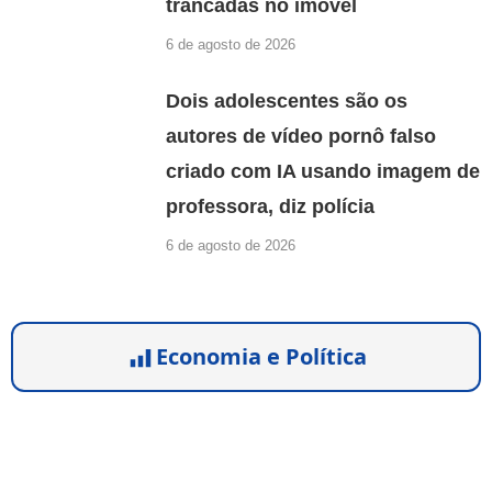
trancadas no imóvel
6 de agosto de 2026
Dois adolescentes são os
autores de vídeo pornô falso
criado com IA usando imagem de
professora, diz polícia
6 de agosto de 2026
Economia e Política