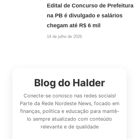
Edital de Concurso de Prefeitura
na PB é divulgado e salários
chegam até R$ 6 mil
14 de julho de 2026
Blog do Halder
Conecte-se conosco nas redes sociais!
Parte da Rede Nordeste News, focado em
finanças, política e educação para mantê-
lo sempre atualizado com conteúdo
relevante e de qualidade