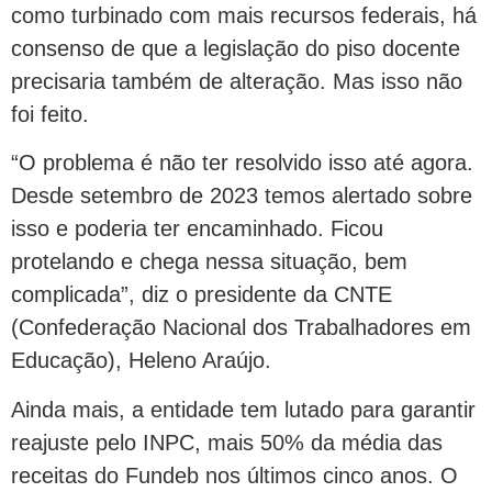
como turbinado com mais recursos federais, há
consenso de que a legislação do piso docente
precisaria também de alteração. Mas isso não
foi feito.
“O problema é não ter resolvido isso até agora.
Desde setembro de 2023 temos alertado sobre
isso e poderia ter encaminhado. Ficou
protelando e chega nessa situação, bem
complicada”, diz o presidente da CNTE
(Confederação Nacional dos Trabalhadores em
Educação), Heleno Araújo.
Ainda mais, a entidade tem lutado para garantir
reajuste pelo INPC, mais 50% da média das
receitas do Fundeb nos últimos cinco anos. O