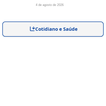
4 de agosto de 2026
Cotidiano e Saúde