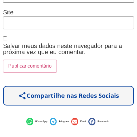
Site
Salvar meus dados neste navegador para a
próxima vez que eu comentar.
Compartilhe nas Redes Sociais
WhatsApp
Telegram
Email
Facebook