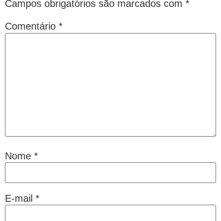
Campos obrigatórios são marcados com
*
Comentário
*
Nome
*
E-mail
*