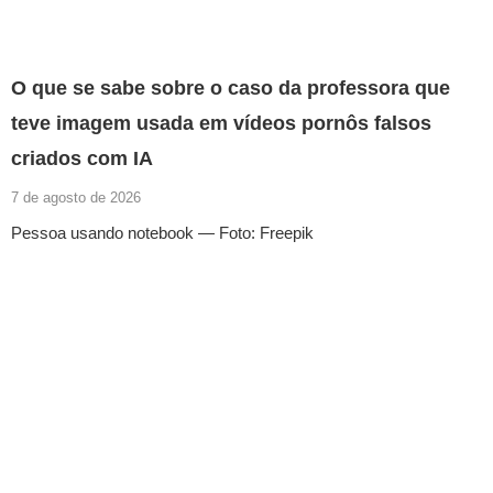
O que se sabe sobre o caso da professora que
teve imagem usada em vídeos pornôs falsos
criados com IA
7 de agosto de 2026
Pessoa usando notebook — Foto: Freepik