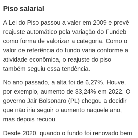
Piso salarial
A Lei do Piso passou a valer em 2009 e prevê
reajuste automático pela variação do Fundeb
como forma de valorizar a categoria. Como o
valor de referência do fundo varia conforme a
atividade econômica, o reajuste do piso
também seguiu essa tendência.
No ano passado, a alta foi de 6,27%. Houve,
por exemplo, aumento de 33,24% em 2022. O
governo Jair Bolsonaro (PL) chegou a decidir
que não iria seguir o aumento naquele ano,
mas depois recuou.
Desde 2020, quando o fundo foi renovado bem