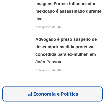
Imagens Fortes: Influenciador
mexicano é assassinado durante
live
7 de agosto de 2026
Advogado é preso suspeito de
descumprir medida protetiva
concedida para ex-mulher, em
João Pessoa
7 de agosto de 2026
Economia e Política