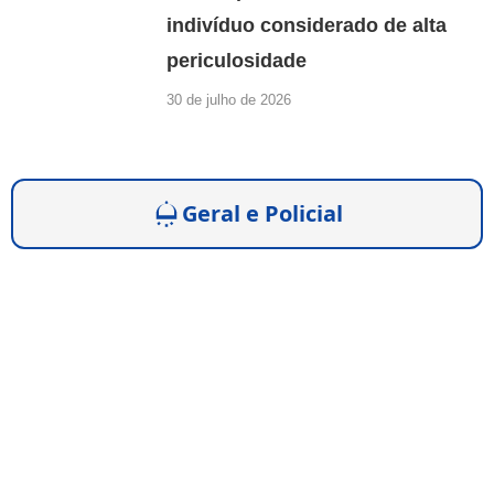
indivíduo considerado de alta
periculosidade
30 de julho de 2026
Geral e Policial