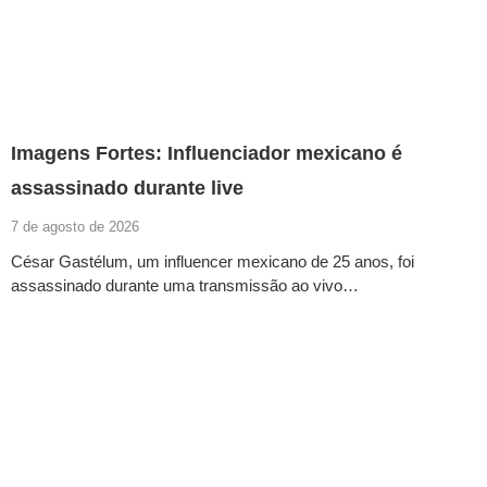
Imagens Fortes: Influenciador mexicano é
assassinado durante live
7 de agosto de 2026
César Gastélum, um influencer mexicano de 25 anos, foi
assassinado durante uma transmissão ao vivo…