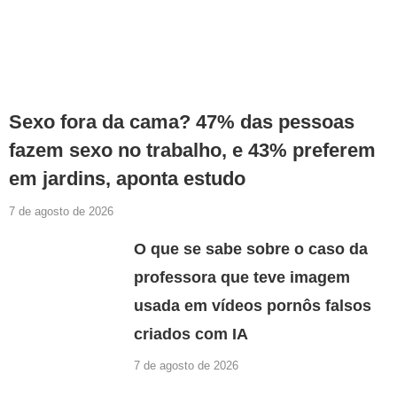
Sexo fora da cama? 47% das pessoas
fazem sexo no trabalho, e 43% preferem
em jardins, aponta estudo
7 de agosto de 2026
O que se sabe sobre o caso da
professora que teve imagem
usada em vídeos pornôs falsos
criados com IA
7 de agosto de 2026