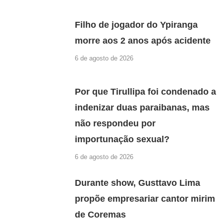
Filho de jogador do Ypiranga
morre aos 2 anos após acidente
6 de agosto de 2026
Por que Tirullipa foi condenado a
indenizar duas paraibanas, mas
não respondeu por
importunação sexual?
6 de agosto de 2026
Durante show, Gusttavo Lima
propõe empresariar cantor mirim
de Coremas