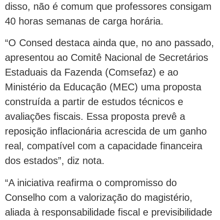
disso, não é comum que professores consigam
40 horas semanas de carga horária.
“O Consed destaca ainda que, no ano passado,
apresentou ao Comitê Nacional de Secretários
Estaduais da Fazenda (Comsefaz) e ao
Ministério da Educação (MEC) uma proposta
construída a partir de estudos técnicos e
avaliações fiscais. Essa proposta prevê a
reposição inflacionária acrescida de um ganho
real, compatível com a capacidade financeira
dos estados”, diz nota.
“A iniciativa reafirma o compromisso do
Conselho com a valorização do magistério,
aliada à responsabilidade fiscal e previsibilidade