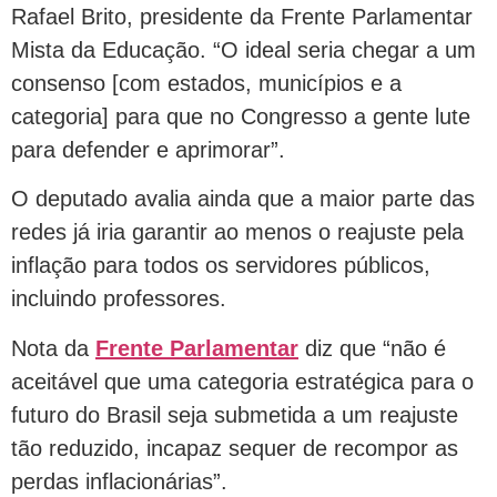
Rafael Brito, presidente da Frente Parlamentar
Mista da Educação. “O ideal seria chegar a um
consenso [com estados, municípios e a
categoria] para que no Congresso a gente lute
para defender e aprimorar”.
O deputado avalia ainda que a maior parte das
redes já iria garantir ao menos o reajuste pela
inflação para todos os servidores públicos,
incluindo professores.
Nota da
Frente Parlamentar
diz que “não é
aceitável que uma categoria estratégica para o
futuro do Brasil seja submetida a um reajuste
tão reduzido, incapaz sequer de recompor as
perdas inflacionárias”.