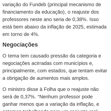
variação do Fundeb (principal mecanismo de
financiamento da educação), o reajuste dos
professores neste ano seria de 0,38%. Isso
está bem abaixo da inflação de 2025, estimada
em torno de 4%.
Negociações
O tema tem causado pressão da categoria e
negociações acirradas com municípios e,
principalmente, com estados, que tentam evitar
a obrigação de aumentos mais amplos.
O ministro disse à Folha que o reajuste não
será de 0,37%. “Nenhum professor pode
ganhar menos que a variação da inflação, e