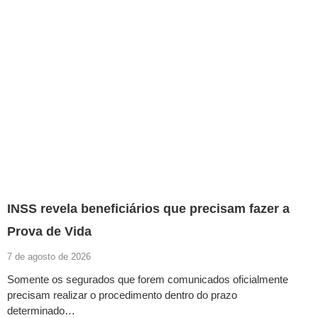
INSS revela beneficiários que precisam fazer a
Prova de Vida
7 de agosto de 2026
Somente os segurados que forem comunicados oficialmente
precisam realizar o procedimento dentro do prazo
determinado…