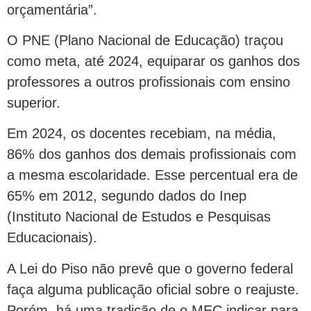
orçamentária”.
O PNE (Plano Nacional de Educação) traçou
como meta, até 2024, equiparar os ganhos dos
professores a outros profissionais com ensino
superior.
Em 2024, os docentes recebiam, na média,
86% dos ganhos dos demais profissionais com
a mesma escolaridade. Esse percentual era de
65% em 2012, segundo dados do Inep
(Instituto Nacional de Estudos e Pesquisas
Educacionais).
A Lei do Piso não prevê que o governo federal
faça alguma publicação oficial sobre o reajuste.
Porém, há uma tradição de o MEC indicar para