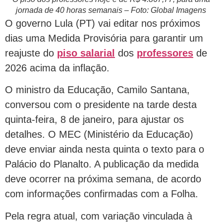
jornada de 40 horas semanais – Foto: Global Imagens
O governo Lula (PT) vai editar nos próximos
dias uma Medida Provisória para garantir um
reajuste do
piso salarial
dos
professores
de
2026 acima da inflação.
O ministro da Educação, Camilo Santana,
conversou com o presidente na tarde desta
quinta-feira, 8 de janeiro, para ajustar os
detalhes. O MEC (Ministério da Educação)
deve enviar ainda nesta quinta o texto para o
Palácio do Planalto. A publicação da medida
deve ocorrer na próxima semana, de acordo
com informações confirmadas com a Folha.
Pela regra atual, com variação vinculada à