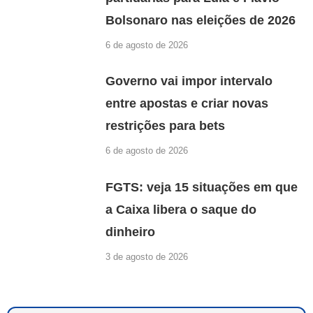
Bolsonaro nas eleições de 2026
6 de agosto de 2026
Governo vai impor intervalo
entre apostas e criar novas
restrições para bets
6 de agosto de 2026
FGTS: veja 15 situações em que
a Caixa libera o saque do
dinheiro
3 de agosto de 2026