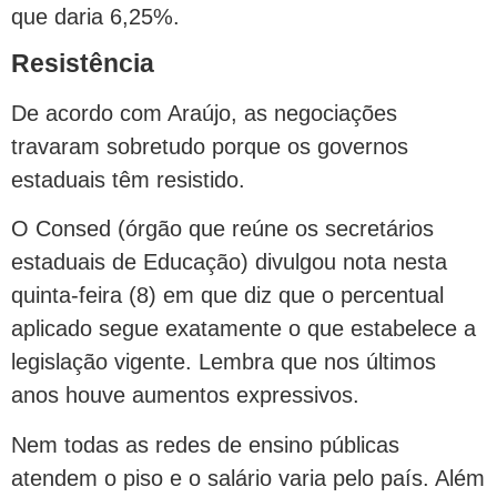
que daria 6,25%.
Resistência
De acordo com Araújo, as negociações
travaram sobretudo porque os governos
estaduais têm resistido.
O Consed (órgão que reúne os secretários
estaduais de Educação) divulgou nota nesta
quinta-feira (8) em que diz que o percentual
aplicado segue exatamente o que estabelece a
legislação vigente. Lembra que nos últimos
anos houve aumentos expressivos.
Nem todas as redes de ensino públicas
atendem o piso e o salário varia pelo país. Além