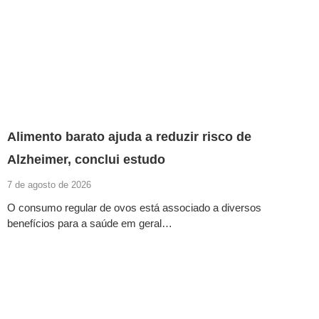
Alimento barato ajuda a reduzir risco de
Alzheimer, conclui estudo
7 de agosto de 2026
O consumo regular de ovos está associado a diversos
benefícios para a saúde em geral…