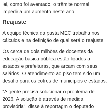
lei, como foi aventado, o trâmite normal
impediria um aumento neste ano.
Reajuste
A equipe técnica da pasta MEC trabalha nos
cálculos e na definição de qual será o reajuste.
Os cerca de dois milhões de docentes da
educação básica pública estão ligados a
estados e prefeituras, que arcam com seus
salários. O atendimento ao piso tem sido um
desafio para os cofres de municípios e estados.
“A gente precisa solucionar o problema de
2026. A solução é através de medida
provisória”, disse à reportagm o deputado