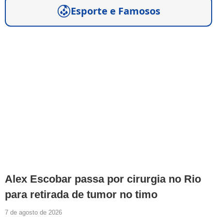
Esporte e Famosos
Alex Escobar passa por cirurgia no Rio
para retirada de tumor no timo
7 de agosto de 2026