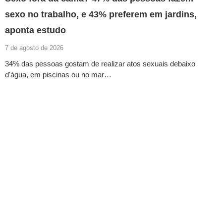
sexo no trabalho, e 43% preferem em jardins,
aponta estudo
7 de agosto de 2026
34% das pessoas gostam de realizar atos sexuais debaixo
d'água, em piscinas ou no mar…