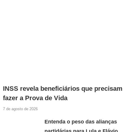
INSS revela beneficiários que precisam
fazer a Prova de Vida
7 de agosto de 2026
Entenda o peso das alianças
partidárias para Lula e Flávio