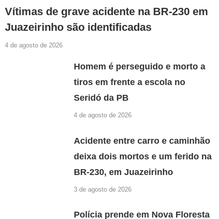
Vítimas de grave acidente na BR-230 em
Juazeirinho são identificadas
4 de agosto de 2026
Homem é perseguido e morto a
tiros em frente a escola no
Seridó da PB
4 de agosto de 2026
Acidente entre carro e caminhão
deixa dois mortos e um ferido na
BR-230, em Juazeirinho
3 de agosto de 2026
Polícia prende em Nova Floresta