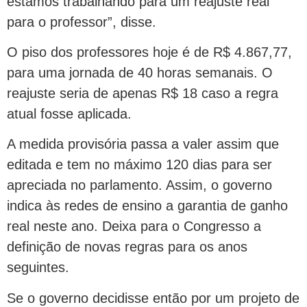
estamos trabalhando para um reajuste real
para o professor”, disse.
O piso dos professores hoje é de R$ 4.867,77,
para uma jornada de 40 horas semanais. O
reajuste seria de apenas R$ 18 caso a regra
atual fosse aplicada.
A medida provisória passa a valer assim que
editada e tem no máximo 120 dias para ser
apreciada no parlamento. Assim, o governo
indica às redes de ensino a garantia de ganho
real neste ano. Deixa para o Congresso a
definição de novas regras para os anos
seguintes.
Se o governo decidisse então por um projeto de