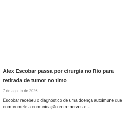
Alex Escobar passa por cirurgia no Rio para
retirada de tumor no timo
7 de agosto de 2026
Escobar recebeu o diagnóstico de uma doença autoimune que
compromete a comunicação entre nervos e…