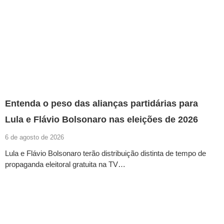
Entenda o peso das alianças partidárias para
Lula e Flávio Bolsonaro nas eleições de 2026
6 de agosto de 2026
Lula e Flávio Bolsonaro terão distribuição distinta de tempo de
propaganda eleitoral gratuita na TV…