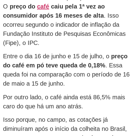
O
preço do
café
caiu pela 1ª vez ao
consumidor após 16 meses de alta
. Isso
ocorreu segundo o indicador de inflação da
Fundação Instituto de Pesquisas Econômicas
(Fipe), o IPC.
Entre o dia 16 de junho e 15 de julho, o
preço
do café em pó teve queda de 0,18%
. Essa
queda foi na comparação com o período de 16
de maio a 15 de junho.
Por outro lado, o café ainda está 86,5% mais
caro do que há um ano atrás.
Isso porque, no campo, as cotações já
diminuíram após o início da colheita no Brasil,