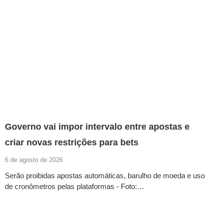
Governo vai impor intervalo entre apostas e
criar novas restrições para bets
6 de agosto de 2026
Serão proibidas apostas automáticas, barulho de moeda e uso
de cronômetros pelas plataformas - Foto:…