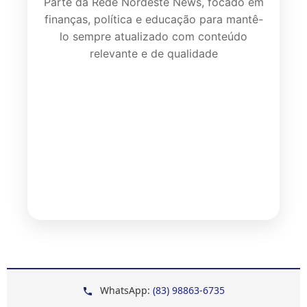
Parte da Rede Nordeste News, focado em
finanças, política e educação para mantê-
lo sempre atualizado com conteúdo
relevante e de qualidade
WhatsApp:
(83) 98863-6735