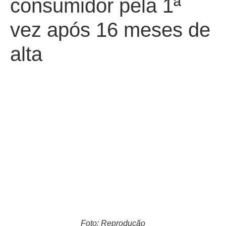
consumidor pela 1ª
vez após 16 meses de
alta
Foto: Reprodução