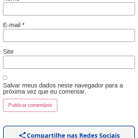
E-mail
*
Site
Salvar meus dados neste navegador para a
próxima vez que eu comentar.
Compartilhe nas Redes Sociais