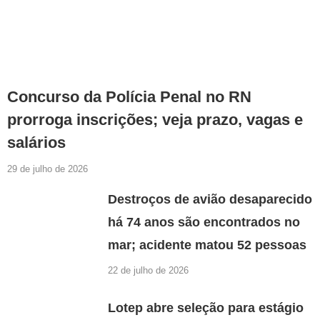
Concurso da Polícia Penal no RN
prorroga inscrições; veja prazo, vagas e
salários
29 de julho de 2026
Destroços de avião desaparecido
há 74 anos são encontrados no
mar; acidente matou 52 pessoas
22 de julho de 2026
Lotep abre seleção para estágio