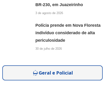
BR-230, em Juazeirinho
3 de agosto de 2026
Polícia prende em Nova Floresta
indivíduo considerado de alta
periculosidade
30 de julho de 2026
Geral e Policial