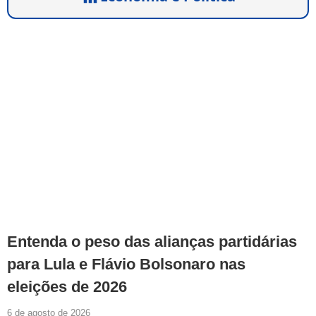
Entenda o peso das alianças partidárias
para Lula e Flávio Bolsonaro nas
eleições de 2026
6 de agosto de 2026