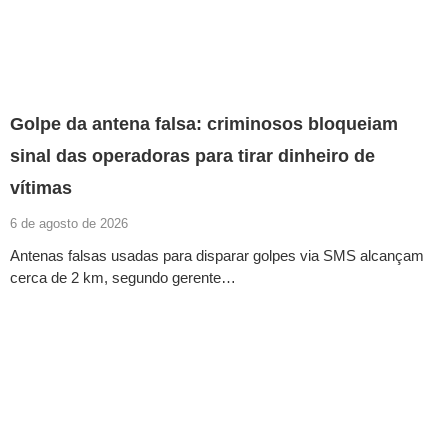
Golpe da antena falsa: criminosos bloqueiam
sinal das operadoras para tirar dinheiro de
vítimas
6 de agosto de 2026
Antenas falsas usadas para disparar golpes via SMS alcançam
cerca de 2 km, segundo gerente…