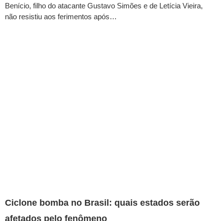
Benício, filho do atacante Gustavo Simões e de Letícia Vieira,
não resistiu aos ferimentos após…
Ciclone bomba no Brasil: quais estados serão
afetados pelo fenômeno