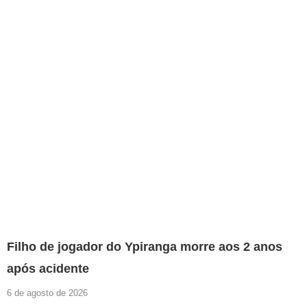
Filho de jogador do Ypiranga morre aos 2 anos
após acidente
6 de agosto de 2026