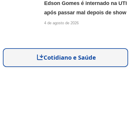
Edson Gomes é internado na UTI
após passar mal depois de show
4 de agosto de 2026
Cotidiano e Saúde