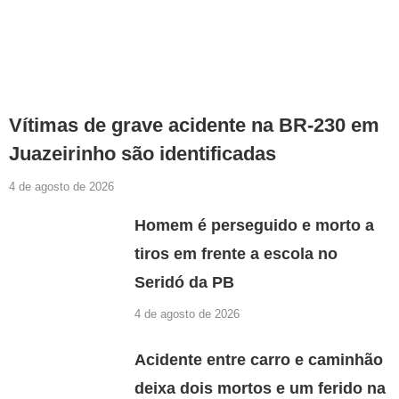
Vítimas de grave acidente na BR-230 em
Juazeirinho são identificadas
4 de agosto de 2026
Homem é perseguido e morto a
tiros em frente a escola no
Seridó da PB
4 de agosto de 2026
Acidente entre carro e caminhão
deixa dois mortos e um ferido na