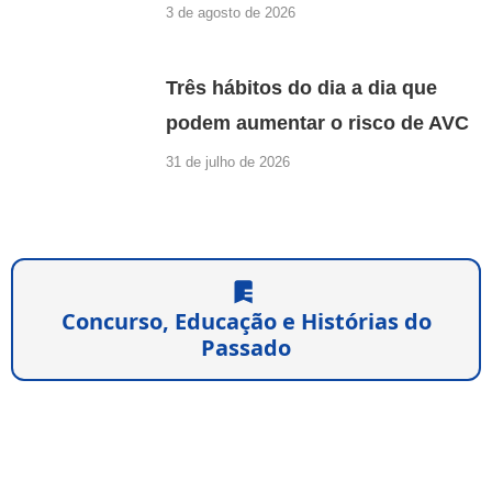
3 de agosto de 2026
Três hábitos do dia a dia que
podem aumentar o risco de AVC
31 de julho de 2026
Concurso, Educação e Histórias do
Passado