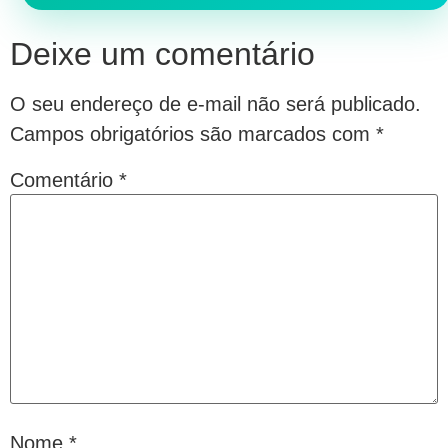
Deixe um comentário
O seu endereço de e-mail não será publicado.
Campos obrigatórios são marcados com
*
Comentário
*
Nome
*