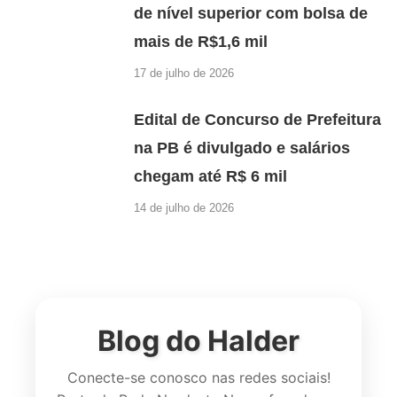
de nível superior com bolsa de
mais de R$1,6 mil
17 de julho de 2026
Edital de Concurso de Prefeitura
na PB é divulgado e salários
chegam até R$ 6 mil
14 de julho de 2026
Blog do Halder
Conecte-se conosco nas redes sociais!