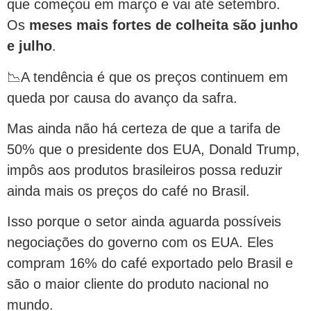
que começou em março e vai até setembro.
Os
meses mais fortes de colheita são junho
e julho
.
📉A tendência é que os preços continuem em
queda por causa do avanço da safra.
Mas ainda não há certeza de que a tarifa de
50% que o presidente dos EUA, Donald Trump,
impôs aos produtos brasileiros possa reduzir
ainda mais os preços do café no Brasil.
Isso porque o setor ainda aguarda possíveis
negociações do governo com os EUA. Eles
compram 16% do café exportado pelo Brasil e
são o maior cliente do produto nacional no
mundo.