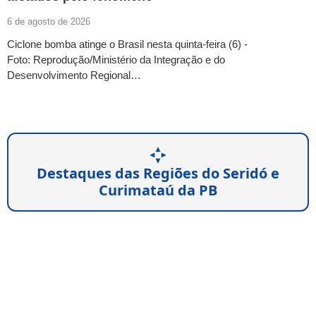
6 de agosto de 2026
Ciclone bomba atinge o Brasil nesta quinta-feira (6) -
Foto: Reprodução/Ministério da Integração e do
Desenvolvimento Regional…
Destaques das Regiões do Seridó e
Curimataú da PB