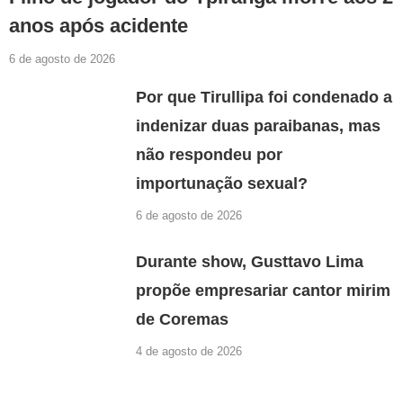
anos após acidente
6 de agosto de 2026
Por que Tirullipa foi condenado a
indenizar duas paraibanas, mas
não respondeu por
importunação sexual?
6 de agosto de 2026
Durante show, Gusttavo Lima
propõe empresariar cantor mirim
de Coremas
4 de agosto de 2026