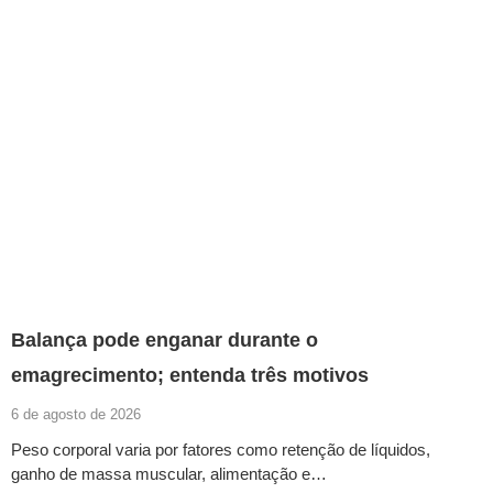
Balança pode enganar durante o
emagrecimento; entenda três motivos
6 de agosto de 2026
Peso corporal varia por fatores como retenção de líquidos,
ganho de massa muscular, alimentação e…