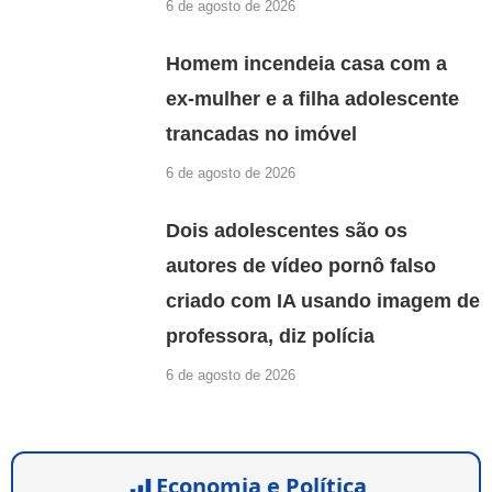
6 de agosto de 2026
Homem incendeia casa com a
ex-mulher e a filha adolescente
trancadas no imóvel
6 de agosto de 2026
Dois adolescentes são os
autores de vídeo pornô falso
criado com IA usando imagem de
professora, diz polícia
6 de agosto de 2026
Economia e Política