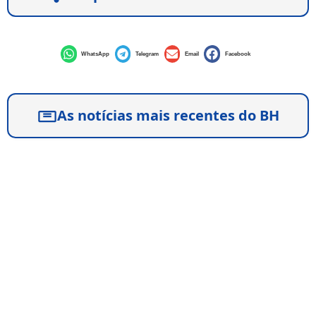
WhatsApp
Telegram
Email
Facebook
As notícias mais recentes do BH