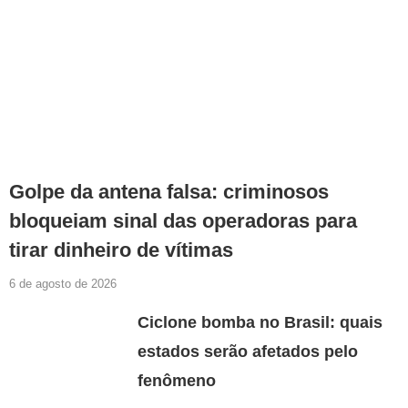
Golpe da antena falsa: criminosos
bloqueiam sinal das operadoras para
tirar dinheiro de vítimas
6 de agosto de 2026
Ciclone bomba no Brasil: quais
estados serão afetados pelo
fenômeno