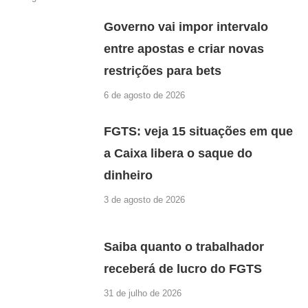
Governo vai impor intervalo
entre apostas e criar novas
restrições para bets
6 de agosto de 2026
FGTS: veja 15 situações em que
a Caixa libera o saque do
dinheiro
3 de agosto de 2026
Saiba quanto o trabalhador
receberá de lucro do FGTS
31 de julho de 2026