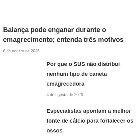
Balança pode enganar durante o
emagrecimento; entenda três motivos
6 de agosto de 2026
Por que o SUS não distribui
nenhum tipo de caneta
emagrecedora
4 de agosto de 2026
Especialistas apontam a melhor
fonte de cálcio para fortalecer os
ossos