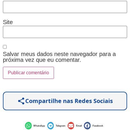
Site
Salvar meus dados neste navegador para a
próxima vez que eu comentar.
Compartilhe nas Redes Sociais
WhatsApp
Telegram
Email
Facebook