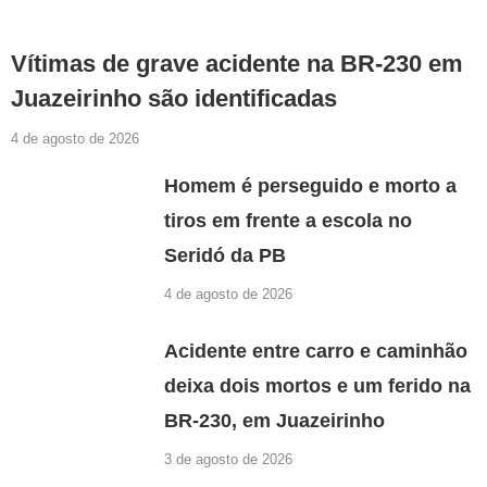
Vítimas de grave acidente na BR-230 em
Juazeirinho são identificadas
4 de agosto de 2026
Homem é perseguido e morto a
tiros em frente a escola no
Seridó da PB
4 de agosto de 2026
Acidente entre carro e caminhão
deixa dois mortos e um ferido na
BR-230, em Juazeirinho
3 de agosto de 2026