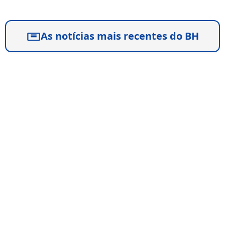
As notícias mais recentes do BH