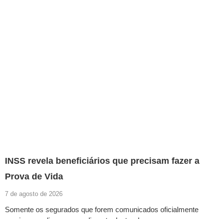
INSS revela beneficiários que precisam fazer a
Prova de Vida
7 de agosto de 2026
Somente os segurados que forem comunicados oficialmente