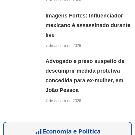
Imagens Fortes: Influenciador
mexicano é assassinado durante
live
7 de agosto de 2026
Advogado é preso suspeito de
descumprir medida protetiva
concedida para ex-mulher, em
João Pessoa
7 de agosto de 2026
Economia e Política