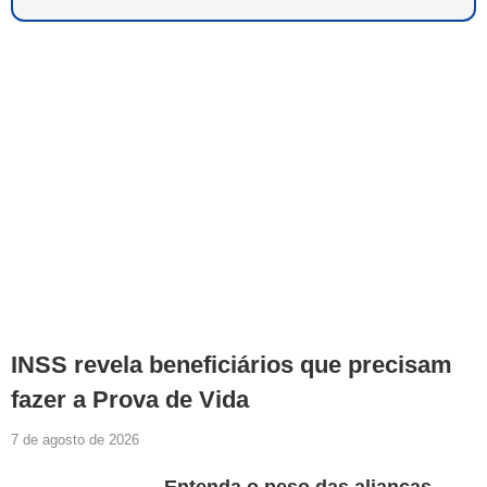
INSS revela beneficiários que precisam
fazer a Prova de Vida
7 de agosto de 2026
Entenda o peso das alianças