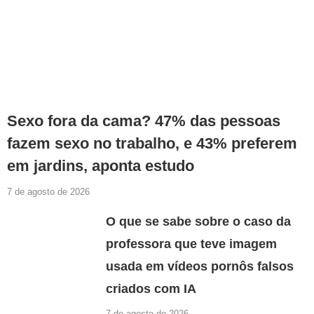
Sexo fora da cama? 47% das pessoas
fazem sexo no trabalho, e 43% preferem
em jardins, aponta estudo
7 de agosto de 2026
O que se sabe sobre o caso da
professora que teve imagem
usada em vídeos pornôs falsos
criados com IA
7 de agosto de 2026