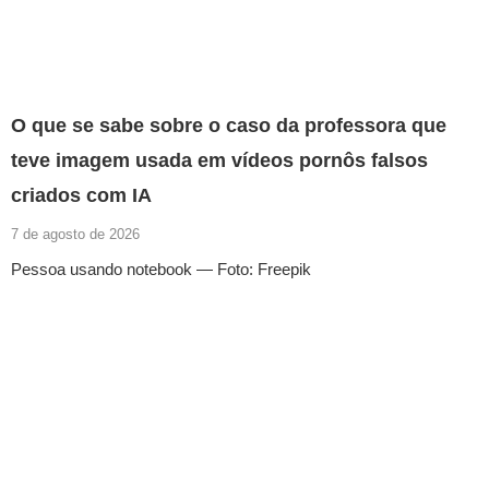
O que se sabe sobre o caso da professora que
teve imagem usada em vídeos pornôs falsos
criados com IA
7 de agosto de 2026
Pessoa usando notebook — Foto: Freepik