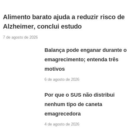
Alimento barato ajuda a reduzir risco de
Alzheimer, conclui estudo
7 de agosto de 2026
Balança pode enganar durante o
emagrecimento; entenda três
motivos
6 de agosto de 2026
Por que o SUS não distribui
nenhum tipo de caneta
emagrecedora
4 de agosto de 2026