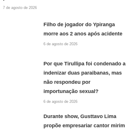
7 de agosto de 2026
Filho de jogador do Ypiranga
morre aos 2 anos após acidente
6 de agosto de 2026
Por que Tirullipa foi condenado a
indenizar duas paraibanas, mas
não respondeu por
importunação sexual?
6 de agosto de 2026
Durante show, Gusttavo Lima
propõe empresariar cantor mirim