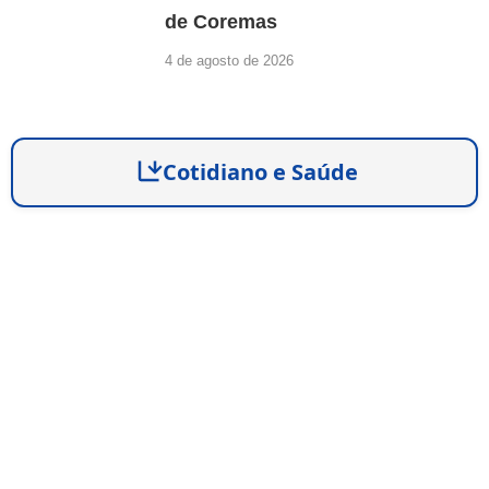
de Coremas
4 de agosto de 2026
Cotidiano e Saúde