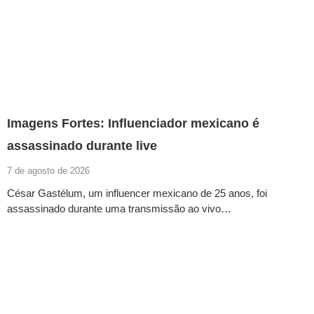
Imagens Fortes: Influenciador mexicano é
assassinado durante live
7 de agosto de 2026
César Gastélum, um influencer mexicano de 25 anos, foi
assassinado durante uma transmissão ao vivo…