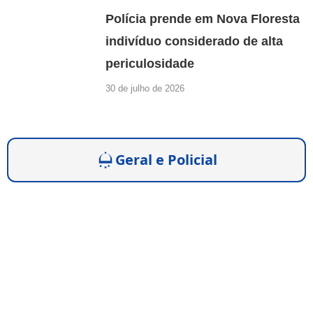
Polícia prende em Nova Floresta
indivíduo considerado de alta
periculosidade
30 de julho de 2026
Geral e Policial