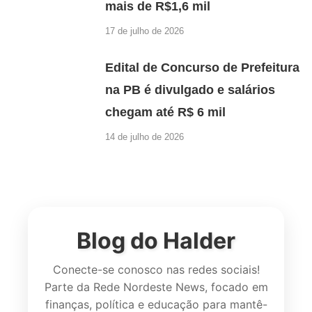
mais de R$1,6 mil
17 de julho de 2026
Edital de Concurso de Prefeitura
na PB é divulgado e salários
chegam até R$ 6 mil
14 de julho de 2026
Blog do Halder
Conecte-se conosco nas redes sociais!
Parte da Rede Nordeste News, focado em
finanças, política e educação para mantê-