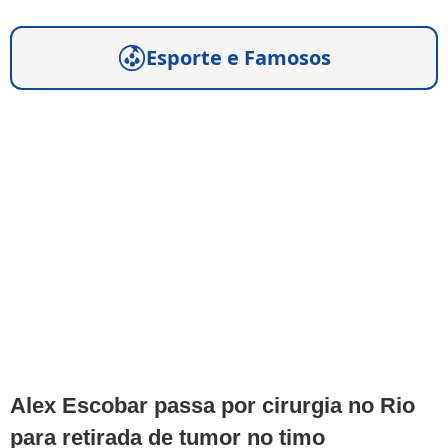
Esporte e Famosos
Alex Escobar passa por cirurgia no Rio
para retirada de tumor no timo