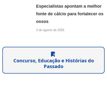
Especialistas apontam a melhor
fonte de cálcio para fortalecer os
ossos
3 de agosto de 2026
Concurso, Educação e Histórias do
Passado