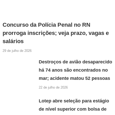
Concurso da Polícia Penal no RN
prorroga inscrições; veja prazo, vagas e
salários
29 de julho de 2026
Destroços de avião desaparecido
há 74 anos são encontrados no
mar; acidente matou 52 pessoas
22 de julho de 2026
Lotep abre seleção para estágio
de nível superior com bolsa de