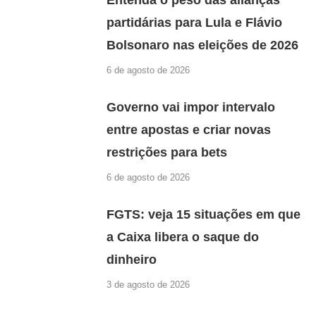
partidárias para Lula e Flávio
Bolsonaro nas eleições de 2026
6 de agosto de 2026
Governo vai impor intervalo
entre apostas e criar novas
restrições para bets
6 de agosto de 2026
FGTS: veja 15 situações em que
a Caixa libera o saque do
dinheiro
3 de agosto de 2026