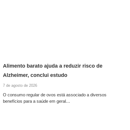
Alimento barato ajuda a reduzir risco de
Alzheimer, conclui estudo
7 de agosto de 2026
O consumo regular de ovos está associado a diversos
benefícios para a saúde em geral…