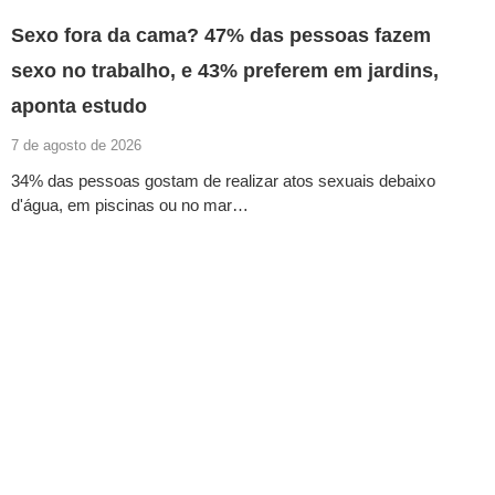
Sexo fora da cama? 47% das pessoas fazem
sexo no trabalho, e 43% preferem em jardins,
aponta estudo
7 de agosto de 2026
34% das pessoas gostam de realizar atos sexuais debaixo
d'água, em piscinas ou no mar…