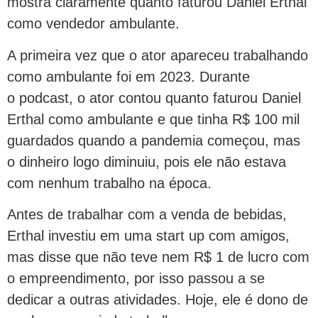
mostra claramente quanto faturou Daniel Erthal
como vendedor ambulante.
A primeira vez que o ator apareceu trabalhando
como ambulante foi em 2023. Durante
o podcast, o ator contou quanto faturou Daniel
Erthal como ambulante e que tinha R$ 100 mil
guardados quando a pandemia começou, mas
o dinheiro logo diminuiu, pois ele não estava
com nenhum trabalho na época.
Antes de trabalhar com a venda de bebidas,
Erthal investiu em uma start up com amigos,
mas disse que não teve nem R$ 1 de lucro com
o empreendimento, por isso passou a se
dedicar a outras atividades. Hoje, ele é dono de