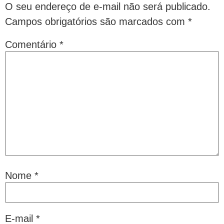
O seu endereço de e-mail não será publicado.
Campos obrigatórios são marcados com
*
Comentário
*
Nome
*
E-mail
*