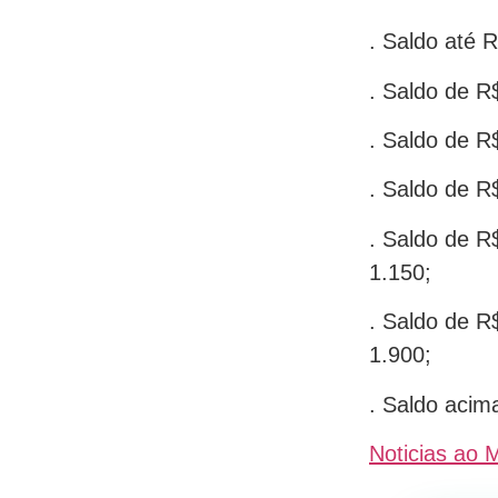
. Saldo até 
. Saldo de R
. Saldo de R
. Saldo de R
. Saldo de R
1.150;
. Saldo de R
1.900;
. Saldo acim
Noticias ao 