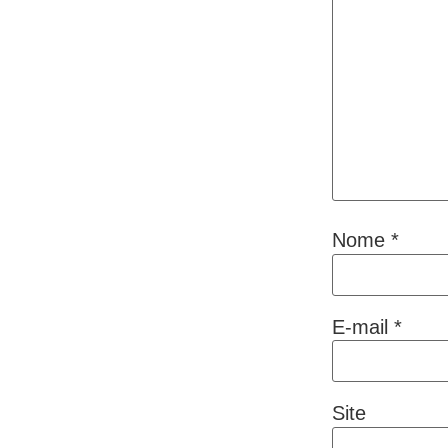
Nome
*
E-mail
*
Site