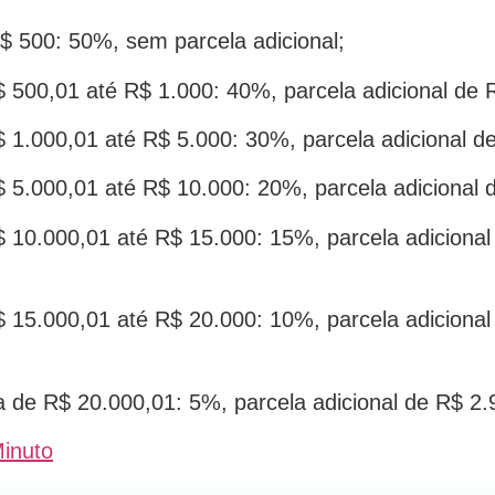
R$ 500: 50%, sem parcela adicional;
$ 500,01 até R$ 1.000: 40%, parcela adicional de 
$ 1.000,01 até R$ 5.000: 30%, parcela adicional d
$ 5.000,01 até R$ 10.000: 20%, parcela adicional 
$ 10.000,01 até R$ 15.000: 15%, parcela adicional
$ 15.000,01 até R$ 20.000: 10%, parcela adicional
a de R$ 20.000,01: 5%, parcela adicional de R$ 2.
Minuto