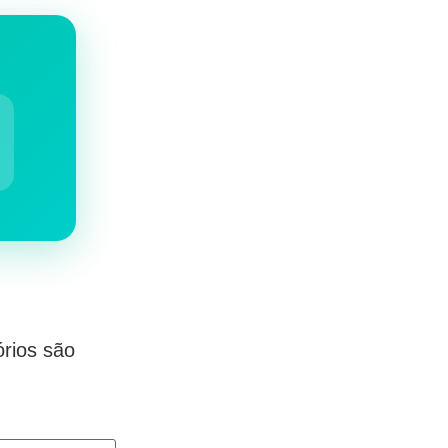
rios são