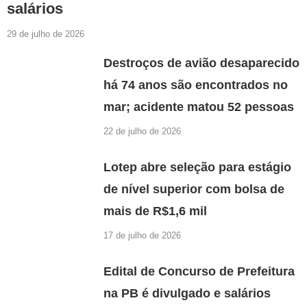
salários
29 de julho de 2026
Destroços de avião desaparecido
há 74 anos são encontrados no
mar; acidente matou 52 pessoas
22 de julho de 2026
Lotep abre seleção para estágio
de nível superior com bolsa de
mais de R$1,6 mil
17 de julho de 2026
Edital de Concurso de Prefeitura
na PB é divulgado e salários