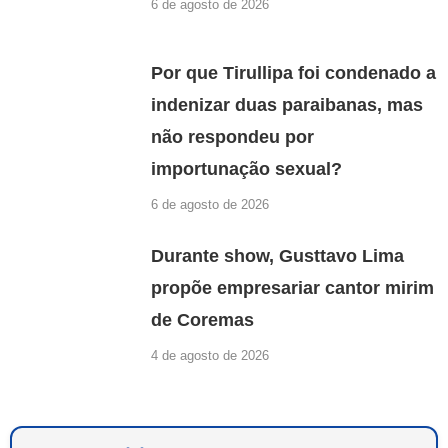
6 de agosto de 2026
Por que Tirullipa foi condenado a
indenizar duas paraibanas, mas
não respondeu por
importunação sexual?
6 de agosto de 2026
Durante show, Gusttavo Lima
propõe empresariar cantor mirim
de Coremas
4 de agosto de 2026