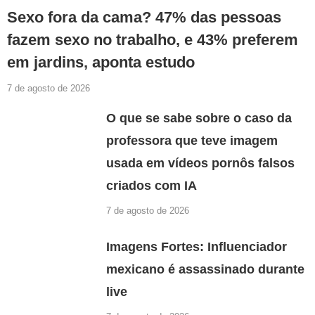
Sexo fora da cama? 47% das pessoas
fazem sexo no trabalho, e 43% preferem
em jardins, aponta estudo
7 de agosto de 2026
O que se sabe sobre o caso da
professora que teve imagem
usada em vídeos pornôs falsos
criados com IA
7 de agosto de 2026
Imagens Fortes: Influenciador
mexicano é assassinado durante
live