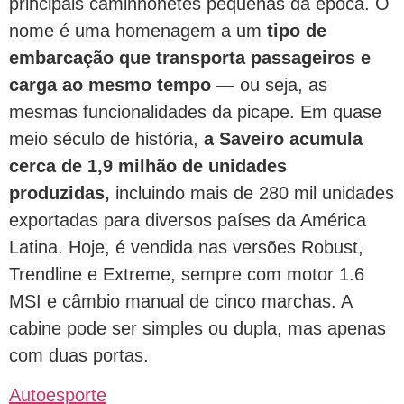
principais caminhonetes pequenas da época. O
nome é uma homenagem a um
tipo de
embarcação que transporta passageiros e
carga ao mesmo tempo
— ou seja, as
mesmas funcionalidades da picape. Em quase
meio século de história,
a Saveiro acumula
cerca de 1,9 milhão de unidades
produzidas,
incluindo mais de 280 mil unidades
exportadas para diversos países da América
Latina. Hoje, é vendida nas versões Robust,
Trendline e Extreme, sempre com motor 1.6
MSI e câmbio manual de cinco marchas. A
cabine pode ser simples ou dupla, mas apenas
com duas portas.
Autoesporte