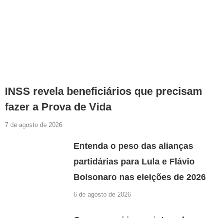
INSS revela beneficiários que precisam
fazer a Prova de Vida
7 de agosto de 2026
Entenda o peso das alianças
partidárias para Lula e Flávio
Bolsonaro nas eleições de 2026
6 de agosto de 2026