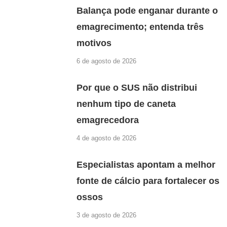
Balança pode enganar durante o
emagrecimento; entenda três
motivos
6 de agosto de 2026
Por que o SUS não distribui
nenhum tipo de caneta
emagrecedora
4 de agosto de 2026
Especialistas apontam a melhor
fonte de cálcio para fortalecer os
ossos
3 de agosto de 2026