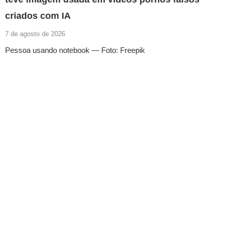
criados com IA
7 de agosto de 2026
Pessoa usando notebook — Foto: Freepik