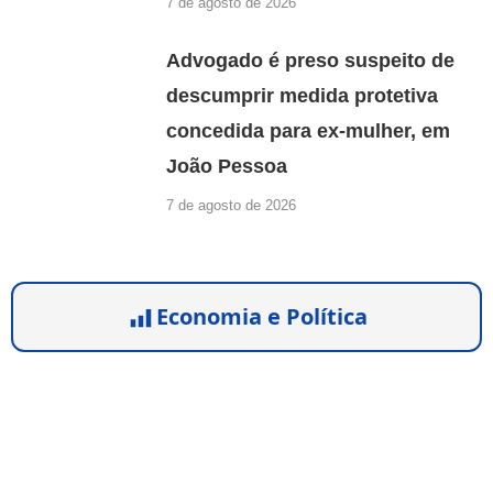
7 de agosto de 2026
Advogado é preso suspeito de
descumprir medida protetiva
concedida para ex-mulher, em
João Pessoa
7 de agosto de 2026
Economia e Política