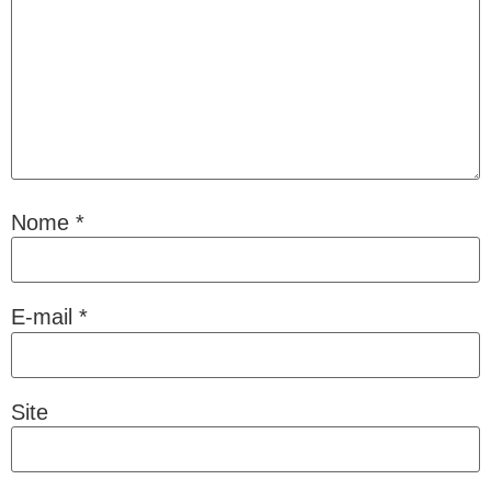
Nome
*
E-mail
*
Site