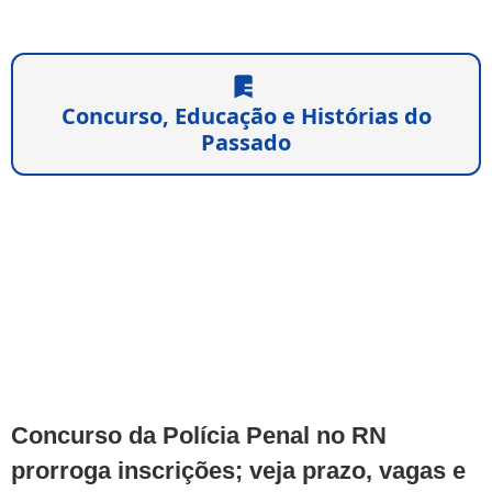
Concurso, Educação e Histórias do
Passado
Concurso da Polícia Penal no RN
prorroga inscrições; veja prazo, vagas e