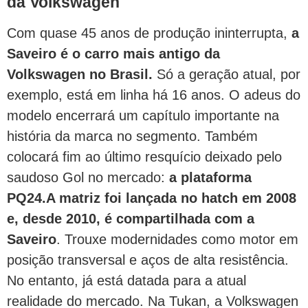
da Volkswagen
Com quase 45 anos de produção ininterrupta,
a
Saveiro é o carro mais antigo da
Volkswagen no Brasil.
Só a geração atual, por
exemplo, está em linha há 16 anos. O adeus do
modelo encerrará um capítulo importante na
história da marca no segmento. Também
colocará fim ao último resquício deixado pelo
saudoso Gol no mercado:
a plataforma
PQ24.
A matriz foi lançada no hatch em 2008
e, desde 2010, é compartilhada com a
Saveiro
. Trouxe modernidades como motor em
posição transversal e aços de alta resistência.
No entanto, já está datada para a atual
realidade do mercado. Na Tukan, a Volkswagen