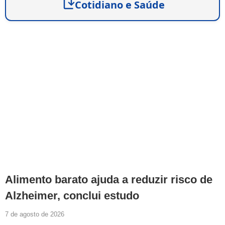
Cotidiano e Saúde
Alimento barato ajuda a reduzir risco de
Alzheimer, conclui estudo
7 de agosto de 2026