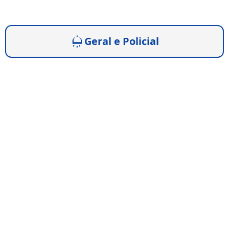
Geral e Policial