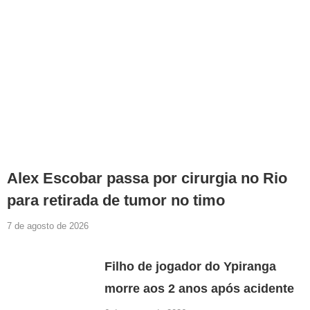
Alex Escobar passa por cirurgia no Rio
para retirada de tumor no timo
7 de agosto de 2026
Filho de jogador do Ypiranga
morre aos 2 anos após acidente