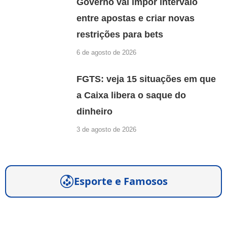
Governo vai impor intervalo
entre apostas e criar novas
restrições para bets
6 de agosto de 2026
FGTS: veja 15 situações em que
a Caixa libera o saque do
dinheiro
3 de agosto de 2026
Esporte e Famosos