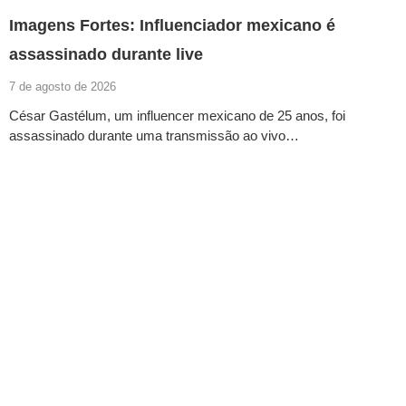
Imagens Fortes: Influenciador mexicano é
assassinado durante live
7 de agosto de 2026
César Gastélum, um influencer mexicano de 25 anos, foi
assassinado durante uma transmissão ao vivo…