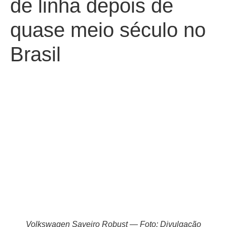
de linha depois de
quase meio século no
Brasil
Volkswagen Saveiro Robust — Foto: Divulgação