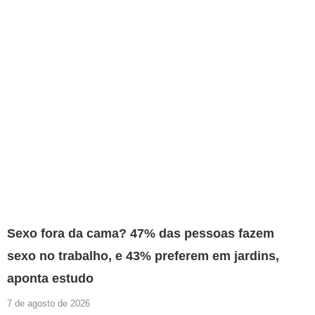
Sexo fora da cama? 47% das pessoas fazem
sexo no trabalho, e 43% preferem em jardins,
aponta estudo
7 de agosto de 2026