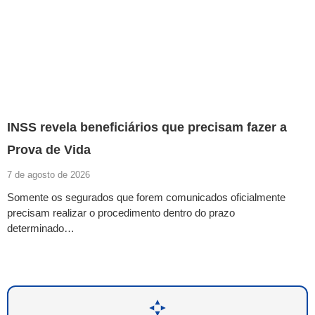
INSS revela beneficiários que precisam fazer a
Prova de Vida
7 de agosto de 2026
Somente os segurados que forem comunicados oficialmente
precisam realizar o procedimento dentro do prazo
determinado…