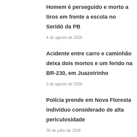
Homem é perseguido e morto a
tiros em frente a escola no
Seridó da PB
4 de agosto de 2026
Acidente entre carro e caminhão
deixa dois mortos e um ferido na
BR-230, em Juazeirinho
3 de agosto de 2026
Polícia prende em Nova Floresta
indivíduo considerado de alta
periculosidade
30 de julho de 2026