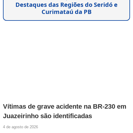
Destaques das Regiões do Seridó e
Curimataú da PB
Vítimas de grave acidente na BR-230 em
Juazeirinho são identificadas
4 de agosto de 2026