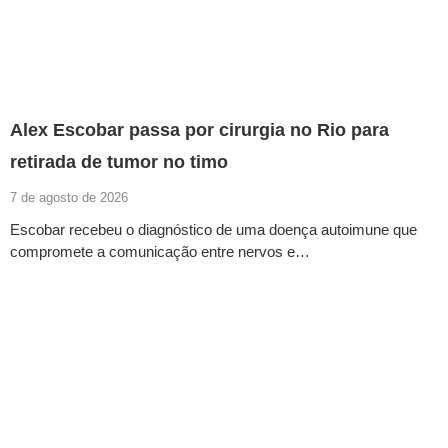
Alex Escobar passa por cirurgia no Rio para
retirada de tumor no timo
7 de agosto de 2026
Escobar recebeu o diagnóstico de uma doença autoimune que
compromete a comunicação entre nervos e…