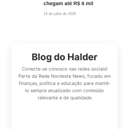
chegam até R$ 6 mil
14 de julho de 2026
Blog do Halder
Conecte-se conosco nas redes sociais!
Parte da Rede Nordeste News, focado em
finanças, política e educação para mantê-
lo sempre atualizado com conteúdo
relevante e de qualidade