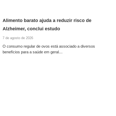
Alimento barato ajuda a reduzir risco de
Alzheimer, conclui estudo
7 de agosto de 2026
O consumo regular de ovos está associado a diversos
benefícios para a saúde em geral…