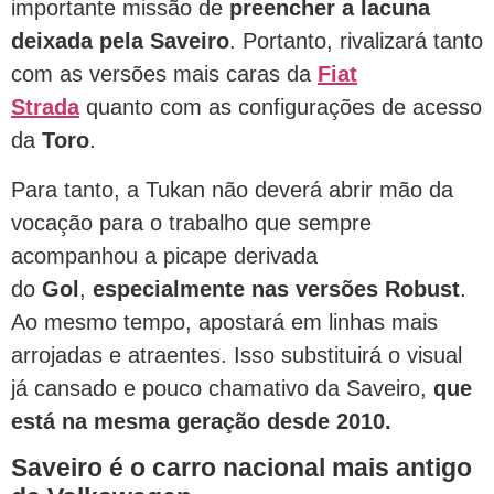
importante missão de
preencher a lacuna
deixada pela Saveiro
. Portanto, rivalizará tanto
com as versões mais caras da
Fiat
Strada
quanto com as configurações de acesso
da
Toro
.
Para tanto, a Tukan não deverá abrir mão da
vocação para o trabalho que sempre
acompanhou a picape derivada
do
Gol
,
especialmente nas versões Robust
.
Ao mesmo tempo, apostará em linhas mais
arrojadas e atraentes. Isso substituirá o visual
já cansado e pouco chamativo da Saveiro,
que
está na mesma geração desde 2010.
Saveiro é o carro nacional mais antigo