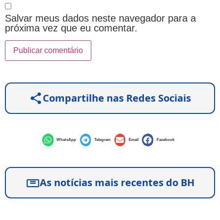
Salvar meus dados neste navegador para a
próxima vez que eu comentar.
Compartilhe nas Redes Sociais
WhatsApp
Telegram
Email
Facebook
As notícias mais recentes do BH