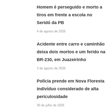
Homem é perseguido e morto a
tiros em frente a escola no
Seridó da PB
4 de agosto de 2026
Acidente entre carro e caminhão
deixa dois mortos e um ferido na
BR-230, em Juazeirinho
3 de agosto de 2026
Polícia prende em Nova Floresta
indivíduo considerado de alta
periculosidade
30 de julho de 2026