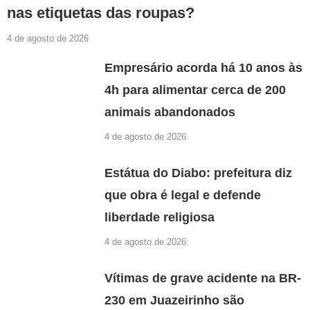
nas etiquetas das roupas?
4 de agosto de 2026
Empresário acorda há 10 anos às
4h para alimentar cerca de 200
animais abandonados
4 de agosto de 2026
Estátua do Diabo: prefeitura diz
que obra é legal e defende
liberdade religiosa
4 de agosto de 2026
Vítimas de grave acidente na BR-
230 em Juazeirinho são