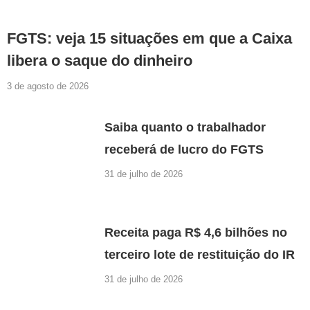
FGTS: veja 15 situações em que a Caixa
libera o saque do dinheiro
3 de agosto de 2026
Saiba quanto o trabalhador
receberá de lucro do FGTS
31 de julho de 2026
Receita paga R$ 4,6 bilhões no
terceiro lote de restituição do IR
31 de julho de 2026