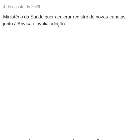
4 de agosto de 2026
Ministério da Saúde quer acelerar registro de novas canetas
junto à Anvisa e avalia adoção…