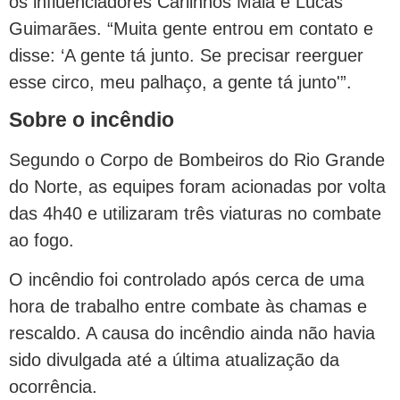
os influenciadores Carlinhos Maia e Lucas
Guimarães. “Muita gente entrou em contato e
disse: ‘A gente tá junto. Se precisar reerguer
esse circo, meu palhaço, a gente tá junto'”.
Sobre o incêndio
Segundo o Corpo de Bombeiros do Rio Grande
do Norte, as equipes foram acionadas por volta
das 4h40 e utilizaram três viaturas no combate
ao fogo.
O incêndio foi controlado após cerca de uma
hora de trabalho entre combate às chamas e
rescaldo. A causa do incêndio ainda não havia
sido divulgada até a última atualização da
ocorrência.