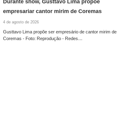
Durante show, Gusttavo Lima propõe
empresariar cantor mirim de Coremas
4 de agosto de 2026
Gusttavo Lima propõe ser empresário de cantor mirim de
Coremas - Foto: Reprodução - Redes…