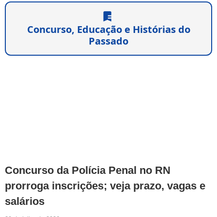
Concurso, Educação e Histórias do
Passado
Concurso da Polícia Penal no RN
prorroga inscrições; veja prazo, vagas e
salários