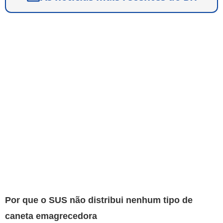
Por que o SUS não distribui nenhum tipo de
caneta emagrecedora