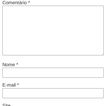
Comentário
*
Nome
*
E-mail
*
Site