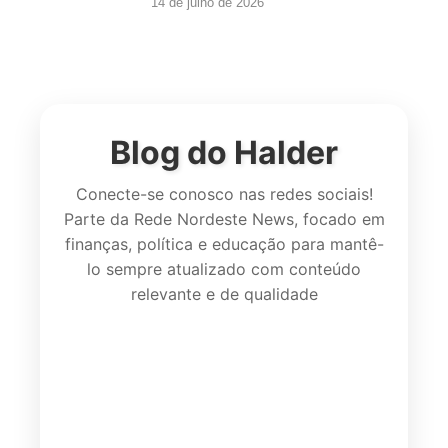
14 de julho de 2026
Blog do Halder
Conecte-se conosco nas redes sociais!
Parte da Rede Nordeste News, focado em
finanças, política e educação para mantê-
lo sempre atualizado com conteúdo
relevante e de qualidade