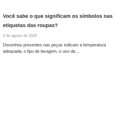
Você sabe o que significam os símbolos nas
etiquetas das roupas?
4 de agosto de 2026
Desenhos presentes nas peças indicam a temperatura
adequada, o tipo de lavagem, o uso da…