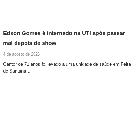
Edson Gomes é internado na UTI após passar
mal depois de show
4 de agosto de 2026
Cantor de 71 anos foi levado a uma unidade de saúde em Feira
de Santana…