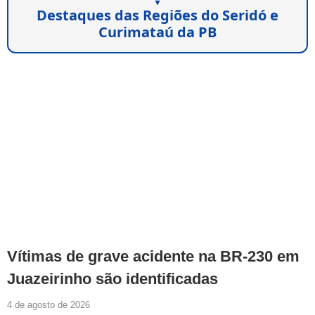
Destaques das Regiões do Seridó e
Curimataú da PB
Vítimas de grave acidente na BR-230 em
Juazeirinho são identificadas
4 de agosto de 2026