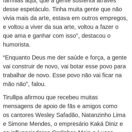
famílias aqui, que a gente sustenta através
desse espetáculo. Tinha muita gente que não
vivia mais da arte, estava em outros empregos,
e voltou a viver da sua arte, voltou a fazer o
que ama e ganhar com isso”, destacou o
humorista.
“Enquanto Deus me der saúde e força, a gente
vai construir de novo, vai botar esse povo para
trabalhar de novo. Esse povo não vai ficar na
mão não”, falou.
Tirullipa afirmou que recebeu muitas
mensagens de apoio de fãs e amigos como
os cantores Wesley Safadão, Natanzinho Lima
e Simone Mendes, o empresário Kaká Diniz e