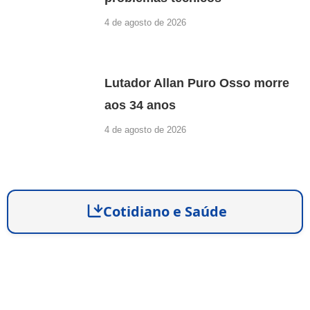
4 de agosto de 2026
Lutador Allan Puro Osso morre
aos 34 anos
4 de agosto de 2026
Cotidiano e Saúde