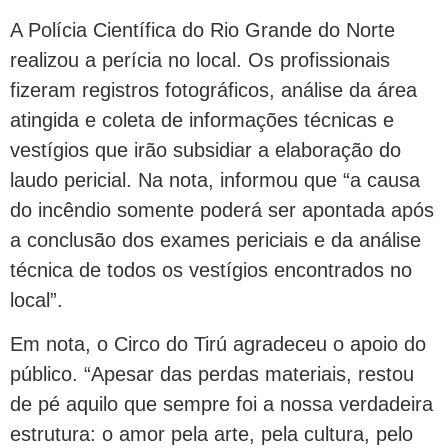
A Polícia Científica do Rio Grande do Norte
realizou a perícia no local. Os profissionais
fizeram registros fotográficos, análise da área
atingida e coleta de informações técnicas e
vestígios que irão subsidiar a elaboração do
laudo pericial. Na nota, informou que “a causa
do incêndio somente poderá ser apontada após
a conclusão dos exames periciais e da análise
técnica de todos os vestígios encontrados no
local”.
Em nota, o Circo do Tirú agradeceu o apoio do
público. “Apesar das perdas materiais, restou
de pé aquilo que sempre foi a nossa verdadeira
estrutura: o amor pela arte, pela cultura, pelo