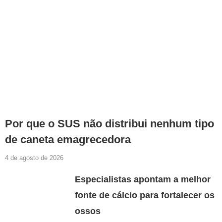
Por que o SUS não distribui nenhum tipo
de caneta emagrecedora
4 de agosto de 2026
Especialistas apontam a melhor
fonte de cálcio para fortalecer os
ossos