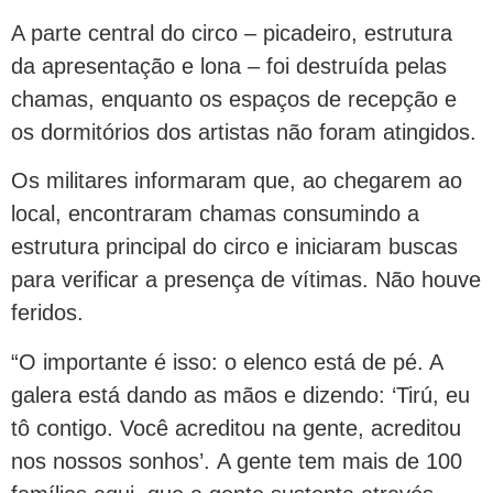
A parte central do circo – picadeiro, estrutura
da apresentação e lona – foi destruída pelas
chamas, enquanto os espaços de recepção e
os dormitórios dos artistas não foram atingidos.
Os militares informaram que, ao chegarem ao
local, encontraram chamas consumindo a
estrutura principal do circo e iniciaram buscas
para verificar a presença de vítimas. Não houve
feridos.
“O importante é isso: o elenco está de pé. A
galera está dando as mãos e dizendo: ‘Tirú, eu
tô contigo. Você acreditou na gente, acreditou
nos nossos sonhos’. A gente tem mais de 100