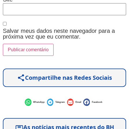
Salvar meus dados neste navegador para a
próxima vez que eu comentar.
Compartilhe nas Redes Sociais
WhatsApp
Telegram
Email
Facebook
As notícias mais recentes do BH