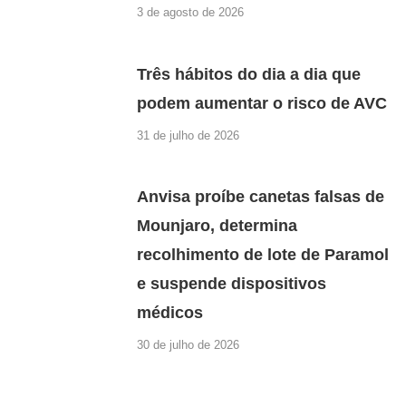
3 de agosto de 2026
Três hábitos do dia a dia que
podem aumentar o risco de AVC
31 de julho de 2026
Anvisa proíbe canetas falsas de
Mounjaro, determina
recolhimento de lote de Paramol
e suspende dispositivos
médicos
30 de julho de 2026