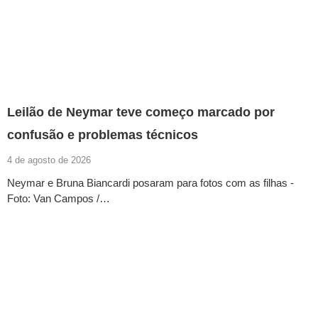
Leilão de Neymar teve começo marcado por
confusão e problemas técnicos
4 de agosto de 2026
Neymar e Bruna Biancardi posaram para fotos com as filhas -
Foto: Van Campos /…