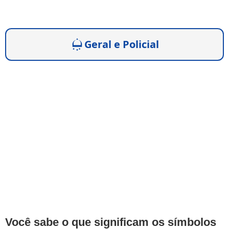
Geral e Policial
Você sabe o que significam os símbolos