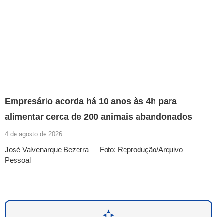
Empresário acorda há 10 anos às 4h para
alimentar cerca de 200 animais abandonados
4 de agosto de 2026
José Valvenarque Bezerra — Foto: Reprodução/Arquivo
Pessoal