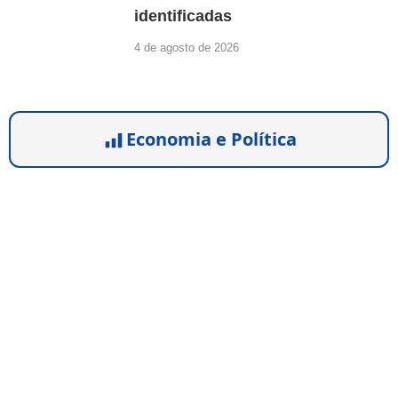
identificadas
4 de agosto de 2026
Economia e Política