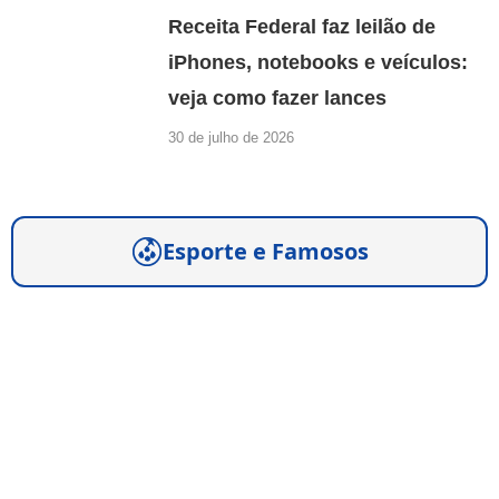
Receita Federal faz leilão de
iPhones, notebooks e veículos:
veja como fazer lances
30 de julho de 2026
Esporte e Famosos