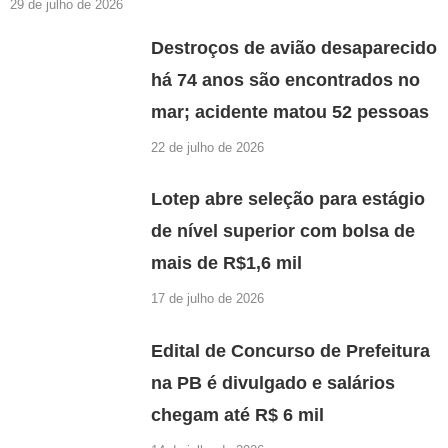
29 de julho de 2026
Destroços de avião desaparecido
há 74 anos são encontrados no
mar; acidente matou 52 pessoas
22 de julho de 2026
Lotep abre seleção para estágio
de nível superior com bolsa de
mais de R$1,6 mil
17 de julho de 2026
Edital de Concurso de Prefeitura
na PB é divulgado e salários
chegam até R$ 6 mil