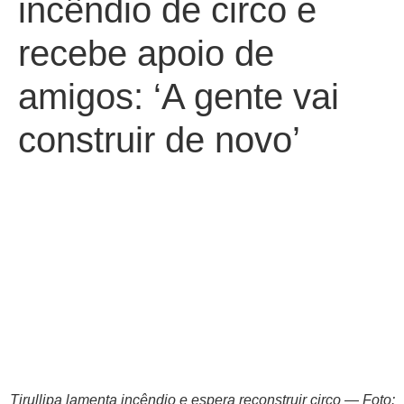
incêndio de circo e
recebe apoio de
amigos: ‘A gente vai
construir de novo’
Tirullipa lamenta incêndio e espera reconstruir circo — Foto: