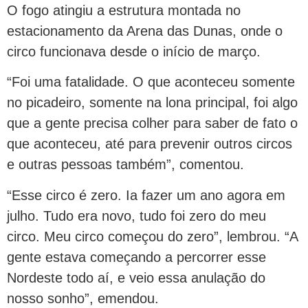
O fogo atingiu a estrutura montada no
estacionamento da Arena das Dunas, onde o
circo funcionava desde o início de março.
“Foi uma fatalidade. O que aconteceu somente
no picadeiro, somente na lona principal, foi algo
que a gente precisa colher para saber de fato o
que aconteceu, até para prevenir outros circos
e outras pessoas também”, comentou.
“Esse circo é zero. Ia fazer um ano agora em
julho. Tudo era novo, tudo foi zero do meu
circo. Meu circo começou do zero”, lembrou. “A
gente estava começando a percorrer esse
Nordeste todo aí, e veio essa anulação do
nosso sonho”, emendou.