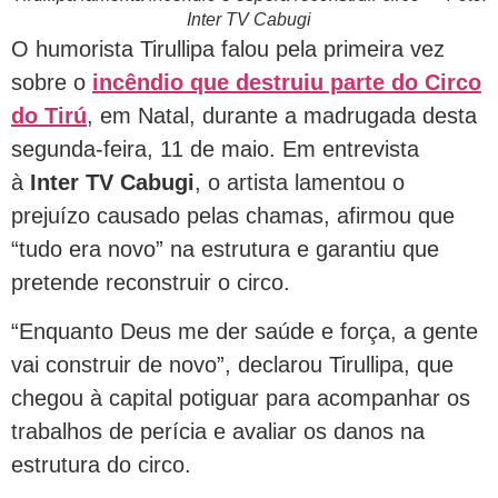
Inter TV Cabugi
O humorista Tirullipa falou pela primeira vez
sobre o
incêndio que destruiu parte do Circo
do Tirú
, em Natal, durante a madrugada desta
segunda-feira, 11 de maio. Em entrevista
à
Inter TV Cabugi
, o artista lamentou o
prejuízo causado pelas chamas, afirmou que
“tudo era novo” na estrutura e garantiu que
pretende reconstruir o circo.
“Enquanto Deus me der saúde e força, a gente
vai construir de novo”, declarou Tirullipa, que
chegou à capital potiguar para acompanhar os
trabalhos de perícia e avaliar os danos na
estrutura do circo.