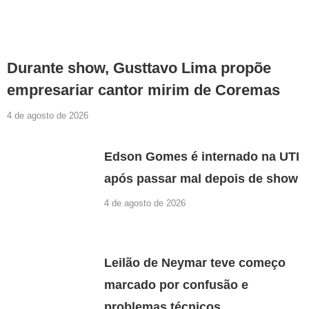
Durante show, Gusttavo Lima propõe
empresariar cantor mirim de Coremas
4 de agosto de 2026
Edson Gomes é internado na UTI
após passar mal depois de show
4 de agosto de 2026
Leilão de Neymar teve começo
marcado por confusão e
problemas técnicos