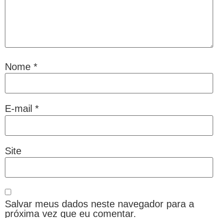
Nome
*
E-mail
*
Site
Salvar meus dados neste navegador para a
próxima vez que eu comentar.