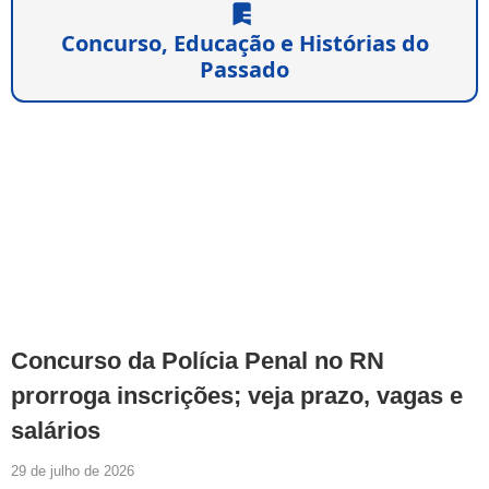
Concurso, Educação e Histórias do
Passado
Concurso da Polícia Penal no RN
prorroga inscrições; veja prazo, vagas e
salários
29 de julho de 2026