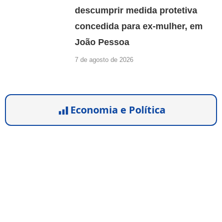
descumprir medida protetiva
concedida para ex-mulher, em
João Pessoa
7 de agosto de 2026
Economia e Política