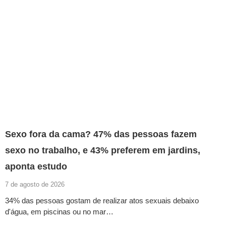
Sexo fora da cama? 47% das pessoas fazem
sexo no trabalho, e 43% preferem em jardins,
aponta estudo
7 de agosto de 2026
34% das pessoas gostam de realizar atos sexuais debaixo
d'água, em piscinas ou no mar…