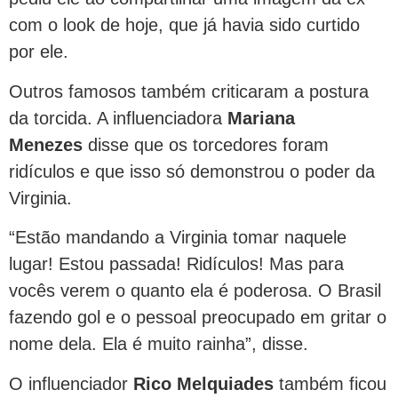
com o look de hoje, que já havia sido curtido
por ele.
Outros famosos também criticaram a postura
da torcida. A influenciadora
Mariana
Menezes
disse que os torcedores foram
ridículos e que isso só demonstrou o poder da
Virginia.
“Estão mandando a Virginia tomar naquele
lugar! Estou passada! Ridículos! Mas para
vocês verem o quanto ela é poderosa. O Brasil
fazendo gol e o pessoal preocupado em gritar o
nome dela. Ela é muito rainha”, disse.
O influenciador
Rico Melquiades
também ficou