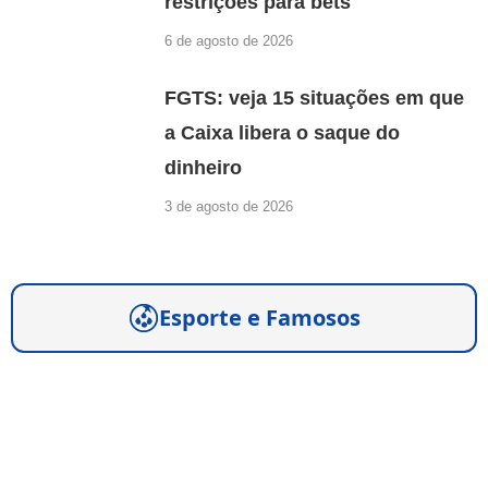
restrições para bets
6 de agosto de 2026
FGTS: veja 15 situações em que
a Caixa libera o saque do
dinheiro
3 de agosto de 2026
Esporte e Famosos