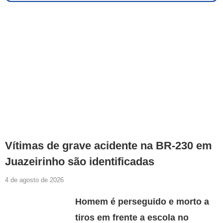
Vítimas de grave acidente na BR-230 em
Juazeirinho são identificadas
4 de agosto de 2026
Homem é perseguido e morto a
tiros em frente a escola no