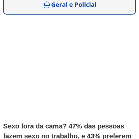
Geral e Policial
Sexo fora da cama? 47% das pessoas
fazem sexo no trabalho, e 43% preferem