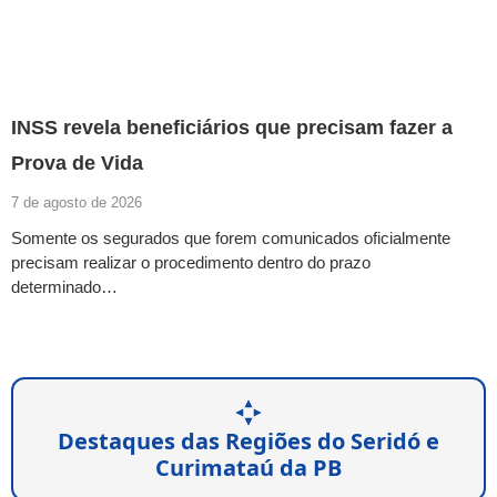
INSS revela beneficiários que precisam fazer a
Prova de Vida
7 de agosto de 2026
Somente os segurados que forem comunicados oficialmente
precisam realizar o procedimento dentro do prazo
determinado…
Destaques das Regiões do Seridó e
Curimataú da PB