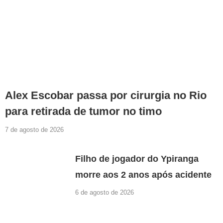
Alex Escobar passa por cirurgia no Rio
para retirada de tumor no timo
7 de agosto de 2026
Filho de jogador do Ypiranga
morre aos 2 anos após acidente
6 de agosto de 2026