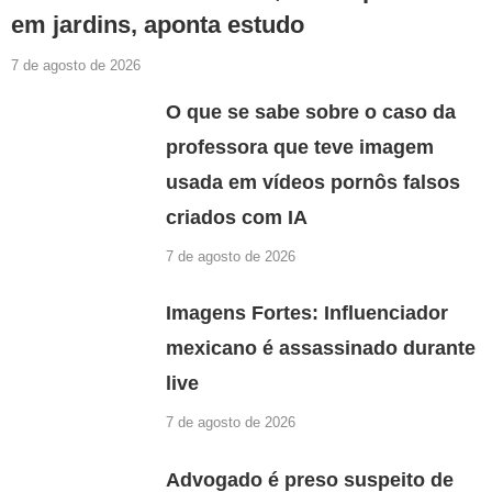
em jardins, aponta estudo
7 de agosto de 2026
O que se sabe sobre o caso da
professora que teve imagem
usada em vídeos pornôs falsos
criados com IA
7 de agosto de 2026
Imagens Fortes: Influenciador
mexicano é assassinado durante
live
7 de agosto de 2026
Advogado é preso suspeito de