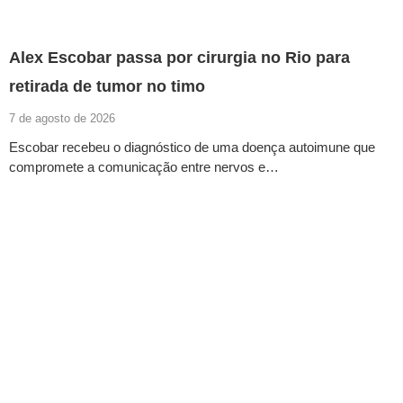
Alex Escobar passa por cirurgia no Rio para
retirada de tumor no timo
7 de agosto de 2026
Escobar recebeu o diagnóstico de uma doença autoimune que
compromete a comunicação entre nervos e…