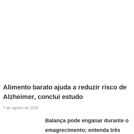
Alimento barato ajuda a reduzir risco de
Alzheimer, conclui estudo
7 de agosto de 2026
Balança pode enganar durante o
emagrecimento; entenda três