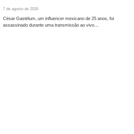
7 de agosto de 2026
César Gastélum, um influencer mexicano de 25 anos, foi
assassinado durante uma transmissão ao vivo…