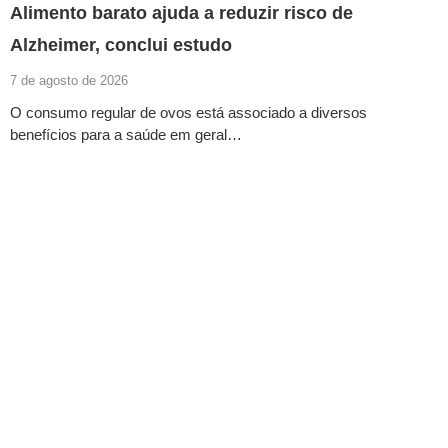
Alimento barato ajuda a reduzir risco de
Alzheimer, conclui estudo
7 de agosto de 2026
O consumo regular de ovos está associado a diversos
benefícios para a saúde em geral…