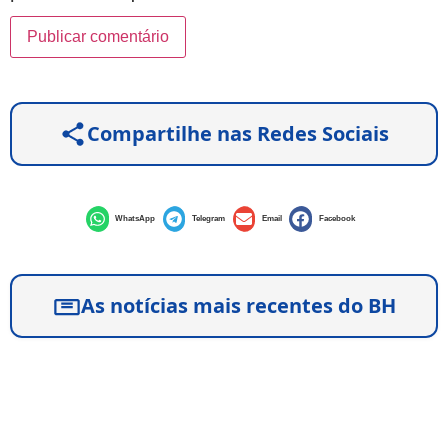
Compartilhe nas Redes Sociais
WhatsApp
Telegram
Email
Facebook
As notícias mais recentes do BH