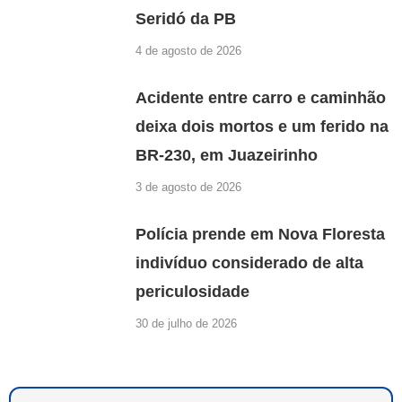
Seridó da PB
4 de agosto de 2026
Acidente entre carro e caminhão
deixa dois mortos e um ferido na
BR-230, em Juazeirinho
3 de agosto de 2026
Polícia prende em Nova Floresta
indivíduo considerado de alta
periculosidade
30 de julho de 2026