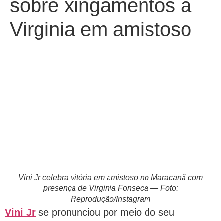
sobre xingamentos a
Virginia em amistoso
Vini Jr celebra vitória em amistoso no Maracanã com
presença de Virginia Fonseca — Foto:
Reprodução/Instagram
Vini Jr
se pronunciou por meio do seu