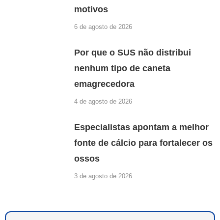
motivos
6 de agosto de 2026
Por que o SUS não distribui
nenhum tipo de caneta
emagrecedora
4 de agosto de 2026
Especialistas apontam a melhor
fonte de cálcio para fortalecer os
ossos
3 de agosto de 2026