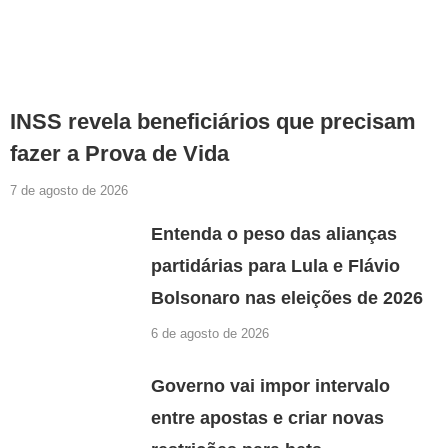
INSS revela beneficiários que precisam
fazer a Prova de Vida
7 de agosto de 2026
Entenda o peso das alianças
partidárias para Lula e Flávio
Bolsonaro nas eleições de 2026
6 de agosto de 2026
Governo vai impor intervalo
entre apostas e criar novas