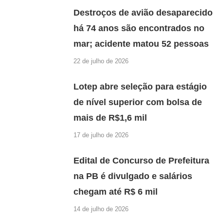
Destroços de avião desaparecido
há 74 anos são encontrados no
mar; acidente matou 52 pessoas
22 de julho de 2026
Lotep abre seleção para estágio
de nível superior com bolsa de
mais de R$1,6 mil
17 de julho de 2026
Edital de Concurso de Prefeitura
na PB é divulgado e salários
chegam até R$ 6 mil
14 de julho de 2026