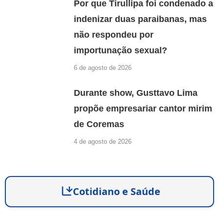
Por que Tirullipa foi condenado a
indenizar duas paraibanas, mas
não respondeu por
importunação sexual?
6 de agosto de 2026
Durante show, Gusttavo Lima
propõe empresariar cantor mirim
de Coremas
4 de agosto de 2026
Cotidiano e Saúde