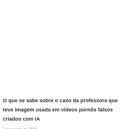
O que se sabe sobre o caso da professora que
teve imagem usada em vídeos pornôs falsos
criados com IA