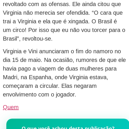
revoltado com as ofensas. Ele ainda citou que
Virginia não merecia ser ofendida. “O cara que
trai a Virginia e ela que é xingada. O Brasil é
um circo! Por isso que eu não vou torcer para o
Brasil”, revoltou-se.
Virginia e Vini anunciaram o fim do namoro no
dia 15 de maio. Na ocasião, rumores de que ele
havia pago a viagem de duas mulheres para
Madri, na Espanha, onde Virginia estava,
começaram a circular. Elas negaram
envolvimento com o jogador.
Quem
O que você achou desta publicação?