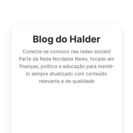
Blog do Halder
Conecte-se conosco nas redes sociais!
Parte da Rede Nordeste News, focado em
finanças, política e educação para mantê-
lo sempre atualizado com conteúdo
relevante e de qualidade