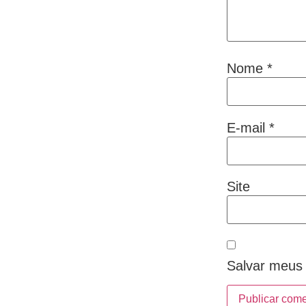
Nome
*
E-mail
*
Site
Salvar meus 