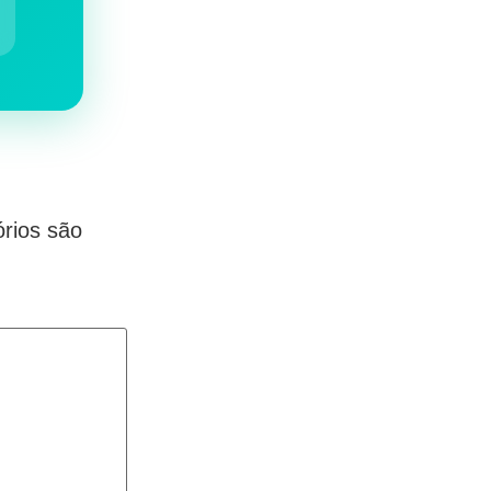
rios são