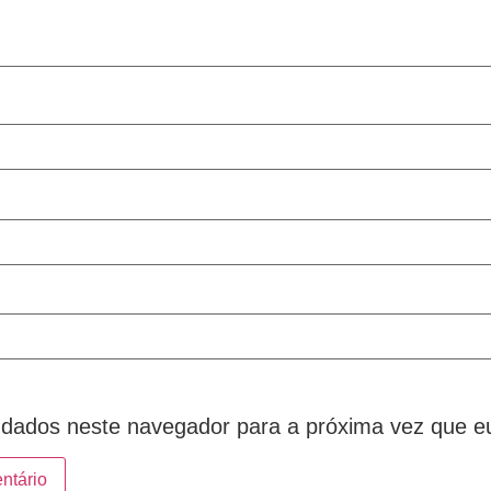
dados neste navegador para a próxima vez que e