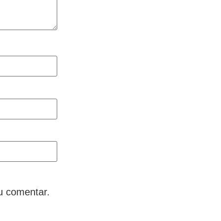
u comentar.