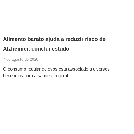
Alimento barato ajuda a reduzir risco de
Alzheimer, conclui estudo
7 de agosto de 2026
O consumo regular de ovos está associado a diversos
benefícios para a saúde em geral…