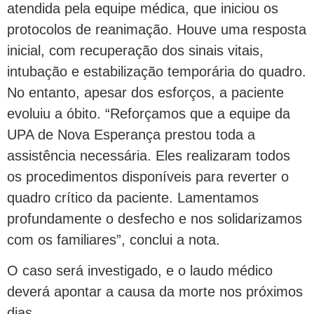
atendida pela equipe médica, que iniciou os
protocolos de reanimação. Houve uma resposta
inicial, com recuperação dos sinais vitais,
intubação e estabilização temporária do quadro.
No entanto, apesar dos esforços, a paciente
evoluiu a óbito. “Reforçamos que a equipe da
UPA de Nova Esperança prestou toda a
assistência necessária. Eles realizaram todos
os procedimentos disponíveis para reverter o
quadro crítico da paciente. Lamentamos
profundamente o desfecho e nos solidarizamos
com os familiares”, conclui a nota.
O caso será investigado, e o laudo médico
deverá apontar a causa da morte nos próximos
dias.