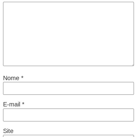
Nome
*
E-mail
*
Site