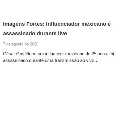
Imagens Fortes: Influenciador mexicano é
assassinado durante live
7 de agosto de 2026
César Gastélum, um influencer mexicano de 25 anos, foi
assassinado durante uma transmissão ao vivo…