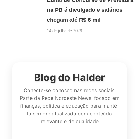
Edital de Concurso de Prefeitura
na PB é divulgado e salários
chegam até R$ 6 mil
14 de julho de 2026
Blog do Halder
Conecte-se conosco nas redes sociais!
Parte da Rede Nordeste News, focado em
finanças, política e educação para mantê-
lo sempre atualizado com conteúdo
relevante e de qualidade