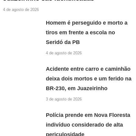
4 de agosto de 2026
Homem é perseguido e morto a
tiros em frente a escola no
Seridó da PB
4 de agosto de 2026
Acidente entre carro e caminhão
deixa dois mortos e um ferido na
BR-230, em Juazeirinho
3 de agosto de 2026
Polícia prende em Nova Floresta
indivíduo considerado de alta
periculosidade