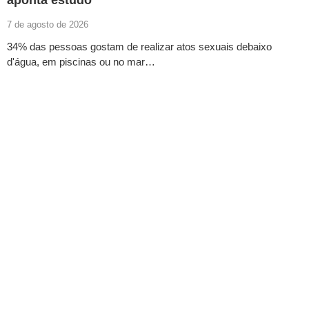
aponta estudo
7 de agosto de 2026
34% das pessoas gostam de realizar atos sexuais debaixo
d'água, em piscinas ou no mar…