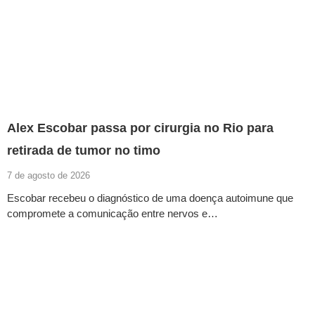
Alex Escobar passa por cirurgia no Rio para
retirada de tumor no timo
7 de agosto de 2026
Escobar recebeu o diagnóstico de uma doença autoimune que
compromete a comunicação entre nervos e…