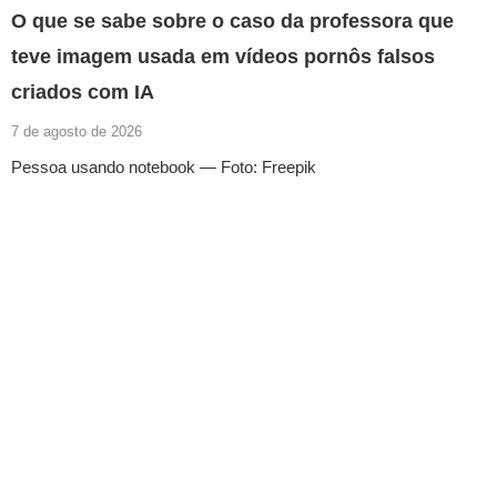
O que se sabe sobre o caso da professora que
teve imagem usada em vídeos pornôs falsos
criados com IA
7 de agosto de 2026
Pessoa usando notebook — Foto: Freepik