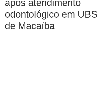
após atendimento
odontológico em UBS
de Macaíba