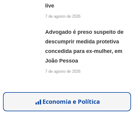
live
7 de agosto de 2026
Advogado é preso suspeito de
descumprir medida protetiva
concedida para ex-mulher, em
João Pessoa
7 de agosto de 2026
Economia e Política