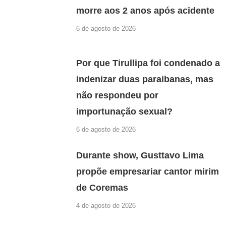
morre aos 2 anos após acidente
6 de agosto de 2026
Por que Tirullipa foi condenado a
indenizar duas paraibanas, mas
não respondeu por
importunação sexual?
6 de agosto de 2026
Durante show, Gusttavo Lima
propõe empresariar cantor mirim
de Coremas
4 de agosto de 2026