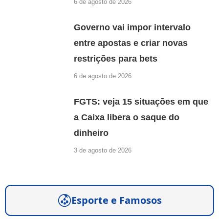
6 de agosto de 2026
Governo vai impor intervalo
entre apostas e criar novas
restrições para bets
6 de agosto de 2026
FGTS: veja 15 situações em que
a Caixa libera o saque do
dinheiro
3 de agosto de 2026
Esporte e Famosos