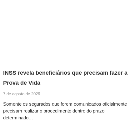
INSS revela beneficiários que precisam fazer a
Prova de Vida
7 de agosto de 2026
Somente os segurados que forem comunicados oficialmente
precisam realizar o procedimento dentro do prazo
determinado…