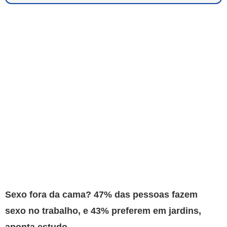
Sexo fora da cama? 47% das pessoas fazem
sexo no trabalho, e 43% preferem em jardins,