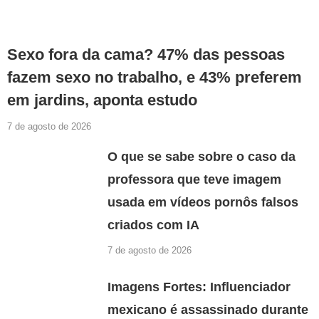
Sexo fora da cama? 47% das pessoas
fazem sexo no trabalho, e 43% preferem
em jardins, aponta estudo
7 de agosto de 2026
O que se sabe sobre o caso da
professora que teve imagem
usada em vídeos pornôs falsos
criados com IA
7 de agosto de 2026
Imagens Fortes: Influenciador
mexicano é assassinado durante