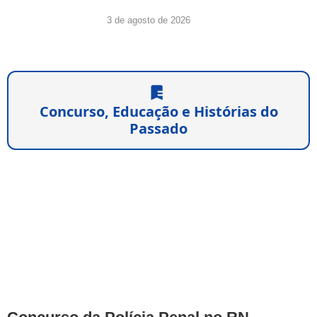
3 de agosto de 2026
Concurso, Educação e Histórias do
Passado