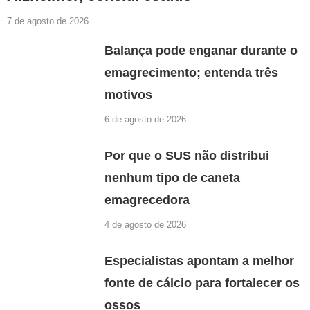
7 de agosto de 2026
Balança pode enganar durante o
emagrecimento; entenda três
motivos
6 de agosto de 2026
Por que o SUS não distribui
nenhum tipo de caneta
emagrecedora
4 de agosto de 2026
Especialistas apontam a melhor
fonte de cálcio para fortalecer os
ossos