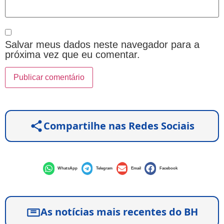
Salvar meus dados neste navegador para a
próxima vez que eu comentar.
Compartilhe nas Redes Sociais
WhatsApp
Telegram
Email
Facebook
As notícias mais recentes do BH