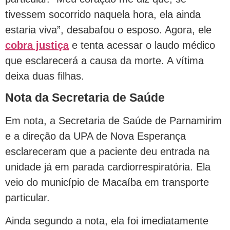
tivessem socorrido naquela hora, ela ainda
estaria viva”, desabafou o esposo. Agora, ele
cobra justiça
e tenta acessar o laudo médico
que esclarecerá a causa da morte. A vítima
deixa duas filhas.
Nota da Secretaria de Saúde
Em nota, a Secretaria de Saúde de Parnamirim
e a direção da UPA de Nova Esperança
esclareceram que a paciente deu entrada na
unidade já em parada cardiorrespiratória. Ela
veio do município de Macaíba em transporte
particular.
Ainda segundo a nota, ela foi imediatamente