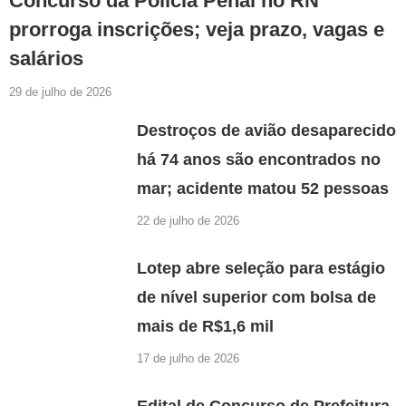
Concurso da Polícia Penal no RN
prorroga inscrições; veja prazo, vagas e
salários
29 de julho de 2026
Destroços de avião desaparecido
há 74 anos são encontrados no
mar; acidente matou 52 pessoas
22 de julho de 2026
Lotep abre seleção para estágio
de nível superior com bolsa de
mais de R$1,6 mil
17 de julho de 2026