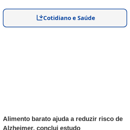
Cotidiano e Saúde
Alimento barato ajuda a reduzir risco de
Alzheimer, conclui estudo