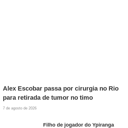
Alex Escobar passa por cirurgia no Rio
para retirada de tumor no timo
7 de agosto de 2026
Filho de jogador do Ypiranga