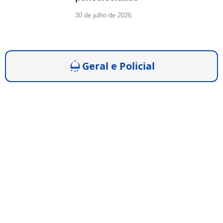
30 de julho de 2026
Geral e Policial