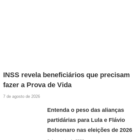
INSS revela beneficiários que precisam
fazer a Prova de Vida
7 de agosto de 2026
Entenda o peso das alianças
partidárias para Lula e Flávio
Bolsonaro nas eleições de 2026