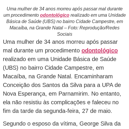
Uma mulher de 34 anos morreu após passar mal durante
um procedimento
odontológico
realizado em uma Unidade
Básica de Saúde (UBS) no bairro Cidade Campestre, em
Macaíba, na Grande Natal –
Foto: Reprodução/Redes
Sociais
Uma mulher de 34 anos morreu após passar
mal durante um procedimento
odontológico
realizado em uma Unidade Básica de Saúde
(UBS) no bairro Cidade Campestre, em
Macaíba, na Grande Natal. Encaminharam
Conceição dos Santos da Silva para a UPA de
Nova Esperança, em Parnamirim. No entanto,
ela não resistiu às complicações e faleceu no
fim da tarde da segunda-feira, 27 de maio.
Segundo o esposo da vítima, George Silva da