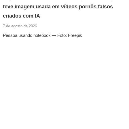
teve imagem usada em vídeos pornôs falsos
criados com IA
7 de agosto de 2026
Pessoa usando notebook — Foto: Freepik