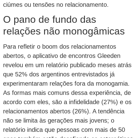
ciúmes ou tensões no relacionamento.
O pano de fundo das
relações não monogâmicas
Para refletir o boom dos relacionamentos
abertos, o aplicativo de encontros Gleeden
revelou em um relatório publicado meses atrás
que 52% dos argentinos entrevistados já
experimentaram relações fora da monogamia.
As formas mais comuns dessa experiência, de
acordo com eles, são a infidelidade (27%) e os
relacionamentos abertos (26%). A tendência
não se limita às gerações mais jovens; o
relatório indica que pessoas com mais de 50