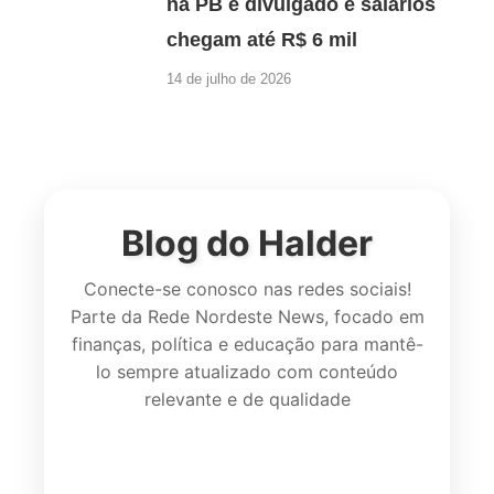
na PB é divulgado e salários
chegam até R$ 6 mil
14 de julho de 2026
Blog do Halder
Conecte-se conosco nas redes sociais!
Parte da Rede Nordeste News, focado em
finanças, política e educação para mantê-
lo sempre atualizado com conteúdo
relevante e de qualidade