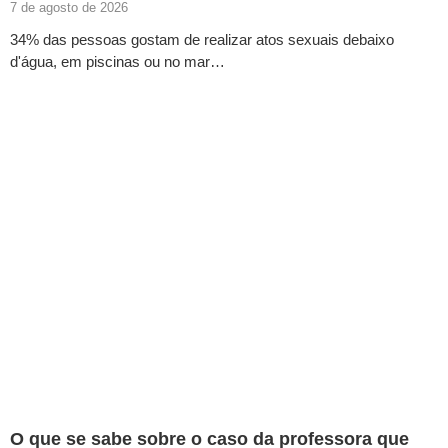
7 de agosto de 2026
34% das pessoas gostam de realizar atos sexuais debaixo
d'água, em piscinas ou no mar…
O que se sabe sobre o caso da professora que