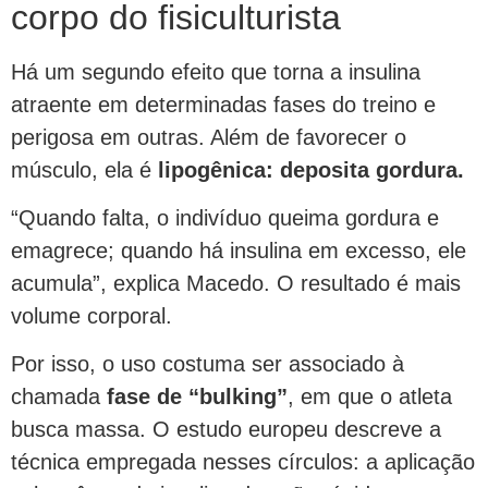
corpo do fisiculturista
Há um segundo efeito que torna a insulina
atraente em determinadas fases do treino e
perigosa em outras. Além de favorecer o
músculo, ela é
lipogênica: deposita gordura.
“Quando falta, o indivíduo queima gordura e
emagrece; quando há insulina em excesso, ele
acumula”, explica Macedo. O resultado é mais
volume corporal.
Por isso, o uso costuma ser associado à
chamada
fase de “bulking”
, em que o atleta
busca massa. O estudo europeu descreve a
técnica empregada nesses círculos: a aplicação