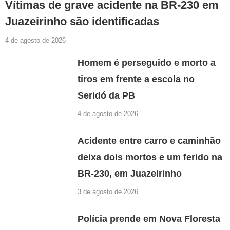
Vítimas de grave acidente na BR-230 em
Juazeirinho são identificadas
4 de agosto de 2026
Homem é perseguido e morto a
tiros em frente a escola no
Seridó da PB
4 de agosto de 2026
Acidente entre carro e caminhão
deixa dois mortos e um ferido na
BR-230, em Juazeirinho
3 de agosto de 2026
Polícia prende em Nova Floresta