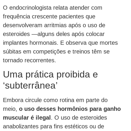
O endocrinologista relata atender com
frequência crescente pacientes que
desenvolveram arritmias após o uso de
esteroides —alguns deles após colocar
implantes hormonais. E observa que mortes
súbitas em competições e treinos têm se
tornado recorrentes.
Uma prática proibida e
‘subterrânea’
Embora circule como rotina em parte do
meio,
o uso desses hormônios para ganho
muscular é ilegal
. O uso de esteroides
anabolizantes para fins estéticos ou de