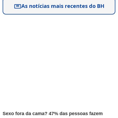
As notícias mais recentes do BH
Sexo fora da cama? 47% das pessoas fazem