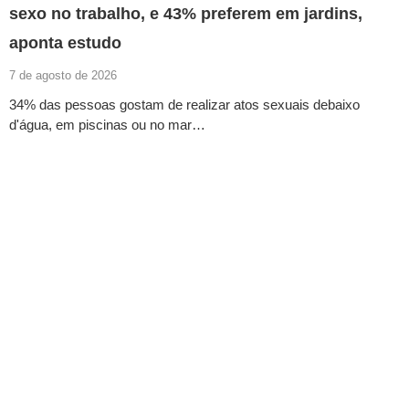
sexo no trabalho, e 43% preferem em jardins,
aponta estudo
7 de agosto de 2026
34% das pessoas gostam de realizar atos sexuais debaixo
d'água, em piscinas ou no mar…