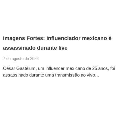
Imagens Fortes: Influenciador mexicano é
assassinado durante live
7 de agosto de 2026
César Gastélum, um influencer mexicano de 25 anos, foi
assassinado durante uma transmissão ao vivo…