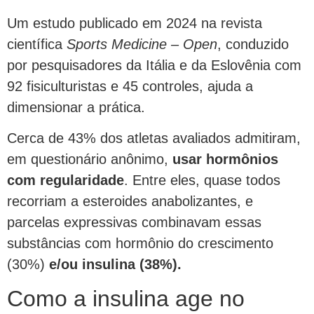
Um estudo publicado em 2024 na revista
científica
Sports Medicine – Open
, conduzido
por pesquisadores da Itália e da Eslovênia com
92 fisiculturistas e 45 controles, ajuda a
dimensionar a prática.
Cerca de 43% dos atletas avaliados admitiram,
em questionário anônimo,
usar hormônios
com regularidade
. Entre eles, quase todos
recorriam a esteroides anabolizantes, e
parcelas expressivas combinavam essas
substâncias com hormônio do crescimento
(30%)
e/ou insulina (38%).
Como a insulina age no