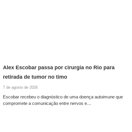
Alex Escobar passa por cirurgia no Rio para
retirada de tumor no timo
7 de agosto de 2026
Escobar recebeu o diagnóstico de uma doença autoimune que
compromete a comunicação entre nervos e…