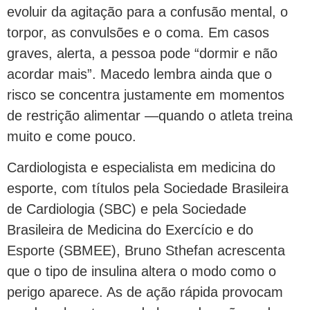
evoluir da agitação para a confusão mental, o
torpor, as convulsões e o coma. Em casos
graves, alerta, a pessoa pode “dormir e não
acordar mais”. Macedo lembra ainda que o
risco se concentra justamente em momentos
de restrição alimentar —quando o atleta treina
muito e come pouco.
Cardiologista e especialista em medicina do
esporte, com títulos pela Sociedade Brasileira
de Cardiologia (SBC) e pela Sociedade
Brasileira de Medicina do Exercício e do
Esporte (SBMEE), Bruno Sthefan acrescenta
que o tipo de insulina altera o modo como o
perigo aparece. As de ação rápida provocam