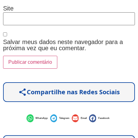
Site
Salvar meus dados neste navegador para a
próxima vez que eu comentar.
Compartilhe nas Redes Sociais
WhatsApp
Telegram
Email
Facebook