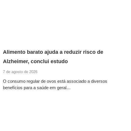
Alimento barato ajuda a reduzir risco de
Alzheimer, conclui estudo
7 de agosto de 2026
O consumo regular de ovos está associado a diversos
benefícios para a saúde em geral…