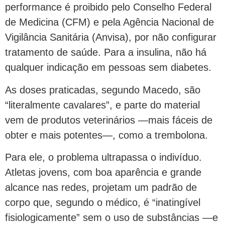
performance é proibido pelo Conselho Federal
de Medicina (CFM) e pela Agência Nacional de
Vigilância Sanitária (Anvisa), por não configurar
tratamento de saúde. Para a insulina, não há
qualquer indicação em pessoas sem diabetes.
As doses praticadas, segundo Macedo, são
“literalmente cavalares”, e parte do material
vem de produtos veterinários —mais fáceis de
obter e mais potentes—, como a trembolona.
Para ele, o problema ultrapassa o indivíduo.
Atletas jovens, com boa aparência e grande
alcance nas redes, projetam um padrão de
corpo que, segundo o médico, é “inatingível
fisiologicamente” sem o uso de substâncias —e