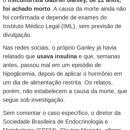
foi achado morto
. A causa da morte ainda não
foi confirmada e depende de exames do
Instituto Médico Legal (IML), sem previsão de
divulgação.
Nas redes sociais, o próprio Ganley já havia
relatado que
usava insulina
e que, semanas
antes, passou mal em um episódio de
hipoglicemia, depois de aplicar o hormônio em
um dia de alimentação restrita. Os relatos,
porém, não estabelecem a causa da morte, que
segue sob investigação.
Sem comentar o caso específico, o diretor da
Sociedade Brasileira de Endocrinologia e