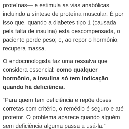
proteínas— e estimula as vias anabólicas,
incluindo a síntese de proteína muscular. É por
isso que, quando a diabetes tipo 1 (causada
pela falta de insulina) está descompensada, o
paciente perde peso; e, ao repor o hormônio,
recupera massa.
O endocrinologista faz uma ressalva que
considera essencial:
como qualquer
hormônio, a insulina só tem indicação
quando há deficiência.
“Para quem tem deficiência e repõe doses
corretas com critério, o remédio é seguro e até
protetor. O problema aparece quando alguém
sem deficiência alguma passa a usá-la.”