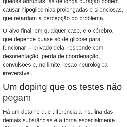
quedas abruptas; as de longa duração podem
causar hipoglicemias prolongadas e silenciosas,
que retardam a percepção do problema.
O alvo final, em qualquer caso, é o cérebro,
que depende quase só de glicose para
funcionar —privado dela, responde com
desorientação, perda de coordenação,
convulsões e, no limite, lesão neurológica
irreversível.
Um doping que os testes não
pegam
Há um detalhe que diferencia a insulina das
demais substâncias e a torna especialmente