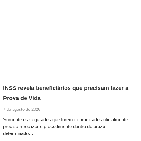
INSS revela beneficiários que precisam fazer a
Prova de Vida
7 de agosto de 2026
Somente os segurados que forem comunicados oficialmente
precisam realizar o procedimento dentro do prazo
determinado…