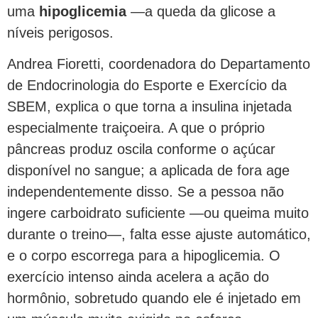
uma
hipoglicemia
—a queda da glicose a
níveis perigosos.
Andrea Fioretti, coordenadora do Departamento
de Endocrinologia do Esporte e Exercício da
SBEM, explica o que torna a insulina injetada
especialmente traiçoeira. A que o próprio
pâncreas produz oscila conforme o açúcar
disponível no sangue; a aplicada de fora age
independentemente disso. Se a pessoa não
ingere carboidrato suficiente —ou queima muito
durante o treino—, falta esse ajuste automático,
e o corpo escorrega para a hipoglicemia. O
exercício intenso ainda acelera a ação do
hormônio, sobretudo quando ele é injetado em