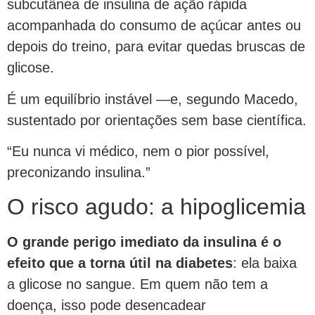
subcutânea de insulina de ação rápida
acompanhada do consumo de açúcar antes ou
depois do treino, para evitar quedas bruscas de
glicose.
É um equilíbrio instável —e, segundo Macedo,
sustentado por orientações sem base científica.
“Eu nunca vi médico, nem o pior possível,
preconizando insulina.”
O risco agudo: a hipoglicemia
O grande perigo imediato da insulina é o
efeito que a torna útil na diabetes
: ela baixa
a glicose no sangue. Em quem não tem a
doença, isso pode desencadear