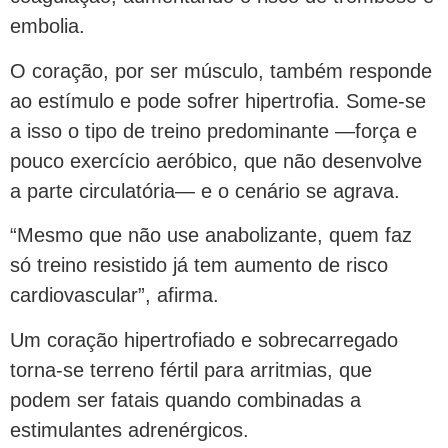
embolia.
O coração, por ser músculo, também responde
ao estímulo e pode sofrer hipertrofia. Some-se
a isso o tipo de treino predominante —força e
pouco exercício aeróbico, que não desenvolve
a parte circulatória— e o cenário se agrava.
“Mesmo que não use anabolizante, quem faz
só treino resistido já tem aumento de risco
cardiovascular”, afirma.
Um coração hipertrofiado e sobrecarregado
torna-se terreno fértil para arritmias, que
podem ser fatais quando combinadas a
estimulantes adrenérgicos.