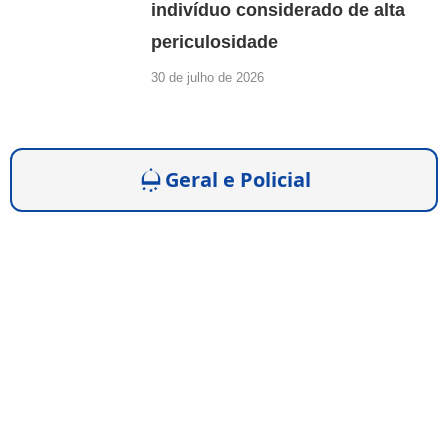
indivíduo considerado de alta
periculosidade
30 de julho de 2026
Geral e Policial