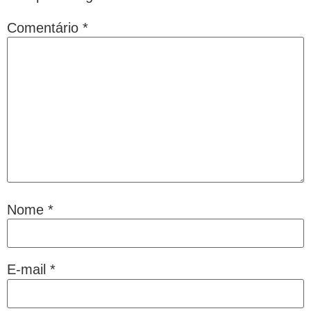
Comentário
*
Nome
*
E-mail
*