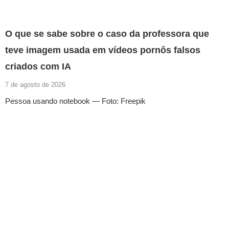
O que se sabe sobre o caso da professora que
teve imagem usada em vídeos pornôs falsos
criados com IA
7 de agosto de 2026
Pessoa usando notebook — Foto: Freepik