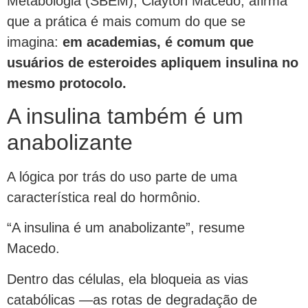
Metabologia (SBEM), Clayton Macedo, afirma
que a prática é mais comum do que se
imagina:
em academias, é comum que
usuários de esteroides apliquem insulina no
mesmo protocolo.
A insulina também é um
anabolizante
A lógica por trás do uso parte de uma
característica real do hormônio.
“A insulina é um anabolizante”, resume
Macedo.
Dentro das células, ela bloqueia as vias
catabólicas —as rotas de degradação de