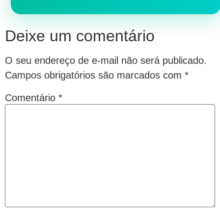
Deixe um comentário
O seu endereço de e-mail não será publicado.
Campos obrigatórios são marcados com
*
Comentário
*