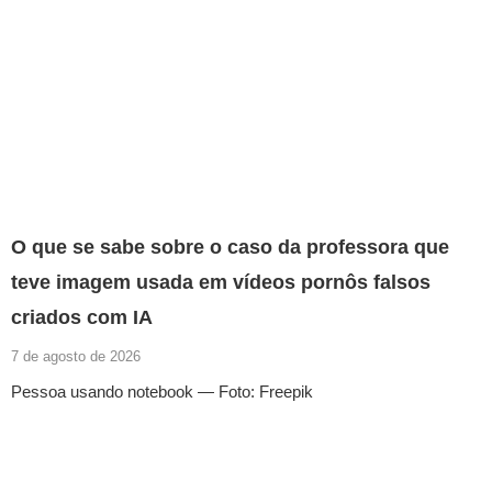
O que se sabe sobre o caso da professora que
teve imagem usada em vídeos pornôs falsos
criados com IA
7 de agosto de 2026
Pessoa usando notebook — Foto: Freepik