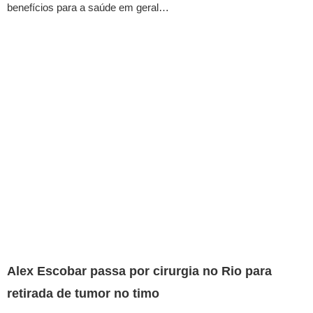
benefícios para a saúde em geral…
Alex Escobar passa por cirurgia no Rio para
retirada de tumor no timo