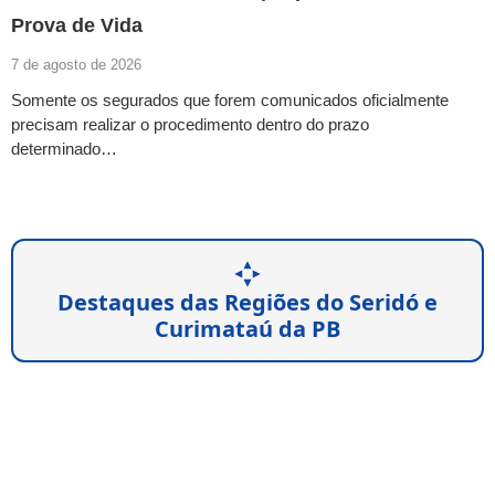
Prova de Vida
7 de agosto de 2026
Somente os segurados que forem comunicados oficialmente
precisam realizar o procedimento dentro do prazo
determinado…
Destaques das Regiões do Seridó e
Curimataú da PB