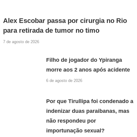
Alex Escobar passa por cirurgia no Rio
para retirada de tumor no timo
7 de agosto de 2026
Filho de jogador do Ypiranga
morre aos 2 anos após acidente
6 de agosto de 2026
Por que Tirullipa foi condenado a
indenizar duas paraibanas, mas
não respondeu por
importunação sexual?