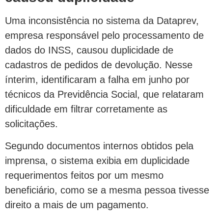
Uma inconsistência no sistema da Dataprev,
empresa responsável pelo processamento de
dados do INSS, causou duplicidade de
cadastros de pedidos de devolução. Nesse
ínterim, identificaram a falha em junho por
técnicos da Previdência Social, que relataram
dificuldade em filtrar corretamente as
solicitações.
Segundo documentos internos obtidos pela
imprensa, o sistema exibia em duplicidade
requerimentos feitos por um mesmo
beneficiário, como se a mesma pessoa tivesse
direito a mais de um pagamento.