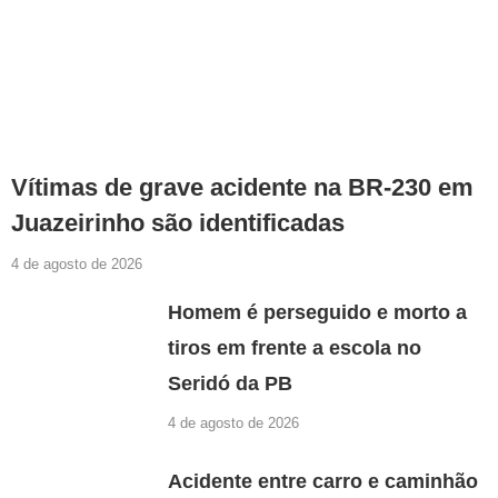
Vítimas de grave acidente na BR-230 em
Juazeirinho são identificadas
4 de agosto de 2026
Homem é perseguido e morto a
tiros em frente a escola no
Seridó da PB
4 de agosto de 2026
Acidente entre carro e caminhão