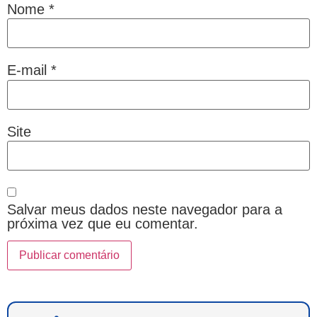
Nome
*
E-mail
*
Site
Salvar meus dados neste navegador para a
próxima vez que eu comentar.