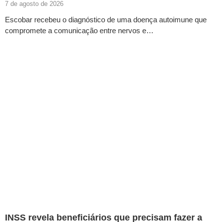
7 de agosto de 2026
Escobar recebeu o diagnóstico de uma doença autoimune que
compromete a comunicação entre nervos e…
INSS revela beneficiários que precisam fazer a