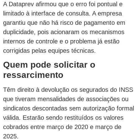
A Dataprev afirmou que o erro foi pontual e
limitado à interface de consulta. A empresa
garantiu que não há risco de pagamento em
duplicidade, pois acionaram os mecanismos
internos de controle e o problema já estão
corrigidas pelas equipes técnicas.
Quem pode solicitar o
ressarcimento
Têm direito à devolução os segurados do INSS
que tiveram mensalidades de associações ou
sindicatos descontadas sem autorização formal
válida. Estarão sendo restituídos os valores
cobrados entre março de 2020 e março de
2025.