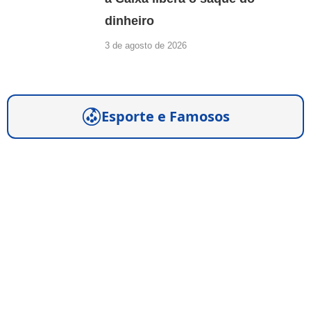
dinheiro
3 de agosto de 2026
Esporte e Famosos