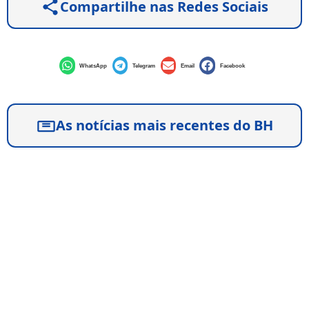
Compartilhe nas Redes Sociais
WhatsApp
Telegram
Email
Facebook
As notícias mais recentes do BH