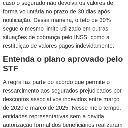
caso o segurado não devolva os valores de
forma voluntária no prazo de 30 dias após
notificação. Dessa maneira, o teto de 30%
segue o mesmo limite utilizado em outras
situações de cobrança pelo INSS, como a
restituição de valores pagos indevidamente.
Entenda o plano aprovado pelo
STF
A regra faz parte do acordo que permite o
ressarcimento aos segurados prejudicados por
descontos associativos indevidos entre março
de 2020 e março de 2025. Nesse meio tempo,
entidades representativas sem a devida
autorização formal dos beneficiários realizaram