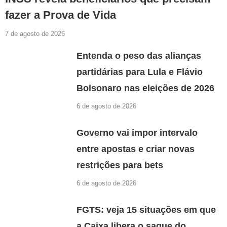
fazer a Prova de Vida
7 de agosto de 2026
Entenda o peso das alianças
partidárias para Lula e Flávio
Bolsonaro nas eleições de 2026
6 de agosto de 2026
Governo vai impor intervalo
entre apostas e criar novas
restrições para bets
6 de agosto de 2026
FGTS: veja 15 situações em que
a Caixa libera o saque do