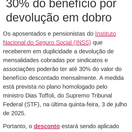
30% do benefício por
devolução em dobro
Os aposentados e pensionistas do
Instituto
Nacional do Seguro Social (INSS)
que
receberem em duplicidade a devolução de
mensalidades cobradas por sindicatos e
associações poderão ter até 30% do valor do
benefício descontado mensalmente. A medida
está prevista no plano homologado pelo
ministro Dias Toffoli, do Supremo Tribunal
Federal (STF), na última quinta-feira, 3 de julho
de 2025.
Portanto, o
desconto
estará sendo aplicado