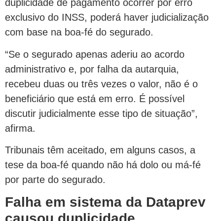
duplicidade de pagamento ocorrer por erro
exclusivo do INSS, poderá haver judicialização
com base na boa-fé do segurado.
“Se o segurado apenas aderiu ao acordo
administrativo e, por falha da autarquia,
recebeu duas ou três vezes o valor, não é o
beneficiário que está em erro. É possível
discutir judicialmente esse tipo de situação”,
afirma.
Tribunais têm aceitado, em alguns casos, a
tese da boa-fé quando não há dolo ou má-fé
por parte do segurado.
Falha em sistema da Dataprev
causou duplicidade