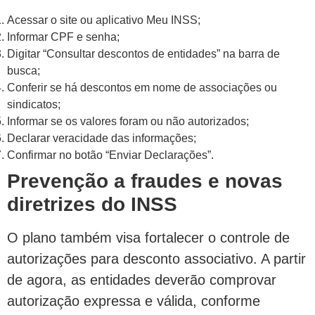
Acessar o site ou aplicativo Meu INSS;
Informar CPF e senha;
Digitar “Consultar descontos de entidades” na barra de
busca;
Conferir se há descontos em nome de associações ou
sindicatos;
Informar se os valores foram ou não autorizados;
Declarar veracidade das informações;
Confirmar no botão “Enviar Declarações”.
Prevenção a fraudes e novas
diretrizes do INSS
O plano também visa fortalecer o controle de
autorizações para desconto associativo. A partir
de agora, as entidades deverão comprovar
autorização expressa e válida, conforme