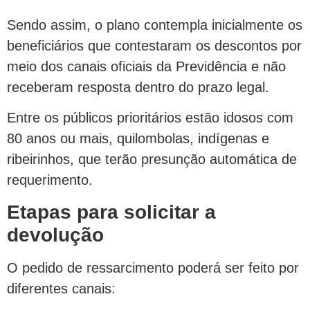
Sendo assim, o plano contempla inicialmente os
beneficiários que contestaram os descontos por
meio dos canais oficiais da Previdência e não
receberam resposta dentro do prazo legal.
Entre os públicos prioritários estão idosos com
80 anos ou mais, quilombolas, indígenas e
ribeirinhos, que terão presunção automática de
requerimento.
Etapas para solicitar a
devolução
O pedido de ressarcimento poderá ser feito por
diferentes canais: