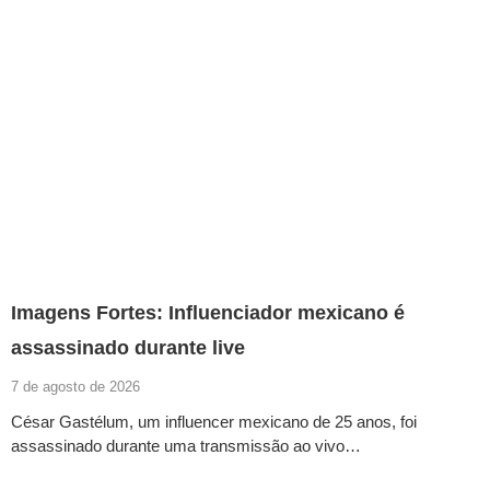
Imagens Fortes: Influenciador mexicano é
assassinado durante live
7 de agosto de 2026
César Gastélum, um influencer mexicano de 25 anos, foi
assassinado durante uma transmissão ao vivo…