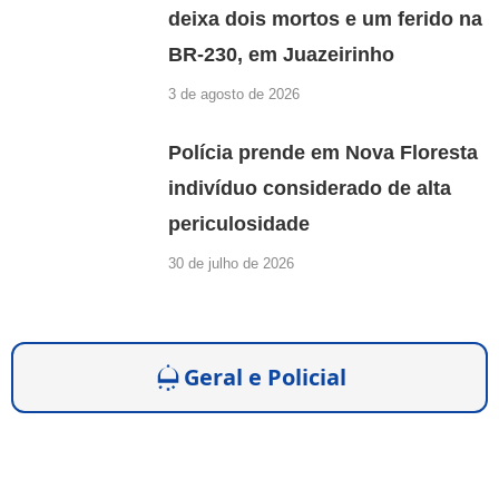
deixa dois mortos e um ferido na
BR-230, em Juazeirinho
3 de agosto de 2026
Polícia prende em Nova Floresta
indivíduo considerado de alta
periculosidade
30 de julho de 2026
Geral e Policial