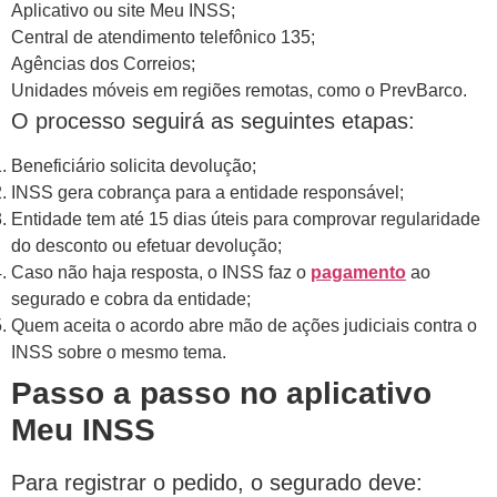
Aplicativo ou site Meu INSS;
Central de atendimento telefônico 135;
Agências dos Correios;
Unidades móveis em regiões remotas, como o PrevBarco.
O processo seguirá as seguintes etapas:
Beneficiário solicita devolução;
INSS gera cobrança para a entidade responsável;
Entidade tem até 15 dias úteis para comprovar regularidade
do desconto ou efetuar devolução;
Caso não haja resposta, o INSS faz o
pagamento
ao
segurado e cobra da entidade;
Quem aceita o acordo abre mão de ações judiciais contra o
INSS sobre o mesmo tema.
Passo a passo no aplicativo
Meu INSS
Para registrar o pedido, o segurado deve: