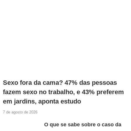
Sexo fora da cama? 47% das pessoas
fazem sexo no trabalho, e 43% preferem
em jardins, aponta estudo
7 de agosto de 2026
O que se sabe sobre o caso da