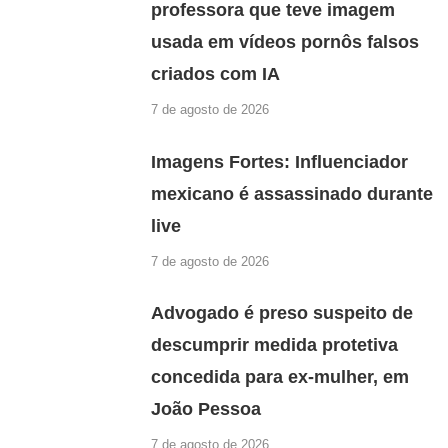
professora que teve imagem
usada em vídeos pornôs falsos
criados com IA
7 de agosto de 2026
Imagens Fortes: Influenciador
mexicano é assassinado durante
live
7 de agosto de 2026
Advogado é preso suspeito de
descumprir medida protetiva
concedida para ex-mulher, em
João Pessoa
7 de agosto de 2026