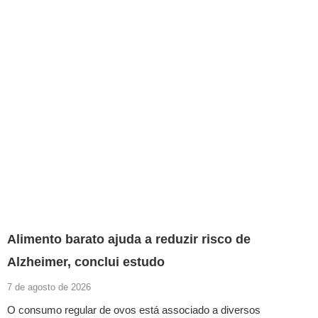
Alimento barato ajuda a reduzir risco de
Alzheimer, conclui estudo
7 de agosto de 2026
O consumo regular de ovos está associado a diversos