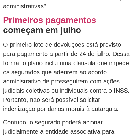
administrativas”.
Primeiros pagamentos
começam em julho
O primeiro lote de devoluções está previsto
para pagamento a partir de 24 de julho. Dessa
forma, o plano inclui uma cláusula que impede
os segurados que aderirem ao acordo
administrativo de prosseguirem com ações
judiciais coletivas ou individuais contra o INSS.
Portanto, não será possível solicitar
indenização por danos morais à autarquia.
Contudo, o segurado poderá acionar
judicialmente a entidade associativa para