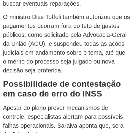
buscar eventuais reparações.
O ministro Dias Toffoli também autorizou que os
pagamentos ocorram fora do teto de gastos
públicos, como solicitado pela Advocacia-Geral
da União (AGU), e suspendeu todas as ações
judiciais em andamento sobre o tema, até que
o mérito do processo seja julgado ou nova
decisão seja proferida.
Possibilidade de contestação
em caso de erro do INSS
Apesar do plano prever mecanismos de
controle, especialistas alertam para possíveis
falhas operacionais. Saraiva aponta que, se a