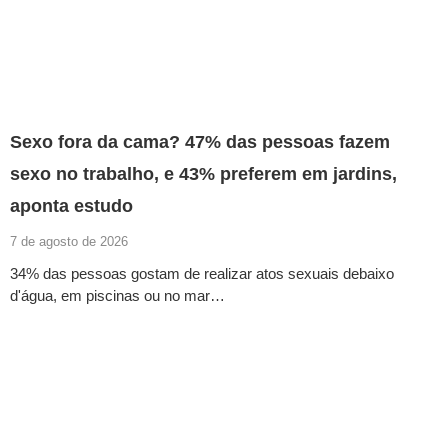
Sexo fora da cama? 47% das pessoas fazem
sexo no trabalho, e 43% preferem em jardins,
aponta estudo
7 de agosto de 2026
34% das pessoas gostam de realizar atos sexuais debaixo
d'água, em piscinas ou no mar…