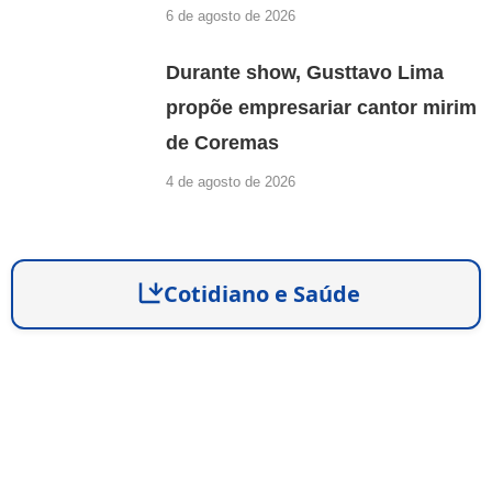
6 de agosto de 2026
Durante show, Gusttavo Lima
propõe empresariar cantor mirim
de Coremas
4 de agosto de 2026
Cotidiano e Saúde