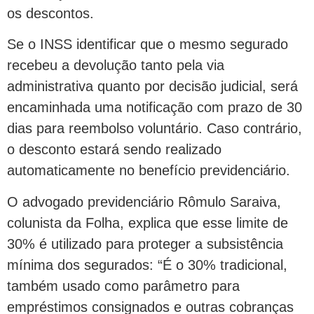
os descontos.
Se o INSS identificar que o mesmo segurado
recebeu a devolução tanto pela via
administrativa quanto por decisão judicial, será
encaminhada uma notificação com prazo de 30
dias para reembolso voluntário. Caso contrário,
o desconto estará sendo realizado
automaticamente no benefício previdenciário.
O advogado previdenciário Rômulo Saraiva,
colunista da Folha, explica que esse limite de
30% é utilizado para proteger a subsistência
mínima dos segurados: “É o 30% tradicional,
também usado como parâmetro para
empréstimos consignados e outras cobranças