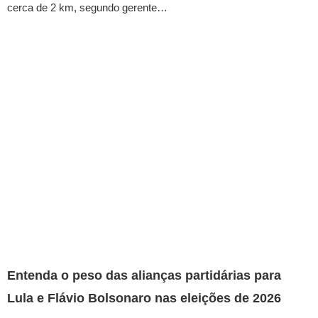
cerca de 2 km, segundo gerente…
Entenda o peso das alianças partidárias para
Lula e Flávio Bolsonaro nas eleições de 2026