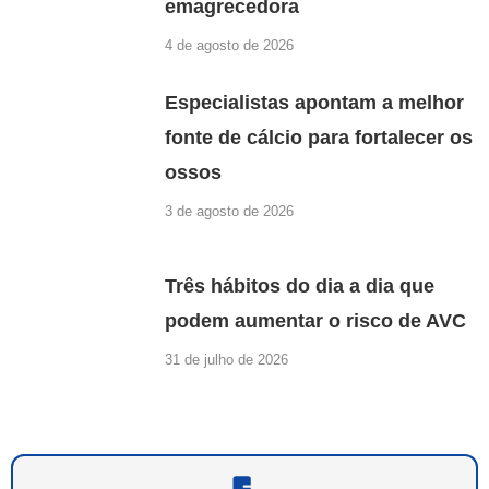
emagrecedora
4 de agosto de 2026
Especialistas apontam a melhor
fonte de cálcio para fortalecer os
ossos
3 de agosto de 2026
Três hábitos do dia a dia que
podem aumentar o risco de AVC
31 de julho de 2026