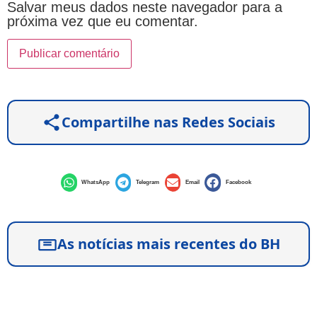
Salvar meus dados neste navegador para a
próxima vez que eu comentar.
Compartilhe nas Redes Sociais
WhatsApp
Telegram
Email
Facebook
As notícias mais recentes do BH