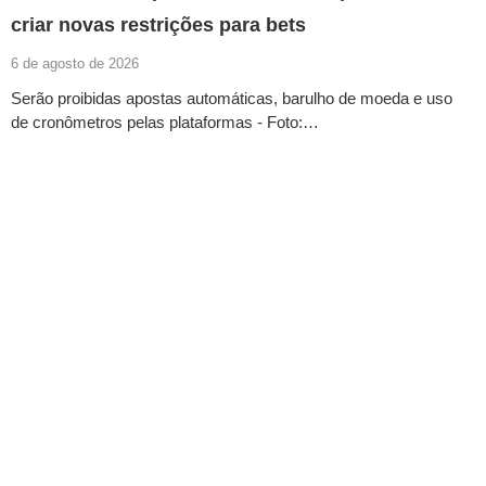
criar novas restrições para bets
6 de agosto de 2026
Serão proibidas apostas automáticas, barulho de moeda e uso
de cronômetros pelas plataformas - Foto:…