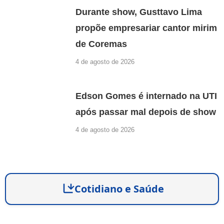
Durante show, Gusttavo Lima
propõe empresariar cantor mirim
de Coremas
4 de agosto de 2026
Edson Gomes é internado na UTI
após passar mal depois de show
4 de agosto de 2026
Cotidiano e Saúde