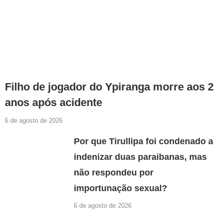
Filho de jogador do Ypiranga morre aos 2
anos após acidente
6 de agosto de 2026
Por que Tirullipa foi condenado a
indenizar duas paraibanas, mas
não respondeu por
importunação sexual?
6 de agosto de 2026