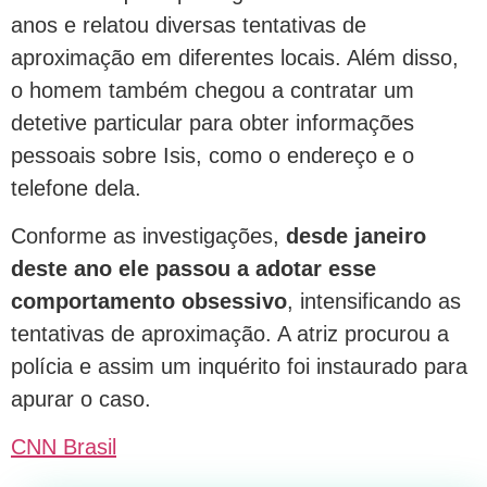
anos e relatou diversas tentativas de
aproximação em diferentes locais. Além disso,
o homem também chegou a contratar um
detetive particular para obter informações
pessoais sobre Isis, como o endereço e o
telefone dela.
Conforme as investigações,
desde janeiro
deste ano ele passou a adotar esse
comportamento obsessivo
, intensificando as
tentativas de aproximação. A atriz procurou a
polícia e assim um inquérito foi instaurado para
apurar o caso.
CNN Brasil