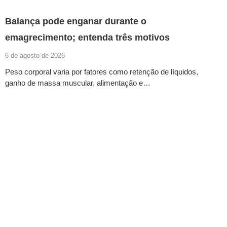
Balança pode enganar durante o
emagrecimento; entenda três motivos
6 de agosto de 2026
Peso corporal varia por fatores como retenção de líquidos,
ganho de massa muscular, alimentação e…