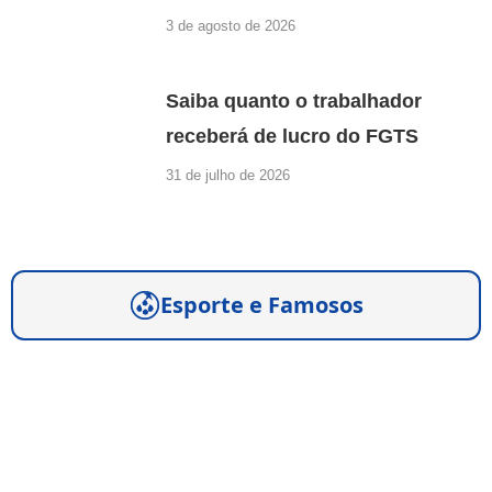
3 de agosto de 2026
Saiba quanto o trabalhador
receberá de lucro do FGTS
31 de julho de 2026
Esporte e Famosos