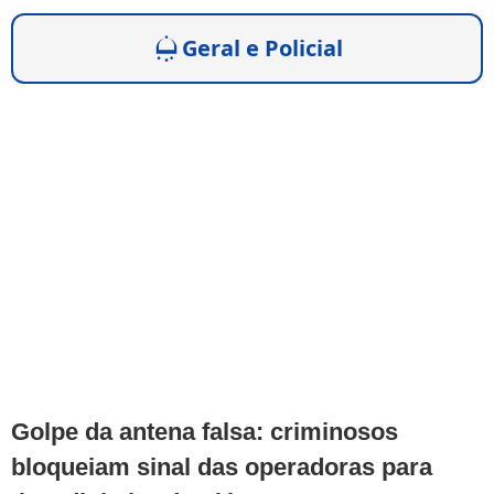
Geral e Policial
Golpe da antena falsa: criminosos
bloqueiam sinal das operadoras para