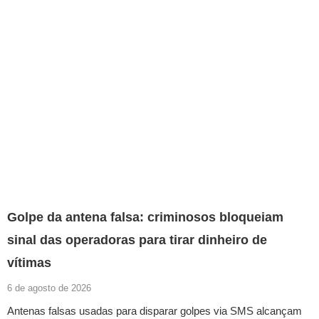
Golpe da antena falsa: criminosos bloqueiam
sinal das operadoras para tirar dinheiro de
vítimas
6 de agosto de 2026
Antenas falsas usadas para disparar golpes via SMS alcançam