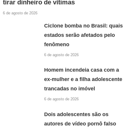
tirar dinheiro de vítimas
6 de agosto de 2026
Ciclone bomba no Brasil: quais
estados serão afetados pelo
fenômeno
6 de agosto de 2026
Homem incendeia casa com a
ex-mulher e a filha adolescente
trancadas no imóvel
6 de agosto de 2026
Dois adolescentes são os
autores de vídeo pornô falso