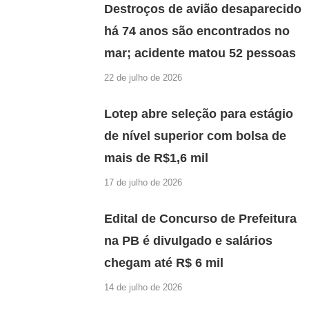
Destroços de avião desaparecido
há 74 anos são encontrados no
mar; acidente matou 52 pessoas
22 de julho de 2026
Lotep abre seleção para estágio
de nível superior com bolsa de
mais de R$1,6 mil
17 de julho de 2026
Edital de Concurso de Prefeitura
na PB é divulgado e salários
chegam até R$ 6 mil
14 de julho de 2026