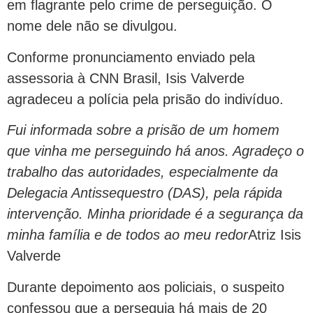
em flagrante pelo crime de perseguição. O
nome dele não se divulgou.
Conforme pronunciamento enviado pela
assessoria à CNN Brasil, Isis Valverde
agradeceu a polícia pela prisão do indivíduo.
Fui informada sobre a prisão de um homem
que vinha me perseguindo há anos. Agradeço o
trabalho das autoridades, especialmente da
Delegacia Antissequestro (DAS), pela rápida
intervenção. Minha prioridade é a segurança da
minha família e de todos ao meu redor
Atriz Isis
Valverde
Durante depoimento aos policiais, o suspeito
confessou que a perseguia há mais de 20