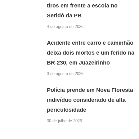
tiros em frente a escola no
Seridó da PB
4 de agosto de 2026
Acidente entre carro e caminhão
deixa dois mortos e um ferido na
BR-230, em Juazeirinho
3 de agosto de 2026
Polícia prende em Nova Floresta
indivíduo considerado de alta
periculosidade
30 de julho de 2026