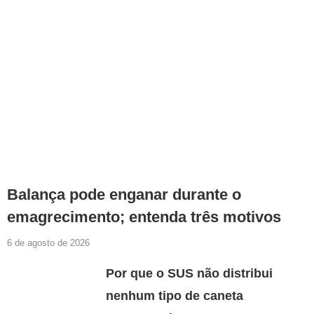
Balança pode enganar durante o
emagrecimento; entenda três motivos
6 de agosto de 2026
Por que o SUS não distribui
nenhum tipo de caneta