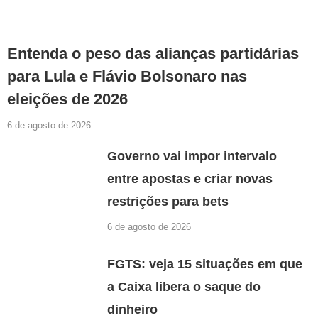
Entenda o peso das alianças partidárias
para Lula e Flávio Bolsonaro nas
eleições de 2026
6 de agosto de 2026
Governo vai impor intervalo
entre apostas e criar novas
restrições para bets
6 de agosto de 2026
FGTS: veja 15 situações em que
a Caixa libera o saque do
dinheiro