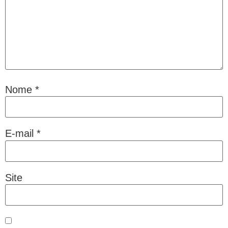
Nome
*
E-mail
*
Site