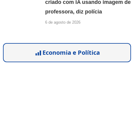
criado com IA usando imagem de
professora, diz polícia
6 de agosto de 2026
Economia e Política