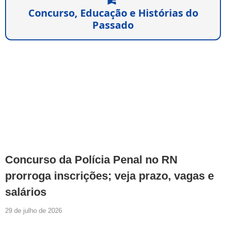
Concurso, Educação e Histórias do
Passado
Concurso da Polícia Penal no RN
prorroga inscrições; veja prazo, vagas e
salários
29 de julho de 2026