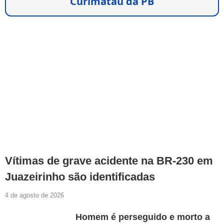
Curimataú da PB
Vítimas de grave acidente na BR-230 em
Juazeirinho são identificadas
4 de agosto de 2026
Homem é perseguido e morto a