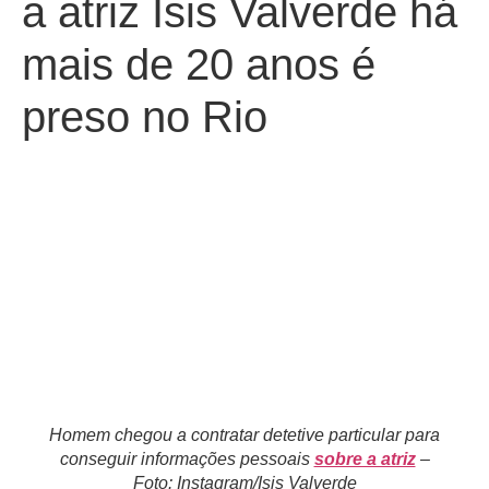
a atriz Isis Valverde há
mais de 20 anos é
preso no Rio
Homem chegou a contratar detetive particular para
conseguir informações pessoais
sobre a atriz
–
Foto: Instagram/Isis Valverde