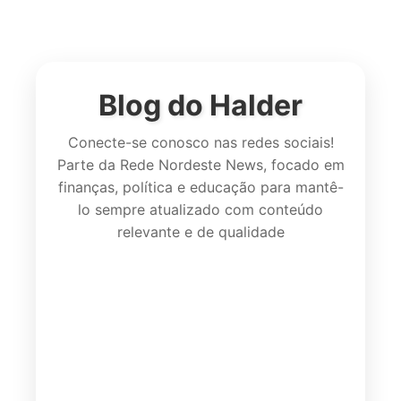
Blog do Halder
Conecte-se conosco nas redes sociais!
Parte da Rede Nordeste News, focado em
finanças, política e educação para mantê-
lo sempre atualizado com conteúdo
relevante e de qualidade