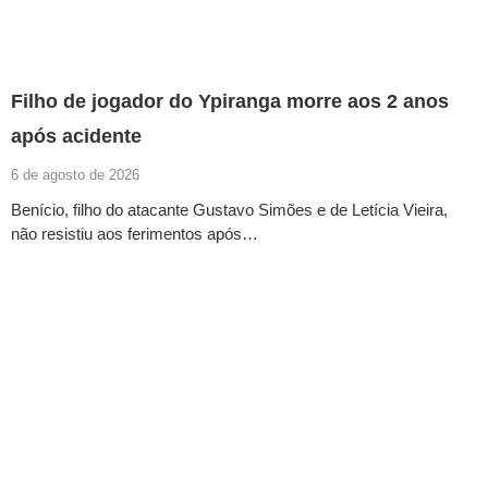
Filho de jogador do Ypiranga morre aos 2 anos
após acidente
6 de agosto de 2026
Benício, filho do atacante Gustavo Simões e de Letícia Vieira,
não resistiu aos ferimentos após…