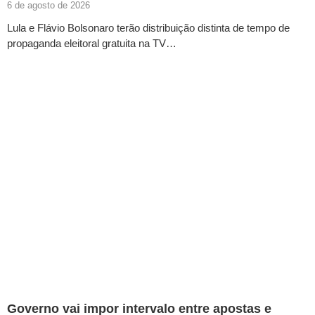
6 de agosto de 2026
Lula e Flávio Bolsonaro terão distribuição distinta de tempo de
propaganda eleitoral gratuita na TV…
Governo vai impor intervalo entre apostas e