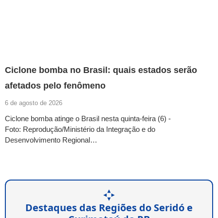
Ciclone bomba no Brasil: quais estados serão
afetados pelo fenômeno
6 de agosto de 2026
Ciclone bomba atinge o Brasil nesta quinta-feira (6) -
Foto: Reprodução/Ministério da Integração e do
Desenvolvimento Regional…
Destaques das Regiões do Seridó e