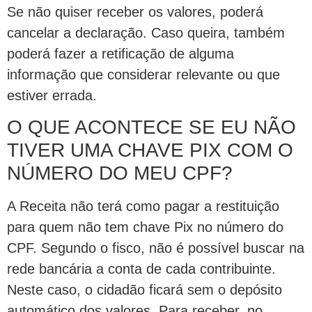
Se não quiser receber os valores, poderá
cancelar a declaração. Caso queira, também
poderá fazer a retificação de alguma
informação que considerar relevante ou que
estiver errada.
O QUE ACONTECE SE EU NÃO
TIVER UMA CHAVE PIX COM O
NÚMERO DO MEU CPF?
A Receita não terá como pagar a restituição
para quem não tem chave Pix no número do
CPF. Segundo o fisco, não é possível buscar na
rede bancária a conta de cada contribuinte.
Neste caso, o cidadão ficará sem o depósito
automático dos valores. Para receber, no