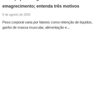
emagrecimento; entenda três motivos
6 de agosto de 2026
Peso corporal varia por fatores como retenção de líquidos,
ganho de massa muscular, alimentação e…