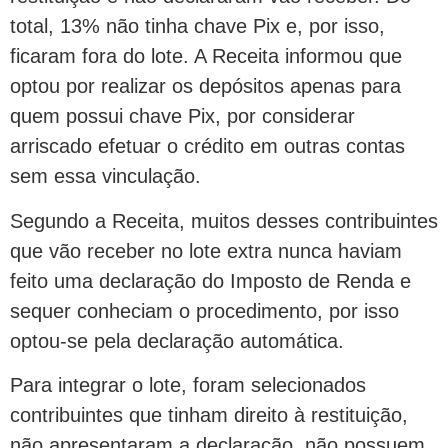
total, 13% não tinha chave Pix e, por isso,
ficaram fora do lote. A Receita informou que
optou por realizar os depósitos apenas para
quem possui chave Pix, por considerar
arriscado efetuar o crédito em outras contas
sem essa vinculação.
Segundo a Receita, muitos desses contribuintes
que vão receber no lote extra nunca haviam
feito uma declaração do Imposto de Renda e
sequer conheciam o procedimento, por isso
optou-se pela declaração automática.
Para integrar o lote, foram selecionados
contribuintes que tinham direito à restituição,
não apresentaram a declaração, não possuem