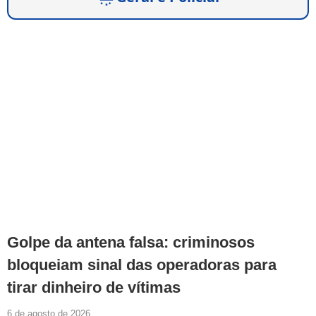
Golpe da antena falsa: criminosos
bloqueiam sinal das operadoras para
tirar dinheiro de vítimas
6 de agosto de 2026