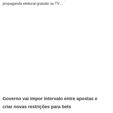
propaganda eleitoral gratuita na TV…
Governo vai impor intervalo entre apostas e
criar novas restrições para bets