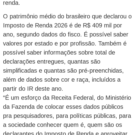
renda.
O patrimônio médio do brasileiro que declarou o
Imposto de Renda 2026 é de R$ 409 mil por
ano, segundo dados do fisco. É possível saber
valores por estado e por profissão. Também é
possível saber informações sobre total de
declarações entregues, quantas são
simplificadas e quantas são pré-preenchidas,
além de dados sobre cor e raça, incluídos a
partir do IR deste ano.
“É um esforço da Receita Federal, do Ministério
da Fazenda de colocar esses dados públicos
pra pesquisadores, para políticas públicas, para
a sociedade conhecer quem é, quem são os
declarantes do Imposto de Renda e aproveitar