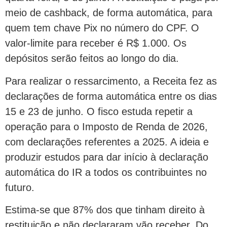
meio de cashback, de forma automática, para
quem tem chave Pix no número do CPF. O
valor-limite para receber é R$ 1.000. Os
depósitos serão feitos ao longo do dia.
Para realizar o ressarcimento, a Receita fez as
declarações de forma automática entre os dias
15 e 23 de junho. O fisco estuda repetir a
operação para o Imposto de Renda de 2026,
com declarações referentes a 2025. A ideia e
produzir estudos para dar início à declaração
automática do IR a todos os contribuintes no
futuro.
Estima-se que 87% dos que tinham direito à
restituição e não declararam vão receber. Do