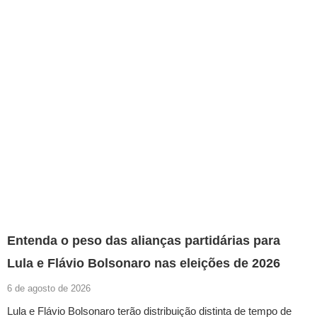
Entenda o peso das alianças partidárias para
Lula e Flávio Bolsonaro nas eleições de 2026
6 de agosto de 2026
Lula e Flávio Bolsonaro terão distribuição distinta de tempo de