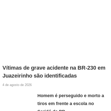
Vítimas de grave acidente na BR-230 em
Juazeirinho são identificadas
4 de agosto de 2026
Homem é perseguido e morto a
tiros em frente a escola no