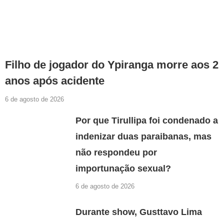
Filho de jogador do Ypiranga morre aos 2
anos após acidente
6 de agosto de 2026
Por que Tirullipa foi condenado a
indenizar duas paraibanas, mas
não respondeu por
importunação sexual?
6 de agosto de 2026
Durante show, Gusttavo Lima