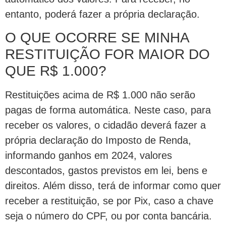
entanto, poderá fazer a própria declaração.
O QUE OCORRE SE MINHA
RESTITUIÇÃO FOR MAIOR DO
QUE R$ 1.000?
Restituições acima de R$ 1.000 não serão
pagas de forma automática. Neste caso, para
receber os valores, o cidadão deverá fazer a
própria declaração do Imposto de Renda,
informando ganhos em 2024, valores
descontados, gastos previstos em lei, bens e
direitos. Além disso, terá de informar como quer
receber a restituição, se por Pix, caso a chave
seja o número do CPF, ou por conta bancária.