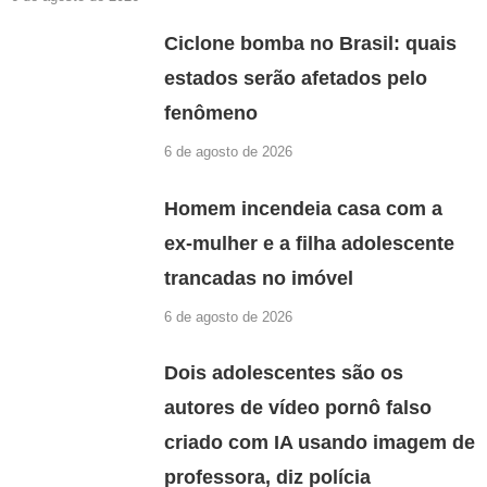
Ciclone bomba no Brasil: quais
estados serão afetados pelo
fenômeno
6 de agosto de 2026
Homem incendeia casa com a
ex-mulher e a filha adolescente
trancadas no imóvel
6 de agosto de 2026
Dois adolescentes são os
autores de vídeo pornô falso
criado com IA usando imagem de
professora, diz polícia