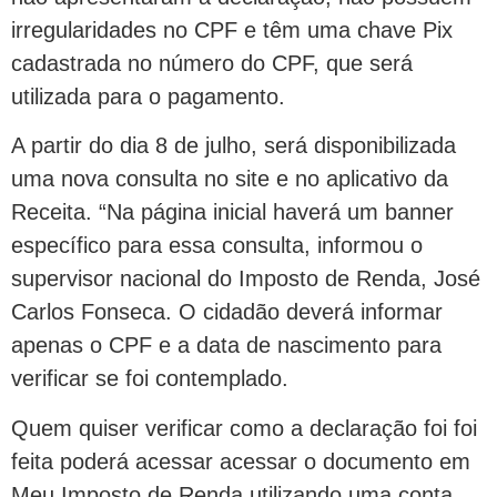
irregularidades no CPF e têm uma chave Pix
cadastrada no número do CPF, que será
utilizada para o pagamento.
A partir do dia 8 de julho, será disponibilizada
uma nova consulta no site e no aplicativo da
Receita. “Na página inicial haverá um banner
específico para essa consulta, informou o
supervisor nacional do Imposto de Renda, José
Carlos Fonseca. O cidadão deverá informar
apenas o CPF e a data de nascimento para
verificar se foi contemplado.
Quem quiser verificar como a declaração foi foi
feita poderá acessar acessar o documento em
Meu Imposto de Renda utilizando uma conta