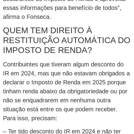
essas informações para benefício de todos”,
afirma o Fonseca.
QUEM TEM DIREITO À
RESTITUIÇÃO AUTOMÁTICA DO
IMPOSTO DE RENDA?
Contribuintes que tiveram algum desconto do
IR em 2024, mas que não estavam obrigados a
declarar o Imposto de Renda em 2025 porque
tinham renda abaixo da obrigatoriedade ou por
não se enquadrarem em nenhuma outra
situação está entre os que podem receber.
Para isso, precisam:
– Ter tido desconto do IR em 2024 e não ter