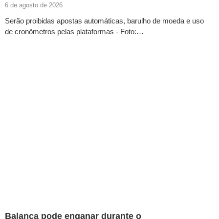
6 de agosto de 2026
Serão proibidas apostas automáticas, barulho de moeda e uso
de cronômetros pelas plataformas - Foto:…
Balança pode enganar durante o