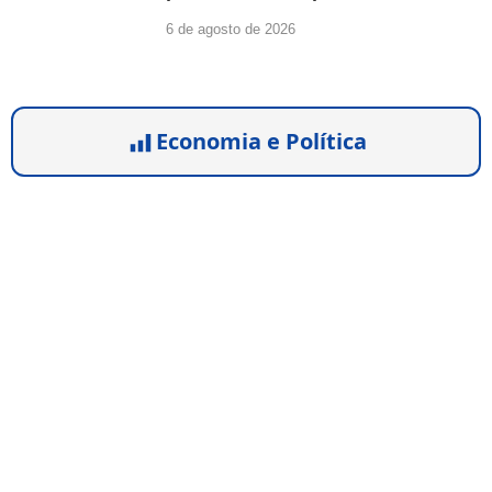
6 de agosto de 2026
Economia e Política