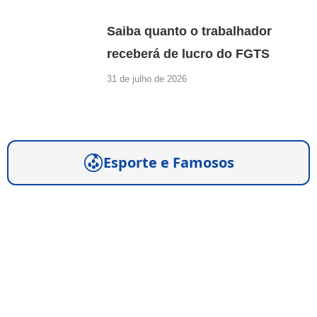
Saiba quanto o trabalhador
receberá de lucro do FGTS
31 de julho de 2026
Esporte e Famosos