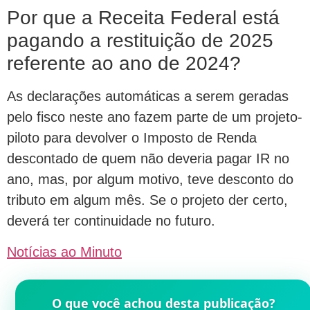
Por que a Receita Federal está
pagando a restituição de 2025
referente ao ano de 2024?
As declarações automáticas a serem geradas
pelo fisco neste ano fazem parte de um projeto-
piloto para devolver o Imposto de Renda
descontado de quem não deveria pagar IR no
ano, mas, por algum motivo, teve desconto do
tributo em algum mês. Se o projeto der certo,
deverá ter continuidade no futuro.
Notícias ao Minuto
O que você achou desta publicação?