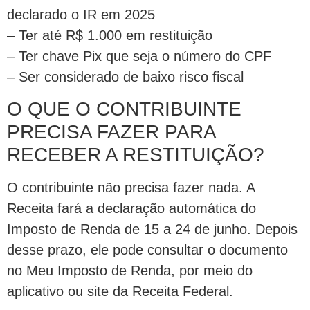
declarado o IR em 2025
– Ter até R$ 1.000 em restituição
– Ter chave Pix que seja o número do CPF
– Ser considerado de baixo risco fiscal
O QUE O CONTRIBUINTE
PRECISA FAZER PARA
RECEBER A RESTITUIÇÃO?
O contribuinte não precisa fazer nada. A
Receita fará a declaração automática do
Imposto de Renda de 15 a 24 de junho. Depois
desse prazo, ele pode consultar o documento
no Meu Imposto de Renda, por meio do
aplicativo ou site da Receita Federal.