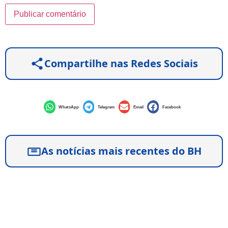
Compartilhe nas Redes Sociais
WhatsApp
Telegram
Email
Facebook
As notícias mais recentes do BH