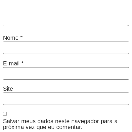
Nome
*
E-mail
*
Site
Salvar meus dados neste navegador para a
próxima vez que eu comentar.