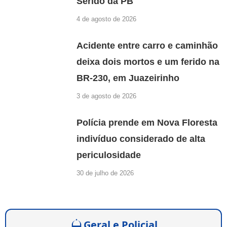
Seridó da PB
4 de agosto de 2026
Acidente entre carro e caminhão
deixa dois mortos e um ferido na
BR-230, em Juazeirinho
3 de agosto de 2026
Polícia prende em Nova Floresta
indivíduo considerado de alta
periculosidade
30 de julho de 2026
Geral e Policial