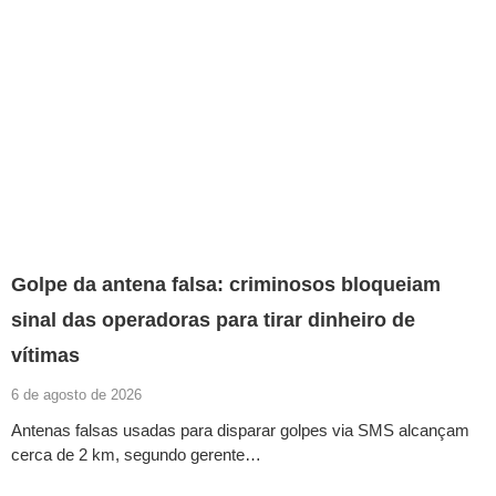
Golpe da antena falsa: criminosos bloqueiam
sinal das operadoras para tirar dinheiro de
vítimas
6 de agosto de 2026
Antenas falsas usadas para disparar golpes via SMS alcançam
cerca de 2 km, segundo gerente…