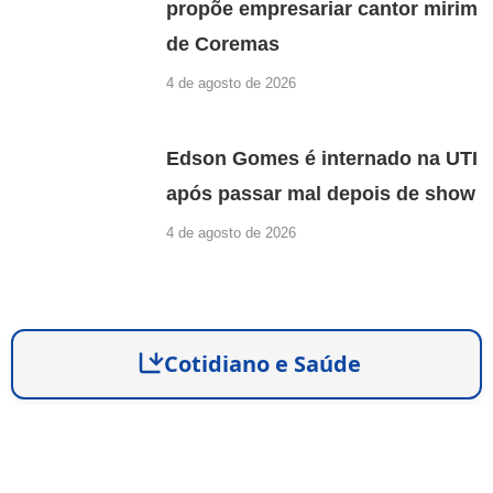
propõe empresariar cantor mirim
de Coremas
4 de agosto de 2026
Edson Gomes é internado na UTI
após passar mal depois de show
4 de agosto de 2026
Cotidiano e Saúde