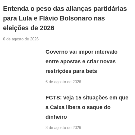
Entenda o peso das alianças partidárias
para Lula e Flávio Bolsonaro nas
eleições de 2026
6 de agosto de 2026
Governo vai impor intervalo
entre apostas e criar novas
restrições para bets
6 de agosto de 2026
FGTS: veja 15 situações em que
a Caixa libera o saque do
dinheiro
3 de agosto de 2026