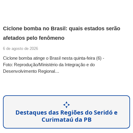
Ciclone bomba no Brasil: quais estados serão
afetados pelo fenômeno
6 de agosto de 2026
Ciclone bomba atinge o Brasil nesta quinta-feira (6) -
Foto: Reprodução/Ministério da Integração e do
Desenvolvimento Regional…
Destaques das Regiões do Seridó e
Curimataú da PB