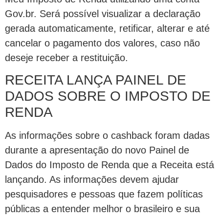
Gov.br. Será possível visualizar a declaração
gerada automaticamente, retificar, alterar e até
cancelar o pagamento dos valores, caso não
deseje receber a restituição.
RECEITA LANÇA PAINEL DE
DADOS SOBRE O IMPOSTO DE
RENDA
As informações sobre o cashback foram dadas
durante a apresentação do novo Painel de
Dados do Imposto de Renda que a Receita está
lançando. As informações devem ajudar
pesquisadores e pessoas que fazem políticas
públicas a entender melhor o brasileiro e sua