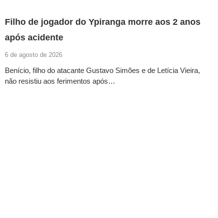
Filho de jogador do Ypiranga morre aos 2 anos
após acidente
6 de agosto de 2026
Benício, filho do atacante Gustavo Simões e de Letícia Vieira,
não resistiu aos ferimentos após…