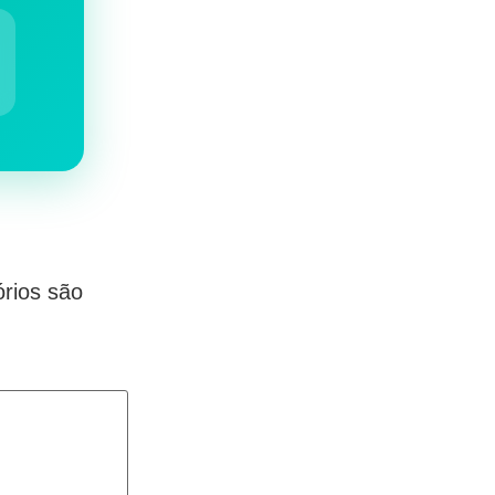
rios são