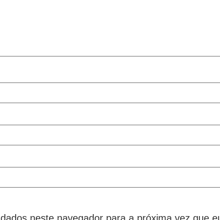
dados neste navegador para a próxima vez que e