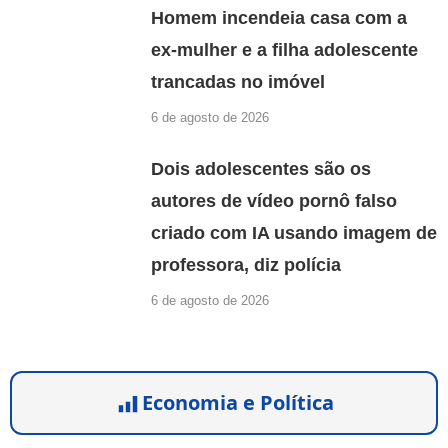
Homem incendeia casa com a
ex-mulher e a filha adolescente
trancadas no imóvel
6 de agosto de 2026
Dois adolescentes são os
autores de vídeo pornô falso
criado com IA usando imagem de
professora, diz polícia
6 de agosto de 2026
Economia e Política