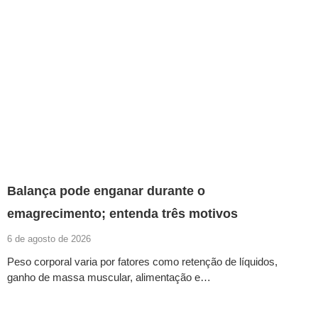
Balança pode enganar durante o
emagrecimento; entenda três motivos
6 de agosto de 2026
Peso corporal varia por fatores como retenção de líquidos,
ganho de massa muscular, alimentação e…