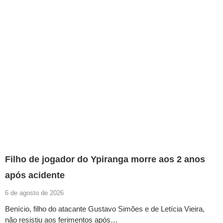
Filho de jogador do Ypiranga morre aos 2 anos
após acidente
6 de agosto de 2026
Benício, filho do atacante Gustavo Simões e de Letícia Vieira,
não resistiu aos ferimentos após…