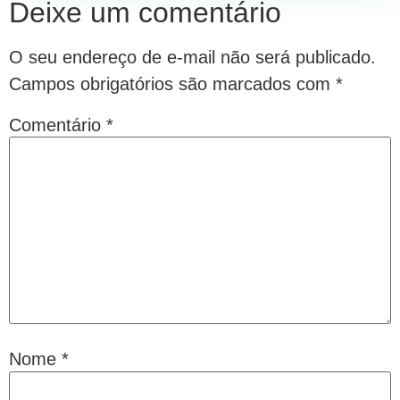
Deixe um comentário
O seu endereço de e-mail não será publicado.
Campos obrigatórios são marcados com
*
Comentário
*
Nome
*