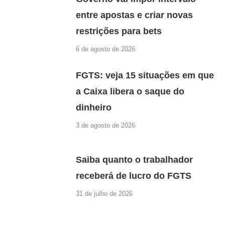
entre apostas e criar novas
restrições para bets
6 de agosto de 2026
FGTS: veja 15 situações em que
a Caixa libera o saque do
dinheiro
3 de agosto de 2026
Saiba quanto o trabalhador
receberá de lucro do FGTS
31 de julho de 2026