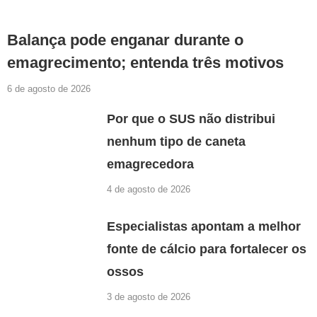
Balança pode enganar durante o
emagrecimento; entenda três motivos
6 de agosto de 2026
Por que o SUS não distribui
nenhum tipo de caneta
emagrecedora
4 de agosto de 2026
Especialistas apontam a melhor
fonte de cálcio para fortalecer os
ossos
3 de agosto de 2026