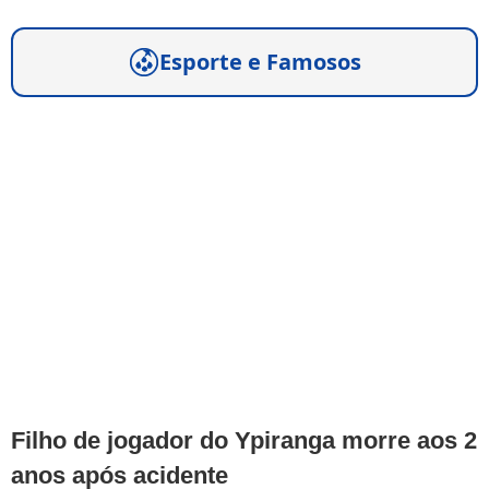
Esporte e Famosos
Filho de jogador do Ypiranga morre aos 2
anos após acidente