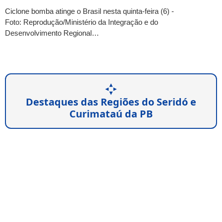
Ciclone bomba atinge o Brasil nesta quinta-feira (6) -
Foto: Reprodução/Ministério da Integração e do
Desenvolvimento Regional…
Destaques das Regiões do Seridó e
Curimataú da PB