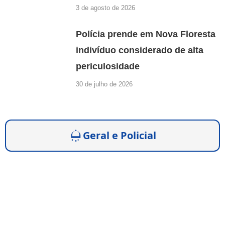
3 de agosto de 2026
Polícia prende em Nova Floresta
indivíduo considerado de alta
periculosidade
30 de julho de 2026
Geral e Policial