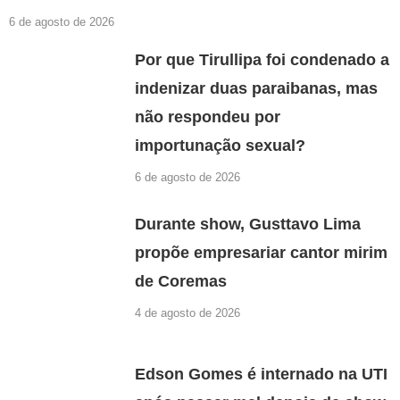
6 de agosto de 2026
Por que Tirullipa foi condenado a
indenizar duas paraibanas, mas
não respondeu por
importunação sexual?
6 de agosto de 2026
Durante show, Gusttavo Lima
propõe empresariar cantor mirim
de Coremas
4 de agosto de 2026
Edson Gomes é internado na UTI