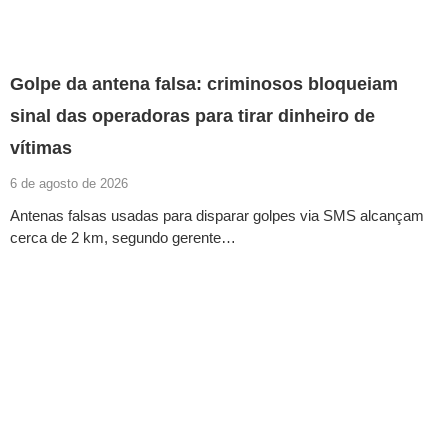
Golpe da antena falsa: criminosos bloqueiam
sinal das operadoras para tirar dinheiro de
vítimas
6 de agosto de 2026
Antenas falsas usadas para disparar golpes via SMS alcançam
cerca de 2 km, segundo gerente…