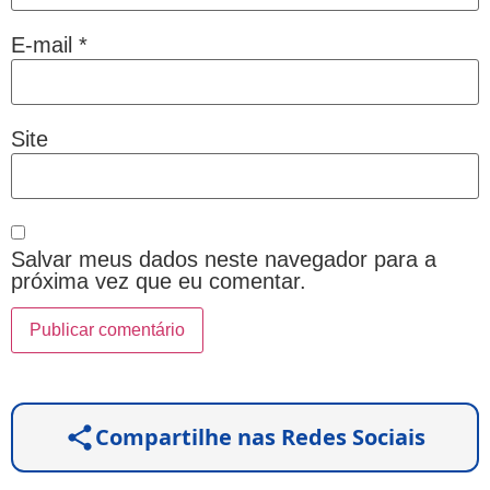
E-mail
*
Site
Salvar meus dados neste navegador para a
próxima vez que eu comentar.
Compartilhe nas Redes Sociais