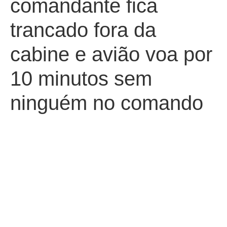
comandante fica
trancado fora da
cabine e avião voa por
10 minutos sem
ninguém no comando