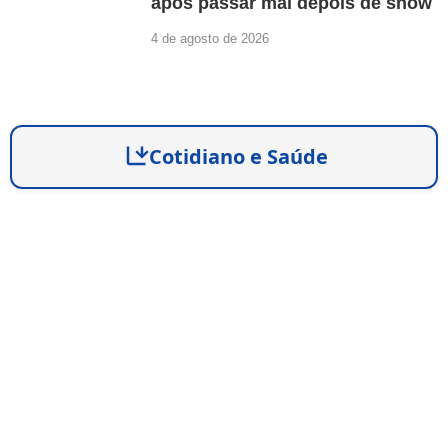
após passar mal depois de show
4 de agosto de 2026
Cotidiano e Saúde