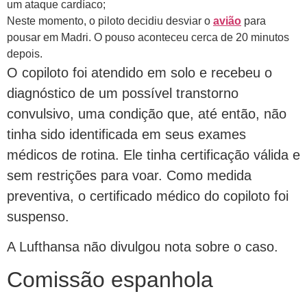
um ataque cardíaco;
Neste momento, o piloto decidiu desviar o
avião
para
pousar em Madri. O pouso aconteceu cerca de 20 minutos
depois.
O copiloto foi atendido em solo e recebeu o
diagnóstico de um possível transtorno
convulsivo, uma condição que, até então, não
tinha sido identificada em seus exames
médicos de rotina. Ele tinha certificação válida e
sem restrições para voar. Como medida
preventiva, o certificado médico do copiloto foi
suspenso.
A Lufthansa não divulgou nota sobre o caso.
Comissão espanhola