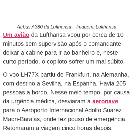
Airbus A380 da Lufthansa – Imagem: Lufthansa
Um avião
da Lufthansa voou por cerca de 10
minutos sem supervisão após o comandante
deixar a cabine para ir ao banheiro e, neste
curto período, o copiloto sofrer um mal súbito.
O voo LH77X partiu de Frankfurt, na Alemanha,
com destino a Sevilha, na Espanha. Havia 205
pessoas a bordo. Nesse meio tempo, por causa
da urgência médica, desviaram a
aeronave
para o Aeroporto Internacional Adolfo Suarez
Madri-Barajas, onde fez pouso de emergência.
Retomaram a viagem cinco horas depois.