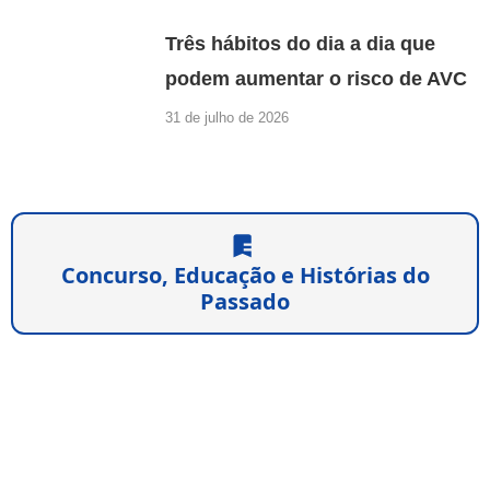
Três hábitos do dia a dia que
podem aumentar o risco de AVC
31 de julho de 2026
Concurso, Educação e Histórias do
Passado