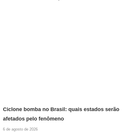
Ciclone bomba no Brasil: quais estados serão
afetados pelo fenômeno
6 de agosto de 2026