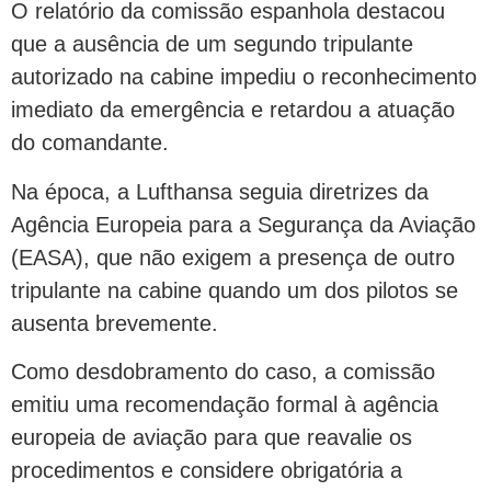
O relatório da comissão espanhola destacou
que a ausência de um segundo tripulante
autorizado na cabine impediu o reconhecimento
imediato da emergência e retardou a atuação
do comandante.
Na época, a Lufthansa seguia diretrizes da
Agência Europeia para a Segurança da Aviação
(EASA), que não exigem a presença de outro
tripulante na cabine quando um dos pilotos se
ausenta brevemente.
Como desdobramento do caso, a comissão
emitiu uma recomendação formal à agência
europeia de aviação para que reavalie os
procedimentos e considere obrigatória a