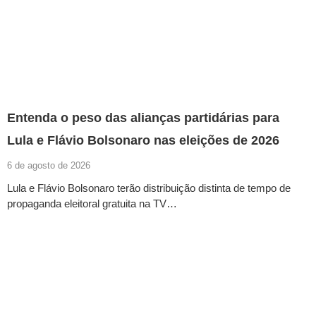
Entenda o peso das alianças partidárias para
Lula e Flávio Bolsonaro nas eleições de 2026
6 de agosto de 2026
Lula e Flávio Bolsonaro terão distribuição distinta de tempo de
propaganda eleitoral gratuita na TV…