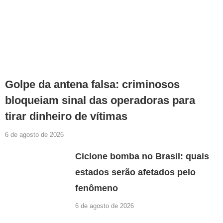
Golpe da antena falsa: criminosos
bloqueiam sinal das operadoras para
tirar dinheiro de vítimas
6 de agosto de 2026
Ciclone bomba no Brasil: quais
estados serão afetados pelo
fenômeno
6 de agosto de 2026