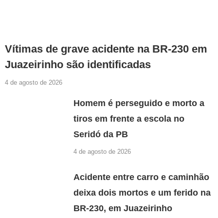
Vítimas de grave acidente na BR-230 em
Juazeirinho são identificadas
4 de agosto de 2026
Homem é perseguido e morto a
tiros em frente a escola no
Seridó da PB
4 de agosto de 2026
Acidente entre carro e caminhão
deixa dois mortos e um ferido na
BR-230, em Juazeirinho