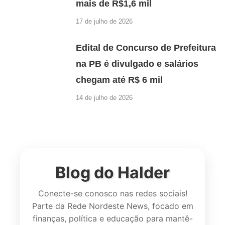
mais de R$1,6 mil
17 de julho de 2026
Edital de Concurso de Prefeitura
na PB é divulgado e salários
chegam até R$ 6 mil
14 de julho de 2026
Blog do Halder
Conecte-se conosco nas redes sociais!
Parte da Rede Nordeste News, focado em
finanças, política e educação para mantê-