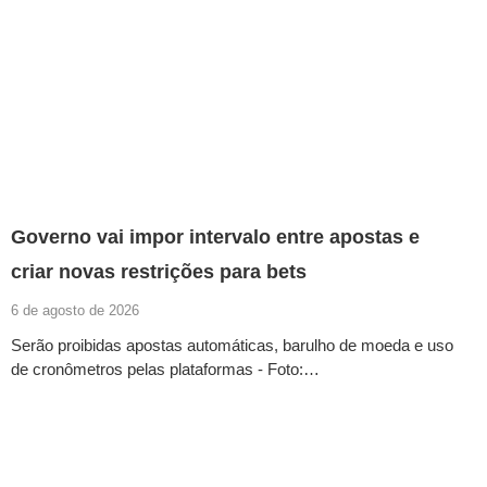
Governo vai impor intervalo entre apostas e
criar novas restrições para bets
6 de agosto de 2026
Serão proibidas apostas automáticas, barulho de moeda e uso
de cronômetros pelas plataformas - Foto:…