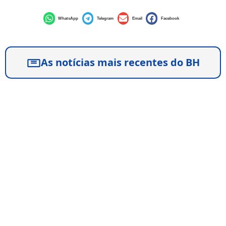
WhatsApp
Telegram
Email
Facebook
As notícias mais recentes do BH