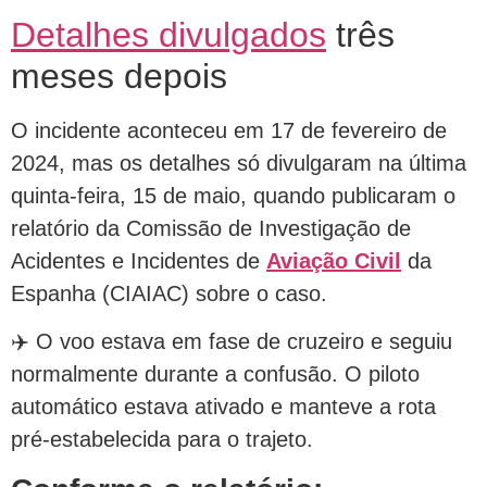
Detalhes divulgados
três
meses depois
O incidente aconteceu em 17 de fevereiro de
2024, mas os detalhes só divulgaram na última
quinta-feira, 15 de maio, quando publicaram o
relatório da Comissão de Investigação de
Acidentes e Incidentes de
Aviação Civil
da
Espanha (CIAIAC) sobre o caso.
✈️ O voo estava em fase de cruzeiro e seguiu
normalmente durante a confusão. O piloto
automático estava ativado e manteve a rota
pré-estabelecida para o trajeto.