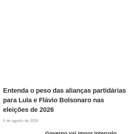
Entenda o peso das alianças partidárias
para Lula e Flávio Bolsonaro nas
eleições de 2026
6 de agosto de 2026
Governo vai impor intervalo