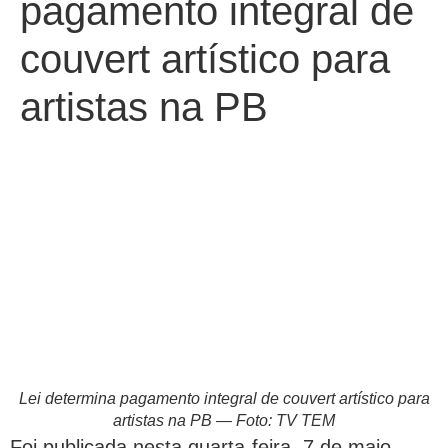
pagamento integral de
couvert artístico para
artistas na PB
Lei determina pagamento integral de couvert artístico para
artistas na PB — Foto: TV TEM
Foi publicada nesta quarta-feira, 7 de maio,