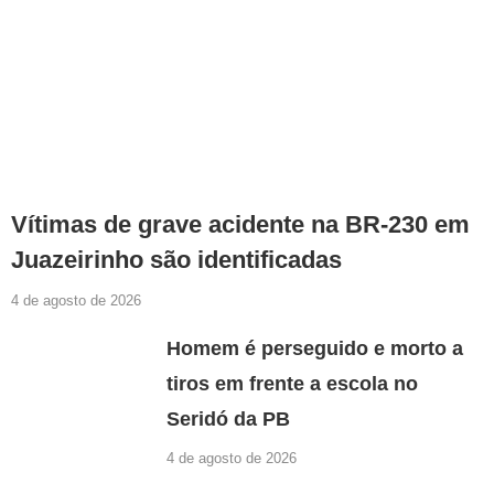
Vítimas de grave acidente na BR-230 em
Juazeirinho são identificadas
4 de agosto de 2026
Homem é perseguido e morto a
tiros em frente a escola no
Seridó da PB
4 de agosto de 2026