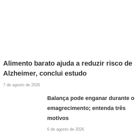
Alimento barato ajuda a reduzir risco de
Alzheimer, conclui estudo
7 de agosto de 2026
Balança pode enganar durante o
emagrecimento; entenda três
motivos
6 de agosto de 2026