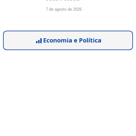
7 de agosto de 2026
Economia e Política