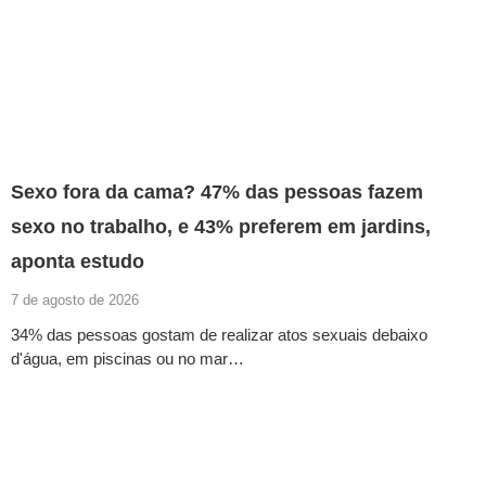
Sexo fora da cama? 47% das pessoas fazem
sexo no trabalho, e 43% preferem em jardins,
aponta estudo
7 de agosto de 2026
34% das pessoas gostam de realizar atos sexuais debaixo
d'água, em piscinas ou no mar…