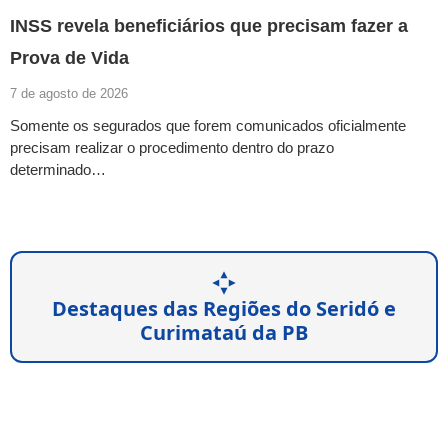
INSS revela beneficiários que precisam fazer a
Prova de Vida
7 de agosto de 2026
Somente os segurados que forem comunicados oficialmente
precisam realizar o procedimento dentro do prazo
determinado…
Destaques das Regiões do Seridó e
Curimataú da PB