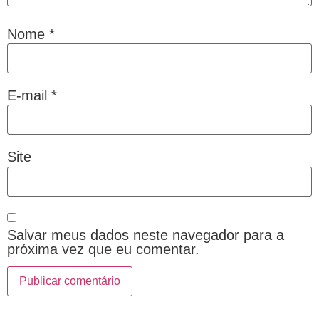
Nome
*
E-mail
*
Site
Salvar meus dados neste navegador para a
próxima vez que eu comentar.