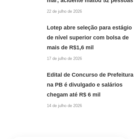
mar; acidente matou 52 pessoas
22 de julho de 2026
Lotep abre seleção para estágio
de nível superior com bolsa de
mais de R$1,6 mil
17 de julho de 2026
Edital de Concurso de Prefeitura
na PB é divulgado e salários
chegam até R$ 6 mil
14 de julho de 2026