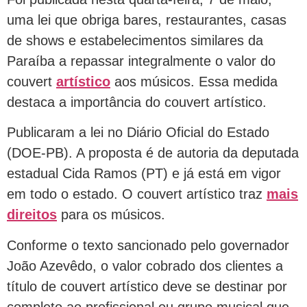
uma lei que obriga bares, restaurantes, casas
de shows e estabelecimentos similares da
Paraíba a repassar integralmente o valor do
couvert
artístico
aos músicos. Essa medida
destaca a importância do couvert artístico.
Publicaram a lei no Diário Oficial do Estado
(DOE-PB). A proposta é de autoria da deputada
estadual Cida Ramos (PT) e já está em vigor
em todo o estado. O couvert artístico traz
mais
direitos
para os músicos.
Conforme o texto sancionado pelo governador
João Azevêdo, o valor cobrado dos clientes a
título de couvert artístico deve se destinar por
completo ao profissional ou grupo musical que