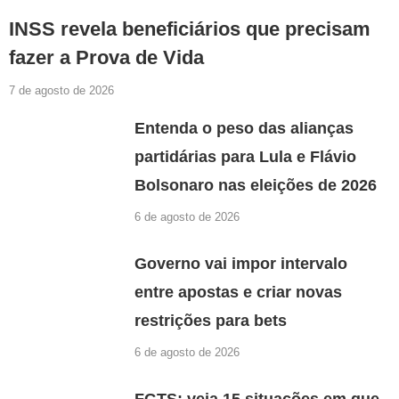
INSS revela beneficiários que precisam
fazer a Prova de Vida
7 de agosto de 2026
Entenda o peso das alianças
partidárias para Lula e Flávio
Bolsonaro nas eleições de 2026
6 de agosto de 2026
Governo vai impor intervalo
entre apostas e criar novas
restrições para bets
6 de agosto de 2026