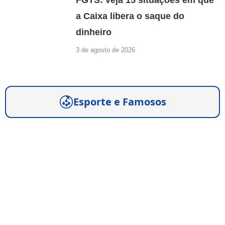
FGTS: veja 15 situações em que
a Caixa libera o saque do
dinheiro
3 de agosto de 2026
Esporte e Famosos