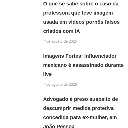
O que se sabe sobre o caso da
professora que teve imagem
usada em vídeos pornôs falsos
criados com IA
7 de agosto de 2026
Imagens Fortes: Influenciador
mexicano é assassinado durante
live
7 de agosto de 2026
Advogado é preso suspeito de
descumprir medida protetiva
concedida para ex-mulher, em
João Pessoa