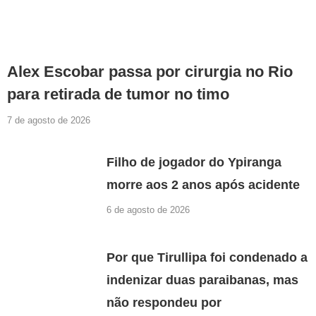
Alex Escobar passa por cirurgia no Rio
para retirada de tumor no timo
7 de agosto de 2026
Filho de jogador do Ypiranga
morre aos 2 anos após acidente
6 de agosto de 2026
Por que Tirullipa foi condenado a
indenizar duas paraibanas, mas
não respondeu por