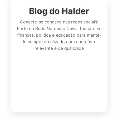
Blog do Halder
Conecte-se conosco nas redes sociais!
Parte da Rede Nordeste News, focado em
finanças, política e educação para mantê-
lo sempre atualizado com conteúdo
relevante e de qualidade