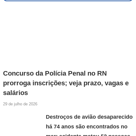
Concurso da Polícia Penal no RN
prorroga inscrições; veja prazo, vagas e
salários
29 de julho de 2026
Destroços de avião desaparecido
há 74 anos são encontrados no