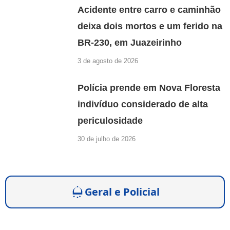
Acidente entre carro e caminhão
deixa dois mortos e um ferido na
BR-230, em Juazeirinho
3 de agosto de 2026
Polícia prende em Nova Floresta
indivíduo considerado de alta
periculosidade
30 de julho de 2026
Geral e Policial