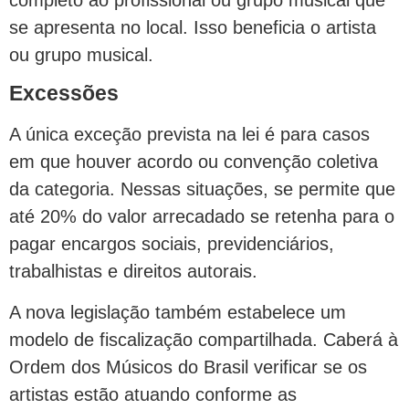
se apresenta no local. Isso beneficia o artista
ou grupo musical.
Excessões
A única exceção prevista na lei é para casos
em que houver acordo ou convenção coletiva
da categoria. Nessas situações, se permite que
até 20% do valor arrecadado se retenha para o
pagar encargos sociais, previdenciários,
trabalhistas e direitos autorais.
A nova legislação também estabelece um
modelo de fiscalização compartilhada. Caberá à
Ordem dos Músicos do Brasil verificar se os
artistas estão atuando conforme as