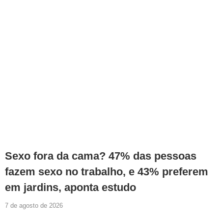
Sexo fora da cama? 47% das pessoas
fazem sexo no trabalho, e 43% preferem
em jardins, aponta estudo
7 de agosto de 2026