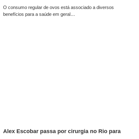
O consumo regular de ovos está associado a diversos
benefícios para a saúde em geral…
Alex Escobar passa por cirurgia no Rio para