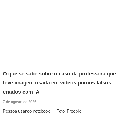
O que se sabe sobre o caso da professora que
teve imagem usada em vídeos pornôs falsos
criados com IA
7 de agosto de 2026
Pessoa usando notebook — Foto: Freepik