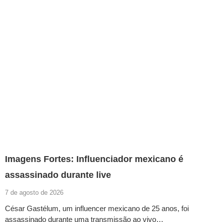
Imagens Fortes: Influenciador mexicano é
assassinado durante live
7 de agosto de 2026
César Gastélum, um influencer mexicano de 25 anos, foi
assassinado durante uma transmissão ao vivo…