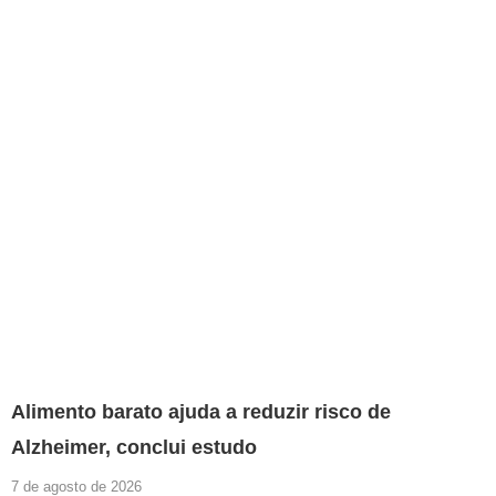
Alimento barato ajuda a reduzir risco de
Alzheimer, conclui estudo
7 de agosto de 2026