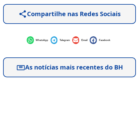
Compartilhe nas Redes Sociais
WhatsApp
Telegram
Email
Facebook
As notícias mais recentes do BH