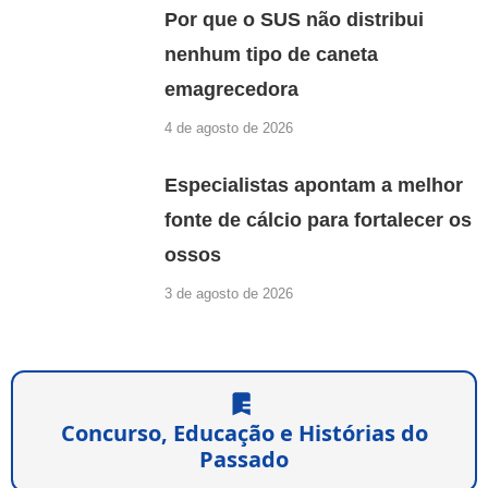
Por que o SUS não distribui
nenhum tipo de caneta
emagrecedora
4 de agosto de 2026
Especialistas apontam a melhor
fonte de cálcio para fortalecer os
ossos
3 de agosto de 2026
Concurso, Educação e Histórias do
Passado