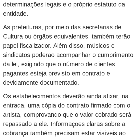
determinações legais e o próprio estatuto da
entidade.
As prefeituras, por meio das secretarias de
Cultura ou órgãos equivalentes, também terão
papel fiscalizador. Além disso, músicos e
sindicatos poderão acompanhar o cumprimento
da lei, exigindo que o número de clientes
pagantes esteja previsto em contrato e
devidamente documentado.
Os estabelecimentos deverão ainda afixar, na
entrada, uma cópia do contrato firmado com o
artista, comprovando que o valor cobrado será
repassado a ele. Informações claras sobre a
cobrança também precisam estar visíveis ao