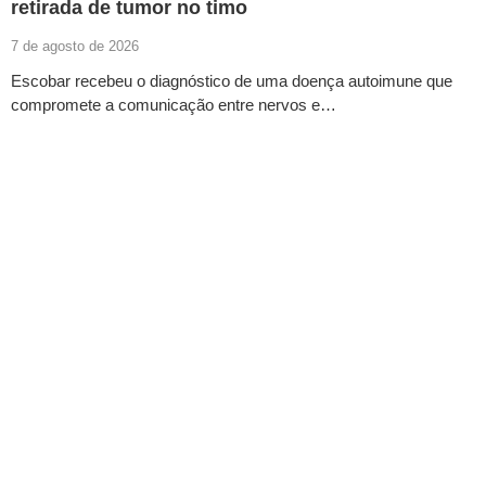
retirada de tumor no timo
7 de agosto de 2026
Escobar recebeu o diagnóstico de uma doença autoimune que
compromete a comunicação entre nervos e…