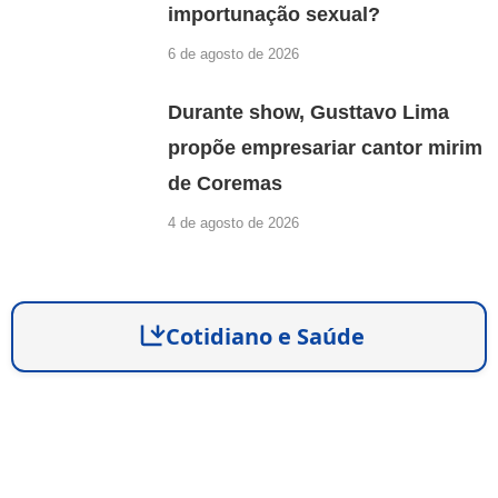
importunação sexual?
6 de agosto de 2026
Durante show, Gusttavo Lima
propõe empresariar cantor mirim
de Coremas
4 de agosto de 2026
Cotidiano e Saúde