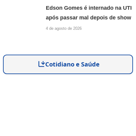
Edson Gomes é internado na UTI
após passar mal depois de show
4 de agosto de 2026
Cotidiano e Saúde