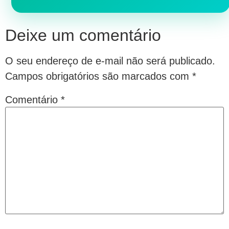
Deixe um comentário
O seu endereço de e-mail não será publicado.
Campos obrigatórios são marcados com
*
Comentário
*