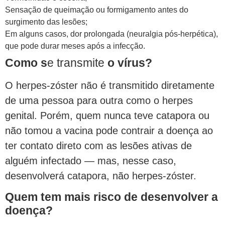
Sensação de queimação ou formigamento antes do
surgimento das lesões;
Em alguns casos, dor prolongada (neuralgia pós-herpética),
que pode durar meses após a infecção.
Como s
e transmite
o vírus?
O herpes-zóster não é transmitido diretamente
de uma pessoa para outra como o herpes
genital. Porém, quem nunca teve catapora ou
não tomou a vacina pode contrair a doença ao
ter contato direto com as lesões ativas de
alguém infectado — mas, nesse caso,
desenvolverá catapora, não herpes-zóster.
Quem tem mais risco de desenvolver a
doença?