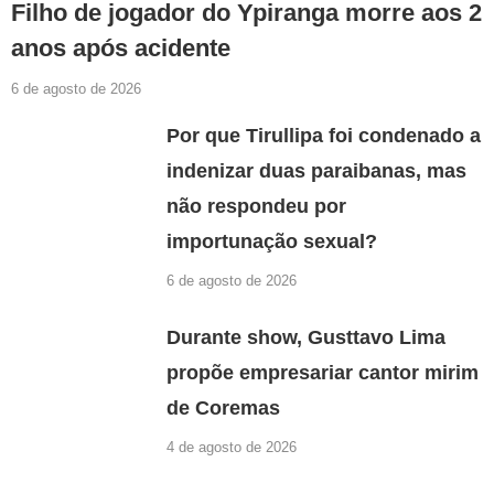
Filho de jogador do Ypiranga morre aos 2
anos após acidente
6 de agosto de 2026
Por que Tirullipa foi condenado a
indenizar duas paraibanas, mas
não respondeu por
importunação sexual?
6 de agosto de 2026
Durante show, Gusttavo Lima
propõe empresariar cantor mirim
de Coremas
4 de agosto de 2026