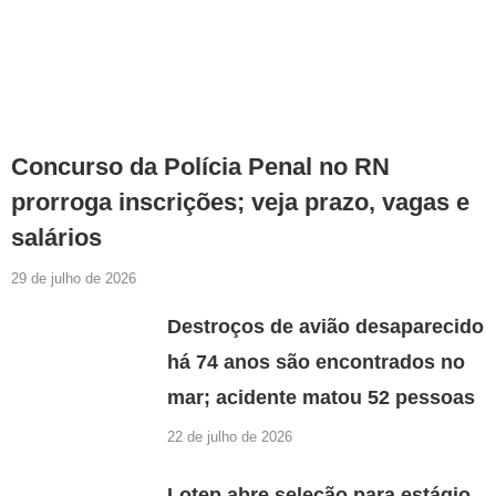
Concurso da Polícia Penal no RN
prorroga inscrições; veja prazo, vagas e
salários
29 de julho de 2026
Destroços de avião desaparecido
há 74 anos são encontrados no
mar; acidente matou 52 pessoas
22 de julho de 2026
Lotep abre seleção para estágio