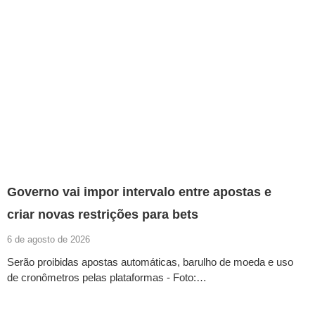
Governo vai impor intervalo entre apostas e
criar novas restrições para bets
6 de agosto de 2026
Serão proibidas apostas automáticas, barulho de moeda e uso
de cronômetros pelas plataformas - Foto:…