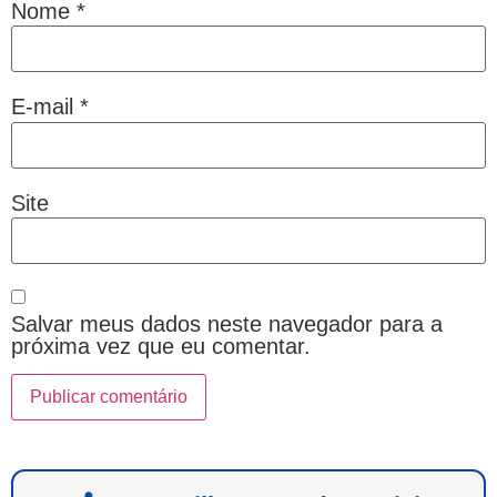
Nome
*
E-mail
*
Site
Salvar meus dados neste navegador para a
próxima vez que eu comentar.