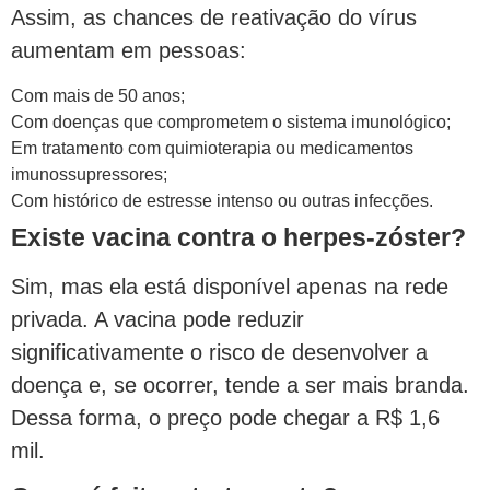
Assim, as chances de reativação do vírus
aumentam em pessoas:
Com mais de 50 anos;
Com doenças que comprometem o sistema imunológico;
Em tratamento com quimioterapia ou medicamentos
imunossupressores;
Com histórico de estresse intenso ou outras infecções.
Existe vacina contra o herpes-zóster?
Sim, mas ela está disponível apenas na rede
privada. A vacina pode reduzir
significativamente o risco de desenvolver a
doença e, se ocorrer, tende a ser mais branda.
Dessa forma, o preço pode chegar a R$ 1,6
mil.