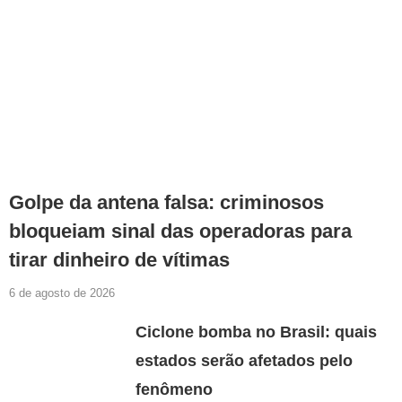
Golpe da antena falsa: criminosos
bloqueiam sinal das operadoras para
tirar dinheiro de vítimas
6 de agosto de 2026
Ciclone bomba no Brasil: quais
estados serão afetados pelo
fenômeno