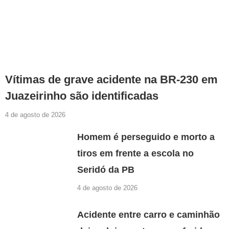
Vítimas de grave acidente na BR-230 em
Juazeirinho são identificadas
4 de agosto de 2026
Homem é perseguido e morto a
tiros em frente a escola no
Seridó da PB
4 de agosto de 2026
Acidente entre carro e caminhão