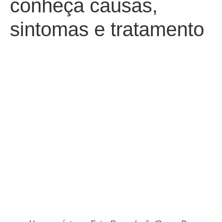
conheça causas,
sintomas e tratamento