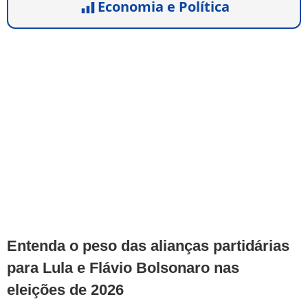
Economia e Política
Entenda o peso das alianças partidárias
para Lula e Flávio Bolsonaro nas
eleições de 2026