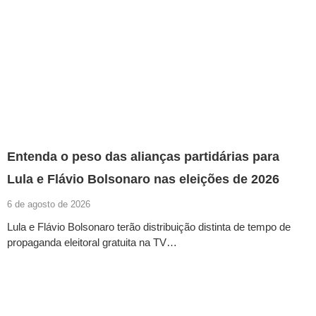
Entenda o peso das alianças partidárias para
Lula e Flávio Bolsonaro nas eleições de 2026
6 de agosto de 2026
Lula e Flávio Bolsonaro terão distribuição distinta de tempo de
propaganda eleitoral gratuita na TV…