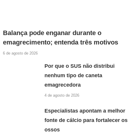
Balança pode enganar durante o
emagrecimento; entenda três motivos
6 de agosto de 2026
Por que o SUS não distribui
nenhum tipo de caneta
emagrecedora
4 de agosto de 2026
Especialistas apontam a melhor
fonte de cálcio para fortalecer os
ossos