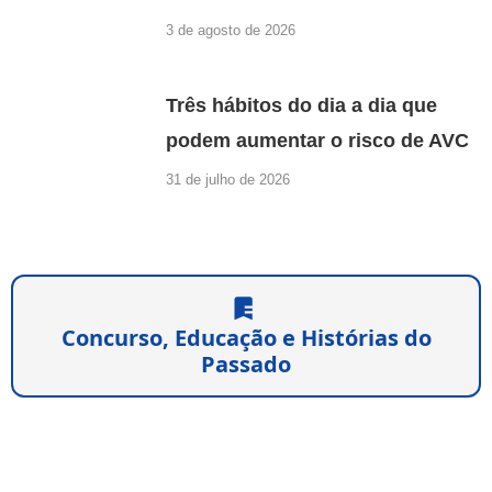
3 de agosto de 2026
Três hábitos do dia a dia que
podem aumentar o risco de AVC
31 de julho de 2026
Concurso, Educação e Histórias do
Passado