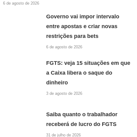
6 de agosto de 2026
Governo vai impor intervalo
entre apostas e criar novas
restrições para bets
6 de agosto de 2026
FGTS: veja 15 situações em que
a Caixa libera o saque do
dinheiro
3 de agosto de 2026
Saiba quanto o trabalhador
receberá de lucro do FGTS
31 de julho de 2026