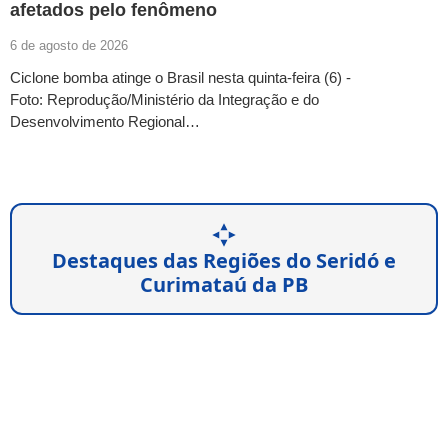
afetados pelo fenômeno
6 de agosto de 2026
Ciclone bomba atinge o Brasil nesta quinta-feira (6) -
Foto: Reprodução/Ministério da Integração e do
Desenvolvimento Regional…
Destaques das Regiões do Seridó e
Curimataú da PB