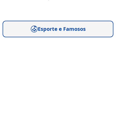
Esporte e Famosos