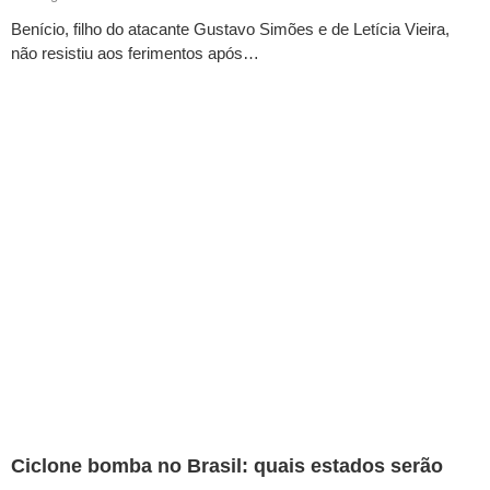
Benício, filho do atacante Gustavo Simões e de Letícia Vieira,
não resistiu aos ferimentos após…
Ciclone bomba no Brasil: quais estados serão