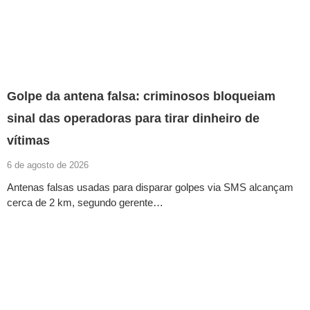
Golpe da antena falsa: criminosos bloqueiam
sinal das operadoras para tirar dinheiro de
vítimas
6 de agosto de 2026
Antenas falsas usadas para disparar golpes via SMS alcançam
cerca de 2 km, segundo gerente…