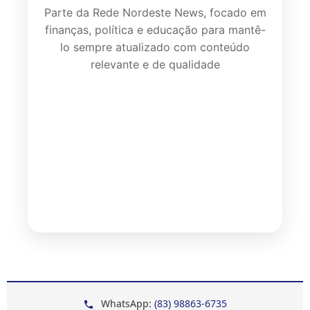
Parte da Rede Nordeste News, focado em
finanças, política e educação para mantê-
lo sempre atualizado com conteúdo
relevante e de qualidade
WhatsApp:
(83) 98863-6735