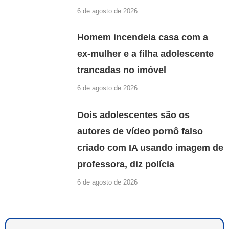
6 de agosto de 2026
Homem incendeia casa com a
ex-mulher e a filha adolescente
trancadas no imóvel
6 de agosto de 2026
Dois adolescentes são os
autores de vídeo pornô falso
criado com IA usando imagem de
professora, diz polícia
6 de agosto de 2026