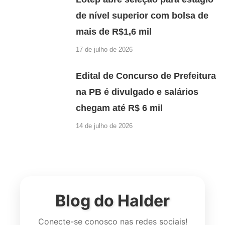
de nível superior com bolsa de
mais de R$1,6 mil
17 de julho de 2026
Edital de Concurso de Prefeitura
na PB é divulgado e salários
chegam até R$ 6 mil
14 de julho de 2026
Blog do Halder
Conecte-se conosco nas redes sociais!