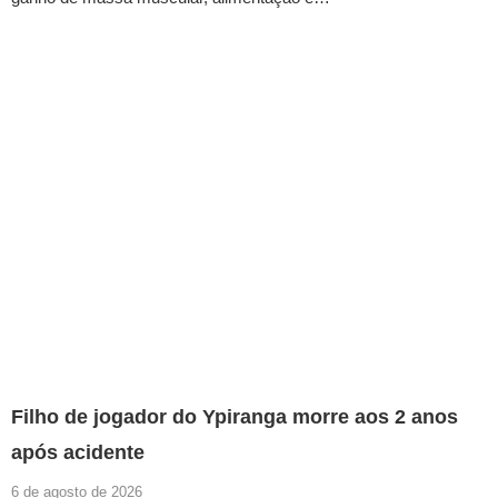
Filho de jogador do Ypiranga morre aos 2 anos
após acidente
6 de agosto de 2026