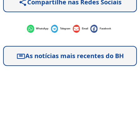
Compartilhe nas Redes Sociais
WhatsApp
Telegram
Email
Facebook
As notícias mais recentes do BH