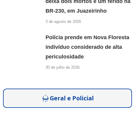
deixa dois mortos e um ferido na
BR-230, em Juazeirinho
3 de agosto de 2026
Polícia prende em Nova Floresta
indivíduo considerado de alta
periculosidade
30 de julho de 2026
Geral e Policial