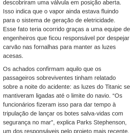
descobriram uma válvula em posição aberta.
Isso indica que o vapor ainda estava fluindo
para o sistema de geração de eletricidade.
Esse fato teria ocorrido graças a uma equipe de
engenheiros que ficou responsável por despejar
carvão nas fornalhas para manter as luzes
acesas.
Os achados confirmam aquilo que os
passageiros sobreviventes tinham relatado
sobre a noite do acidente: as luzes do Titanic se
mantiveram ligadas até o limite do navio. “Os
funcionários fizeram isso para dar tempo à
tripulação de lançar os botes salva-vidas com
segurança no mar”, explica Parks Stephenson,
um dos responsáveis pelo projeto mais recente,