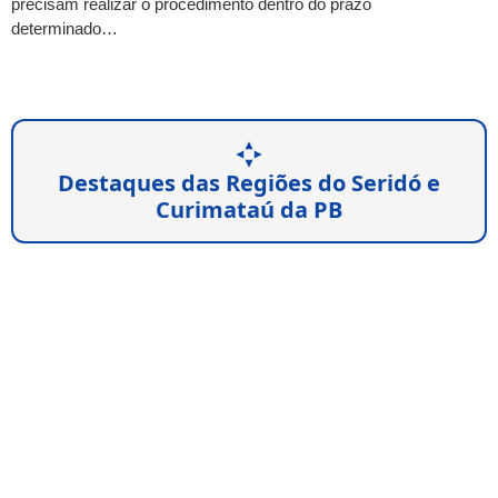
precisam realizar o procedimento dentro do prazo
determinado…
Destaques das Regiões do Seridó e
Curimataú da PB