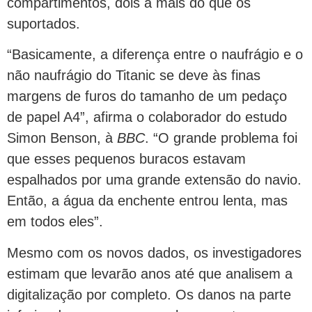
compartimentos, dois a mais do que os
suportados.
“Basicamente, a diferença entre o naufrágio e o
não naufrágio do Titanic se deve às finas
margens de furos do tamanho de um pedaço
de papel A4”, afirma o colaborador do estudo
Simon Benson, à
BBC
. “O grande problema foi
que esses pequenos buracos estavam
espalhados por uma grande extensão do navio.
Então, a água da enchente entrou lenta, mas
em todos eles”.
Mesmo com os novos dados, os investigadores
estimam que levarão anos até que analisem a
digitalização por completo. Os danos na parte