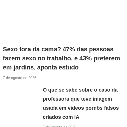
Sexo fora da cama? 47% das pessoas
fazem sexo no trabalho, e 43% preferem
em jardins, aponta estudo
7 de agosto de 2026
O que se sabe sobre o caso da
professora que teve imagem
usada em vídeos pornôs falsos
criados com IA