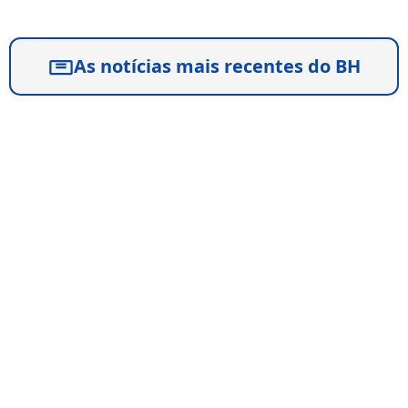
As notícias mais recentes do BH