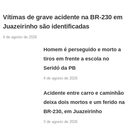
Vítimas de grave acidente na BR-230 em
Juazeirinho são identificadas
4 de agosto de 2026
Homem é perseguido e morto a
tiros em frente a escola no
Seridó da PB
4 de agosto de 2026
Acidente entre carro e caminhão
deixa dois mortos e um ferido na
BR-230, em Juazeirinho
3 de agosto de 2026