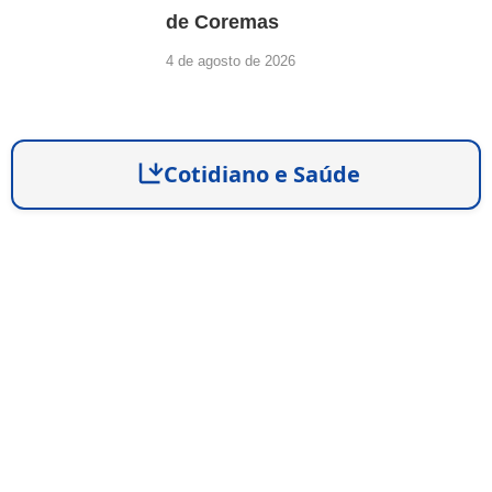
de Coremas
4 de agosto de 2026
Cotidiano e Saúde