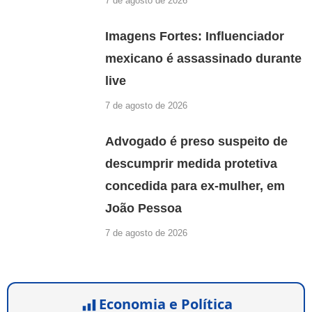
7 de agosto de 2026
Imagens Fortes: Influenciador
mexicano é assassinado durante
live
7 de agosto de 2026
Advogado é preso suspeito de
descumprir medida protetiva
concedida para ex-mulher, em
João Pessoa
7 de agosto de 2026
Economia e Política