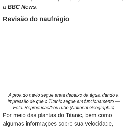
à
BBC News
.
Revisão do naufrágio
A proa do navio segue ereta debaixo da água, dando a
impressão de que o Titanic segue em funcionamento —
Foto: Reprodução/YouTube (National Geographic)
Por meio das plantas do Titanic, bem como
algumas informações sobre sua velocidade,