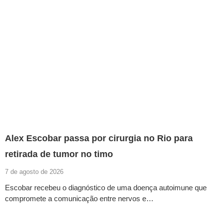
Alex Escobar passa por cirurgia no Rio para
retirada de tumor no timo
7 de agosto de 2026
Escobar recebeu o diagnóstico de uma doença autoimune que
compromete a comunicação entre nervos e…