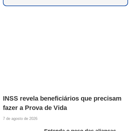
INSS revela beneficiários que precisam
fazer a Prova de Vida
7 de agosto de 2026