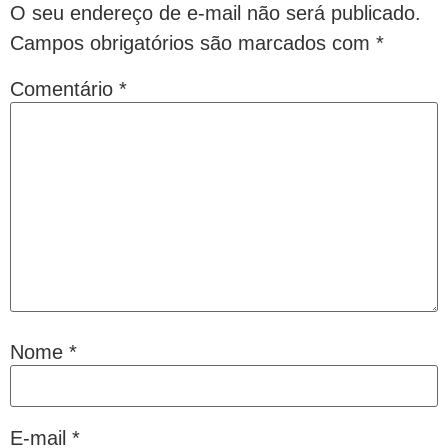
O seu endereço de e-mail não será publicado.
Campos obrigatórios são marcados com
*
Comentário
*
Nome
*
E-mail
*