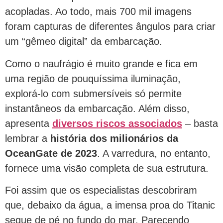
acopladas. Ao todo, mais 700 mil imagens
foram capturas de diferentes ângulos para criar
um “gêmeo digital” da embarcação.
Como o naufrágio é muito grande e fica em
uma região de pouquíssima iluminação,
explorá-lo com submersíveis só permite
instantâneos da embarcação. Além disso,
apresenta
diversos riscos associados
– basta
lembrar a
história dos milionários da
OceanGate de 2023
. A varredura, no entanto,
fornece uma visão completa de sua estrutura.
Foi assim que os especialistas descobriram
que, debaixo da água, a imensa proa do Titanic
segue de pé no fundo do mar. Parecendo