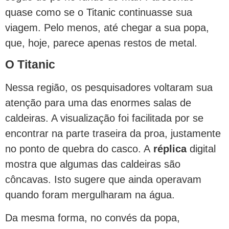
quase como se o Titanic continuasse sua
viagem. Pelo menos, até chegar a sua popa,
que, hoje, parece apenas restos de metal.
O Titanic
Nessa região, os pesquisadores voltaram sua
atenção para uma das enormes salas de
caldeiras. A visualização foi facilitada por se
encontrar na parte traseira da proa, justamente
no ponto de quebra do casco. A
réplica
digital
mostra que algumas das caldeiras são
côncavas. Isto sugere que ainda operavam
quando foram mergulharam na água.
Da mesma forma, no convés da popa,