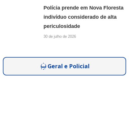
Polícia prende em Nova Floresta
indivíduo considerado de alta
periculosidade
30 de julho de 2026
Geral e Policial