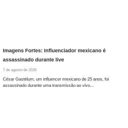
Imagens Fortes: Influenciador mexicano é
assassinado durante live
7 de agosto de 2026
César Gastélum, um influencer mexicano de 25 anos, foi
assassinado durante uma transmissão ao vivo…