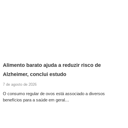
Alimento barato ajuda a reduzir risco de
Alzheimer, conclui estudo
7 de agosto de 2026
O consumo regular de ovos está associado a diversos
benefícios para a saúde em geral…