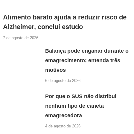
Alimento barato ajuda a reduzir risco de
Alzheimer, conclui estudo
7 de agosto de 2026
Balança pode enganar durante o
emagrecimento; entenda três
motivos
6 de agosto de 2026
Por que o SUS não distribui
nenhum tipo de caneta
emagrecedora
4 de agosto de 2026