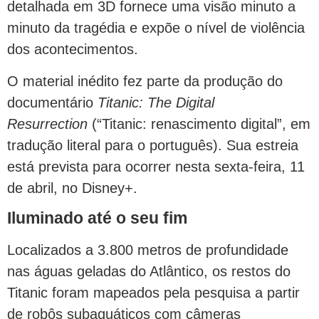
detalhada em 3D fornece uma visão minuto a
minuto da tragédia e expõe o nível de violência
dos acontecimentos.
O material inédito fez parte da produção do
documentário
Titanic: The Digital
Resurrection
(“Titanic: renascimento digital”, em
tradução literal para o português). Sua estreia
está prevista para ocorrer nesta sexta-feira, 11
de abril, no Disney+.
Iluminado até o seu fim
Localizados a 3.800 metros de profundidade
nas águas geladas do Atlântico, os restos do
Titanic foram mapeados pela pesquisa a partir
de robôs subaquáticos com câmeras