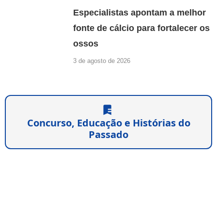
Especialistas apontam a melhor
fonte de cálcio para fortalecer os
ossos
3 de agosto de 2026
Concurso, Educação e Histórias do
Passado