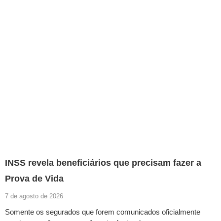
INSS revela beneficiários que precisam fazer a
Prova de Vida
7 de agosto de 2026
Somente os segurados que forem comunicados oficialmente