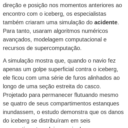
direção e posição nos momentos anteriores ao
encontro com o iceberg, os especialistas
também criaram uma simulação do
acidente
.
Para tanto, usaram algoritmos numéricos
avançados, modelagem computacional e
recursos de supercomputação.
A simulação mostra que, quando o navio fez
apenas um golpe superficial contra o iceberg,
ele ficou com uma série de furos alinhados ao
longo de uma seção estreita do casco.
Projetado para permanecer flutuando mesmo
se quatro de seus compartimentos estanques
inundassem, o estudo demonstra que os danos
do iceberg se distribuíram em seis