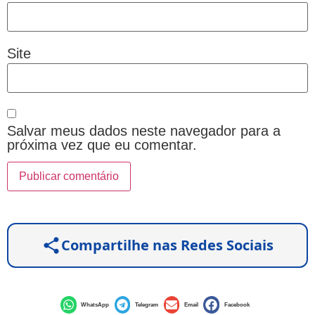
Site
Salvar meus dados neste navegador para a
próxima vez que eu comentar.
Compartilhe nas Redes Sociais
WhatsApp
Telegram
Email
Facebook