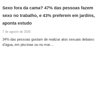
Sexo fora da cama? 47% das pessoas fazem
sexo no trabalho, e 43% preferem em jardins,
aponta estudo
7 de agosto de 2026
34% das pessoas gostam de realizar atos sexuais debaixo
d'água, em piscinas ou no mar…