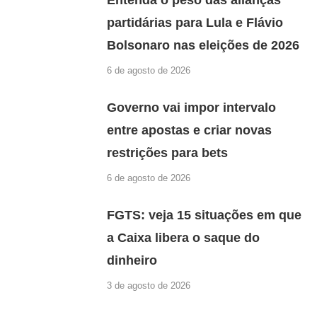
Entenda o peso das alianças
partidárias para Lula e Flávio
Bolsonaro nas eleições de 2026
6 de agosto de 2026
Governo vai impor intervalo
entre apostas e criar novas
restrições para bets
6 de agosto de 2026
FGTS: veja 15 situações em que
a Caixa libera o saque do
dinheiro
3 de agosto de 2026