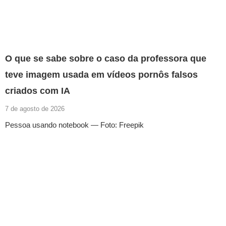
O que se sabe sobre o caso da professora que
teve imagem usada em vídeos pornôs falsos
criados com IA
7 de agosto de 2026
Pessoa usando notebook — Foto: Freepik