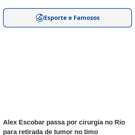
Esporte e Famosos
Alex Escobar passa por cirurgia no Rio
para retirada de tumor no timo