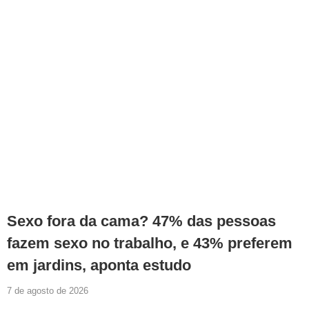
Sexo fora da cama? 47% das pessoas
fazem sexo no trabalho, e 43% preferem
em jardins, aponta estudo
7 de agosto de 2026