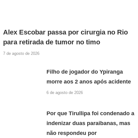
Alex Escobar passa por cirurgia no Rio
para retirada de tumor no timo
7 de agosto de 2026
Filho de jogador do Ypiranga
morre aos 2 anos após acidente
6 de agosto de 2026
Por que Tirullipa foi condenado a
indenizar duas paraibanas, mas
não respondeu por