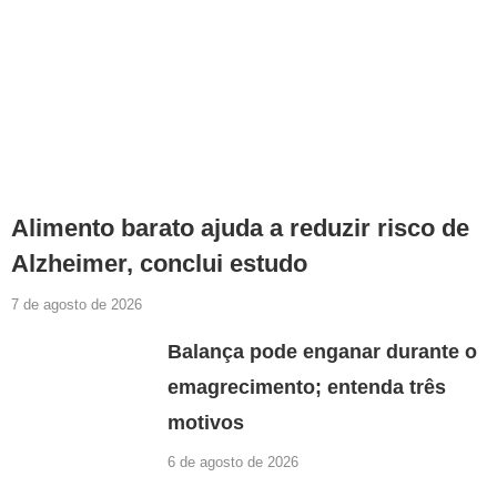
Alimento barato ajuda a reduzir risco de
Alzheimer, conclui estudo
7 de agosto de 2026
Balança pode enganar durante o
emagrecimento; entenda três
motivos
6 de agosto de 2026