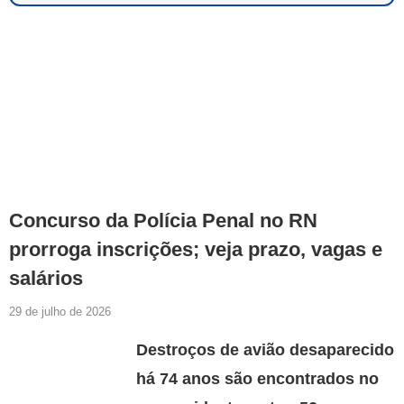
Concurso da Polícia Penal no RN
prorroga inscrições; veja prazo, vagas e
salários
29 de julho de 2026
Destroços de avião desaparecido
há 74 anos são encontrados no