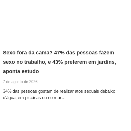
Sexo fora da cama? 47% das pessoas fazem
sexo no trabalho, e 43% preferem em jardins,
aponta estudo
7 de agosto de 2026
34% das pessoas gostam de realizar atos sexuais debaixo
d'água, em piscinas ou no mar…