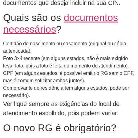
documentos que deseja incluir na sua CIN.
Quais são os
documentos
necessários
?
Certidão de nascimento ou casamento (original ou cópia
autenticada).
Foto 3×4 recente (em alguns estados, não é mais exigido
levar foto, pois a foto é feita no momento do atendimento).
CPF (em alguns estados, é possível emitir o RG sem o CPF,
mas é comum solicitar ambos juntos).
Comprovante de residência (em alguns estados, pode ser
necessário).
Verifique sempre as exigências do local de
atendimento escolhido, pois podem variar.
O novo RG é obrigatório?