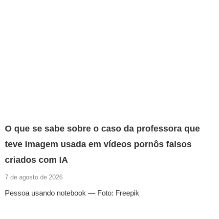
O que se sabe sobre o caso da professora que
teve imagem usada em vídeos pornôs falsos
criados com IA
7 de agosto de 2026
Pessoa usando notebook — Foto: Freepik