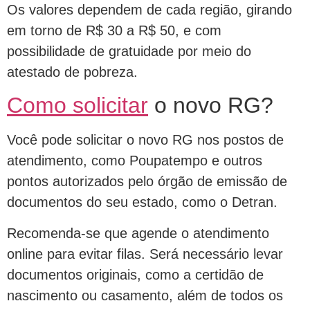
Os valores dependem de cada região, girando
em torno de R$ 30 a R$ 50, e com
possibilidade de gratuidade por meio do
atestado de pobreza.
Como solicitar
o novo RG?
Você pode solicitar o novo RG nos postos de
atendimento, como Poupatempo e outros
pontos autorizados pelo órgão de emissão de
documentos do seu estado, como o Detran.
Recomenda-se que agende o atendimento
online para evitar filas. Será necessário levar
documentos originais, como a certidão de
nascimento ou casamento, além de todos os