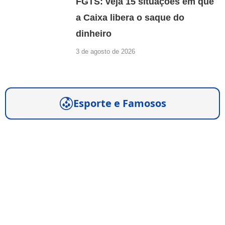
FGTS: veja 15 situações em que
a Caixa libera o saque do
dinheiro
3 de agosto de 2026
Esporte e Famosos