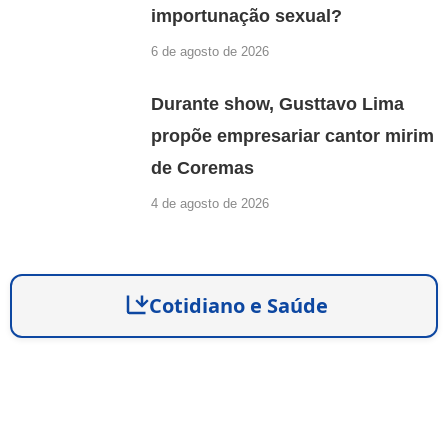
importunação sexual?
6 de agosto de 2026
Durante show, Gusttavo Lima
propõe empresariar cantor mirim
de Coremas
4 de agosto de 2026
Cotidiano e Saúde