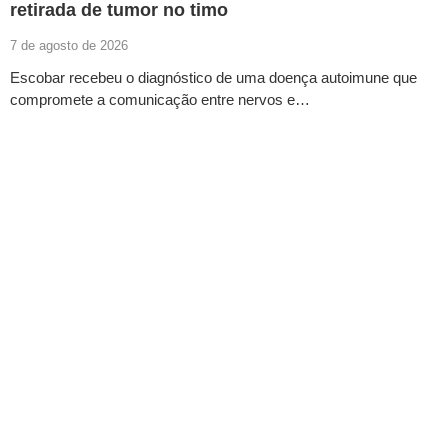
retirada de tumor no timo
7 de agosto de 2026
Escobar recebeu o diagnóstico de uma doença autoimune que
compromete a comunicação entre nervos e…