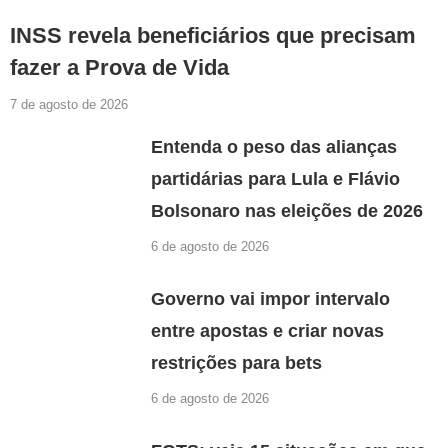
INSS revela beneficiários que precisam
fazer a Prova de Vida
7 de agosto de 2026
Entenda o peso das alianças
partidárias para Lula e Flávio
Bolsonaro nas eleições de 2026
6 de agosto de 2026
Governo vai impor intervalo
entre apostas e criar novas
restrições para bets
6 de agosto de 2026