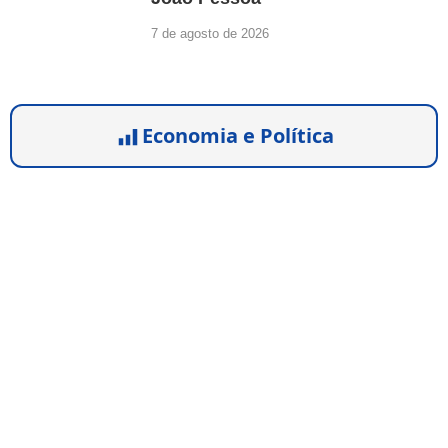
7 de agosto de 2026
Economia e Política