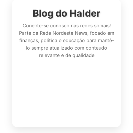
Blog do Halder
Conecte-se conosco nas redes sociais!
Parte da Rede Nordeste News, focado em
finanças, política e educação para mantê-
lo sempre atualizado com conteúdo
relevante e de qualidade