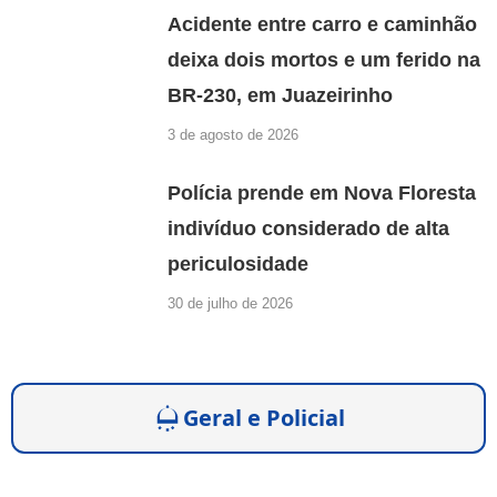
Acidente entre carro e caminhão
deixa dois mortos e um ferido na
BR-230, em Juazeirinho
3 de agosto de 2026
Polícia prende em Nova Floresta
indivíduo considerado de alta
periculosidade
30 de julho de 2026
Geral e Policial