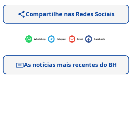
Compartilhe nas Redes Sociais
WhatsApp
Telegram
Email
Facebook
As notícias mais recentes do BH