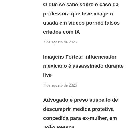
O que se sabe sobre o caso da
professora que teve imagem
usada em vídeos pornôs falsos
criados com IA
7 de agosto de 2026
Imagens Fortes: Influenciador
mexicano é assassinado durante
live
7 de agosto de 2026
Advogado é preso suspeito de
descumprir medida protetiva
concedida para ex-mulher, em
João Pessoa