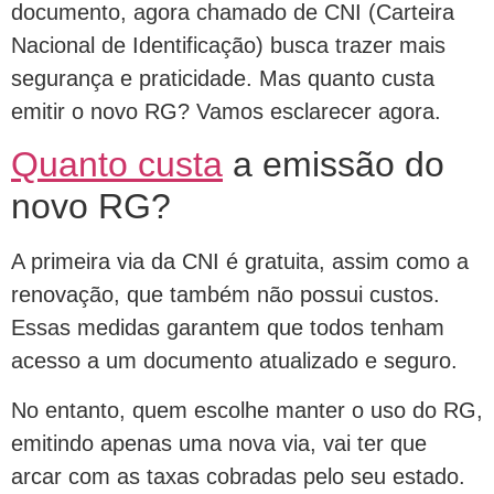
documento, agora chamado de CNI (Carteira
Nacional de Identificação) busca trazer mais
segurança e praticidade. Mas quanto custa
emitir o novo RG? Vamos esclarecer agora.
Quanto custa
a emissão do
novo RG?
A primeira via da CNI é gratuita, assim como a
renovação, que também não possui custos.
Essas medidas garantem que todos tenham
acesso a um documento atualizado e seguro.
No entanto, quem escolhe manter o uso do RG,
emitindo apenas uma nova via, vai ter que
arcar com as taxas cobradas pelo seu estado.