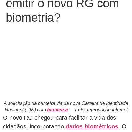
emitir o novo RG com
biometria?
A solicitação da primeira via da nova Carteira de Identidade
Nacional (CIN) com
biometria
— Foto: reprodução internet
O novo RG chegou para facilitar a vida dos
cidadãos, incorporando
dados biométricos
. O