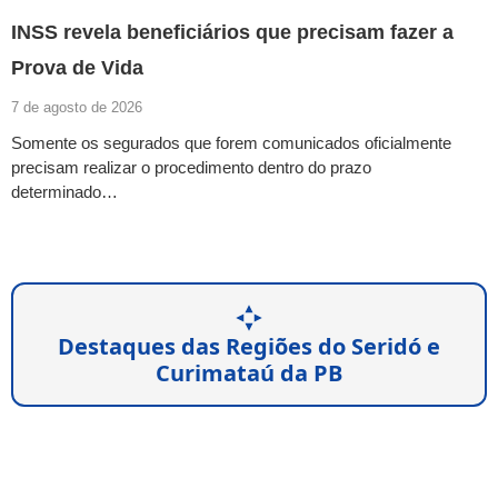
INSS revela beneficiários que precisam fazer a
Prova de Vida
7 de agosto de 2026
Somente os segurados que forem comunicados oficialmente
precisam realizar o procedimento dentro do prazo
determinado…
Destaques das Regiões do Seridó e
Curimataú da PB