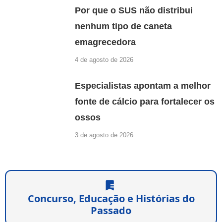
Por que o SUS não distribui
nenhum tipo de caneta
emagrecedora
4 de agosto de 2026
Especialistas apontam a melhor
fonte de cálcio para fortalecer os
ossos
3 de agosto de 2026
Concurso, Educação e Histórias do
Passado