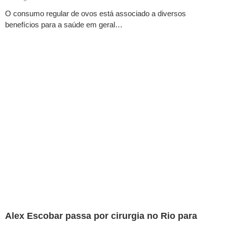
O consumo regular de ovos está associado a diversos
benefícios para a saúde em geral…
Alex Escobar passa por cirurgia no Rio para