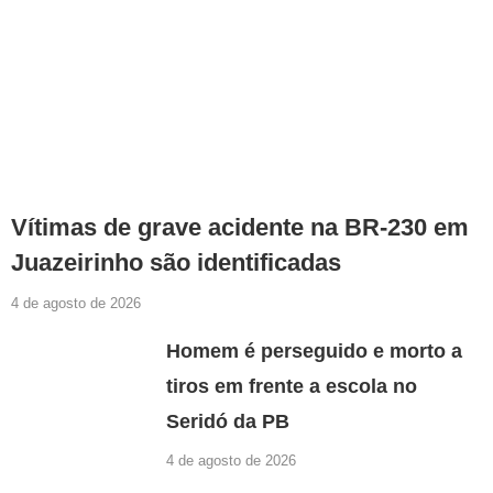
Vítimas de grave acidente na BR-230 em
Juazeirinho são identificadas
4 de agosto de 2026
Homem é perseguido e morto a
tiros em frente a escola no
Seridó da PB
4 de agosto de 2026