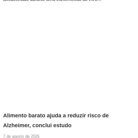
Alimento barato ajuda a reduzir risco de
Alzheimer, conclui estudo
7 de agosto de 2026