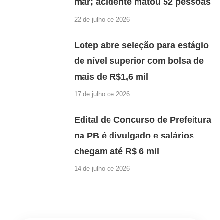
mar; acidente matou 52 pessoas
22 de julho de 2026
Lotep abre seleção para estágio
de nível superior com bolsa de
mais de R$1,6 mil
17 de julho de 2026
Edital de Concurso de Prefeitura
na PB é divulgado e salários
chegam até R$ 6 mil
14 de julho de 2026